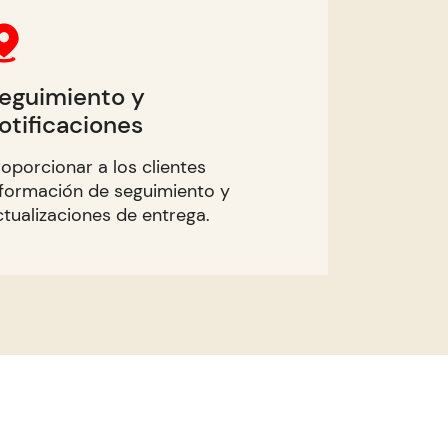
eguimiento y
otificaciones
roporcionar a los clientes
nformación de seguimiento y
ctualizaciones de entrega.