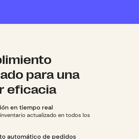
limiento
cado para una
 eficacia
ión en tiempo real
nventario actualizado en todos los
to automático de pedidos