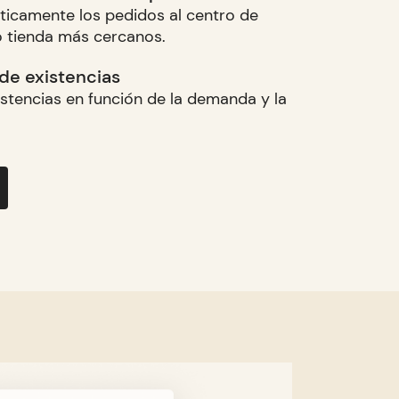
ticamente los pedidos al centro de
o tienda más cercanos.
de existencias
istencias en función de la demanda y la