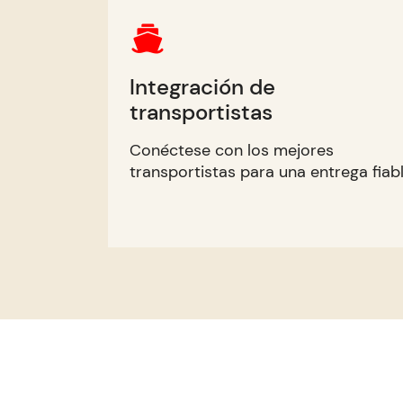
Integración de
transportistas
Conéctese con los mejores
transportistas para una entrega fiabl