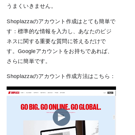
うまくいきません。
Shoplazzaのアカウント作成はとても簡単で
す：標準的な情報を入力し、あなたのビジ
ネスに関する重要な質問に答えるだけで
す。Googleアカウントをお持ちであれば、
さらに簡単です。
Shoplazzaのアカウント作成方法はこちら：