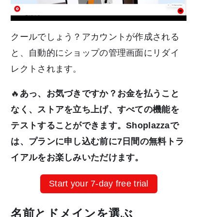
クールでしょう？アカウントが作成される
と、自動的にショップの管理画面にリダイ
レクトされます。
🔥
あっ、お気づきですか？お金を払うこと
なく、ストアを立ち上げ、すべての機能を
テストすることができます。Shoplazzaで
は、プランに申し込む前に7日間の無料トラ
イアルをお楽しみいただけます。
Start your 7-day free trial
名前とドメインを選ぶ