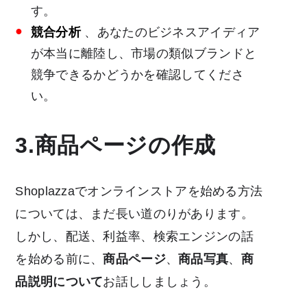
す。
競合分析
、あなたのビジネスアイディア
が本当に離陸し、市場の類似ブランドと
競争できるかどうかを確認してくださ
い。
3.商品ページの作成
Shoplazzaでオンラインストアを始める方法
については、まだ長い道のりがあります。
しかし、配送、利益率、検索エンジンの話
を始める前に、
商品ページ
、
商品写真
、
商
品説明について
お話ししましょう。