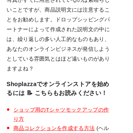
写真がすでに用意されているのは素晴らし
いことですが、商品説明文には注意するこ
とをお勧めします。ドロップシッピングパ
ートナーによって作成された説明文の中に
は、繰り返しの多い人工的なものもあり、
あなたのオンラインビジネスが発信しよう
としている雰囲気とはほど遠いものがあり
ますよね？
Shoplazzaでオンラインストアを始め
るには 📝 こちらもお読みください！
ショップ用のTシャツモックアップの作
り方
商品コレクションを作成する方法
(ヘル