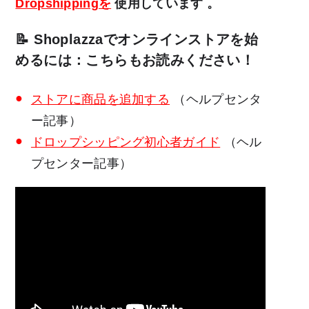
Dropshippingを
使用しています
。
📝 Shoplazzaでオンラインストアを始
めるには：こちらもお読みください！
ストアに商品を追加する
（ヘルプセンタ
ー記事）
ドロップシッピング初心者ガイド
（ヘル
プセンター記事）