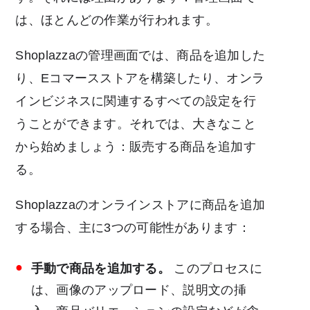
は、ほとんどの作業が行われます。
Shoplazzaの管理画面では、商品を追加した
り、Eコマースストアを構築したり、オンラ
インビジネスに関連するすべての設定を行
うことができます。それでは、大きなこと
から始めましょう：販売する商品を追加す
る。
Shoplazzaのオンラインストアに商品を追加
する場合、主に3つの可能性があります：
手動で商品を追加する。
このプロセスに
は、画像のアップロード、説明文の挿