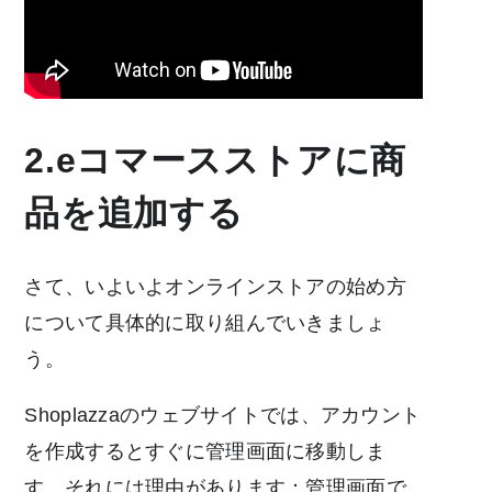
2.eコマースストアに商
品を追加する
さて、いよいよオンラインストアの始め方
について具体的に取り組んでいきましょ
う。
Shoplazzaのウェブサイトでは、アカウント
を作成するとすぐに管理画面に移動しま
す。それには理由があります：管理画面で