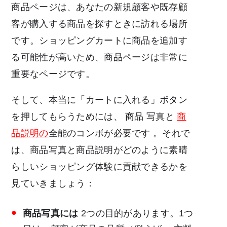
商品ページは、あなたの新規顧客や既存顧
客が購入する商品を探すときに訪れる場所
です。ショッピングカートに商品を追加す
る可能性が高いため、商品ページは非常に
重要なページです。
そして、本当に「カートに入れる」ボタン
を押してもらうためには、
商品
写真と
商
品説明の
全能のコンボが必要です
。それで
は、商品写真と商品説明がどのように素晴
らしいショッピング体験に貢献できるかを
見ていきましょう：
商品写真には
2つの目的があります。1つ