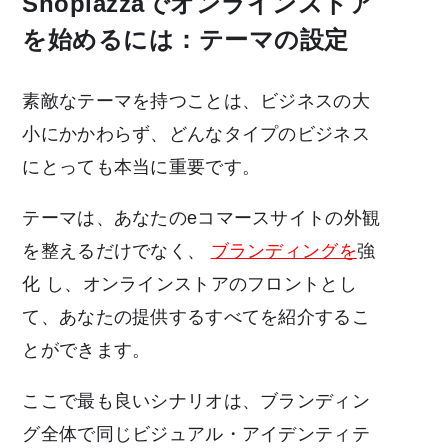
Shoplazzaでオンラインストア
を始めるには：テーマの設定
素敵なテーマを持つことは、ビジネスの大
小にかかわらず、どんなタイプのビジネス
にとっても本当に重要です。
テーマは、あなたのeコマースサイトの外観
を整えるだけでなく、
ブランディングを
強
化
し、オンラインストアのフロントとし
て、あなたの提供するすべてを紹介するこ
とができます。
ここで最も良いシナリオは、ブランディン
グ全体で同じビジュアル・アイデンティテ