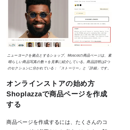
ニューヨークを拠点とするショップ、Moscotの商品ページは、素
晴らしい商品写真の数々を見事に紹介している。商品説明は2つ
のセクションに分かれている：「ストーリー」と「詳細」です。
オンラインストアの始め方
Shoplazzaで商品ページを作成
する
商品ページを作成するには、たくさんのコ