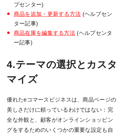
プセンター)
商品を追加・更新する方法
(ヘルプセン
ター記事)
商品在庫を編集する方法
(ヘルプセンタ
ー記事)
4.テーマの選択とカスタ
マイズ
優れたeコマースビジネスは、商品ページの
美しさだけに頼っているわけではない：完
全な外観と、顧客がオンラインショッピン
グをするためのいくつかの重要な設定も自