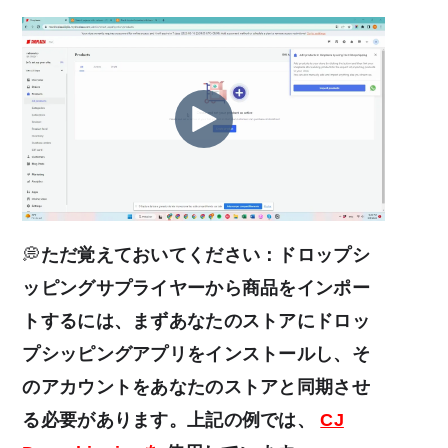
💭
ただ覚えておいてください：ドロップシ
ッピングサプライヤーから商品をインポー
トするには、まずあなたのストアにドロッ
プシッピングアプリをインストールし、そ
のアカウントをあなたのストアと同期させ
る必要があります。上記の例では、
CJ