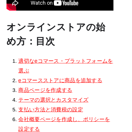
オンラインストアの始
め方：目次
適切なeコマース・プラットフォームを
選ぶ
eコマースストアに商品を追加する
商品ページを作成する
テーマの選択とカスタマイズ
支払い方法と消費税の設定
会社概要ページを作成し、ポリシーを
設定する