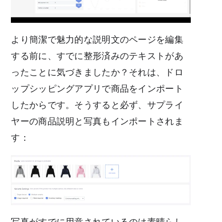
より簡潔で魅力的な説明文のページを編集
する前に、すでに整形済みのテキストがあ
ったことに気づきましたか？それは、ドロ
ップシッピングアプリで商品をインポート
したからです。そうすると必ず、サプライ
ヤーの商品説明と写真もインポートされま
す：