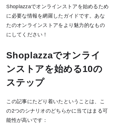
Shoplazzaでオンラインストアを始めるため
に必要な情報を網羅したガイドです。あな
たのオンラインストアをより魅力的なもの
にしてください！
Shoplazzaでオンライ
ンストアを始める10の
ステップ
この記事にたどり着いたということは、こ
の2つのシナリオのどちらかに当てはまる可
能性が高いです：