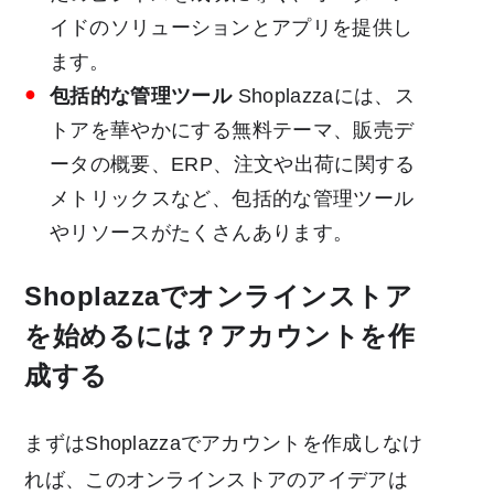
イドのソリューションとアプリを提供し
ます。
包括的な管理ツール
Shoplazzaには、ス
トアを華やかにする無料テーマ、販売デ
ータの概要、ERP、注文や出荷に関する
メトリックスなど、包括的な管理ツール
やリソースがたくさんあります。
Shoplazzaでオンラインストア
を始めるには？アカウントを作
成する
まずはShoplazzaでアカウントを作成しなけ
れば、このオンラインストアのアイデアは