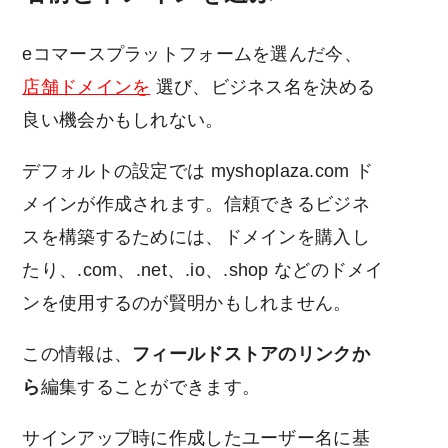
eコマースプラットフォームを選んだ今、
店舗ドメインを
選び、ビジネス名を決める
良い機会かもしれない。
デフォルトの設定では myshoplaza.com ド
メインが作成されます。信頼できるビジネ
スを構築するためには、ドメインを購入し
たり、.com、.net、.io、.shop などのドメイ
ンを使用するのが賢明かもしれません。
この情報は、
フィールドストアのリンクか
ら
編集することができます。
サインアップ時に作成したユーザー名に基