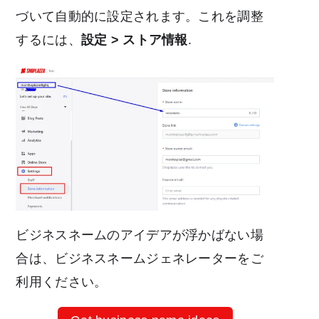
づいて自動的に設定されます。これを調整
するには、
設定 > ストア情報
.
ビジネスネームのアイデアが浮かばない場
合は、ビジネスネームジェネレーターをご
利用ください。