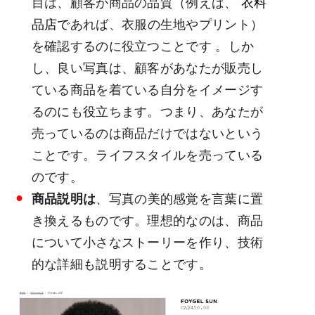
目は、顧客が商品の品質（例えば、
衣料
品店で
あれば、衣服の生地やプリント）
を確認するのに役立つことです
。しか
し、良い写真は、顧客があなたが販売し
ている商品を着ている自分をイメージす
るのにも役立ちます。つまり、あなたが
売っているのは商品だけではないという
ことです。ライフスタイルを売っている
のです。
商品説明は
、写真の美的感覚を言葉に置
き換えるものです。理想的なのは、商品
について小さなストーリーを作り、技術
的な詳細も説明することです。