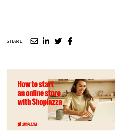
SHARE