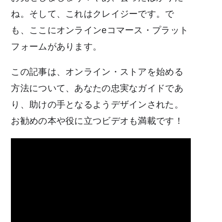
ね。そして、これはクレイジーです。で
も、ここにオンラインeコマース・プラット
フォームがあります。
この記事は、オンライン・ストアを始める
方法について、あなたの忠実なガイドであ
り、助けの手となるようデザインされた。
お勧めの本や役に立つビデオも満載です！