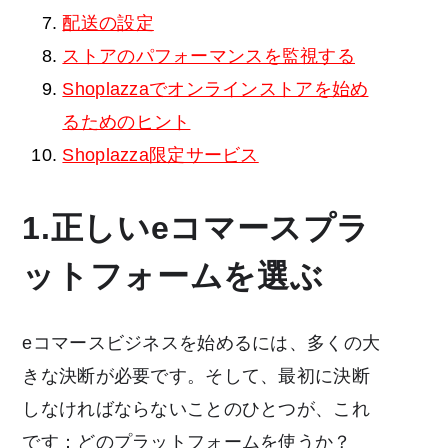
配送の設定
ストアのパフォーマンスを監視する
Shoplazzaでオンラインストアを始め
るためのヒント
Shoplazza限定サービス
1.正しいeコマースプラ
ットフォームを選ぶ
eコマースビジネスを始めるには、多くの大
きな決断が必要です。そして、最初に決断
しなければならないことのひとつが、これ
です：どのプラットフォームを使うか？