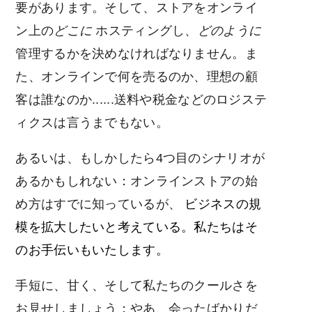
要があります。そして、ストアをオンライ
ン上の
どこに
ホスティングし、
どのように
管理するかを決めなければなりません。ま
た、オンラインで何を売るのか、理想の顧
客は誰なのか......送料や税金などのロジステ
ィクスは言うまでもない。
あるいは、もしかしたら4つ目のシナリオが
あるかもしれない：オンラインストアの始
め方はすでに知っているが、
ビジネスの規
模を拡大したいと考えている。私たちはそ
のお手伝いもいたします。
手短に、甘く、そして私たちのクールさを
お見せしましょう：やあ、会ったばかりだ