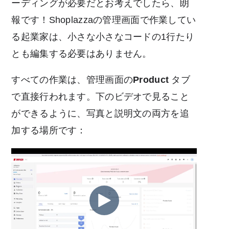
ーディングが必要だとお考えでしたら、朗
報です！Shoplazzaの管理画面で作業してい
る起業家は、小さな小さなコードの1行たり
とも編集する必要はありません。
すべての作業は、管理画面の
Product
タブ
で直接行われます。下のビデオで見ること
ができるように、写真と説明文の両方を追
加する場所です：