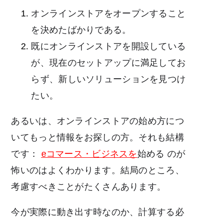
オンラインストアをオープンすること
を決めたばかりである。
既にオンラインストアを開設している
が、現在のセットアップに満足してお
らず、新しいソリューションを見つけ
たい。
あるいは、オンラインストアの始め方につ
いてもっと情報をお探しの方。それも結構
です：
eコマース・ビジネスを
始める
のが
怖いのはよくわかります。結局のところ、
考慮すべきことがたくさんあります。
今が実際に動き出す時なのか、計算する必