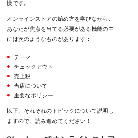
慢です。
オンラインストアの始め方を学びながら、
あなたが焦点を当てる必要がある機能の中
には次のようなものがあります：
テーマ
チェックアウト
売上税
当店について
重要なポリシー
以下、それぞれのトピックについて説明し
ますので、読み進めてください！