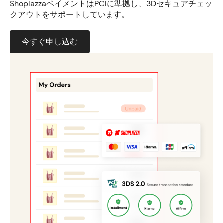
ShoplazzaペイメントはPCIに準拠し、3Dセキュアチェッ
クアウトをサポートしています。
今すぐ申し込む