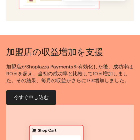
加盟店の収益増加を支援
加盟店がShoplazza Paymentsを有効化した後、成功率は
90％を超え、当初の成功率と比較して10％増加しまし
た。その結果、毎月の収益がさらに17%増加しました。
今すぐ申し込む