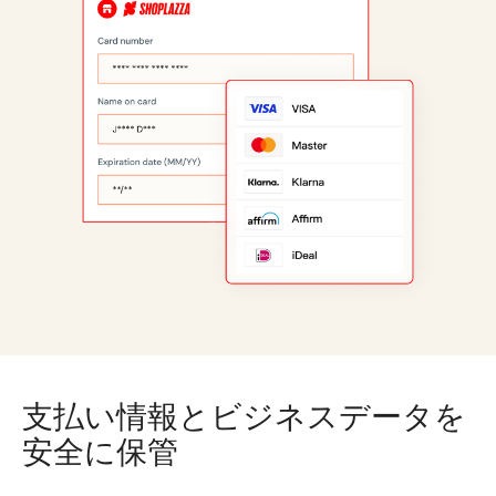
支払い情報とビジネスデータを
安全に保管