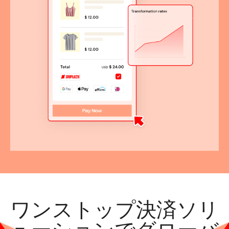
ワンストップ決済ソリ