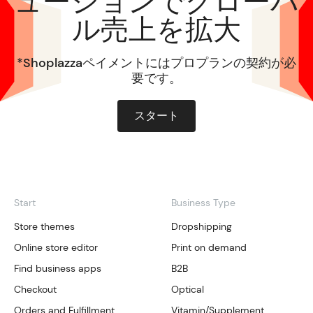
ューションでグローバ
ル売上を拡大
*Shoplazzaペイメントにはプロプランの契約が必
要です。
スタート
Start
Business Type
Store themes
Dropshipping
Online store editor
Print on demand
Find business apps
B2B
Checkout
Optical
Orders and Fulfillment
Vitamin/Supplement