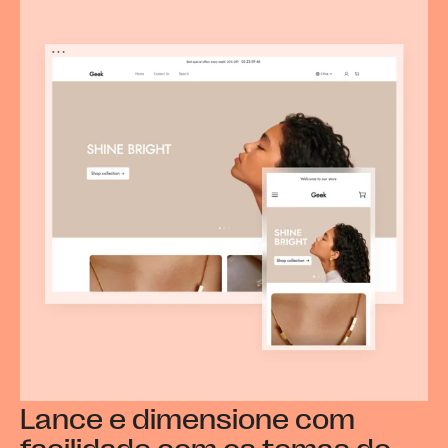
Lance e dimensione com