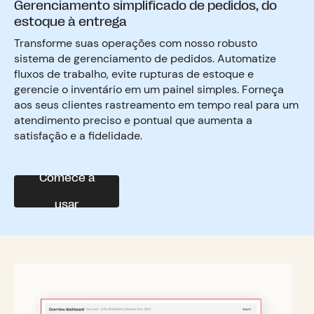
Gerenciamento simplificado de pedidos, do
estoque à entrega
Transforme suas operações com nosso robusto
sistema de gerenciamento de pedidos. Automatize
fluxos de trabalho, evite rupturas de estoque e
gerencie o inventário em um painel simples. Forneça
aos seus clientes rastreamento em tempo real para um
atendimento preciso e pontual que aumenta a
satisfação e a fidelidade.
Comece a
usar