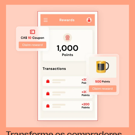
Transforme os compradores