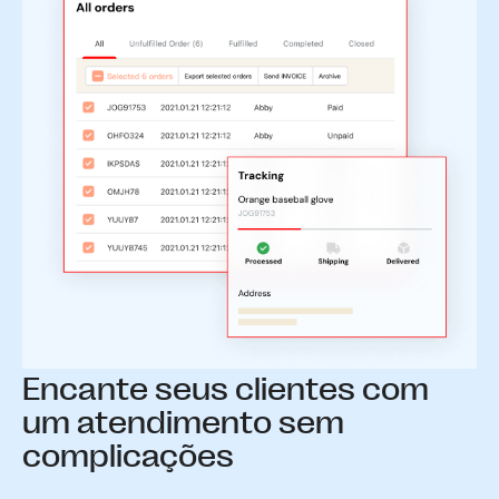
Encante seus clientes com
um atendimento sem
complicações