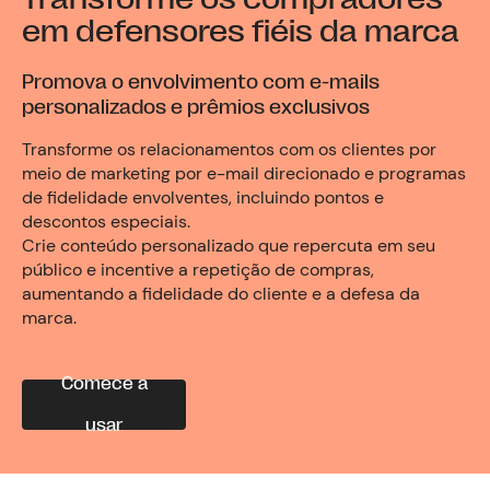
em defensores fiéis da marca
Promova o envolvimento com e-mails
personalizados e prêmios exclusivos
Transforme os relacionamentos com os clientes por
meio de marketing por e-mail direcionado e programas
de fidelidade envolventes, incluindo pontos e
descontos especiais.
Crie conteúdo personalizado que repercuta em seu
público e incentive a repetição de compras,
aumentando a fidelidade do cliente e a defesa da
marca.
Comece a
usar