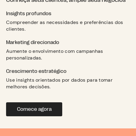
Conheça seus clientes, amplie seus negócios
Insights profundos
Compreender as necessidades e preferências dos
clientes.
Marketing direcionado
Aumente o envolvimento com campanhas
personalizadas.
Crescimento estratégico
Use insights orientados por dados para tomar
melhores decisões.
Comece agora