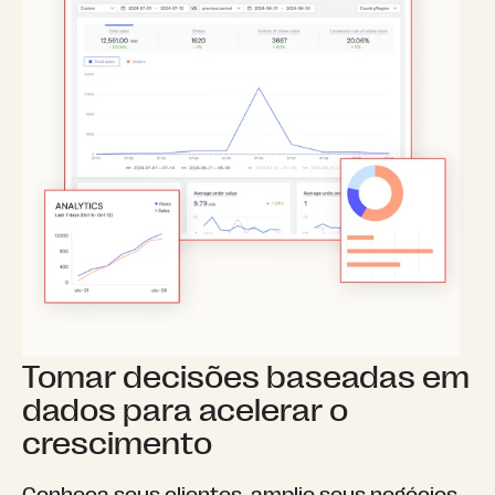
Tomar decisões baseadas em
dados para acelerar o
crescimento