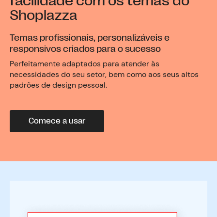
facilidade com os temas do
Shoplazza
Temas profissionais, personalizáveis e
responsivos criados para o sucesso
Perfeitamente adaptados para atender às
necessidades do seu setor, bem como aos seus altos
padrões de design pessoal.
Comece a usar