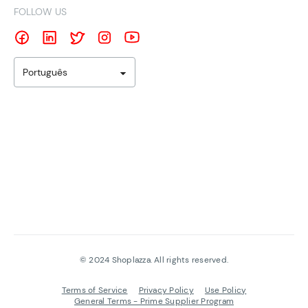
FOLLOW US
Português
©
2024
Shoplazza. All rights reserved.
Terms of Service
Privacy Policy
Use Policy
General Terms - Prime Supplier Program