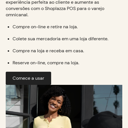
experiência perfeita ao cliente e aumente as
conversões com o Shoplazza POS para o varejo
omnicanal.
Compre on-line e retire na loja.
Colete sua mercadoria em uma loja diferente.
Compre na loja e receba em casa.
Reserve on-line, compre na loja.
Comece a usar