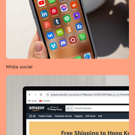
Mídia social