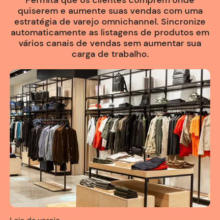
Permita que os clientes comprem onde
quiserem e aumente suas vendas com uma
estratégia de varejo omnichannel. Sincronize
automaticamente as listagens de produtos em
vários canais de vendas sem aumentar sua
carga de trabalho.