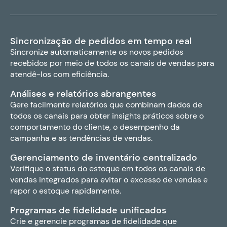
Sincronização de pedidos em tempo real
Sincronize automaticamente os novos pedidos
recebidos por meio de todos os canais de vendas para
atendê-los com eficiência.
Análises e relatórios abrangentes
Gere facilmente relatórios que combinam dados de
todos os canais para obter insights práticos sobre o
comportamento do cliente, o desempenho da
campanha e as tendências de vendas.
Gerenciamento de inventário centralizado
Verifique o status do estoque em todos os canais de
vendas integrados para evitar o excesso de vendas e
repor o estoque rapidamente.
Programas de fidelidade unificados
Crie e gerencie programas de fidelidade que