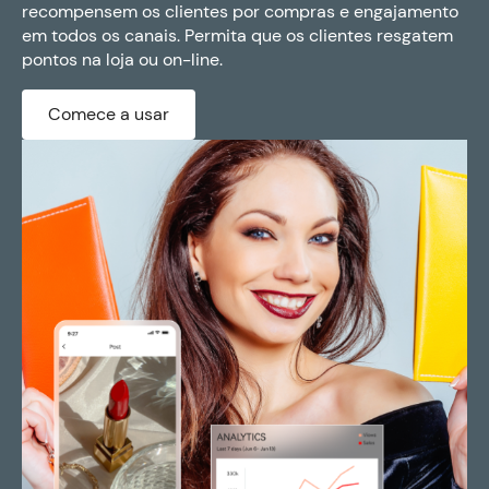
recompensem os clientes por compras e engajamento
em todos os canais. Permita que os clientes resgatem
pontos na loja ou on-line.
Comece a usar