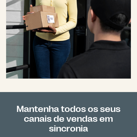
Mantenha todos os seus
canais de vendas em
sincronia