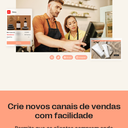
Crie novos canais de vendas
com facilidade