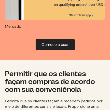
Mercado
Comece a usar
Permitir que os clientes
façam compras de acordo
com sua conveniência
Permita que os clientes façam e recebam pedidos por
meio de diferentes canais e locais. Proporcione uma