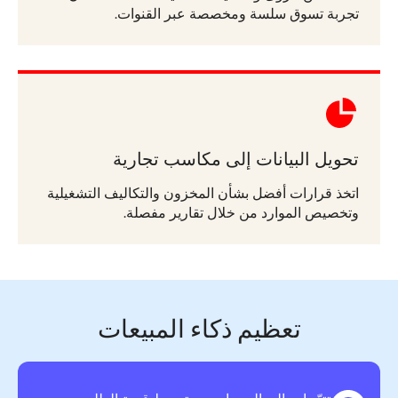
تجربة تسوق سلسة ومخصصة عبر القنوات.
تحويل البيانات إلى مكاسب تجارية
اتخذ قرارات أفضل بشأن المخزون والتكاليف التشغيلية
وتخصيص الموارد من خلال تقارير مفصلة.
تعظيم ذكاء المبيعات