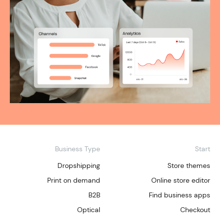
Business Type
Start
Dropshipping
Store themes
Print on demand
Online store editor
B2B
Find business apps
Optical
Checkout