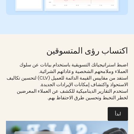
اكتساب رؤى المتسوقين
اضبط استراتيجياتك التسويقية باستخدام بيانات عن سلوك
العملاء وملامحهم الشخصية وعاداتهم الشرائية.
استفد من مقاييس القيمة الدائمة للعميل (CLV) لتحسين تكاليف
الاستحواذ واكتشاف إمكانات الإيرادات الجديدة.
استخدم التقارير الديناميكية للكشف عن العملاء المعرضين
لخطر التخبط وتحسين طرق الاحتفاظ بهم.
ابدأ