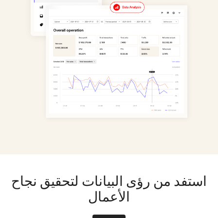
استفد من رؤى البيانات لتحقيق نجاح
الأعمال