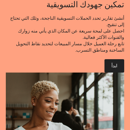
تمكين جهودك التسويقية
أنشئ تقارير تحدد الحملات التسويقية الناجحة، وتلك التي تحتاج
إلى تنقيح.
احصل على لمحة سريعة عن المكان الذي يأتي منه زوارك
والقنوات الأكثر فعالية.
تابع رحلة العميل خلال مسار المبيعات لتحديد نقاط التحويل
الساخنة ومناطق التسرب.
ابدأ