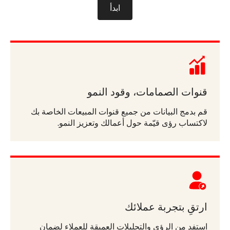
ابدأ
قنوات الصمامات، وقود النمو
قم بدمج البيانات من جميع قنوات المبيعات الخاصة بك
لاكتساب رؤى قيّمة حول أعمالك وتعزيز النمو.
ارتقِ بتجربة عملائك
استفد من الرؤى والتحليلات العميقة للعملاء لضمان