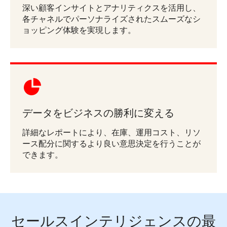
深い顧客インサイトとアナリティクスを活用し、
各チャネルでパーソナライズされたスムーズなシ
ョッピング体験を実現します。
データをビジネスの勝利に変える
詳細なレポートにより、在庫、運用コスト、リソ
ース配分に関するより良い意思決定を行うことが
できます。
セールスインテリジェンスの最