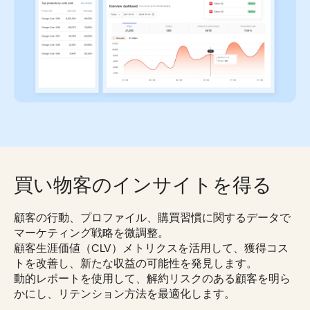
買い物客のインサイトを得る
顧客の行動、プロファイル、購買習慣に関するデータで
マーケティング戦略を微調整。
顧客生涯価値（CLV）メトリクスを活用して、獲得コス
トを改善し、新たな収益の可能性を発見します。
動的レポートを使用して、解約リスクのある顧客を明ら
かにし、リテンション方法を最適化します。