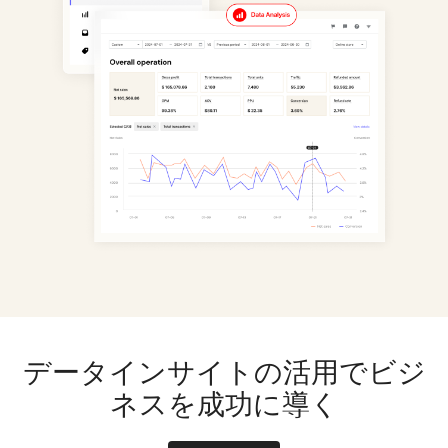
データインサイトの活用でビジ
ネスを成功に導く