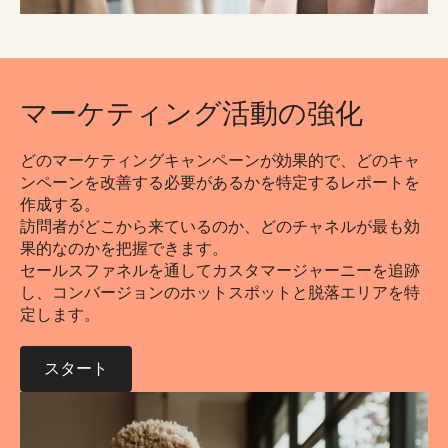
マーケティング活動の強化
どのマーケティングキャンペーンが効果的で、どのキャ
ンペーンを改善する必要があるかを特定するレポートを
作成する。
訪問者がどこから来ているのか、どのチャネルが最も効
果的なのかを把握できます。
セールスファネルを通してカスタマージャーニーを追跡
し、コンバージョンのホットスポットと脱落エリアを特
定します。
スタート