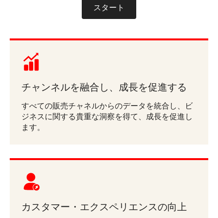
スタート
チャンネルを融合し、成長を促進する
すべての販売チャネルからのデータを統合し、ビ
ジネスに関する貴重な洞察を得て、成長を促進し
ます。
カスタマー・エクスペリエンスの向上