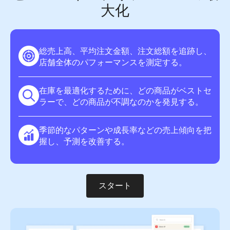
大化
総売上高、平均注文金額、注文総額を追跡し、
店舗全体のパフォーマンスを測定する。
在庫を最適化するために、どの商品がベストセ
ラーで、どの商品が不調なのかを発見する。
季節的なパターンや成長率などの売上傾向を把
握し、予測を改善する。
スタート