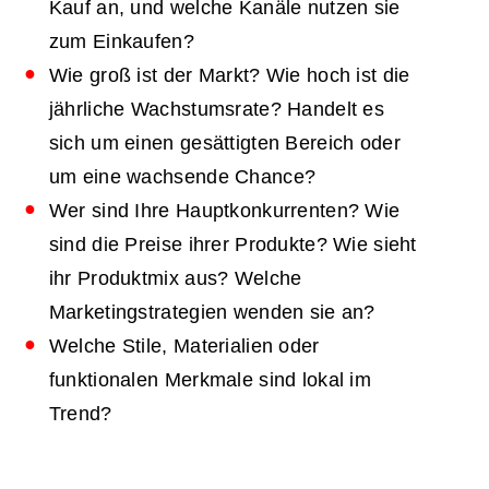
Kauf an, und welche Kanäle nutzen sie
zum Einkaufen?
Wie groß ist der Markt? Wie hoch ist die
jährliche Wachstumsrate? Handelt es
sich um einen gesättigten Bereich oder
um eine wachsende Chance?
Wer sind Ihre Hauptkonkurrenten? Wie
sind die Preise ihrer Produkte? Wie sieht
ihr Produktmix aus? Welche
Marketingstrategien wenden sie an?
Welche Stile, Materialien oder
funktionalen Merkmale sind lokal im
Trend?