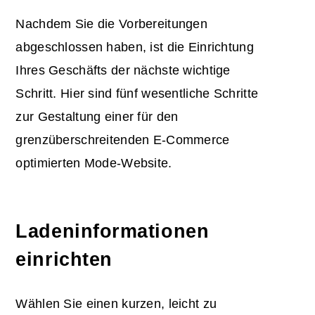
Nachdem Sie die Vorbereitungen
abgeschlossen haben, ist die Einrichtung
Ihres Geschäfts der nächste wichtige
Schritt. Hier sind fünf wesentliche Schritte
zur Gestaltung einer für den
grenzüberschreitenden E-Commerce
optimierten Mode-Website.
Ladeninformationen
einrichten
Wählen Sie einen kurzen, leicht zu