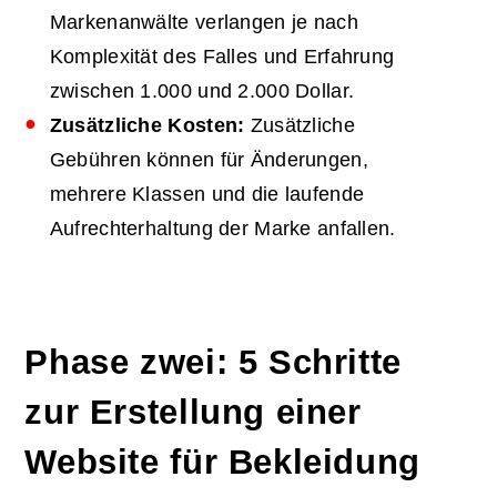
Markenanwälte verlangen je nach
Komplexität des Falles und Erfahrung
zwischen 1.000 und 2.000 Dollar.
Zusätzliche Kosten:
Zusätzliche
Gebühren können für Änderungen,
mehrere Klassen und die laufende
Aufrechterhaltung der Marke anfallen.
Phase zwei: 5 Schritte
zur Erstellung einer
Website für Bekleidung