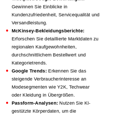
Gewinnen Sie Einblicke in
Kundenzufriedenheit, Servicequalität und
Versandleistung.
McKinsey-Bekleidungsberichte:
Erforschen Sie detaillierte Marktdaten zu
regionalen Kaufgewohnheiten,
durchschnittlichem Bestellwert und
Kategorietrends.
Google Trends:
Erkennen Sie das
steigende Verbraucherinteresse an
Modesegmenten wie Y2K, Techwear
oder Kleidung in Übergrößen.
Passform-Analysen:
Nutzen Sie KI-
gestützte Körperdaten, um die