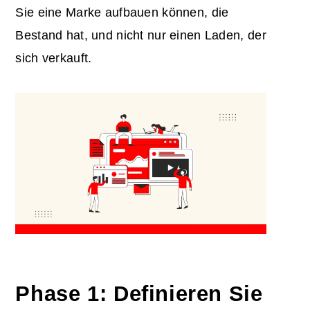
Sie eine Marke aufbauen können, die
Bestand hat, und nicht nur einen Laden, der
sich verkauft.
Phase 1: Definieren Sie