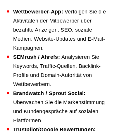
Wettbewerber-App:
Verfolgen Sie die
Aktivitäten der Mitbewerber über
bezahlte Anzeigen, SEO, soziale
Medien, Website-Updates und E-Mail-
Kampagnen.
SEMrush / Ahrefs:
Analysieren Sie
Keywords, Traffic-Quellen, Backlink-
Profile und Domain-Autorität von
Wettbewerbern.
Brandwatch / Sprout Social:
Überwachen Sie die Markenstimmung
und Kundengespräche auf sozialen
Plattformen.
Trustpilot/Google Bewertungen: