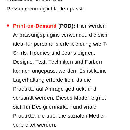
Ressourcenmöglichkeiten passt:
Print-on-Demand
(
POD
):
Hier werden
Anpassungsplugins verwendet, die sich
ideal für personalisierte Kleidung wie T-
Shirts, Hoodies und Jeans eignen.
Designs, Text, Techniken und Farben
können angepasst werden. Es ist keine
Lagerhaltung erforderlich, da die
Produkte auf Anfrage gedruckt und
versandt werden. Dieses Modell eignet
sich für Designermarken und virale
Produkte, die über die sozialen Medien
verbreitet werden.