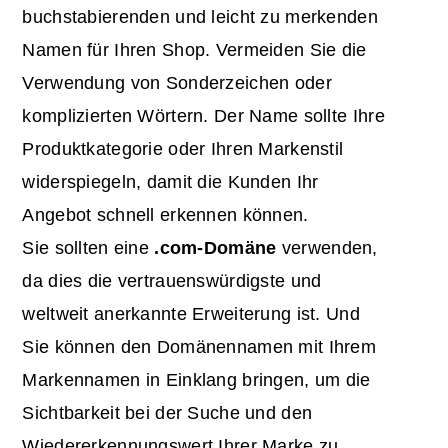
buchstabierenden und leicht zu merkenden
Namen für Ihren Shop. Vermeiden Sie die
Verwendung von Sonderzeichen oder
komplizierten Wörtern. Der Name sollte Ihre
Produktkategorie oder Ihren Markenstil
widerspiegeln, damit die Kunden Ihr
Angebot schnell erkennen können.
Sie sollten eine
.com-Domäne
verwenden,
da dies die vertrauenswürdigste und
weltweit anerkannte Erweiterung ist. Und
Sie können den Domänennamen mit Ihrem
Markennamen in Einklang bringen, um die
Sichtbarkeit bei der Suche und den
Wiedererkennungswert Ihrer Marke zu