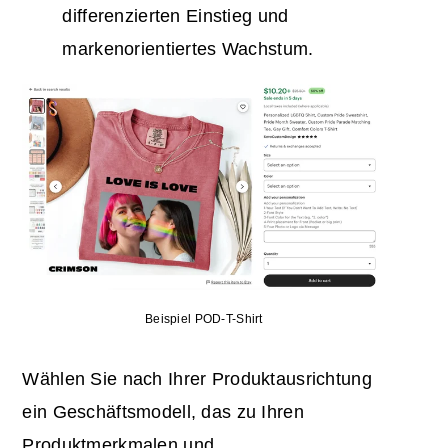
differenzierten Einstieg und
markenorientiertes Wachstum.
Beispiel POD-T-Shirt
Wählen Sie nach Ihrer Produktausrichtung
ein Geschäftsmodell, das zu Ihren
Produktmerkmalen und