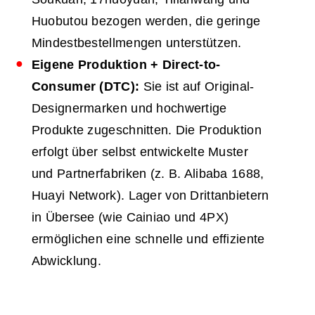
Huobutou bezogen werden, die geringe
Mindestbestellmengen unterstützen.
Eigene Produktion + Direct-to-
Consumer (
DTC
):
Sie ist auf Original-
Designermarken und hochwertige
Produkte zugeschnitten. Die Produktion
erfolgt über selbst entwickelte Muster
und Partnerfabriken (z. B. Alibaba 1688,
Huayi Network). Lager von Drittanbietern
in Übersee (wie Cainiao und 4PX)
ermöglichen eine schnelle und effiziente
Abwicklung.