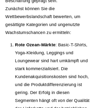
Beschaffung geprägt sein.
Zunächst können Sie die
Wettbewerbslandschaft bewerten, um
gesättigte Kategorien und ungenutzte
Wachstumschancen zu ermitteln:
Rote Ozean-Märkte
: Basic-T-Shirts,
Yoga-Kleidung, Leggings und
Loungewear sind hart umkämpft und
stark kommerzialisiert. Die
Kundenakquisitionskosten sind hoch,
und die Produktdifferenzierung ist
gering. Der Erfolg in diesen
Segmenten hängt oft von der Qualität