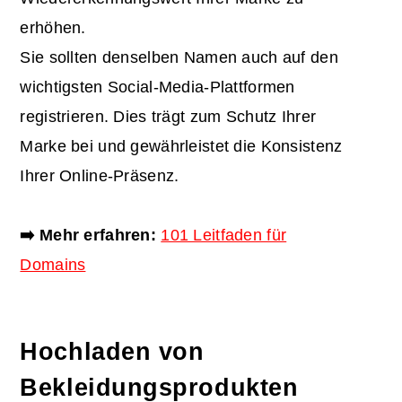
erhöhen.
Sie sollten denselben Namen auch auf den
wichtigsten Social-Media-Plattformen
registrieren. Dies trägt zum Schutz Ihrer
Marke bei und gewährleistet die Konsistenz
Ihrer Online-Präsenz.
➡️ Mehr erfahren:
101 Leitfaden für
Domains
Hochladen von
Bekleidungsprodukten