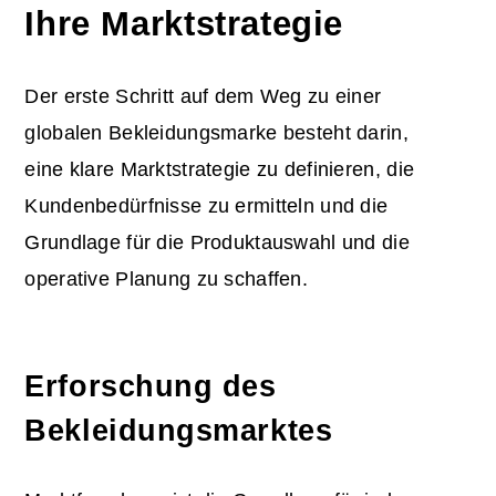
Ihre Marktstrategie
Der erste Schritt auf dem Weg zu einer
globalen Bekleidungsmarke besteht darin,
eine klare Marktstrategie zu definieren, die
Kundenbedürfnisse zu ermitteln und die
Grundlage für die Produktauswahl und die
operative Planung zu schaffen.
Erforschung des
Bekleidungsmarktes