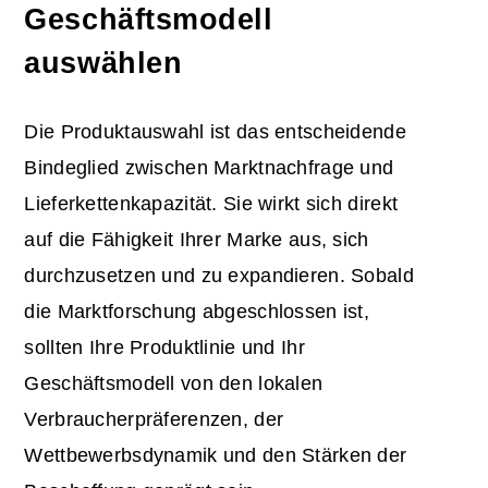
Geschäftsmodell
auswählen
Die Produktauswahl ist das entscheidende
Bindeglied zwischen Marktnachfrage und
Lieferkettenkapazität. Sie wirkt sich direkt
auf die Fähigkeit Ihrer Marke aus, sich
durchzusetzen und zu expandieren. Sobald
die Marktforschung abgeschlossen ist,
sollten Ihre Produktlinie und Ihr
Geschäftsmodell von den lokalen
Verbraucherpräferenzen, der
Wettbewerbsdynamik und den Stärken der