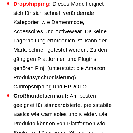
Dropshipping
:
Dieses Modell eignet
sich für sich schnell verändernde
Kategorien wie Damenmode,
Accessoires und Activewear. Da keine
Lagerhaltung erforderlich ist, kann der
Markt schnell getestet werden. Zu den
gängigen Plattformen und Plugins
gehören Pinji (unterstützt die Amazon-
Produktsynchronisierung),
CJdropshipping und EPROLO.
Großhandelseinkauf:
Am besten
geeignet für standardisierte, preisstabile
Basics wie Camisoles und Kleider. Die
Produkte können von Plattformen wie
Soukuan, 17huoyuan, Yilianwang und