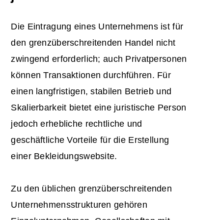
Die Eintragung eines Unternehmens ist für
den grenzüberschreitenden Handel nicht
zwingend erforderlich; auch Privatpersonen
können Transaktionen durchführen. Für
einen langfristigen, stabilen Betrieb und
Skalierbarkeit bietet eine juristische Person
jedoch erhebliche rechtliche und
geschäftliche Vorteile
für die Erstellung
einer Bekleidungswebsite.
Zu den üblichen grenzüberschreitenden
Unternehmensstrukturen gehören