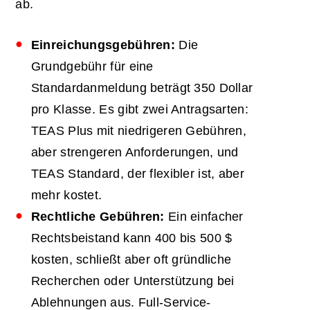
ab.
Einreichungsgebühren:
Die
Grundgebühr für eine
Standardanmeldung beträgt 350 Dollar
pro Klasse. Es gibt zwei Antragsarten:
TEAS Plus mit niedrigeren Gebühren,
aber strengeren Anforderungen, und
TEAS Standard, der flexibler ist, aber
mehr kostet.
Rechtliche Gebühren:
Ein einfacher
Rechtsbeistand kann 400 bis 500 $
kosten, schließt aber oft gründliche
Recherchen oder Unterstützung bei
Ablehnungen aus. Full-Service-