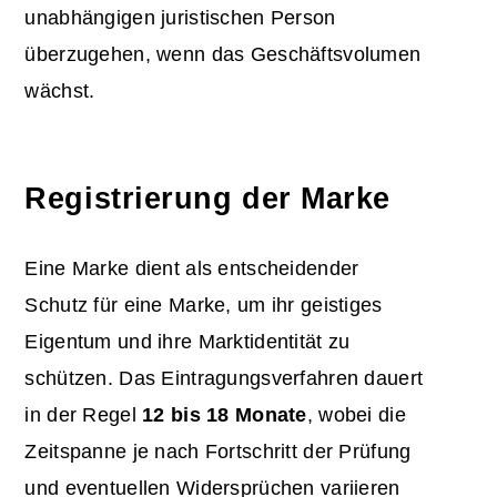
unabhängigen juristischen Person
überzugehen, wenn das Geschäftsvolumen
wächst.
Registrierung der Marke
Eine Marke dient als entscheidender
Schutz für eine Marke, um ihr geistiges
Eigentum und ihre Marktidentität zu
schützen. Das Eintragungsverfahren dauert
in der Regel
12 bis 18 Monate
, wobei die
Zeitspanne je nach Fortschritt der Prüfung
und eventuellen Widersprüchen variieren