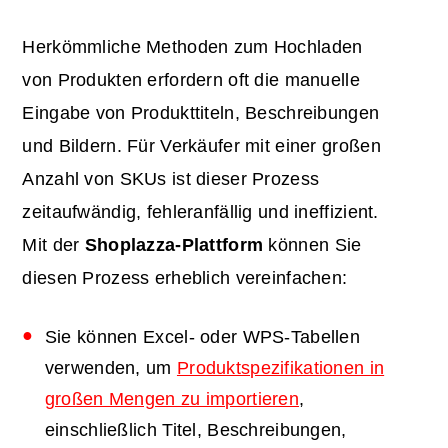
Herkömmliche Methoden zum Hochladen
von Produkten erfordern oft die manuelle
Eingabe von Produkttiteln, Beschreibungen
und Bildern. Für Verkäufer mit einer großen
Anzahl von SKUs ist dieser Prozess
zeitaufwändig, fehleranfällig und ineffizient.
Mit der
Shoplazza-Plattform
können Sie
diesen Prozess erheblich vereinfachen:
Sie können Excel- oder WPS-Tabellen
verwenden, um
Produktspezifikationen in
großen Mengen zu importieren
,
einschließlich Titel, Beschreibungen,