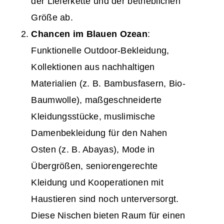
der Lieferkette und der betrieblichen
Größe ab.
Chancen im Blauen Ozean
:
Funktionelle Outdoor-Bekleidung,
Kollektionen aus nachhaltigen
Materialien (z. B. Bambusfasern, Bio-
Baumwolle), maßgeschneiderte
Kleidungsstücke, muslimische
Damenbekleidung für den Nahen
Osten (z. B. Abayas), Mode in
Übergrößen, seniorengerechte
Kleidung und Kooperationen mit
Haustieren sind noch unterversorgt.
Diese Nischen bieten Raum für einen