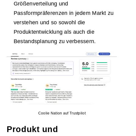
Größenverteilung und
Passformpräferenzen in jedem Markt zu
verstehen und so sowohl die
Produktentwicklung als auch die
Bestandsplanung zu verbessern.
Coolie Nation auf Trustpilot
Produkt und