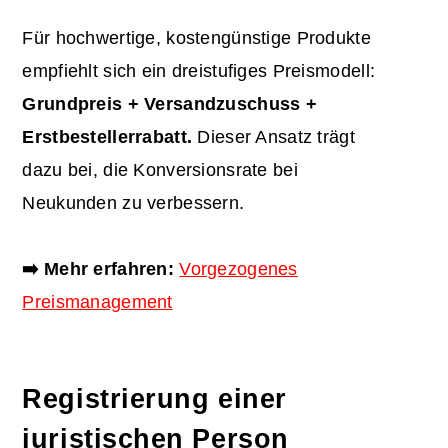
Für hochwertige, kostengünstige Produkte
empfiehlt sich ein dreistufiges Preismodell:
Grundpreis + Versandzuschuss +
Erstbestellerrabatt.
Dieser Ansatz trägt
dazu bei, die Konversionsrate bei
Neukunden zu verbessern.
➡️ Mehr erfahren:
Vorgezogenes
Preismanagement
Registrierung einer
juristischen Person