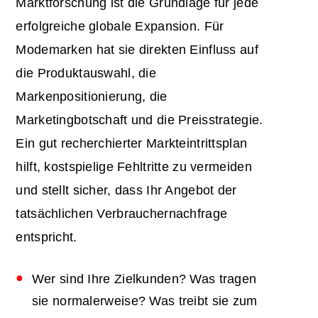
Marktforschung ist die Grundlage für jede
erfolgreiche globale Expansion. Für
Modemarken hat sie direkten Einfluss auf
die Produktauswahl, die
Markenpositionierung, die
Marketingbotschaft und die Preisstrategie.
Ein gut recherchierter Markteintrittsplan
hilft, kostspielige Fehltritte zu vermeiden
und stellt sicher, dass Ihr Angebot der
tatsächlichen Verbrauchernachfrage
entspricht.
Wer sind Ihre Zielkunden? Was tragen
sie normalerweise? Was treibt sie zum