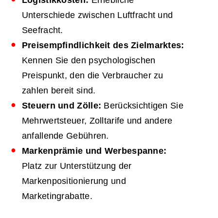
Logistikkosten:
Erhebliche
Unterschiede zwischen Luftfracht und
Seefracht.
Preisempfindlichkeit des Zielmarktes:
Kennen Sie den psychologischen
Preispunkt, den die Verbraucher zu
zahlen bereit sind.
Steuern und Zölle:
Berücksichtigen Sie
Mehrwertsteuer, Zolltarife und andere
anfallende Gebühren.
Markenprämie und Werbespanne:
Platz zur Unterstützung der
Markenpositionierung und
Marketingrabatte.