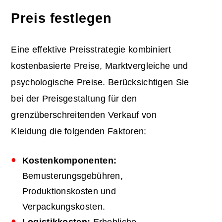
Preis festlegen
Eine effektive Preisstrategie kombiniert
kostenbasierte Preise, Marktvergleiche und
psychologische Preise. Berücksichtigen Sie
bei der Preisgestaltung für den
grenzüberschreitenden Verkauf von
Kleidung die folgenden Faktoren:
Kostenkomponenten:
Bemusterungsgebühren,
Produktionskosten und
Verpackungskosten.