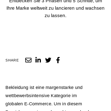
Entdecken Sie 3 Phasen und 5 Schritte, um
Ihre Marke weltweit zu lancieren und wachsen
zu lassen.
SHARE
Bekleidung ist eine margenstarke und
wettbewerbsintensive Kategorie im
globalen E-Commerce. Um in diesem