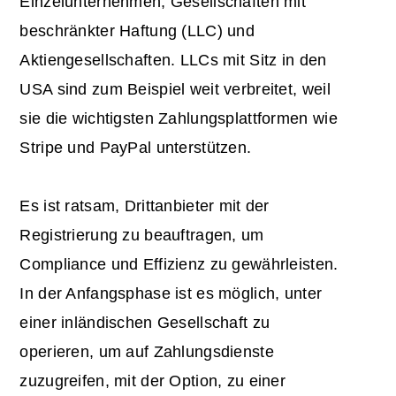
Einzelunternehmen, Gesellschaften mit
beschränkter Haftung (LLC) und
Aktiengesellschaften. LLCs mit Sitz in den
USA sind zum Beispiel weit verbreitet, weil
sie die wichtigsten Zahlungsplattformen wie
Stripe und PayPal unterstützen.
Es ist ratsam, Drittanbieter mit der
Registrierung zu beauftragen, um
Compliance und Effizienz zu gewährleisten.
In der Anfangsphase ist es möglich, unter
einer inländischen Gesellschaft zu
operieren, um auf Zahlungsdienste
zuzugreifen, mit der Option, zu einer