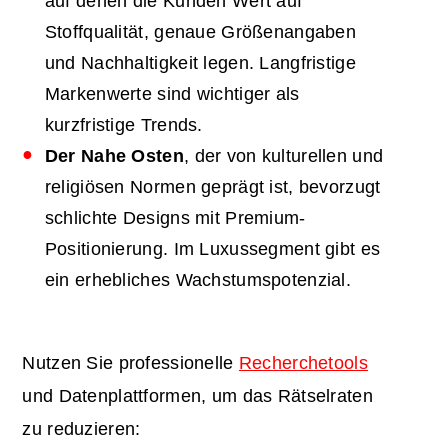
auf denen die Kunden Wert auf
Stoffqualität, genaue Größenangaben
und Nachhaltigkeit legen. Langfristige
Markenwerte sind wichtiger als
kurzfristige Trends.
Der Nahe Osten
, der von kulturellen und
religiösen Normen geprägt ist, bevorzugt
schlichte Designs mit Premium-
Positionierung. Im Luxussegment gibt es
ein erhebliches Wachstumspotenzial.
Nutzen Sie professionelle
Recherchetools
und Datenplattformen, um das Rätselraten
zu reduzieren: