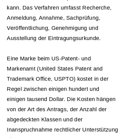
kann. Das Verfahren umfasst Recherche,
Anmeldung, Annahme, Sachprüfung,
Veröffentlichung, Genehmigung und
Ausstellung der Eintragungsurkunde.
Eine Marke beim US-Patent- und
Markenamt (United States Patent and
Trademark Office, USPTO) kostet in der
Regel zwischen einigen hundert und
einigen tausend Dollar. Die Kosten hängen
von der Art des Antrags, der Anzahl der
abgedeckten Klassen und der
Inanspruchnahme rechtlicher Unterstützung