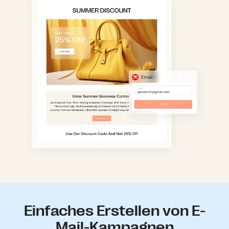
Einfaches Erstellen von E-
Mail-Kampagnen