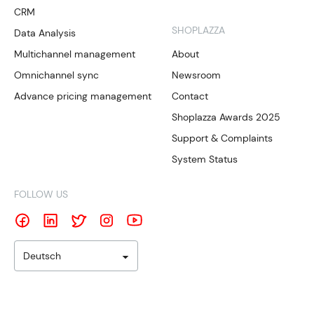
CRM
SHOPLAZZA
Data Analysis
Multichannel management
About
Omnichannel sync
Newsroom
Advance pricing management
Contact
Shoplazza Awards 2025
Support & Complaints
System Status
FOLLOW US
Deutsch