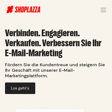
Verbinden. Engagieren.
Verkaufen. Verbessern Sie Ihr
E-Mail-Marketing
Fördern Sie die Kundentreue und steigern Sie
Ihr Geschäft mit unserer E-Mail-
Marketingplattform.
Los geht's