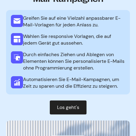
Greifen Sie auf eine Vielzahl anpassbarer E-
Mail-Vorlagen für jeden Anlass zu.
Wählen Sie responsive Vorlagen, die auf
jedem Gerät gut aussehen.
Durch einfaches Ziehen und Ablegen von
Elementen können Sie personalisierte E-Mails
ohne Programmierung erstellen.
Automatisieren Sie E-Mail-Kampagnen, um
Zeit zu sparen und die Effizienz zu steigern.
Los geht's