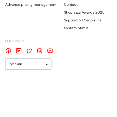
Advance pricing management
Contact
Shoplazza Awards 2025
Support & Complaints
System Status
FOLLOW US
Русский