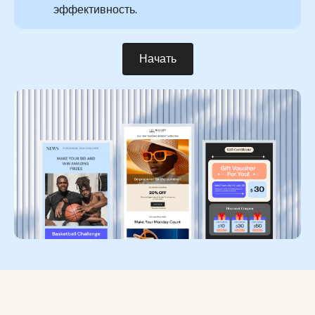
эффективность.
Начать