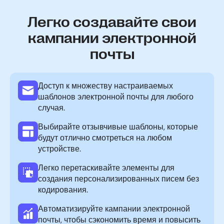
Легко создавайте свои
кампании электронной
почты
Доступ к множеству настраиваемых
шаблонов электронной почты для любого
случая.
Выбирайте отзывчивые шаблоны, которые
будут отлично смотреться на любом
устройстве.
Легко перетаскивайте элементы для
создания персонализированных писем без
кодирования.
Автоматизируйте кампании электронной
почты, чтобы сэкономить время и повысить