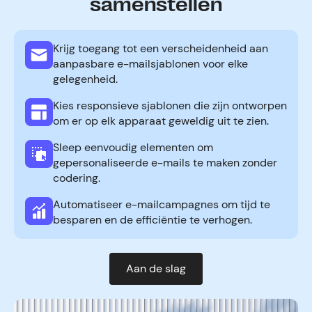
samenstellen
Krijg toegang tot een verscheidenheid aan
aanpasbare e-mailsjablonen voor elke
gelegenheid.
Kies responsieve sjablonen die zijn ontworpen
om er op elk apparaat geweldig uit te zien.
Sleep eenvoudig elementen om
gepersonaliseerde e-mails te maken zonder
codering.
Automatiseer e-mailcampagnes om tijd te
besparen en de efficiëntie te verhogen.
Aan de slag