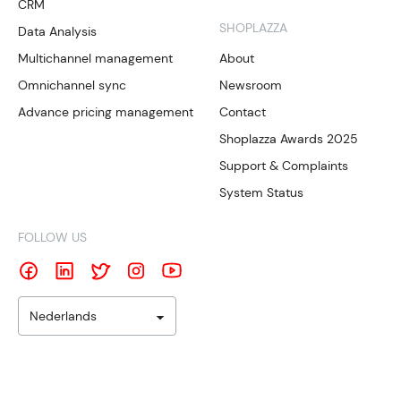
CRM
SHOPLAZZA
Data Analysis
Multichannel management
About
Omnichannel sync
Newsroom
Advance pricing management
Contact
Shoplazza Awards 2025
Support & Complaints
System Status
FOLLOW US
Nederlands