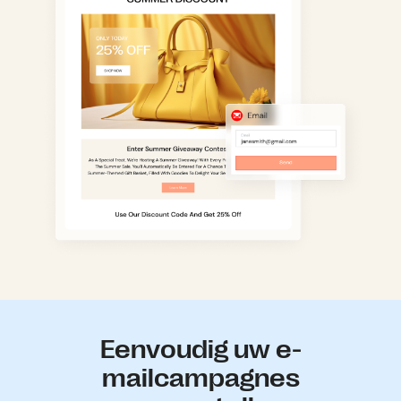
Eenvoudig uw e-
mailcampagnes