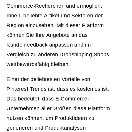
Commerce-Recherchen und ermöglicht
Ihnen, beliebte Artikel und Sektoren der
Region einzusehen. Mit dieser Plattform
können Sie Ihre Angebote an das
Kundenfeedback anpassen und im
Vergleich zu anderen Dropshipping-Shops
wettbewerbsfähig bleiben.
Einer der beliebtesten Vorteile von
Pinterest Trends ist, dass es kostenlos ist.
Das bedeutet, dass E-Commerce-
Unternehmen aller Größen diese Plattform
nutzen können, um Produktideen zu
generieren und Produktanalysen