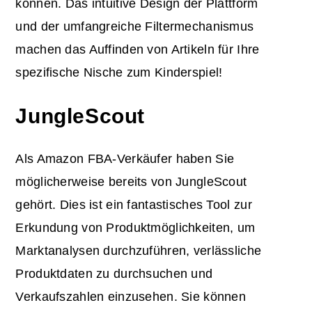
können. Das intuitive Design der Plattform
und der umfangreiche Filtermechanismus
machen das Auffinden von Artikeln für Ihre
spezifische Nische zum Kinderspiel!
JungleScout
Als Amazon FBA-Verkäufer haben Sie
möglicherweise bereits von JungleScout
gehört. Dies ist ein fantastisches Tool zur
Erkundung von Produktmöglichkeiten, um
Marktanalysen durchzuführen, verlässliche
Produktdaten zu durchsuchen und
Verkaufszahlen einzusehen. Sie können