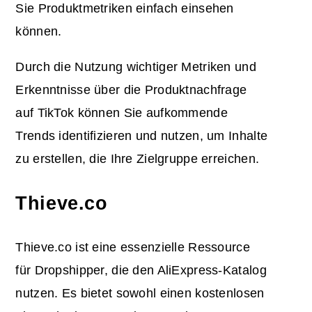
Sie Produktmetriken einfach einsehen
können.
Durch die Nutzung wichtiger Metriken und
Erkenntnisse über die Produktnachfrage
auf TikTok können Sie aufkommende
Trends identifizieren und nutzen, um Inhalte
zu erstellen, die Ihre Zielgruppe erreichen.
Thieve.co
Thieve.co ist eine essenzielle Ressource
für Dropshipper, die den AliExpress-Katalog
nutzen. Es bietet sowohl einen kostenlosen