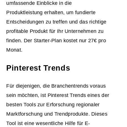
umfassende Einblicke in die
Produktleistung erhalten, um fundierte
Entscheidungen zu treffen und das richtige
profitable Produkt für Ihr Unternehmen zu
finden. Der Starter-Plan kostet nur 27€ pro
Monat.
Pinterest Trends
Für diejenigen, die Branchentrends voraus
sein möchten, ist Pinterest Trends eines der
besten Tools zur Erforschung regionaler
Marktforschung und Trendprodukte. Dieses
Tool ist eine wesentliche Hilfe für E-