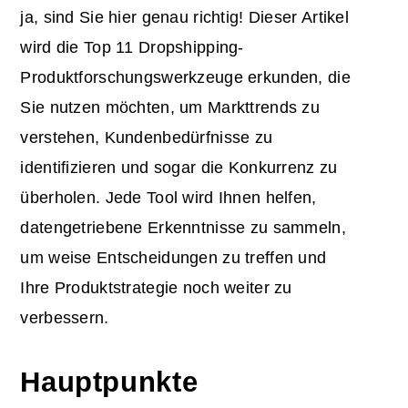
ja, sind Sie hier genau richtig! Dieser Artikel
wird die Top 11 Dropshipping-
Produktforschungswerkzeuge erkunden, die
Sie nutzen möchten, um Markttrends zu
verstehen, Kundenbedürfnisse zu
identifizieren und sogar die Konkurrenz zu
überholen. Jede Tool wird Ihnen helfen,
datengetriebene Erkenntnisse zu sammeln,
um weise Entscheidungen zu treffen und
Ihre Produktstrategie noch weiter zu
verbessern.
Hauptpunkte