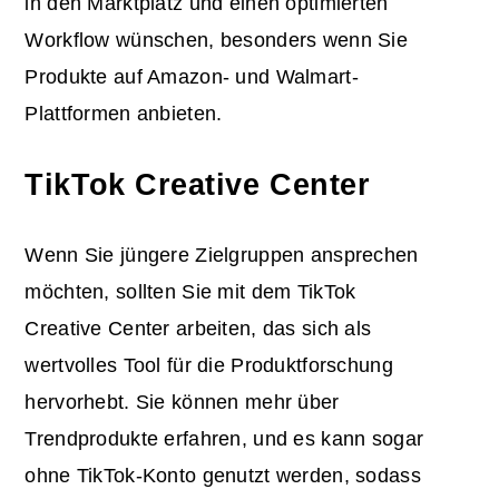
in den Marktplatz und einen optimierten
Workflow wünschen, besonders wenn Sie
Produkte auf Amazon- und Walmart-
Plattformen anbieten.
TikTok Creative Center
Wenn Sie jüngere Zielgruppen ansprechen
möchten, sollten Sie mit dem TikTok
Creative Center arbeiten, das sich als
wertvolles Tool für die Produktforschung
hervorhebt. Sie können mehr über
Trendprodukte erfahren, und es kann sogar
ohne TikTok-Konto genutzt werden, sodass