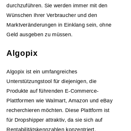
durchzuführen. Sie werden immer mit den
Wünschen Ihrer Verbraucher und den
Marktveränderungen in Einklang sein, ohne
Geld ausgeben zu müssen.
Algopix
Algopix ist ein umfangreiches
Unterstützungstool für diejenigen, die
Produkte auf führenden E-Commerce-
Plattformen wie Walmart, Amazon und eBay
recherchieren möchten. Diese Plattform ist
für Dropshipper attraktiv, da sie sich auf
Rentabilitätskennzahlen konzentriert,