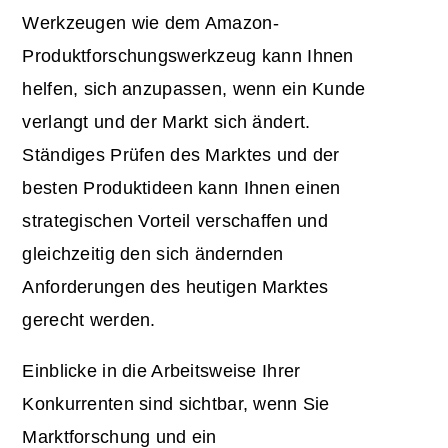
Werkzeugen wie dem Amazon-
Produktforschungswerkzeug kann Ihnen
helfen, sich anzupassen, wenn ein Kunde
verlangt und der Markt sich ändert.
Ständiges Prüfen des Marktes und der
besten Produktideen kann Ihnen einen
strategischen Vorteil verschaffen und
gleichzeitig den sich ändernden
Anforderungen des heutigen Marktes
gerecht werden.
Einblicke in die Arbeitsweise Ihrer
Konkurrenten sind sichtbar, wenn Sie
Marktforschung und ein