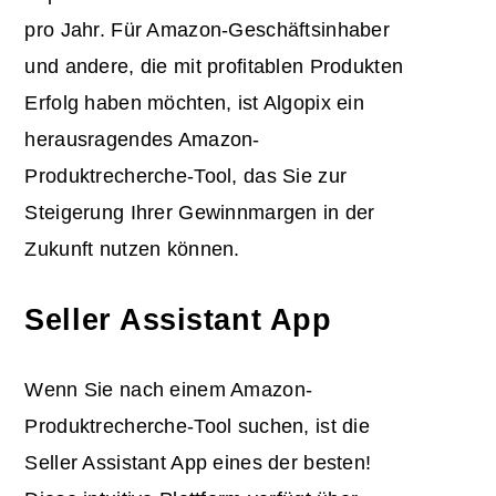
pro Jahr. Für Amazon-Geschäftsinhaber
und andere, die mit profitablen Produkten
Erfolg haben möchten, ist Algopix ein
herausragendes Amazon-
Produktrecherche-Tool, das Sie zur
Steigerung Ihrer Gewinnmargen in der
Zukunft nutzen können.
Seller Assistant App
Wenn Sie nach einem Amazon-
Produktrecherche-Tool suchen, ist die
Seller Assistant App eines der besten!