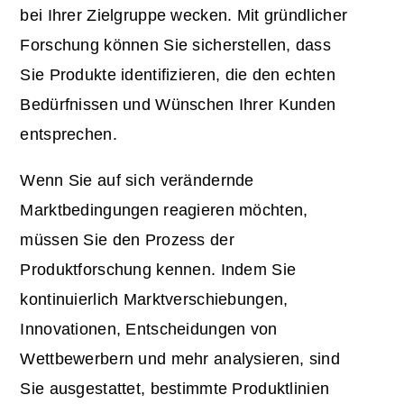
bei Ihrer Zielgruppe wecken. Mit gründlicher
Forschung können Sie sicherstellen, dass
Sie Produkte identifizieren, die den echten
Bedürfnissen und Wünschen Ihrer Kunden
entsprechen.
Wenn Sie auf sich verändernde
Marktbedingungen reagieren möchten,
müssen Sie den Prozess der
Produktforschung kennen. Indem Sie
kontinuierlich Marktverschiebungen,
Innovationen, Entscheidungen von
Wettbewerbern und mehr analysieren, sind
Sie ausgestattet, bestimmte Produktlinien