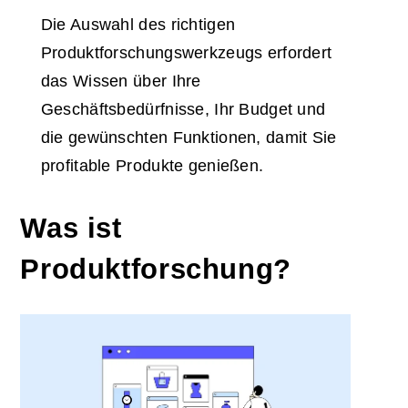
Die Auswahl des richtigen
Produktforschungswerkzeugs erfordert
das Wissen über Ihre
Geschäftsbedürfnisse, Ihr Budget und
die gewünschten Funktionen, damit Sie
profitable Produkte genießen.
Was ist
Produktforschung?