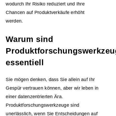
wodurch Ihr Risiko reduziert und Ihre
Chancen auf Produktverkäufe erhöht
werden.
Warum sind
Produktforschungswerkzeu
essentiell
Sie mögen denken, dass Sie allein auf Ihr
Gespür vertrauen können, aber wir leben in
einer datenzentrierten Ära.
Produktforschungswerkzeuge sind
unerlässlich, wenn Sie Entscheidungen auf