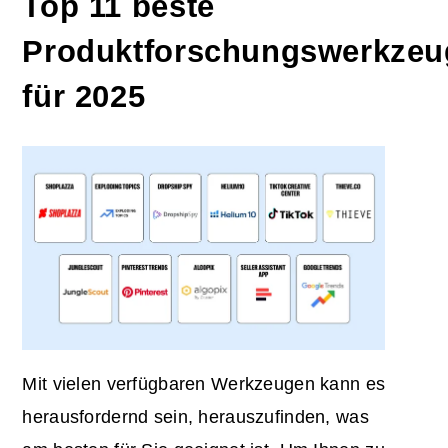
Top 11 beste
Produktforschungswerkzeu
für 2025
Mit vielen verfügbaren Werkzeugen kann es
herausfordernd sein, herauszufinden, was