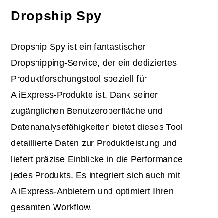
Dropship Spy
Dropship Spy ist ein fantastischer
Dropshipping-Service, der ein dediziertes
Produktforschungstool speziell für
AliExpress-Produkte ist. Dank seiner
zugänglichen Benutzeroberfläche und
Datenanalysefähigkeiten bietet dieses Tool
detaillierte Daten zur Produktleistung und
liefert präzise Einblicke in die Performance
jedes Produkts. Es integriert sich auch mit
AliExpress-Anbietern und optimiert Ihren
gesamten Workflow.