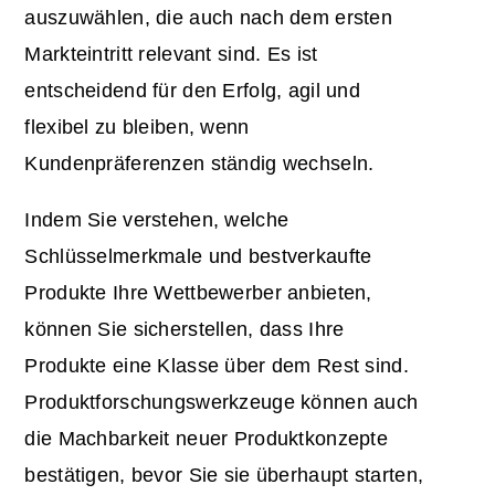
auszuwählen, die auch nach dem ersten
Markteintritt relevant sind. Es ist
entscheidend für den Erfolg, agil und
flexibel zu bleiben, wenn
Kundenpräferenzen ständig wechseln.
Indem Sie verstehen, welche
Schlüsselmerkmale und bestverkaufte
Produkte Ihre Wettbewerber anbieten,
können Sie sicherstellen, dass Ihre
Produkte eine Klasse über dem Rest sind.
Produktforschungswerkzeuge können auch
die Machbarkeit neuer Produktkonzepte
bestätigen, bevor Sie sie überhaupt starten,