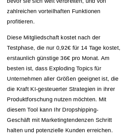
bevor sie sich weit verbreiten, und von
zahlreichen vorteilhaften Funktionen
profitieren.
Diese Mitgliedschaft kostet nach der
Testphase, die nur 0,92€ für 14 Tage kostet,
erstaunlich günstige 36€ pro Monat. Am
besten ist, dass Exploding Topics für
Unternehmen aller Größen geeignet ist, die
die Kraft KI-gesteuerter Strategien in ihrer
Produktforschung nutzen möchten. Mit
diesem Tool kann Ihr Dropshipping-
Geschäft mit Marketingtendenzen Schritt
halten und potenzielle Kunden erreichen.