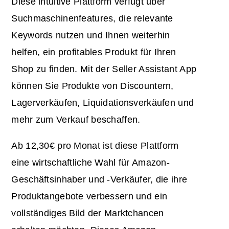
Diese intuitive Plattform verfügt über
Suchmaschinenfeatures, die relevante
Keywords nutzen und Ihnen weiterhin
helfen, ein profitables Produkt für Ihren
Shop zu finden. Mit der Seller Assistant App
können Sie Produkte von Discountern,
Lagerverkäufen, Liquidationsverkäufen und
mehr zum Verkauf beschaffen.
Ab 12,30€ pro Monat ist diese Plattform
eine wirtschaftliche Wahl für Amazon-
Geschäftsinhaber und -Verkäufer, die ihre
Produktangebote verbessern und ein
vollständiges Bild der Marktchancen