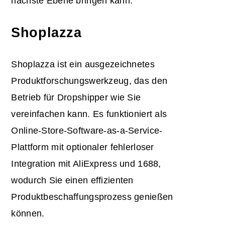
nächste Ebene bringen kann.
Shoplazza
Shoplazza ist ein ausgezeichnetes
Produktforschungswerkzeug, das den
Betrieb für Dropshipper wie Sie
vereinfachen kann. Es funktioniert als
Online-Store-Software-as-a-Service-
Plattform mit optionaler fehlerloser
Integration mit AliExpress und 1688,
wodurch Sie einen effizienten
Produktbeschaffungsprozess genießen
können.