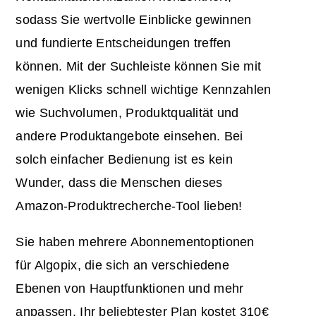
sodass Sie wertvolle Einblicke gewinnen
und fundierte Entscheidungen treffen
können. Mit der Suchleiste können Sie mit
wenigen Klicks schnell wichtige Kennzahlen
wie Suchvolumen, Produktqualität und
andere Produktangebote einsehen. Bei
solch einfacher Bedienung ist es kein
Wunder, dass die Menschen dieses
Amazon-Produktrecherche-Tool lieben!
Sie haben mehrere Abonnementoptionen
für Algopix, die sich an verschiedene
Ebenen von Hauptfunktionen und mehr
anpassen. Ihr beliebtester Plan kostet 310€