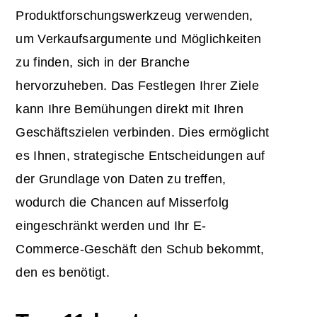
Produktforschungswerkzeug verwenden,
um Verkaufsargumente und Möglichkeiten
zu finden, sich in der Branche
hervorzuheben. Das Festlegen Ihrer Ziele
kann Ihre Bemühungen direkt mit Ihren
Geschäftszielen verbinden. Dies ermöglicht
es Ihnen, strategische Entscheidungen auf
der Grundlage von Daten zu treffen,
wodurch die Chancen auf Misserfolg
eingeschränkt werden und Ihr E-
Commerce-Geschäft den Schub bekommt,
den es benötigt.