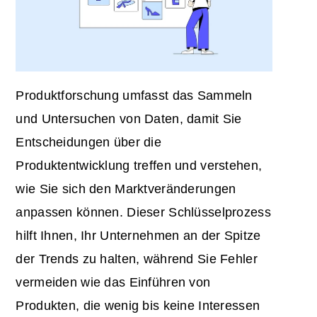
Produktforschung umfasst das Sammeln
und Untersuchen von Daten, damit Sie
Entscheidungen über die
Produktentwicklung treffen und verstehen,
wie Sie sich den Marktveränderungen
anpassen können. Dieser Schlüsselprozess
hilft Ihnen, Ihr Unternehmen an der Spitze
der Trends zu halten, während Sie Fehler
vermeiden wie das Einführen von
Produkten, die wenig bis keine Interessen