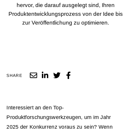
hervor, die darauf ausgelegt sind, Ihren
Produktentwicklungsprozess von der Idee bis
zur Veröffentlichung zu optimieren.
SHARE
Interessiert an den Top-
Produktforschungswerkzeugen, um im Jahr
2025 der Konkurrenz voraus zu sein? Wenn