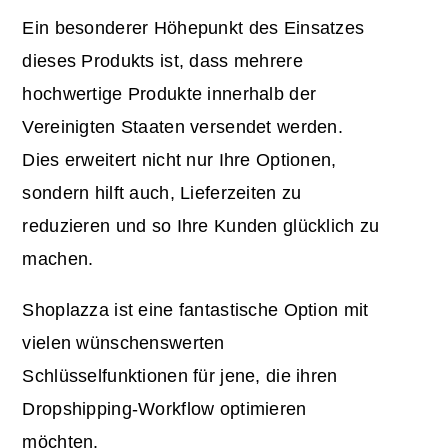
Ein besonderer Höhepunkt des Einsatzes
dieses Produkts ist, dass mehrere
hochwertige Produkte innerhalb der
Vereinigten Staaten versendet werden.
Dies erweitert nicht nur Ihre Optionen,
sondern hilft auch, Lieferzeiten zu
reduzieren und so Ihre Kunden glücklich zu
machen.
Shoplazza ist eine fantastische Option mit
vielen wünschenswerten
Schlüsselfunktionen für jene, die ihren
Dropshipping-Workflow optimieren
möchten.