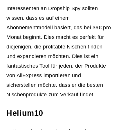
Interessenten an Dropship Spy sollten
wissen, dass es auf einem
Abonnementmodell basiert, das bei 36€ pro
Monat beginnt. Dies macht es perfekt für
diejenigen, die profitable Nischen finden
und expandieren möchten. Dies ist ein
fantastisches Tool für jeden, der Produkte
von AliExpress importieren und
sicherstellen möchte, dass er die besten
Nischenprodukte zum Verkauf findet.
Helium10