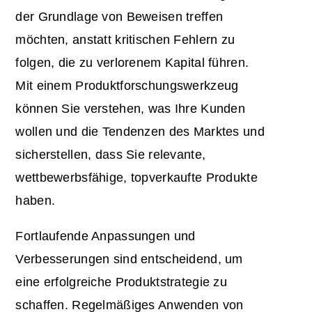
der Grundlage von Beweisen treffen
möchten, anstatt kritischen Fehlern zu
folgen, die zu verlorenem Kapital führen.
Mit einem Produktforschungswerkzeug
können Sie verstehen, was Ihre Kunden
wollen und die Tendenzen des Marktes und
sicherstellen, dass Sie relevante,
wettbewerbsfähige, topverkaufte Produkte
haben.
Fortlaufende Anpassungen und
Verbesserungen sind entscheidend, um
eine erfolgreiche Produktstrategie zu
schaffen. Regelmäßiges Anwenden von