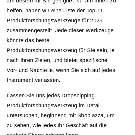
am besten für Sie geeignet ist. Um Ihnen zu
helfen, haben wir eine Liste der Top-11
Produktforschungswerkzeuge für 2025
zusammengestellt. Jede dieser Werkzeuge
könnte das beste
Produktforschungswerkzeug für Sie sein, je
nach Ihren Zielen, und bietet spezifische
Vor- und Nachteile, wenn Sie sich auf jedes
Instrument verlassen.
Lassen Sie uns jedes Dropshipping-
Produktforschungswerkzeug im Detail
untersuchen, beginnend mit Shoplazza, um
zu sehen, wie jedes Ihr Geschäft auf die