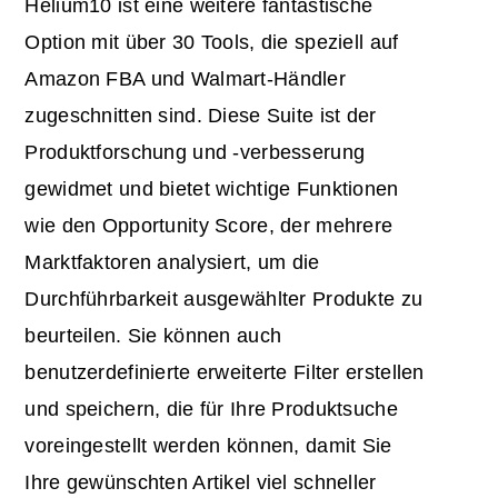
Helium10 ist eine weitere fantastische
Option mit über 30 Tools, die speziell auf
Amazon FBA und Walmart-Händler
zugeschnitten sind. Diese Suite ist der
Produktforschung und -verbesserung
gewidmet und bietet wichtige Funktionen
wie den Opportunity Score, der mehrere
Marktfaktoren analysiert, um die
Durchführbarkeit ausgewählter Produkte zu
beurteilen. Sie können auch
benutzerdefinierte erweiterte Filter erstellen
und speichern, die für Ihre Produktsuche
voreingestellt werden können, damit Sie
Ihre gewünschten Artikel viel schneller