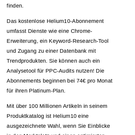
finden.
Das kostenlose Helium10-Abonnement
umfasst Dienste wie eine Chrome-
Erweiterung, ein Keyword-Research-Tool
und Zugang zu einer Datenbank mit
Trendprodukten. Sie können auch ein
Analysetool für PPC-Audits nutzen! Die
Abonnements beginnen bei 74€ pro Monat
für ihren Platinum-Plan.
Mit über 100 Millionen Artikeln in seinem
Produktkatalog ist Helium10 eine
ausgezeichnete Wahl, wenn Sie Einblicke