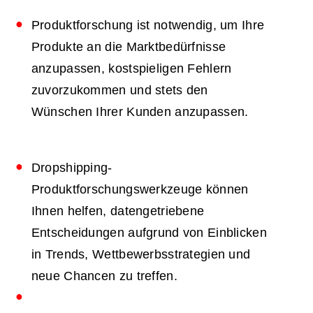
Produktforschung ist notwendig, um Ihre
Produkte an die Marktbedürfnisse
anzupassen, kostspieligen Fehlern
zuvorzukommen und stets den
Wünschen Ihrer Kunden anzupassen.
Dropshipping-
Produktforschungswerkzeuge können
Ihnen helfen, datengetriebene
Entscheidungen aufgrund von Einblicken
in Trends, Wettbewerbsstrategien und
neue Chancen zu treffen.