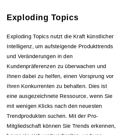
Exploding Topics
Exploding Topics nutzt die Kraft künstlicher
Intelligenz, um aufsteigende Produkttrends
und Veränderungen in den
Kundenpräferenzen zu überwachen und
Ihnen dabei zu helfen, einen Vorsprung vor
Ihren Konkurrenten zu behalten. Dies ist
eine ausgezeichnete Ressource, wenn Sie
mit wenigen Klicks nach den neuesten
Trendprodukten suchen. Mit der Pro-
Mitgliedschaft können Sie Trends erkennen,