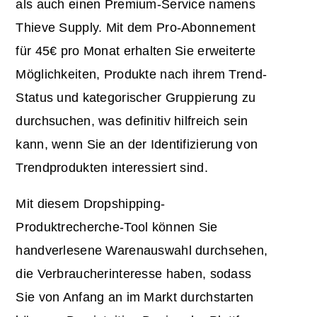
als auch einen Premium-Service namens
Thieve Supply. Mit dem Pro-Abonnement
für 45€ pro Monat erhalten Sie erweiterte
Möglichkeiten, Produkte nach ihrem Trend-
Status und kategorischer Gruppierung zu
durchsuchen, was definitiv hilfreich sein
kann, wenn Sie an der Identifizierung von
Trendprodukten interessiert sind.
Mit diesem Dropshipping-
Produktrecherche-Tool können Sie
handverlesene Warenauswahl durchsehen,
die Verbraucherinteresse haben, sodass
Sie von Anfang an im Markt durchstarten