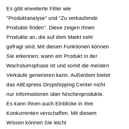
Es gibt erweiterte Filter wie
"Produktanalyse" und "Zu verkaufende
Produkte finden". Diese zeigen Ihnen
Produkte an, die auf dem Markt sehr
gefragt sind. Mit diesen Funktionen können
Sie erkennen, wann ein Produkt in der
Wachstumsphase ist und somit die meisten
Verkäufe generieren kann. Außerdem bietet
das AliExpress Dropshipping Center nicht
nur Informationen über Nischenprodukte.
Es kann Ihnen auch Einblicke in Ihre
Konkurrenten verschaffen. Mit diesem
Wissen können Sie leicht