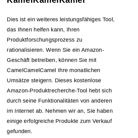
Dies ist ein weiteres leistungsfähiges Tool,
das Ihnen helfen kann, Ihren
Produktforschungsprozess zu
rationalisieren. Wenn Sie ein Amazon-
Geschäft betreiben, können Sie mit
CamelCamelCamel Ihre monatlichen
Umsätze steigern. Dieses kostenlose
Amazon-Produktrecherche-Tool hebt sich
durch seine Funktionalitäten von anderen
im Internet ab. Nehmen wir an, Sie haben
einige erfolgreiche Produkte zum Verkauf
gefunden.