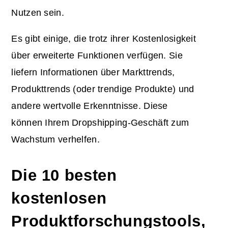
Nutzen sein.
Es gibt einige, die trotz ihrer Kostenlosigkeit
über erweiterte Funktionen verfügen. Sie
liefern Informationen über Markttrends,
Produkttrends (oder trendige Produkte) und
andere wertvolle Erkenntnisse. Diese
können Ihrem Dropshipping-Geschäft zum
Wachstum verhelfen.
Die 10 besten
kostenlosen
Produktforschungstools,