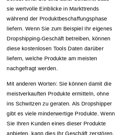
sie wertvolle Einblicke in Markttrends
während der Produktbeschaffungsphase
liefern. Wenn Sie zum Beispiel Ihr eigenes
Dropshipping-Geschäft betreiben, können
diese kostenlosen Tools Daten darüber
liefern, welche Produkte am meisten
nachgefragt werden.
Mit anderen Worten: Sie können damit die
meistverkauften Produkte ermitteln, ohne
ins Schwitzen zu geraten. Als Dropshipper
gibt es viele minderwertige Produkte. Wenn
Sie Ihren Kunden eines dieser Produkte
anbieten, kann dies Ihr Geschäft zerstören.