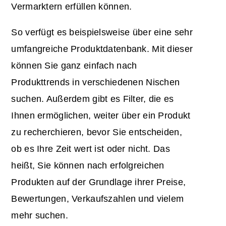
Vermarktern erfüllen können.
So verfügt es beispielsweise über eine sehr
umfangreiche Produktdatenbank. Mit dieser
können Sie ganz einfach nach
Produkttrends in verschiedenen Nischen
suchen. Außerdem gibt es Filter, die es
Ihnen ermöglichen, weiter über ein Produkt
zu recherchieren, bevor Sie entscheiden,
ob es Ihre Zeit wert ist oder nicht. Das
heißt, Sie können nach erfolgreichen
Produkten auf der Grundlage ihrer Preise,
Bewertungen, Verkaufszahlen und vielem
mehr suchen.