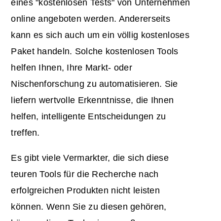
eines "kostenlosen Tests" von Unternehmen
online angeboten werden. Andererseits
kann es sich auch um ein völlig kostenloses
Paket handeln. Solche kostenlosen Tools
helfen Ihnen, Ihre Markt- oder
Nischenforschung zu automatisieren. Sie
liefern wertvolle Erkenntnisse, die Ihnen
helfen, intelligente Entscheidungen zu
treffen.
Es gibt viele Vermarkter, die sich diese
teuren Tools für die Recherche nach
erfolgreichen Produkten nicht leisten
können. Wenn Sie zu diesen gehören,