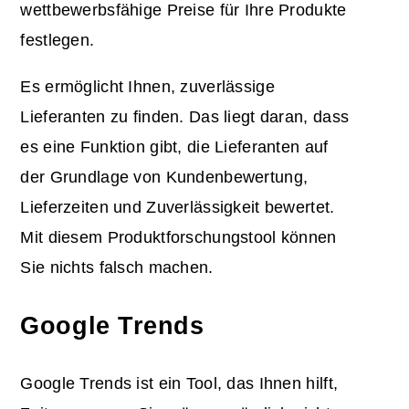
wettbewerbsfähige Preise für Ihre Produkte
festlegen.
Es ermöglicht Ihnen, zuverlässige
Lieferanten zu finden. Das liegt daran, dass
es eine Funktion gibt, die Lieferanten auf
der Grundlage von Kundenbewertung,
Lieferzeiten und Zuverlässigkeit bewertet.
Mit diesem Produktforschungstool können
Sie nichts falsch machen.
Google Trends
Google Trends ist ein Tool, das Ihnen hilft,