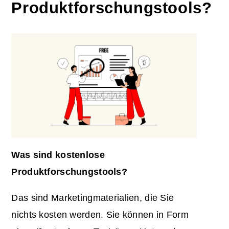
Produktforschungstools?
Was sind kostenlose
Produktforschungstools?
Das sind Marketingmaterialien, die Sie
nichts kosten werden. Sie können in Form