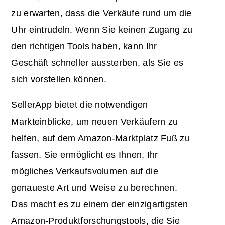
zu erwarten, dass die Verkäufe rund um die
Uhr eintrudeln. Wenn Sie keinen Zugang zu
den richtigen Tools haben, kann Ihr
Geschäft schneller aussterben, als Sie es
sich vorstellen können.
SellerApp bietet die notwendigen
Markteinblicke, um neuen Verkäufern zu
helfen, auf dem Amazon-Marktplatz Fuß zu
fassen. Sie ermöglicht es Ihnen, Ihr
mögliches Verkaufsvolumen auf die
genaueste Art und Weise zu berechnen.
Das macht es zu einem der einzigartigsten
Amazon-Produktforschungstools, die Sie