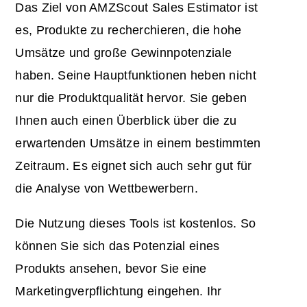
Das Ziel von AMZScout Sales Estimator ist
es, Produkte zu recherchieren, die hohe
Umsätze und große Gewinnpotenziale
haben. Seine Hauptfunktionen heben nicht
nur die Produktqualität hervor. Sie geben
Ihnen auch einen Überblick über die zu
erwartenden Umsätze in einem bestimmten
Zeitraum. Es eignet sich auch sehr gut für
die Analyse von Wettbewerbern.
Die Nutzung dieses Tools ist kostenlos. So
können Sie sich das Potenzial eines
Produkts ansehen, bevor Sie eine
Marketingverpflichtung eingehen. Ihr