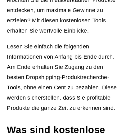
entdecken, um maximale Gewinne zu
erzielen? Mit diesen kostenlosen Tools
erhalten Sie wertvolle Einblicke.
Lesen Sie einfach die folgenden
Informationen von Anfang bis Ende durch.
Am Ende erhalten Sie Zugang zu den
besten Dropshipping-Produktrecherche-
Tools, ohne einen Cent zu bezahlen. Diese
werden sicherstellen, dass Sie profitable
Produkte die ganze Zeit zu erkennen sind.
Was sind kostenlose