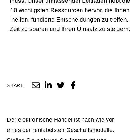
muss. Unser umfassender Leitfaden hebt die
10 wichtigsten Ressourcen hervor, die Ihnen
helfen, fundierte Entscheidungen zu treffen,
Zeit zu sparen und Ihren Umsatz zu steigern.
SHARE
Der elektronische Handel ist nach wie vor
eines der rentabelsten Geschäftsmodelle.