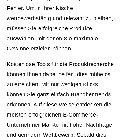
Fehler. Um in Ihrer Nische
wettbewerbsfähig und relevant zu bleiben,
müssen Sie erfolgreiche Produkte
auswählen, mit denen Sie maximale
Gewinne erzielen können.
Kostenlose Tools für die Produktrecherche
können Ihnen dabei helfen, dies mühelos
zu erreichen. Mit nur wenigen Klicks
können Sie ganz einfach Branchentrends
erkennen. Auf diese Weise entdecken die
meisten erfolgreichen E-Commerce-
Unternehmer Märkte mit hoher Nachfrage
und geringem Wettbewerb. Sobald dies