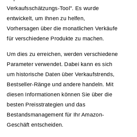
Verkaufsschätzungs-Tool". Es wurde
entwickelt, um Ihnen zu helfen,
Vorhersagen über die monatlichen Verkäufe
für verschiedene Produkte zu machen.
Um dies zu erreichen, werden verschiedene
Parameter verwendet. Dabei kann es sich
um historische Daten über Verkaufstrends,
Bestseller-Ränge und andere handeln. Mit
diesen Informationen können Sie über die
besten Preisstrategien und das
Bestandsmanagement für Ihr Amazon-
Geschäft entscheiden.