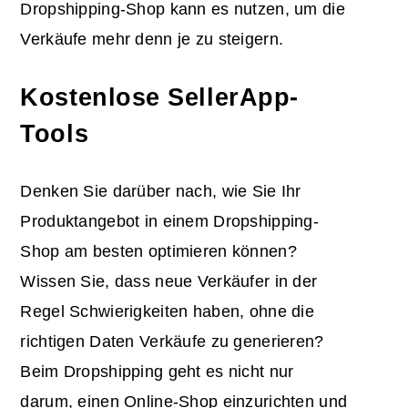
Dropshipping-Shop kann es nutzen, um die
Verkäufe mehr denn je zu steigern.
Kostenlose SellerApp-
Tools
Denken Sie darüber nach, wie Sie Ihr
Produktangebot in einem Dropshipping-
Shop am besten optimieren können?
Wissen Sie, dass neue Verkäufer in der
Regel Schwierigkeiten haben, ohne die
richtigen Daten Verkäufe zu generieren?
Beim Dropshipping geht es nicht nur
darum, einen Online-Shop einzurichten und