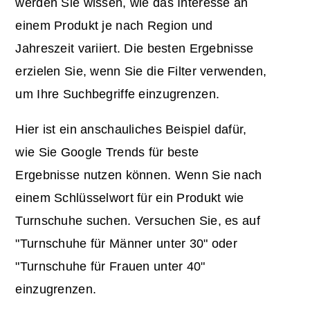
werden Sie wissen, wie das Interesse an
einem Produkt je nach Region und
Jahreszeit variiert. Die besten Ergebnisse
erzielen Sie, wenn Sie die Filter verwenden,
um Ihre Suchbegriffe einzugrenzen.
Hier ist ein anschauliches Beispiel dafür,
wie Sie Google Trends für beste
Ergebnisse nutzen können. Wenn Sie nach
einem Schlüsselwort für ein Produkt wie
Turnschuhe suchen. Versuchen Sie, es auf
"Turnschuhe für Männer unter 30" oder
"Turnschuhe für Frauen unter 40"
einzugrenzen.