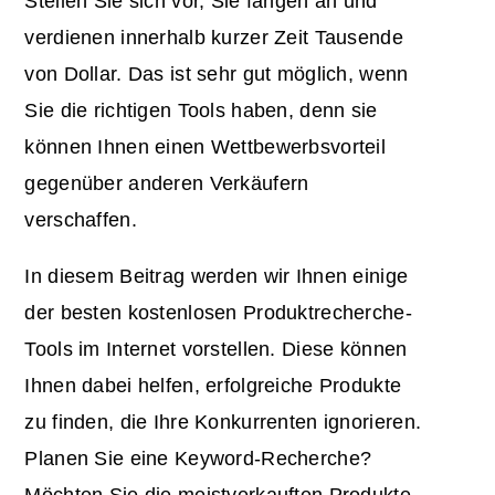
Stellen Sie sich vor, Sie fangen an und
verdienen innerhalb kurzer Zeit Tausende
von Dollar. Das ist sehr gut möglich, wenn
Sie die richtigen Tools haben, denn sie
können Ihnen einen
Wettbewerbsvorteil
gegenüber anderen Verkäufern
verschaffen.
In diesem Beitrag werden wir Ihnen einige
der besten kostenlosen Produktrecherche-
Tools im Internet vorstellen. Diese können
Ihnen dabei helfen, erfolgreiche Produkte
zu finden, die Ihre Konkurrenten ignorieren.
Planen Sie eine Keyword-Recherche?
Möchten Sie die meistverkauften Produkte