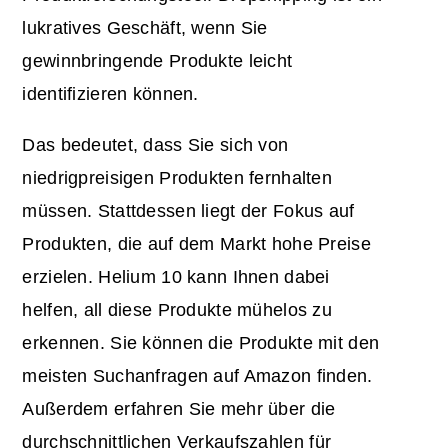
lukratives Geschäft, wenn Sie
gewinnbringende Produkte leicht
identifizieren können.
Das bedeutet, dass Sie sich von
niedrigpreisigen Produkten fernhalten
müssen. Stattdessen liegt der Fokus auf
Produkten, die auf dem Markt hohe Preise
erzielen. Helium 10 kann Ihnen dabei
helfen, all diese Produkte mühelos zu
erkennen. Sie können die Produkte mit den
meisten Suchanfragen auf Amazon finden.
Außerdem erfahren Sie mehr über die
durchschnittlichen
Verkaufszahlen
für