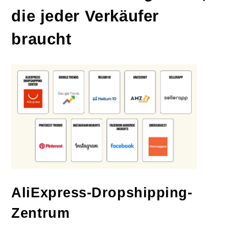
die jeder Verkäufer
braucht
AliExpress-Dropshipping-
Zentrum