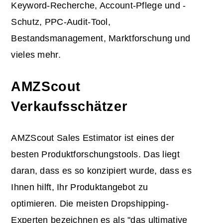
Keyword-Recherche, Account-Pflege und -
Schutz, PPC-Audit-Tool,
Bestandsmanagement, Marktforschung und
vieles mehr.
AMZScout
Verkaufsschätzer
AMZScout Sales Estimator ist eines der
besten Produktforschungstools. Das liegt
daran, dass es so konzipiert wurde, dass es
Ihnen hilft, Ihr Produktangebot zu
optimieren. Die meisten Dropshipping-
Experten bezeichnen es als "das ultimative