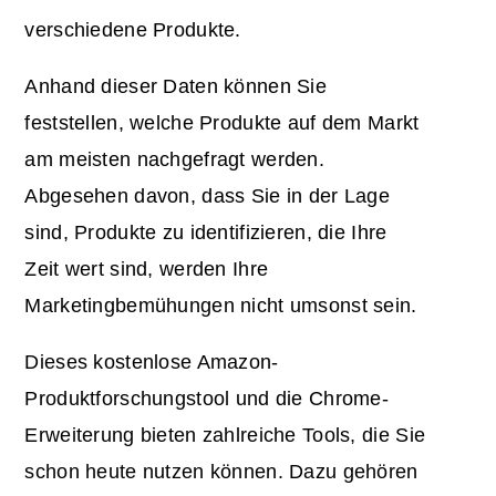
verschiedene Produkte.
Anhand dieser Daten können Sie
feststellen, welche Produkte auf dem Markt
am meisten nachgefragt werden.
Abgesehen davon, dass Sie in der Lage
sind, Produkte zu identifizieren, die Ihre
Zeit wert sind, werden Ihre
Marketingbemühungen nicht umsonst sein.
Dieses kostenlose Amazon-
Produktforschungstool und die Chrome-
Erweiterung bieten zahlreiche Tools, die Sie
schon heute nutzen können. Dazu gehören