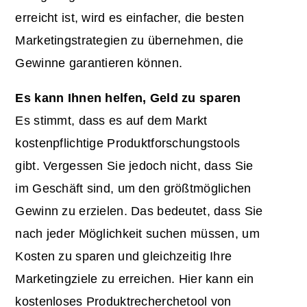
erreicht ist, wird es einfacher, die besten
Marketingstrategien zu übernehmen, die
Gewinne garantieren können.
Es kann Ihnen helfen, Geld zu sparen
Es stimmt, dass es auf dem Markt
kostenpflichtige Produktforschungstools
gibt. Vergessen Sie jedoch nicht, dass Sie
im Geschäft sind, um den größtmöglichen
Gewinn zu erzielen. Das bedeutet, dass Sie
nach jeder Möglichkeit suchen müssen, um
Kosten zu sparen und gleichzeitig Ihre
Marketingziele zu erreichen. Hier kann ein
kostenloses Produktrecherchetool von