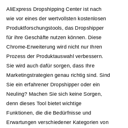
AliExpress Dropshipping Center ist nach
wie vor eines der wertvollsten kostenlosen
Produktforschungstools, das Dropshipper
für ihre Geschäfte nutzen können. Diese
Chrome-Erweiterung wird nicht nur Ihren
Prozess der Produktauswahl verbessern.
Sie wird auch dafür sorgen, dass Ihre
Marketingstrategien genau richtig sind. Sind
Sie ein erfahrener Dropshipper oder ein
Neuling? Machen Sie sich keine Sorgen,
denn dieses Tool bietet wichtige
Funktionen, die die Bedürfnisse und
Erwartungen verschiedener Kategorien von