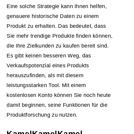
Eine solche Strategie kann Ihnen helfen,
genauere historische Daten zu einem
Produkt zu erhalten. Das bedeutet, dass
Sie mehr trendige Produkte finden können,
die Ihre Zielkunden zu kaufen bereit sind.
Es gibt keinen besseren Weg, das
Verkaufspotenzial eines Produkts
herauszufinden, als mit diesem
leistungsstarken Tool. Mit einem
kostenlosen Konto können Sie noch heute
damit beginnen, seine Funktionen für die
Produktforschung zu nutzen.
KamelKamelKamel