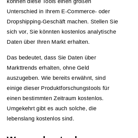
können diese Tools einen großen
Unterschied in Ihrem E-Commerce- oder
Dropshipping-Geschäft machen. Stellen Sie
sich vor, Sie könnten kostenlos analytische
Daten über Ihren Markt erhalten.
Das bedeutet, dass Sie Daten über
Markttrends erhalten, ohne Geld
auszugeben. Wie bereits erwähnt, sind
einige dieser Produktforschungstools für
einen bestimmten Zeitraum kostenlos.
Umgekehrt gibt es auch solche, die
lebenslang kostenlos sind.