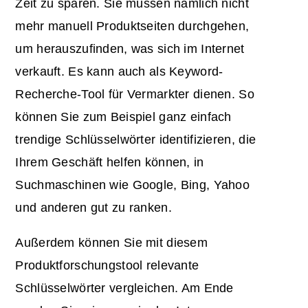
Zeit zu sparen. Sie müssen nämlich nicht
mehr manuell Produktseiten durchgehen,
um herauszufinden, was sich im Internet
verkauft. Es kann auch als Keyword-
Recherche-Tool für Vermarkter dienen. So
können Sie zum Beispiel ganz einfach
trendige Schlüsselwörter identifizieren, die
Ihrem Geschäft helfen können, in
Suchmaschinen wie Google, Bing, Yahoo
und anderen gut zu ranken.
Außerdem können Sie mit diesem
Produktforschungstool relevante
Schlüsselwörter vergleichen. Am Ende