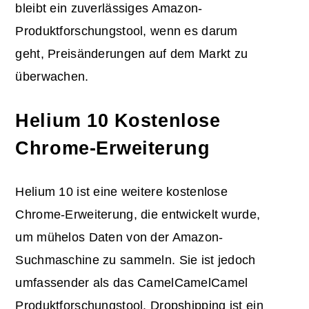
bleibt ein zuverlässiges Amazon-
Produktforschungstool, wenn es darum
geht, Preisänderungen auf dem Markt zu
überwachen.
Helium 10 Kostenlose
Chrome-Erweiterung
Helium 10 ist eine weitere kostenlose
Chrome-Erweiterung, die entwickelt wurde,
um mühelos Daten von der Amazon-
Suchmaschine zu sammeln. Sie ist jedoch
umfassender als das CamelCamelCamel
Produktforschungstool. Dropshipping ist ein