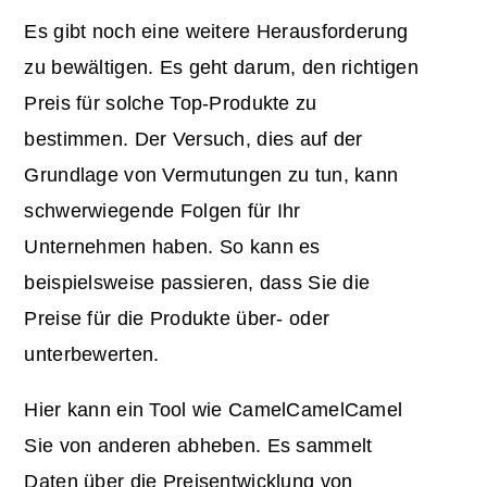
Es gibt noch eine weitere Herausforderung
zu bewältigen. Es geht darum, den richtigen
Preis für solche
Top-Produkte
zu
bestimmen. Der Versuch, dies auf der
Grundlage von Vermutungen zu tun, kann
schwerwiegende Folgen für Ihr
Unternehmen haben. So kann es
beispielsweise passieren, dass Sie die
Preise für die Produkte über- oder
unterbewerten.
Hier kann ein Tool wie CamelCamelCamel
Sie von anderen abheben. Es
sammelt
Daten
über die Preisentwicklung von