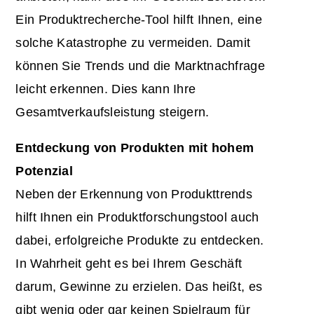
Ein Produktrecherche-Tool hilft Ihnen, eine
solche Katastrophe zu vermeiden. Damit
können Sie Trends und die Marktnachfrage
leicht erkennen. Dies kann Ihre
Gesamtverkaufsleistung steigern.
Entdeckung von Produkten mit hohem
Potenzial
Neben der Erkennung von Produkttrends
hilft Ihnen ein Produktforschungstool auch
dabei, erfolgreiche Produkte zu entdecken.
In Wahrheit geht es bei Ihrem Geschäft
darum, Gewinne zu erzielen. Das heißt, es
gibt wenig oder gar keinen Spielraum für