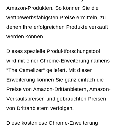
Amazon-Produkten. So können Sie die
wettbewerbsfähigsten Preise ermitteln, zu
denen Ihre
erfolgreichen Produkte
verkauft
werden können.
Dieses spezielle
Produktforschungstool
wird mit einer
Chrome-Erweiterung
namens
"The Camelizer" geliefert. Mit dieser
Erweiterung können Sie ganz einfach die
Preise von Amazon-Drittanbietern, Amazon-
Verkaufspreisen und gebrauchten Preisen
von Drittanbietern verfolgen.
Diese kostenlose Chrome-Erweiterung