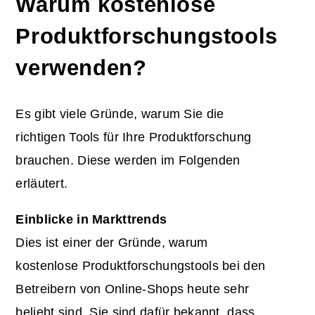
Warum kostenlose
Produktforschungstools
verwenden?
Es gibt viele Gründe, warum Sie die
richtigen Tools für Ihre
Produktforschung
brauchen. Diese werden im Folgenden
erläutert.
Einblicke in Markttrends
Dies ist einer der Gründe, warum
kostenlose Produktforschungstools bei den
Betreibern von Online-Shops heute sehr
beliebt sind. Sie sind dafür bekannt, dass