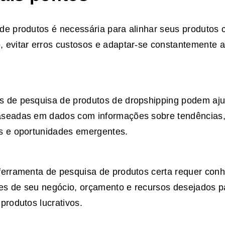
 de produtos é necessária para alinhar seus produto
 evitar erros custosos e adaptar-se constantemente 
s de pesquisa de produtos de dropshipping podem aju
aseadas em dados com informações sobre tendências, 
s e oportunidades emergentes.
ferramenta de pesquisa de produtos certa requer con
es de seu negócio, orçamento e recursos desejados p
 produtos lucrativos.