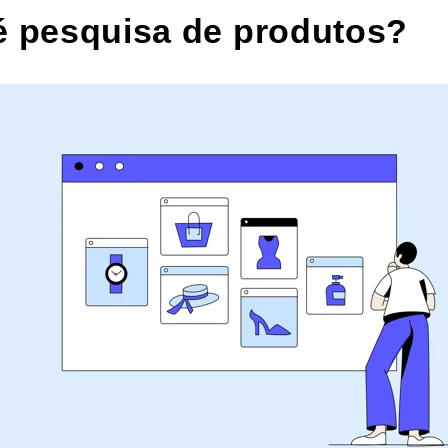
é pesquisa de produtos?