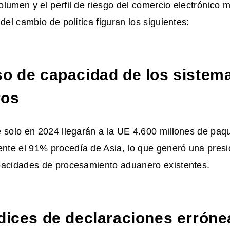
lumen y el perfil de riesgo del comercio electrónico 
 del cambio de política figuran los siguientes:
so de capacidad de los sistem
ros
 solo en 2024 llegarán a la UE 4.600 millones de paqu
te el 91% procedía de Asia, lo que generó una presi
pacidades de procesamiento aduanero existentes.
ndices de declaraciones erróne