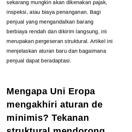
sekarang mungkin akan dikenakan pajak,
inspeksi, atau biaya penanganan. Bagi
penjual yang mengandalkan barang
berbiaya rendah dan dikirim langsung, ini
merupakan pergeseran struktural. Artikel ini
menjelaskan aturan baru dan bagaimana
penjual dapat beradaptasi.
Mengapa Uni Eropa
mengakhiri aturan de
minimis? Tekanan
struktural mendorong