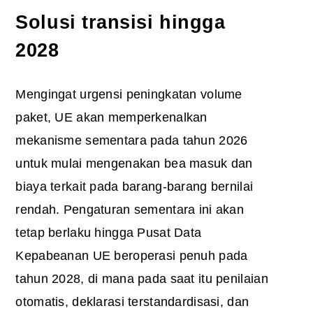
Solusi transisi hingga
2028
Mengingat urgensi peningkatan volume
paket, UE akan memperkenalkan
mekanisme sementara pada tahun 2026
untuk mulai mengenakan bea masuk dan
biaya terkait pada barang-barang bernilai
rendah. Pengaturan sementara ini akan
tetap berlaku hingga Pusat Data
Kepabeanan UE beroperasi penuh pada
tahun 2028, di mana pada saat itu penilaian
otomatis, deklarasi terstandardisasi, dan