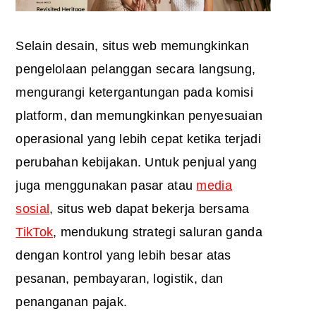
Selain desain, situs web memungkinkan
pengelolaan pelanggan secara langsung,
mengurangi ketergantungan pada komisi
platform, dan memungkinkan penyesuaian
operasional yang lebih cepat ketika terjadi
perubahan kebijakan. Untuk penjual yang
juga menggunakan pasar atau
media
sosial
, situs web dapat bekerja bersama
TikTok
, mendukung strategi saluran ganda
dengan kontrol yang lebih besar atas
pesanan, pembayaran, logistik, dan
penanganan pajak.