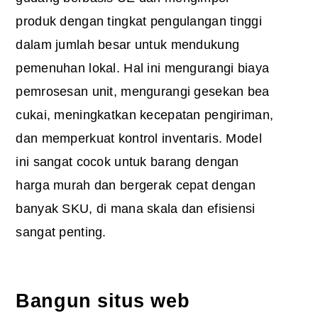
produk dengan tingkat pengulangan tinggi
dalam jumlah besar untuk mendukung
pemenuhan lokal. Hal ini mengurangi biaya
pemrosesan unit, mengurangi gesekan bea
cukai, meningkatkan kecepatan pengiriman,
dan memperkuat kontrol inventaris. Model
ini sangat cocok untuk barang dengan
harga murah dan bergerak cepat dengan
banyak SKU, di mana skala dan efisiensi
sangat penting.
Bangun situs web