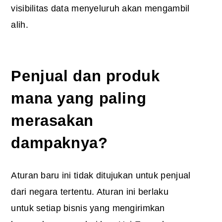
visibilitas data menyeluruh akan mengambil
alih.
Penjual dan produk
mana yang paling
merasakan
dampaknya?
Aturan baru ini tidak ditujukan untuk penjual
dari negara tertentu. Aturan ini berlaku
untuk setiap bisnis yang mengirimkan