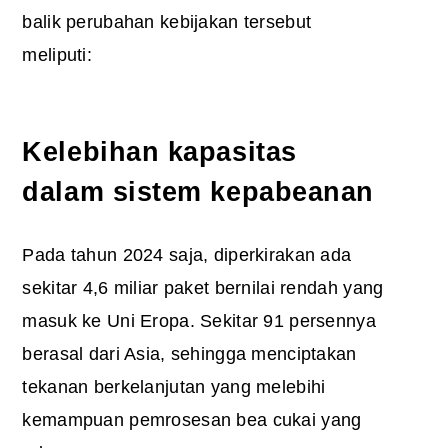
balik perubahan kebijakan tersebut
meliputi:
Kelebihan kapasitas
dalam sistem kepabeanan
Pada tahun 2024 saja, diperkirakan ada
sekitar 4,6 miliar paket bernilai rendah yang
masuk ke Uni Eropa. Sekitar 91 persennya
berasal dari Asia, sehingga menciptakan
tekanan berkelanjutan yang melebihi
kemampuan pemrosesan bea cukai yang