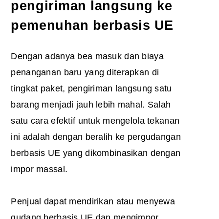
pengiriman langsung ke
pemenuhan berbasis UE
Dengan adanya bea masuk dan biaya
penanganan baru yang diterapkan di
tingkat paket, pengiriman langsung satu
barang menjadi jauh lebih mahal. Salah
satu cara efektif untuk mengelola tekanan
ini adalah dengan beralih ke pergudangan
berbasis UE yang dikombinasikan dengan
impor massal.
Penjual dapat mendirikan atau menyewa
gudang berbasis UE dan mengimpor