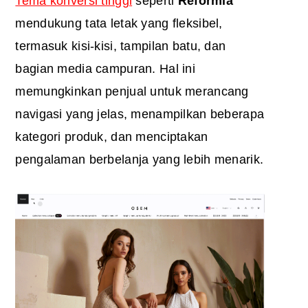
Tema konversi tinggi
seperti
Reformia
mendukung tata letak yang fleksibel,
termasuk kisi-kisi, tampilan batu, dan
bagian media campuran. Hal ini
memungkinkan penjual untuk merancang
navigasi yang jelas, menampilkan beberapa
kategori produk, dan menciptakan
pengalaman berbelanja yang lebih menarik.