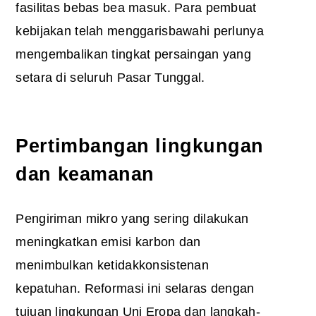
fasilitas bebas bea masuk. Para pembuat
kebijakan telah menggarisbawahi perlunya
mengembalikan tingkat persaingan yang
setara di seluruh Pasar Tunggal.
Pertimbangan lingkungan
dan keamanan
Pengiriman mikro yang sering dilakukan
meningkatkan emisi karbon dan
menimbulkan ketidakkonsistenan
kepatuhan. Reformasi ini selaras dengan
tujuan lingkungan Uni Eropa dan langkah-