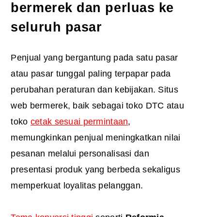
bermerek dan perluas ke
seluruh pasar
Penjual yang bergantung pada satu pasar
atau pasar tunggal paling terpapar pada
perubahan peraturan dan kebijakan. Situs
web bermerek, baik sebagai toko DTC atau
toko
cetak sesuai permintaan
,
memungkinkan penjual meningkatkan nilai
pesanan melalui personalisasi dan
presentasi produk yang berbeda sekaligus
memperkuat loyalitas pelanggan.