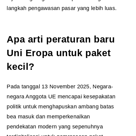
langkah pengawasan pasar yang lebih luas.
Apa arti peraturan baru
Uni Eropa untuk paket
kecil?
Pada tanggal 13 November 2025, Negara-
negara Anggota UE mencapai kesepakatan
politik untuk menghapuskan
ambang batas
bea
masuk dan memperkenalkan
pendekatan modern yang sepenuhnya