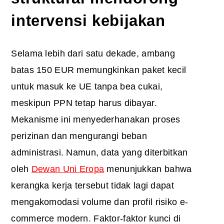
intervensi kebijakan
Selama lebih dari satu dekade, ambang
batas 150 EUR memungkinkan paket kecil
untuk masuk ke UE tanpa bea cukai,
meskipun PPN tetap harus dibayar.
Mekanisme ini menyederhanakan proses
perizinan dan mengurangi beban
administrasi. Namun, data yang diterbitkan
oleh
Dewan Uni Eropa
menunjukkan bahwa
kerangka kerja tersebut tidak lagi dapat
mengakomodasi volume dan profil risiko e-
commerce modern. Faktor-faktor kunci di