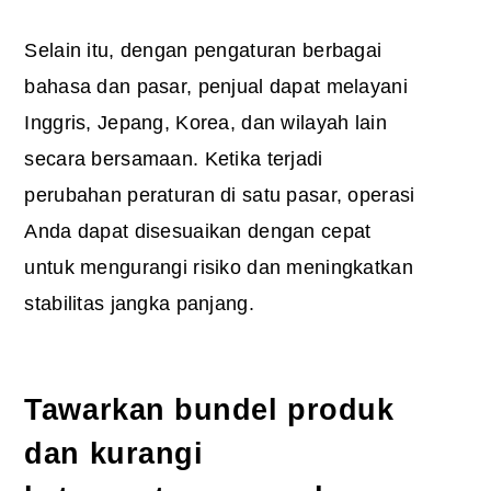
Selain itu, dengan pengaturan berbagai
bahasa dan pasar, penjual dapat melayani
Inggris, Jepang, Korea, dan wilayah lain
secara bersamaan. Ketika terjadi
perubahan peraturan di satu pasar, operasi
Anda dapat disesuaikan dengan cepat
untuk mengurangi risiko dan meningkatkan
stabilitas jangka panjang.
Tawarkan bundel produk
dan kurangi