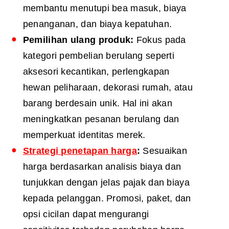
membantu menutupi bea masuk, biaya
penanganan, dan biaya kepatuhan.
Pemilihan ulang produk:
Fokus pada
kategori pembelian berulang seperti
aksesori kecantikan, perlengkapan
hewan peliharaan, dekorasi rumah, atau
barang berdesain unik. Hal ini akan
meningkatkan pesanan berulang dan
memperkuat identitas merek.
Strategi penetapan harga
:
Sesuaikan
harga berdasarkan analisis biaya dan
tunjukkan dengan jelas pajak dan biaya
kepada pelanggan. Promosi, paket, dan
opsi cicilan dapat mengurangi