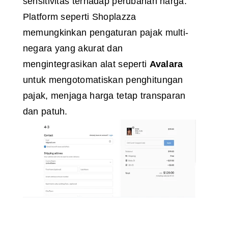
sensitivitas terhadap perubahan harga.
Platform seperti Shoplazza
memungkinkan pengaturan pajak multi-
negara yang akurat dan
mengintegrasikan alat seperti
Avalara
untuk mengotomatiskan penghitungan
pajak, menjaga harga tetap transparan
dan patuh.