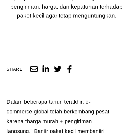
pengiriman, harga, dan kepatuhan terhadap
paket kecil agar tetap menguntungkan.
SHARE
Dalam beberapa tahun terakhir, e-
commerce global telah berkembang pesat
karena "harga murah + pengiriman
langsung." Banjir paket kecil membanjiri