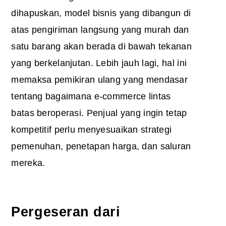
dihapuskan, model bisnis yang dibangun di
atas pengiriman langsung yang murah dan
satu barang akan berada di bawah tekanan
yang berkelanjutan. Lebih jauh lagi, hal ini
memaksa pemikiran ulang yang mendasar
tentang bagaimana e-commerce lintas
batas beroperasi. Penjual yang ingin tetap
kompetitif perlu menyesuaikan strategi
pemenuhan, penetapan harga, dan saluran
mereka.
Pergeseran dari