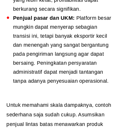
berkurang secara signifikan.
Penjual
pasar dan
UKM
:
Platform besar
mungkin dapat menyerap sebagian
transisi ini, tetapi banyak eksportir kecil
dan menengah yang sangat bergantung
pada pengiriman langsung agar dapat
bersaing. Peningkatan persyaratan
administratif dapat menjadi tantangan
tanpa adanya penyesuaian operasional.
Untuk memahami skala dampaknya, contoh
sederhana saja sudah cukup. Asumsikan
penjual lintas batas menawarkan produk