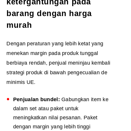
ketergantungan pada
barang dengan harga
murah
Dengan peraturan yang lebih ketat yang
menekan margin pada produk tunggal
berbiaya rendah, penjual meninjau kembali
strategi produk di bawah
pengecualian de
minimis UE
.
Penjualan bundel:
Gabungkan item ke
dalam set atau paket untuk
meningkatkan nilai pesanan. Paket
dengan margin yang lebih tinggi