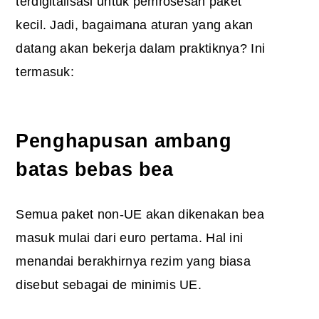
terdigitalisasi untuk pemrosesan paket
kecil. Jadi, bagaimana aturan yang akan
datang akan bekerja dalam praktiknya? Ini
termasuk:
Penghapusan ambang
batas bebas bea
Semua paket non-UE akan dikenakan bea
masuk mulai dari euro pertama. Hal ini
menandai berakhirnya rezim yang biasa
disebut sebagai
de minimis UE
.