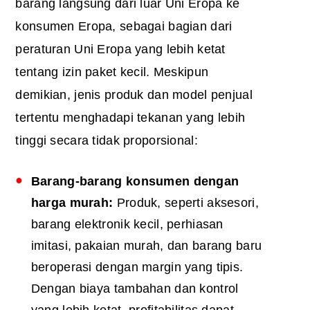
barang langsung dari luar Uni Eropa ke
konsumen Eropa, sebagai bagian dari
peraturan Uni Eropa
yang lebih ketat
tentang
izin paket kecil
. Meskipun
demikian, jenis produk dan model penjual
tertentu menghadapi tekanan yang lebih
tinggi secara tidak proporsional:
Barang-barang konsumen dengan
harga murah:
Produk, seperti aksesori,
barang elektronik kecil, perhiasan
imitasi, pakaian murah, dan barang baru
beroperasi dengan margin yang tipis.
Dengan biaya tambahan dan kontrol
yang lebih ketat, profitabilitas dapat