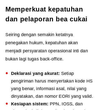
Memperkuat kepatuhan
dan pelaporan bea cukai
Seiring dengan semakin ketatnya
penegakan hukum, kepatuhan akan
menjadi persyaratan operasional inti dan
bukan lagi tugas back-office.
Deklarasi yang akurat:
Setiap
pengiriman harus menyertakan kode HS
yang benar, informasi asal, nilai yang
dinyatakan, dan nomor EORI yang valid.
Kesiapan sistem:
PPN, IOSS, dan