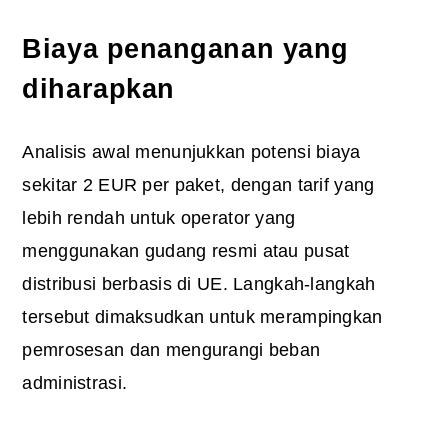
Biaya penanganan yang
diharapkan
Analisis awal menunjukkan potensi biaya
sekitar 2 EUR per paket, dengan tarif yang
lebih rendah untuk operator yang
menggunakan gudang resmi atau pusat
distribusi berbasis di UE. Langkah-langkah
tersebut dimaksudkan untuk merampingkan
pemrosesan dan mengurangi beban
administrasi.