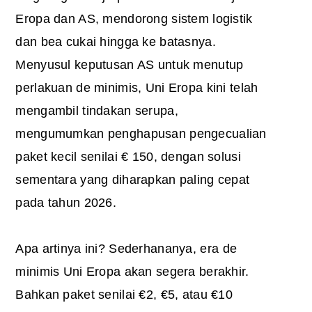
Eropa dan AS, mendorong sistem logistik
dan bea cukai hingga ke batasnya.
Menyusul keputusan AS untuk menutup
perlakuan de minimis, Uni Eropa kini telah
mengambil tindakan serupa,
mengumumkan penghapusan pengecualian
paket kecil senilai € 150, dengan solusi
sementara yang diharapkan paling cepat
pada tahun 2026.
Apa artinya ini? Sederhananya, era
de
minimis Uni Eropa
akan segera berakhir.
Bahkan paket senilai €2, €5, atau €10