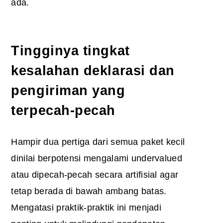
ada.
Tingginya tingkat
kesalahan deklarasi dan
pengiriman yang
terpecah-pecah
Hampir dua pertiga dari semua paket kecil
dinilai berpotensi mengalami undervalued
atau dipecah-pecah secara artifisial agar
tetap berada di bawah ambang batas.
Mengatasi praktik-praktik ini menjadi