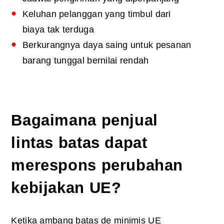
Keluhan pelanggan yang timbul dari
biaya tak terduga
Berkurangnya daya saing untuk pesanan
barang tunggal bernilai rendah
Bagaimana penjual
lintas batas dapat
merespons perubahan
kebijakan UE?
Ketika
ambang batas de minimis UE