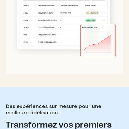
Des expériences sur mesure pour une
meilleure fidélisation
Transformez vos premiers