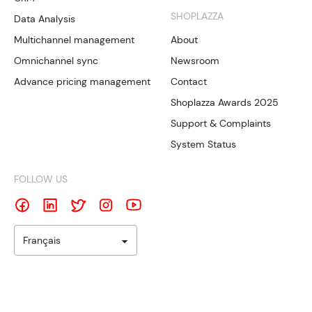
SHOPLAZZA
Data Analysis
Multichannel management
About
Omnichannel sync
Newsroom
Advance pricing management
Contact
Shoplazza Awards 2025
Support & Complaints
System Status
FOLLOW US
Français