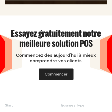
Essayez gratuitement notre
meilleure solution POS
Commencez dès aujourd'hui à mieux
comprendre vos clients.
Commencer
Start
Business Type