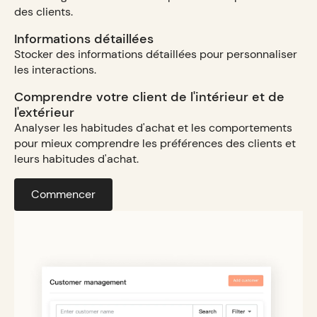
des clients.
Informations détaillées
Stocker des informations détaillées pour personnaliser
les interactions.
Comprendre votre client de l'intérieur et de
l'extérieur
Analyser les habitudes d'achat et les comportements
pour mieux comprendre les préférences des clients et
leurs habitudes d'achat.
Commencer