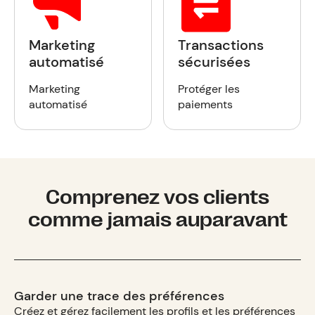
Marketing
Transactions
automatisé
sécurisées
Marketing
Protéger les
automatisé
paiements
Comprenez vos clients
comme jamais auparavant
Garder une trace des préférences
Créez et gérez facilement les profils et les préférences