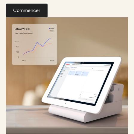
Commencer