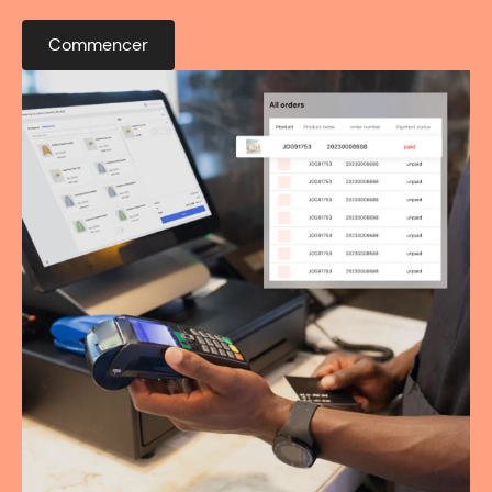
Commencer