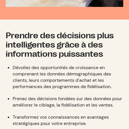
Prendre des décisions plus
intelligentes grâce à des
informations puissantes
Dévoilez des opportunités de croissance en
comprenant les données démographiques des
clients, leurs comportements d'achat et les
performances des programmes de fidélisation.
Prenez des décisions fondées sur des données pour
améliorer le ciblage, la fidélisation et les ventes.
Transformez vos connaissances en avantages
stratégiques pour votre entreprise.