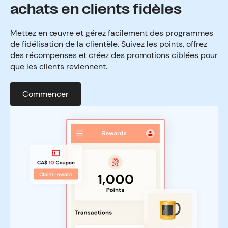
achats en clients fidèles
Mettez en œuvre et gérez facilement des programmes
de fidélisation de la clientèle. Suivez les points, offrez
des récompenses et créez des promotions ciblées pour
que les clients reviennent.
Commencer