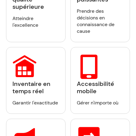
supérieure
Prendre des
décisions en
Atteindre
connaissance de
l'excellence
cause
Inventaire en
Accessibilité
temps réel
mobile
Garantir l'exactitude
Gérer n'importe où