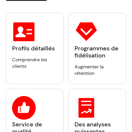
Profils détaillés
Programmes de
fidélisation
Comprendre les
clients
Augmenter la
rétention
Service de
Des analyses
qualité
puissantes