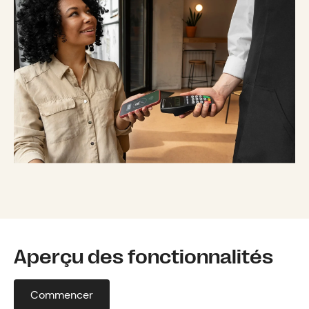
Aperçu des fonctionnalités
Commencer