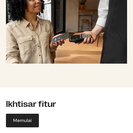
Ikhtisar fitur
Memulai