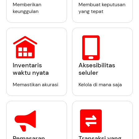
Memberikan
Membuat keputusan
keunggulan
yang tepat
Inventaris
Aksesibilitas
waktu nyata
seluler
Memastikan akurasi
Kelola di mana saja
Pemasaran
Transaksi yang