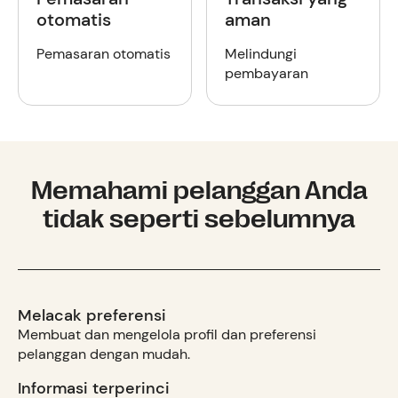
otomatis
aman
Pemasaran otomatis
Melindungi
pembayaran
Memahami pelanggan Anda
tidak seperti sebelumnya
Melacak preferensi
Membuat dan mengelola profil dan preferensi
pelanggan dengan mudah.
Informasi terperinci