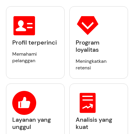
Profil terperinci
Program
loyalitas
Memahami
pelanggan
Meningkatkan
retensi
Layanan yang
Analisis yang
unggul
kuat