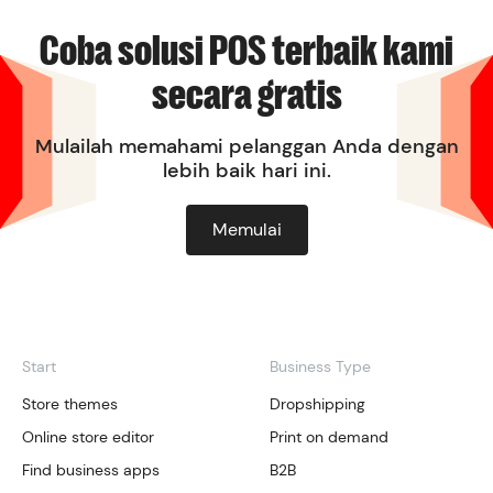
Coba solusi POS terbaik kami
secara gratis
Mulailah memahami pelanggan Anda dengan
lebih baik hari ini.
Memulai
Start
Business Type
Store themes
Dropshipping
Online store editor
Print on demand
Find business apps
B2B