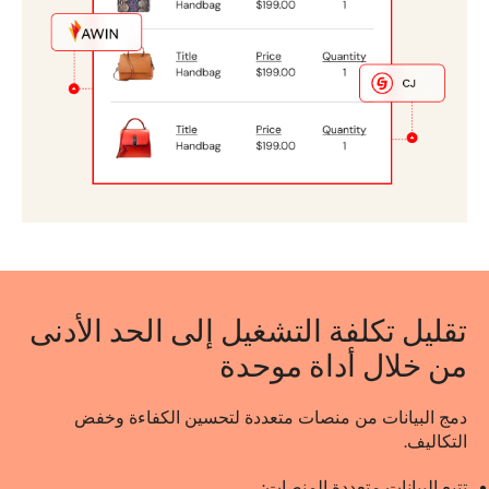
تقليل تكلفة التشغيل إلى الحد الأدنى
من خلال أداة موحدة
دمج البيانات من منصات متعددة لتحسين الكفاءة وخفض
التكاليف.
تتبع البيانات متعددة المنصات: