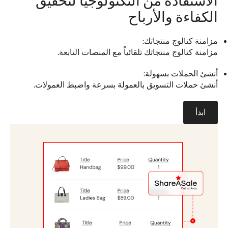
الاستفادة من التكنولوجيا لتحقيق
الكفاءة والأرباح
مزامنة كتالوج منتجاتك:
مزامنة كتالوج منتجاتك تلقائياً مع المنصات التابعة.
أنشئ الحملات بسهولة:
أنشئ حملات التسويق بالعمولة بسرعة واضبط العمولات.
ابدأ