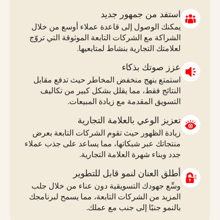
استفد من جمهور جديد
يمكنك الوصول إلى قاعدة عملاء أوسع من خلال
الشراكة مع الشركات التابعة الموثوقة التي تروّج
لعلامتك التجارية بنشاط لمتابعيها.
عزز صوتك بذكاء
استمتع بنهج منخفض المخاطر حيث تدفع مقابل
النتائج فقط، مما يقلل بشكل كبير من تكاليف
التسويق المقدمة مع زيادة المبيعات.
تعزيز الوعي بالعلامة التجارية
زيادة الظهور حيث تقوم الشركات التابعة بعرض
منتجاتك عبر شبكاتها، مما يساعد على جذب عملاء
جدد وبناء شهرة العلامة التجارية.
أطلق العنان لنمو قابل للتطوير
وسِّع جهودك التسويقية دون عناء من خلال جلب
المزيد من الشركات التابعة، مما يسمح لبرنامجك
بالنمو جنبًا إلى جنب مع عملك.