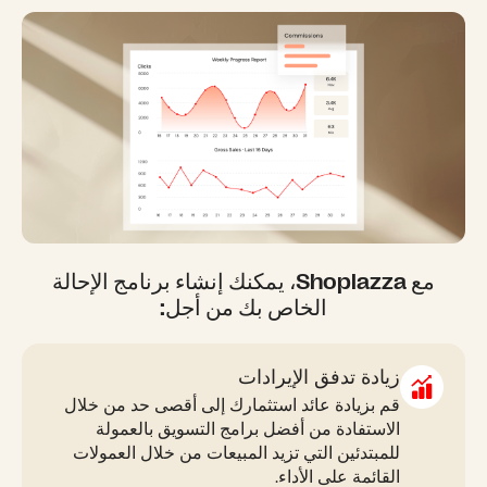
مع Shoplazza، يمكنك إنشاء برنامج الإحالة
الخاص بك من أجل:
زيادة تدفق الإيرادات
قم بزيادة عائد استثمارك إلى أقصى حد من خلال
الاستفادة من أفضل برامج التسويق بالعمولة
للمبتدئين التي تزيد المبيعات من خلال العمولات
القائمة على الأداء.