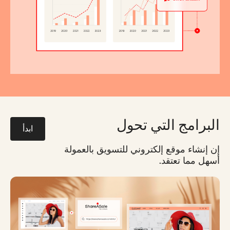
البرامج التي تحول
ابدأ
إن إنشاء موقع إلكتروني للتسويق بالعمولة
أسهل مما تعتقد.