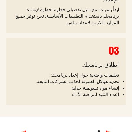
ابدأ بسرعة مع دليل تفصيلي خطوة بخطوة لإنشاء
برنامجك باستخدام التطبيقات الأساسية. نحن نوفر جميع
الموارد اللازمة لإعداد سلس.
03
إطلاق برنامجك
تعليمات واضحة حول إعداد برنامجك:
تحديد هياكل العمولة لجذب الشركات التابعة.
إنشاء مواد تسويقية جذابة
إعداد التتبع لمراقبة الأداء