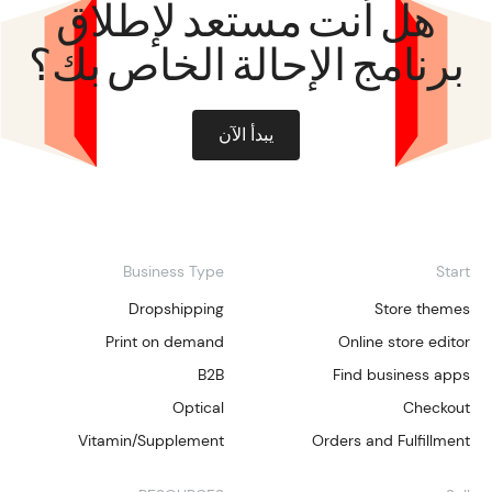
هل أنت مستعد لإطلاق
برنامج الإحالة الخاص بك؟
يبدأ الآن
Business Type
Start
Dropshipping
Store themes
Print on demand
Online store editor
B2B
Find business apps
Optical
Checkout
Vitamin/Supplement
Orders and Fulfillment