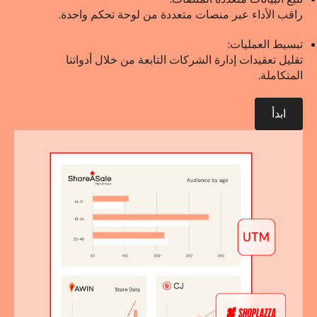
راقب الأداء عبر منصات متعددة من لوحة تحكم واحدة.
تبسيط العمليات:
تقليل تعقيدات إدارة الشركات التابعة من خلال أدواتنا
المتكاملة.
ابدأ