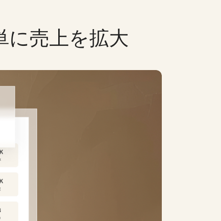
単に売上を拡大