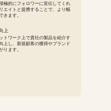
積極的にフォロワーに宣伝してくれ
リエイトと提携することで、より幅
できます。
向上
ットワーク上で貴社の製品を紹介す
向上し、新規顧客の獲得やブランド
がります。