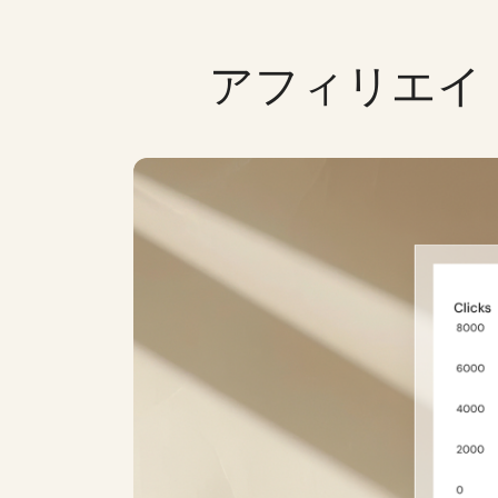
アフィリエイ