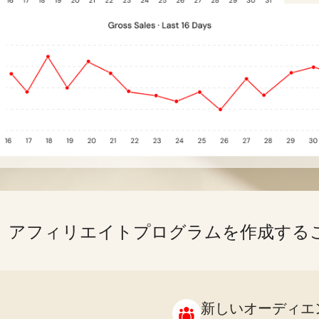
aでは、アフィリエイトプログラムを作成す
新しいオーディエ