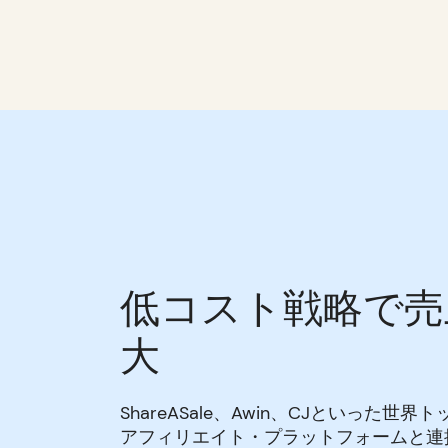
低コスト戦略で売
大
ShareASale、Awin、CJといった世
アフィリエイト・プラットフォームと連