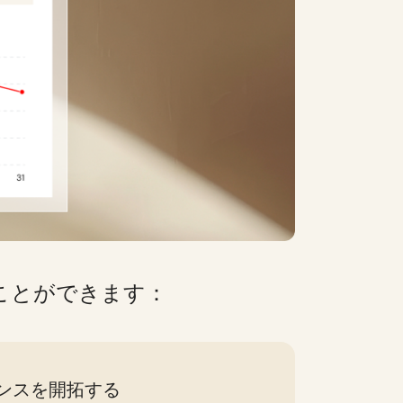
ることができます：
ンスを開拓する