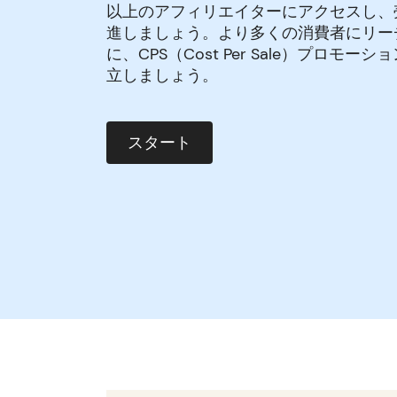
以上のアフィリエイターにアクセスし、
進しましょう。より多くの消費者にリー
に、CPS（Cost Per Sale）プロモー
立しましょう。
スタート