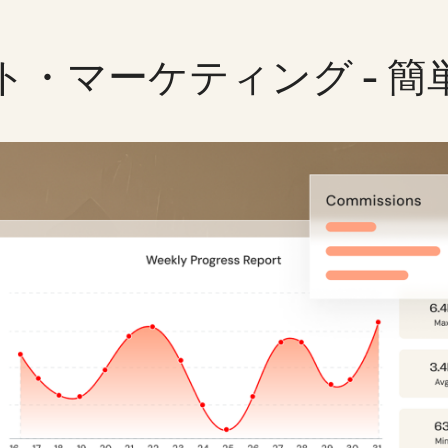
ト・マーケティング - 簡