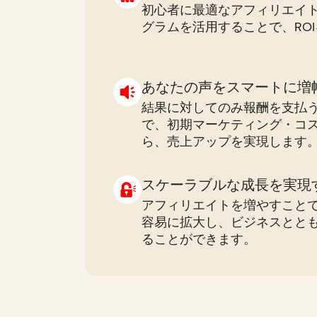
初心者に最適なアフィリエイ
グラムを活用することで、RO
あなたの声をスマートに増
結果に対してのみ報酬を支払
で、初期マーケティング・コ
ら、売上アップを実現します
スケーラブルな成長を実現
アフィリエイトを増やすこと
容易に拡大し、ビジネスとと
ることができます。