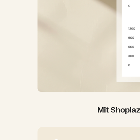
Mit Shoplaz