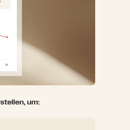
stellen, um: