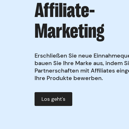
Affiliate-
Marketing
Erschließen Sie neue Einnahmequ
bauen Sie Ihre Marke aus, indem S
Partnerschaften mit Affiliates eing
Ihre Produkte bewerben.
Los geht's