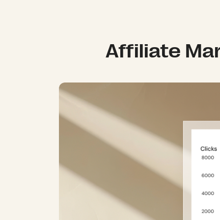
Affiliate Ma