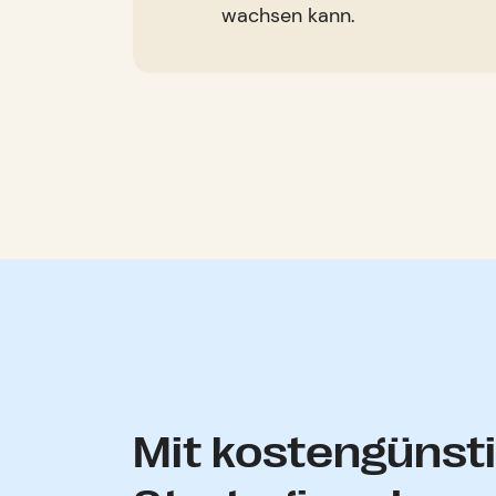
wachsen kann.
Mit kostengünst