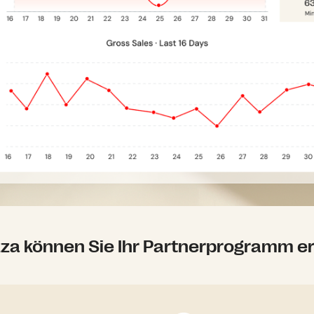
za können Sie Ihr Partnerprogramm er