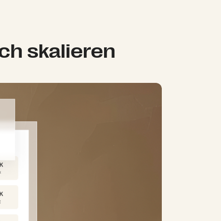
ach skalieren