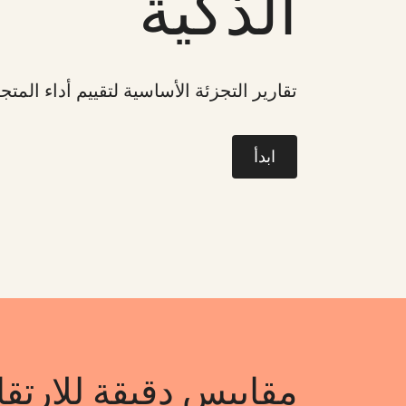
الذكية
تقارير التجزئة الأساسية لتقييم أداء المتج
ابدأ
مقاييس دقيقة للارتقا