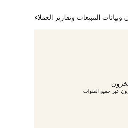
وبيانات المبيعات وتقارير العملاء
مخزون
ن عبر جميع القنوات