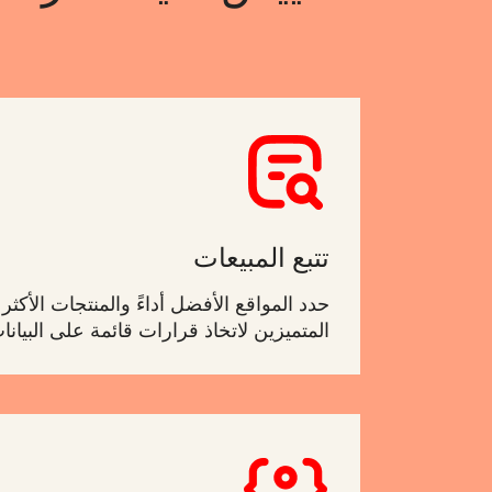
تتبع المبيعات
حدد المواقع الأفضل أداءً والمنتجات الأكثر
المتميزين لاتخاذ قرارات قائمة على البيانا