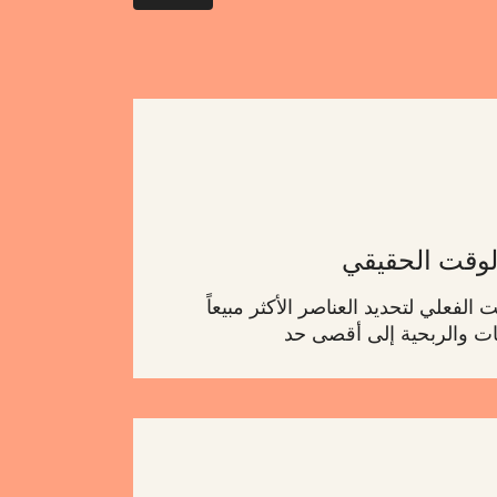
لوقت الحقيقي
الفعلي لتحديد العناصر الأكثر مبيعاً
يعات والربحية إلى أقصى حد