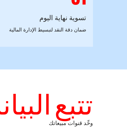
تسوية نهاية اليوم
ضمان دقة النقد لتبسيط الإدارة المالية
تتبع البيا
وحِّد قنوات مبيعاتك