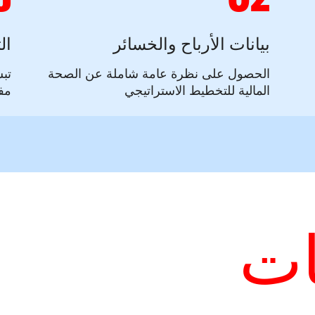
بيانات الأرباح والخسائر
ال
الحصول على نظرة عامة شاملة عن الصحة
تبس
المالية للتخطيط الاستراتيجي
مف
نات