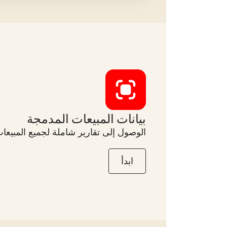
بيانات المبيعات المدمجة
الوصول إلى تقارير شاملة لجميع المبيعا
ابدأ