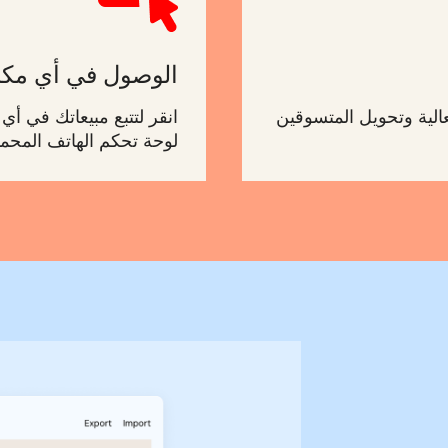
الوصول في أي مك
الية وتحويل المتسوقين
انقر لتتبع مبيعاتك في 
لوحة تحكم الهاتف المحم