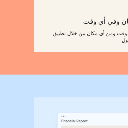
ان وفي أي وقت
أي وقت ومن أي مكان من خلال تطبيق
ول