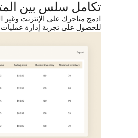
تكامل سلس بين المتج
ادمج متاجرك على الإنترنت وغير الم
للحصول على تجربة إدارة عمليات