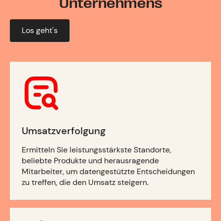
Unternehmens
Los geht's
Umsatzverfolgung
Ermitteln Sie leistungsstärkste Standorte,
beliebte Produkte und herausragende
Mitarbeiter, um datengestützte Entscheidungen
zu treffen, die den Umsatz steigern.