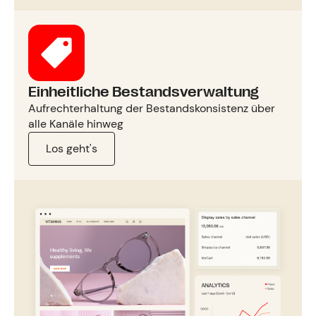
Einheitliche Bestandsverwaltung
Aufrechterhaltung der Bestandskonsistenz über
alle Kanäle hinweg
Los geht's