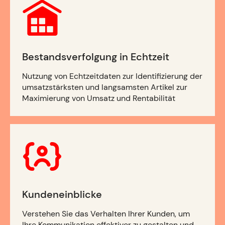
Bestandsverfolgung in Echtzeit
Nutzung von Echtzeitdaten zur Identifizierung der
umsatzstärksten und langsamsten Artikel zur
Maximierung von Umsatz und Rentabilität
Kundeneinblicke
Verstehen Sie das Verhalten Ihrer Kunden, um
Ihre Kommunikation effektiver zu gestalten und