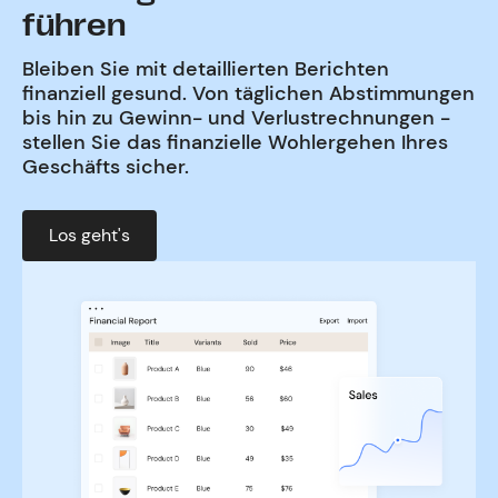
führen
Bleiben Sie mit detaillierten Berichten
finanziell gesund. Von täglichen Abstimmungen
bis hin zu Gewinn- und Verlustrechnungen -
stellen Sie das finanzielle Wohlergehen Ihres
Geschäfts sicher.
Los geht's