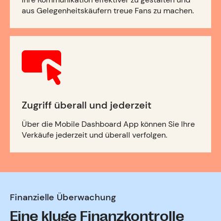
aus Gelegenheitskäufern treue Fans zu machen.
Zugriff überall und jederzeit
Über die Mobile Dashboard App können Sie Ihre
Verkäufe jederzeit und überall verfolgen.
Finanzielle Überwachung
Eine kluge Finanzkontrolle