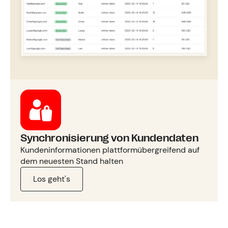
Synchronisierung von Kundendaten
Kundeninformationen plattformübergreifend auf
dem neuesten Stand halten
Los geht's