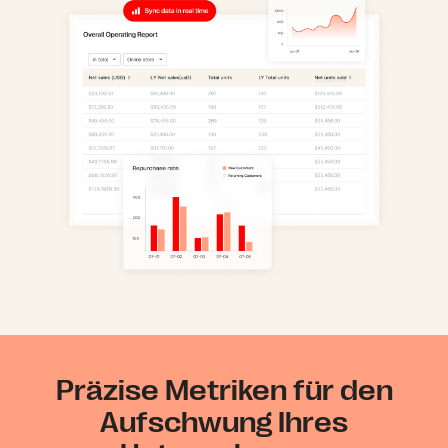
Präzise Metriken für den
Aufschwung Ihres