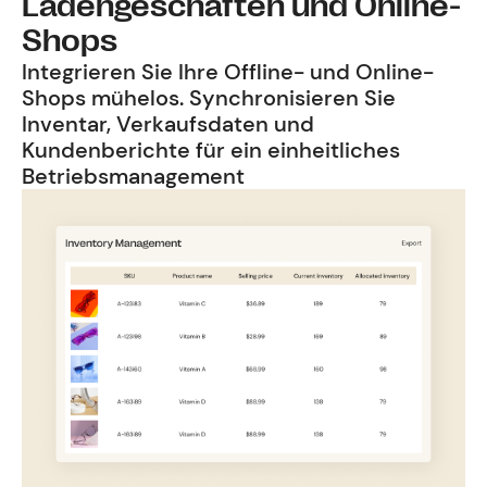
Ladengeschäften und Online-
Shops
Integrieren Sie Ihre Offline- und Online-
Shops mühelos. Synchronisieren Sie
Inventar, Verkaufsdaten und
Kundenberichte für ein einheitliches
Betriebsmanagement