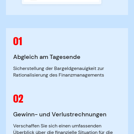
01
Abgleich am Tagesende
Sicherstellung der Bargeldgenauigkeit zur
Rationalisierung des Finanzmanagements
02
Gewinn- und Verlustrechnungen
Verschaffen Sie sich einen umfassenden
Überblick über die finanzielle Situation für die