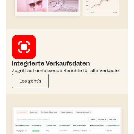
Integrierte Verkaufsdaten
Zugriff auf umfassende Berichte für alle Verkäufe
Los geht's