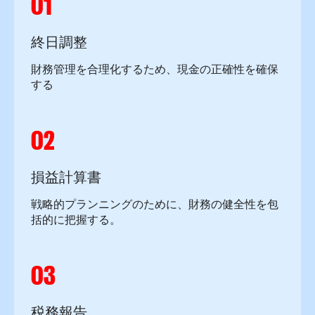
01
終日調整
財務管理を合理化するため、現金の正確性を確保
する
02
損益計算書
戦略的プランニングのために、財務の健全性を包
括的に把握する。
03
税務報告