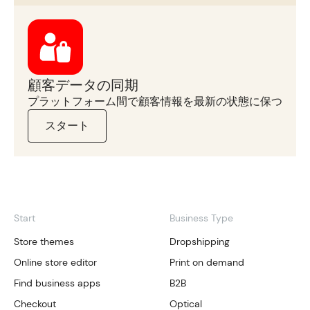
顧客データの同期
プラットフォーム間で顧客情報を最新の状態に保つ
スタート
Start
Business Type
Store themes
Dropshipping
Online store editor
Print on demand
Find business apps
B2B
Checkout
Optical