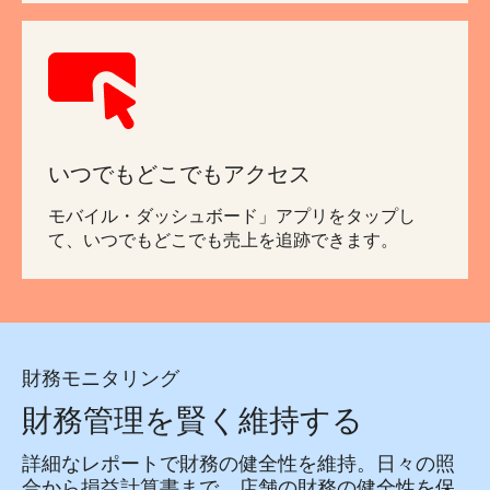
いつでもどこでもアクセス
モバイル・ダッシュボード」アプリをタップし
て、いつでもどこでも売上を追跡できます。
財務モニタリング
財務管理を賢く維持する
詳細なレポートで財務の健全性を維持。日々の照
合から損益計算書まで、店舗の財務の健全性を保