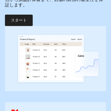
証します。
スタート