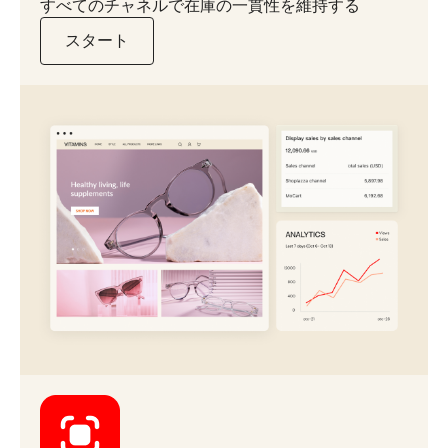
すべてのチャネルで在庫の一貫性を維持する
スタート