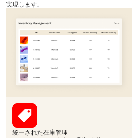
実現します。
統一された在庫管理