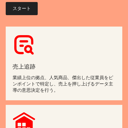
スタート
売上追跡
業績上位の拠点、人気商品、傑出した従業員をピ
ンポイントで特定し、売上を押し上げるデータ主
導の意思決定を行う。