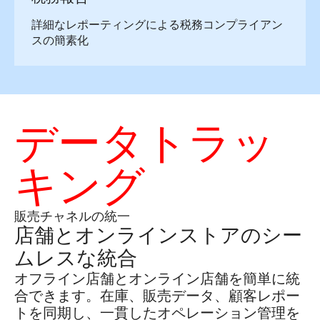
詳細なレポーティングによる税務コンプライアン
スの簡素化
データトラッ
キング
販売チャネルの統一
店舗とオンラインストアのシー
ムレスな統合
オフライン店舗とオンライン店舗を簡単に統
合できます。在庫、販売データ、顧客レポー
トを同期し、一貫したオペレーション管理を