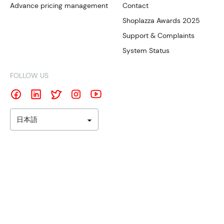
Advance pricing management
Contact
Shoplazza Awards 2025
Support & Complaints
System Status
FOLLOW US
日本語