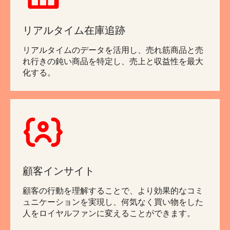
リアルタイム在庫追跡
リアルタイムのデータを活用し、売れ筋商品と売
れ行きの鈍い商品を特定し、売上と収益性を最大
化する。
顧客インサイト
顧客の行動を理解することで、より効果的なコミ
ュニケーションを実現し、何気なく買い物をした
人をロイヤルファンに変えることができます。