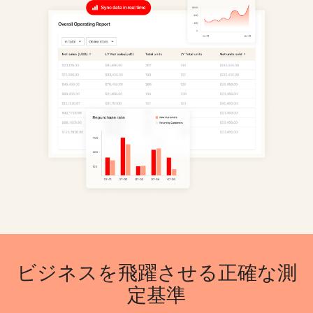
ビジネスを飛躍させる正確な測
定基準