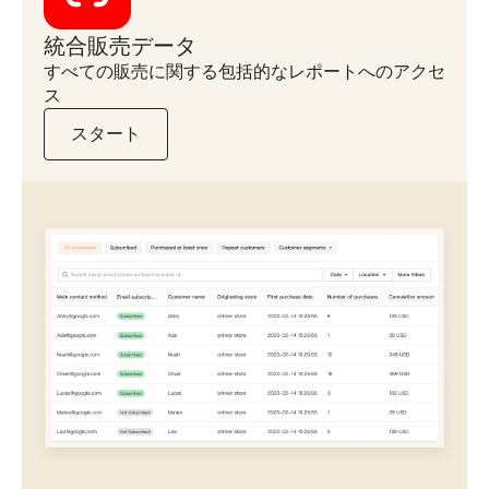
統合販売データ
すべての販売に関する包括的なレポートへのアクセ
ス
スタート