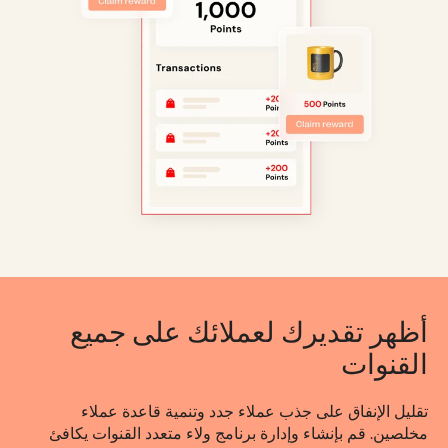
أظهر تقديرك لعملائك على جميع
القنوات
تقليل الإنفاق على جذب عملاء جدد وتنمية قاعدة عملاء
مخلصين. قم بإنشاء وإدارة برنامج ولاء متعدد القنوات يكافئ