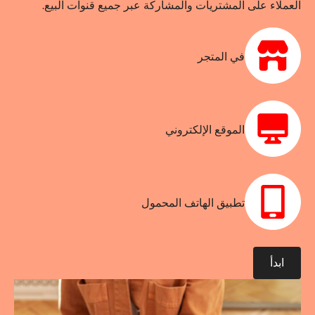
العملاء على المشتريات والمشاركة عبر جميع قنوات البيع.
في المتجر
الموقع الإلكتروني
تطبيق الهاتف المحمول
ابدأ