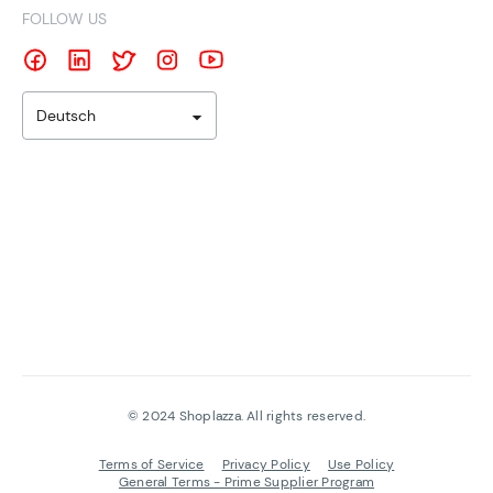
FOLLOW US
Deutsch
©
2024
Shoplazza. All rights reserved.
Terms of Service
Privacy Policy
Use Policy
General Terms - Prime Supplier Program