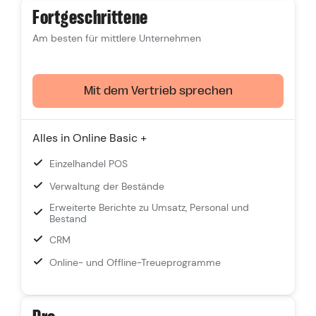
Fortgeschrittene
Am besten für mittlere Unternehmen
Mit dem Vertrieb sprechen
Alles in Online Basic +
Einzelhandel POS
Verwaltung der Bestände
Erweiterte Berichte zu Umsatz, Personal und
Bestand
CRM
Online- und Offline-Treueprogramme