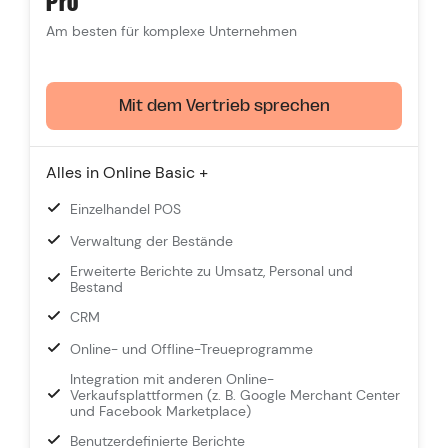
Pro
Am besten für komplexe Unternehmen
Mit dem Vertrieb sprechen
Alles in Online Basic +
Einzelhandel POS
Verwaltung der Bestände
Erweiterte Berichte zu Umsatz, Personal und
Bestand
CRM
Online- und Offline-Treueprogramme
Integration mit anderen Online-
Verkaufsplattformen (z. B. Google Merchant Center
und Facebook Marketplace)
Benutzerdefinierte Berichte