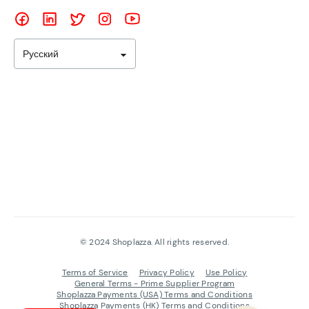
Русский
©
2024
Shoplazza. All rights reserved.
Terms of Service
Privacy Policy
Use Policy
General Terms - Prime Supplier Program
Shoplazza Payments (USA) Terms and Conditions
Shoplazza Payments (HK) Terms and Conditions