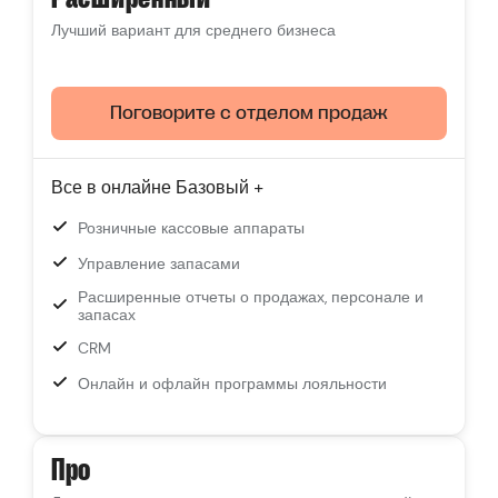
Лучший вариант для среднего бизнеса
Поговорите с отделом продаж
Все в онлайне Базовый +
Розничные кассовые аппараты
Управление запасами
Расширенные отчеты о продажах, персонале и
запасах
CRM
Онлайн и офлайн программы лояльности
Про