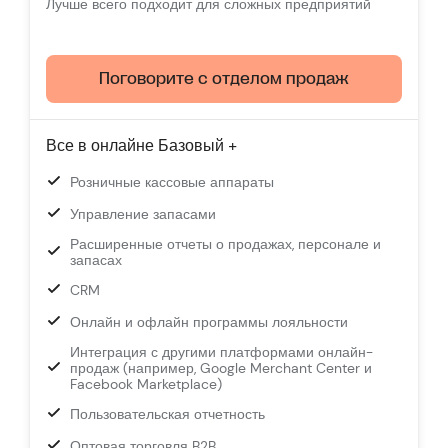
Лучше всего подходит для сложных предприятий
Поговорите с отделом продаж
Все в онлайне Базовый +
Розничные кассовые аппараты
Управление запасами
Расширенные отчеты о продажах, персонале и
запасах
CRM
Онлайн и офлайн программы лояльности
Интеграция с другими платформами онлайн-
продаж (например, Google Merchant Center и
Facebook Marketplace)
Пользовательская отчетность
Оптовая торговля B2B