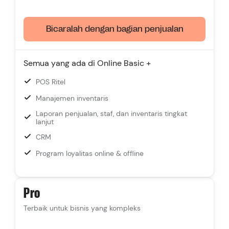
Bicaralah dengan bagian penjualan
Semua yang ada di Online Basic +
POS Ritel
Manajemen inventaris
Laporan penjualan, staf, dan inventaris tingkat
lanjut
CRM
Program loyalitas online & offline
Pro
Terbaik untuk bisnis yang kompleks