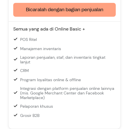
Bicaralah dengan bagian penjualan
Semua yang ada di Online Basic +
POS Ritel
Manajemen inventaris
Laporan penjualan, staf, dan inventaris tingkat
lanjut
CRM
Program loyalitas online & offline
Integrasi dengan platform penjualan online lainnya
(mis. Google Merchant Center dan Facebook
Marketplace)
Pelaporan khusus
Grosir B2B