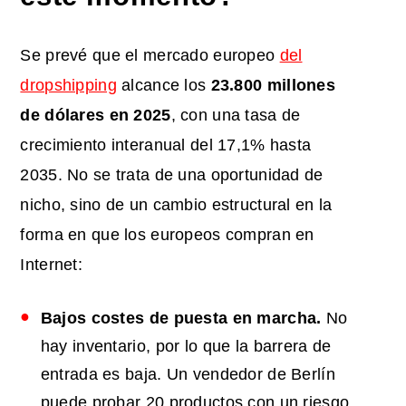
Se prevé que el mercado europeo
del
dropshipping
alcance los
23.800 millones
de dólares en 2025
, con una tasa de
crecimiento interanual del 17,1% hasta
2035. No se trata de una oportunidad de
nicho, sino de un cambio estructural en la
forma en que los europeos compran en
Internet:
Bajos costes de puesta en marcha.
No
hay inventario, por lo que la barrera de
entrada es baja. Un vendedor de Berlín
puede probar 20 productos con un riesgo