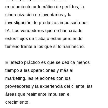
enrutamiento automático de pedidos, la
sincronización de inventarios y la
investigación de productos impulsada por
IA. Los vendedores que no han creado
estos flujos de trabajo están perdiendo
terreno frente a los que sí lo han hecho.
El efecto práctico es que se dedica menos
tiempo a las operaciones y más al
marketing, las relaciones con los
proveedores y la experiencia del cliente, las
áreas que realmente impulsan el
crecimiento.