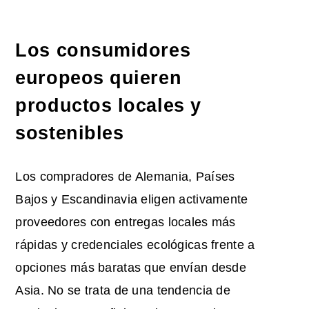
Los consumidores
europeos quieren
productos locales y
sostenibles
Los compradores de Alemania, Países
Bajos y Escandinavia eligen activamente
proveedores con entregas locales más
rápidas y credenciales ecológicas frente a
opciones más baratas que envían desde
Asia. No se trata de una tendencia de