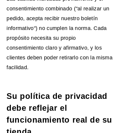
consentimiento combinado ("al realizar un
pedido, acepta recibir nuestro boletín
informativo") no cumplen la norma. Cada
propósito necesita su propio
consentimiento claro y afirmativo, y los
clientes deben poder retirarlo con la misma
facilidad.
Su política de privacidad
debe reflejar el
funcionamiento real de su
tienda