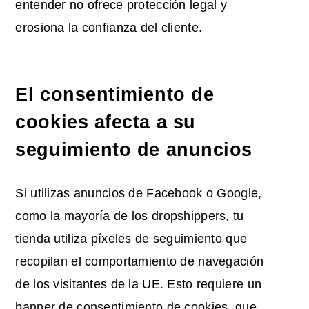
entender no ofrece protección legal y
erosiona la confianza del cliente.
El consentimiento de
cookies afecta a su
seguimiento de anuncios
Si utilizas anuncios de Facebook o Google,
como la mayoría de los dropshippers, tu
tienda utiliza píxeles de seguimiento que
recopilan el comportamiento de navegación
de los visitantes de la UE. Esto requiere un
banner de consentimiento de cookies, que