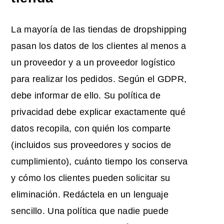
La mayoría de las tiendas de dropshipping
pasan los datos de los clientes al menos a
un proveedor y a un proveedor logístico
para realizar los pedidos. Según el GDPR,
debe informar de ello. Su política de
privacidad debe explicar exactamente qué
datos recopila, con quién los comparte
(incluidos sus proveedores y socios de
cumplimiento), cuánto tiempo los conserva
y cómo los clientes pueden solicitar su
eliminación. Redáctela en un lenguaje
sencillo. Una política que nadie puede