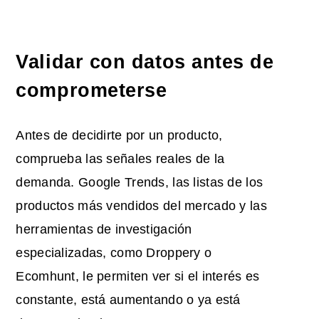
Validar con datos antes de
comprometerse
Antes de decidirte por un producto,
comprueba las señales reales de la
demanda. Google Trends, las listas de los
productos más vendidos del mercado y las
herramientas de investigación
especializadas, como Droppery o
Ecomhunt, le permiten ver si el interés es
constante, está aumentando o ya está