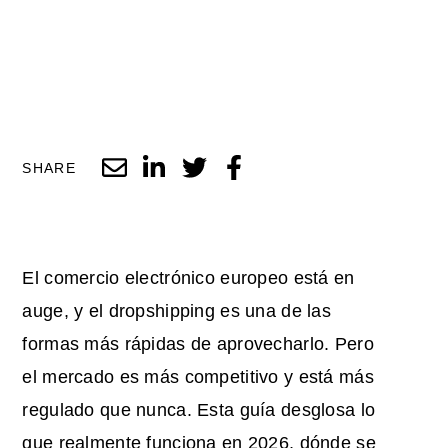
SHARE
El comercio electrónico europeo está en
auge, y el dropshipping es una de las
formas más rápidas de aprovecharlo. Pero
el mercado es más competitivo y está más
regulado que nunca. Esta guía desglosa lo
que realmente funciona en 2026, dónde se