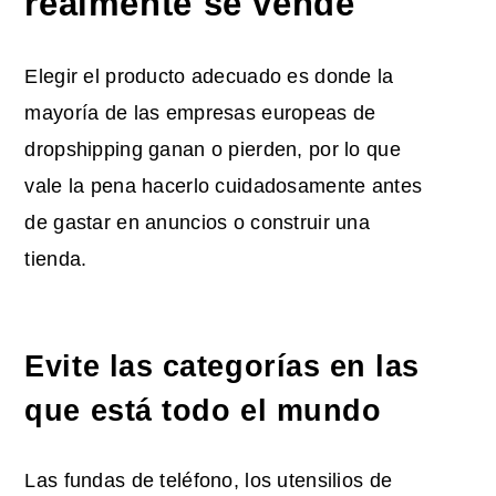
realmente se vende
Elegir el producto adecuado es donde la
mayoría de las empresas europeas de
dropshipping ganan o pierden, por lo que
vale la pena hacerlo cuidadosamente antes
de gastar en anuncios o construir una
tienda.
Evite las categorías en las
que está todo el mundo
Las fundas de teléfono, los utensilios de