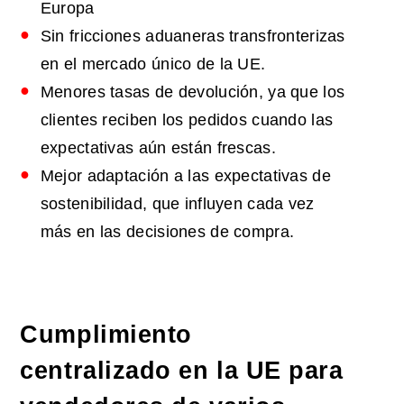
Europa
Sin fricciones aduaneras transfronterizas
en el mercado único de la UE.
Menores tasas de devolución, ya que los
clientes reciben los pedidos cuando las
expectativas aún están frescas.
Mejor adaptación a las expectativas de
sostenibilidad, que influyen cada vez
más en las decisiones de compra.
Cumplimiento
centralizado en la UE para