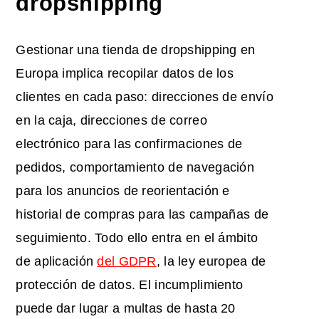
dropshipping
Gestionar una tienda de dropshipping en
Europa implica recopilar datos de los
clientes en cada paso: direcciones de envío
en la caja, direcciones de correo
electrónico para las confirmaciones de
pedidos, comportamiento de navegación
para los anuncios de reorientación e
historial de compras para las campañas de
seguimiento. Todo ello entra en el ámbito
de aplicación
del GDPR
, la ley europea de
protección de datos. El incumplimiento
puede dar lugar a multas de hasta 20