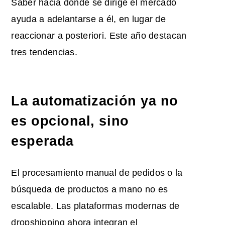
Saber hacia dónde se dirige el mercado
ayuda a adelantarse a él, en lugar de
reaccionar a posteriori. Este año destacan
tres tendencias.
La automatización ya no
es opcional, sino
esperada
El procesamiento manual de pedidos o la
búsqueda de productos a mano no es
escalable. Las plataformas modernas de
dropshipping ahora integran el