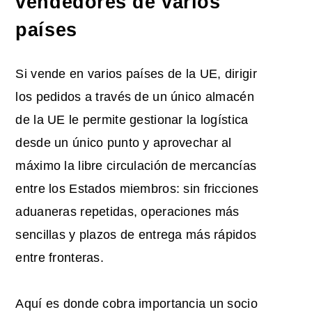
vendedores de varios
países
Si vende en varios países de la UE, dirigir
los pedidos a través de un único almacén
de la UE le permite gestionar la logística
desde un único punto y aprovechar al
máximo la libre circulación de mercancías
entre los Estados miembros: sin fricciones
aduaneras repetidas, operaciones más
sencillas y plazos de entrega más rápidos
entre fronteras.
Aquí es donde cobra importancia un socio