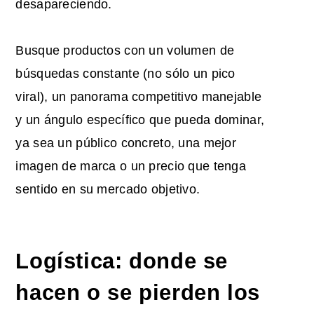
desapareciendo.
Busque productos con un volumen de
búsquedas constante (no sólo un pico
viral), un panorama competitivo manejable
y un ángulo específico que pueda dominar,
ya sea un público concreto, una mejor
imagen de marca o un precio que tenga
sentido en su mercado objetivo.
Logística: donde se
hacen o se pierden los