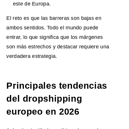
este de Europa.
El reto es que las barreras son bajas en
ambos sentidos. Todo el mundo puede
entrar, lo que significa que los márgenes
son más estrechos y destacar requiere una
verdadera estrategia.
Principales tendencias
del dropshipping
europeo en 2026