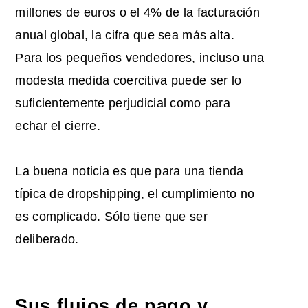
millones de euros o el 4% de la facturación
anual global, la cifra que sea más alta.
Para los pequeños vendedores, incluso una
modesta medida coercitiva puede ser lo
suficientemente perjudicial como para
echar el cierre.
La buena noticia es que para una tienda
típica de dropshipping, el cumplimiento no
es complicado. Sólo tiene que ser
deliberado.
Sus flujos de pago y