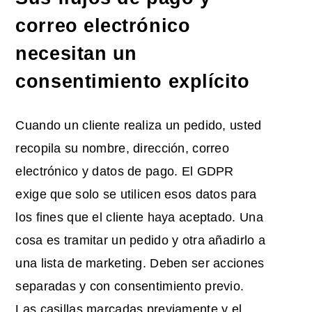
correo electrónico
necesitan un
consentimiento explícito
Cuando un cliente realiza un pedido, usted
recopila su nombre, dirección, correo
electrónico y datos de pago. El GDPR
exige que solo se utilicen esos datos para
los fines que el cliente haya aceptado. Una
cosa es tramitar un pedido y otra añadirlo a
una lista de marketing. Deben ser acciones
separadas y con consentimiento previo.
Las casillas marcadas previamente y el