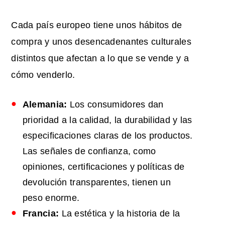
Cada país europeo tiene unos hábitos de
compra y unos desencadenantes culturales
distintos que afectan a lo que se vende y a
cómo venderlo.
Alemania:
Los consumidores dan
prioridad a la calidad, la durabilidad y las
especificaciones claras de los productos.
Las señales de confianza, como
opiniones, certificaciones y políticas de
devolución transparentes, tienen un
peso enorme.
Francia:
La estética y la historia de la