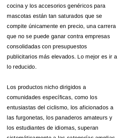
cocina y los accesorios genéricos para
mascotas están tan saturados que se
compite únicamente en precio, una carrera
que no se puede ganar contra empresas
consolidadas con presupuestos
publicitarios más elevados. Lo mejor es ir a
lo reducido.
Los productos nicho dirigidos a
comunidades específicas, como los
entusiastas del ciclismo, los aficionados a
las furgonetas, los panaderos amateurs y
los estudiantes de idiomas, superan
sistemáticamente a las categorías amplias.