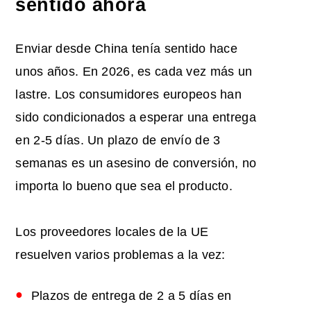
sentido ahora
Enviar desde China tenía sentido hace
unos años. En 2026, es cada vez más un
lastre. Los consumidores europeos han
sido condicionados a esperar una entrega
en 2-5 días. Un plazo de envío de 3
semanas es un asesino de conversión, no
importa lo bueno que sea el producto.
Los proveedores locales de la UE
resuelven varios problemas a la vez:
Plazos de entrega de 2 a 5 días en