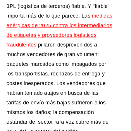
3PL (logística de terceros) fiable. Y "fiable"
importa más de lo que parece. Las
medidas
enérgicas de 2025 contra los intermediarios
de etiquetas y proveedores logísticos
fraudulentos
pillaron desprevenidos a
muchos vendedores de gran volumen:
paquetes marcados como impagados por
los transportistas, rechazos de entrega y
costes inesperados. Los vendedores que
habían tomado atajos en busca de las
tarifas de envío más bajas sufrieron ellos
mismos los daños; la compensación
estándar del sector rara vez cubre más del