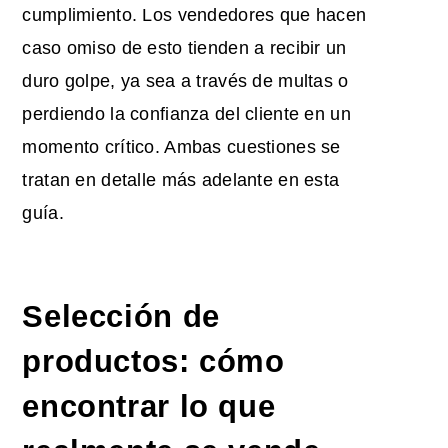
cumplimiento. Los vendedores que hacen
caso omiso de esto tienden a recibir un
duro golpe, ya sea a través de multas o
perdiendo la confianza del cliente en un
momento crítico. Ambas cuestiones se
tratan en detalle más adelante en esta
guía.
Selección de
productos: cómo
encontrar lo que