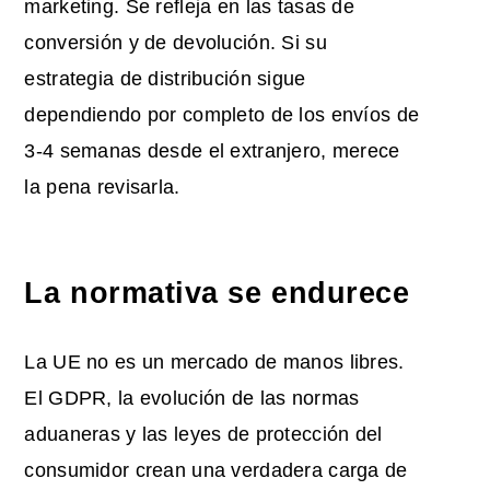
marketing. Se refleja en las tasas de
conversión y de devolución. Si su
estrategia de distribución sigue
dependiendo por completo de los envíos de
3-4 semanas desde el extranjero, merece
la pena revisarla.
La normativa se endurece
La UE no es un mercado de manos libres.
El GDPR, la evolución de las normas
aduaneras y las leyes de protección del
consumidor crean una verdadera carga de