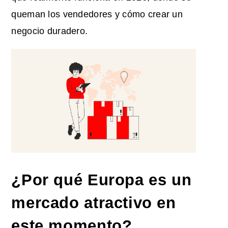
queman los vendedores y cómo crear un
negocio duradero.
¿Por qué Europa es un
mercado atractivo en
este momento?