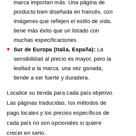
marca importan más. Una página de
producto bien diseñada en francés, con
imágenes que reflejen el estilo de vida,
tiene más éxito que un listado con
muchas especificaciones.
Sur de
Europa
(Italia, España):
La
sensibilidad al precio es mayor, pero la
lealtad a la marca, una vez ganada,
tiende a ser fuerte y duradera.
Localice su tienda para cada país objetivo.
Las páginas traducidas, los métodos de
pago locales y los precios específicos de
cada país no son opcionales si quiere
crecer en serio.