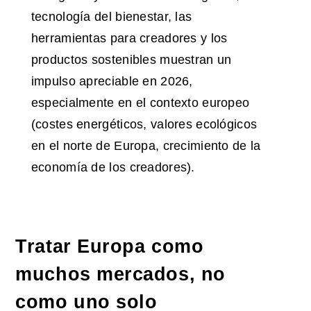
tecnología del bienestar, las
herramientas para creadores y los
productos sostenibles muestran un
impulso apreciable en 2026,
especialmente en el contexto europeo
(costes energéticos, valores ecológicos
en el norte de Europa, crecimiento de la
economía de los creadores).
Tratar Europa como
muchos mercados, no
como uno solo