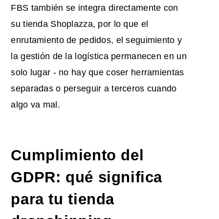
FBS también se integra directamente con
su tienda Shoplazza, por lo que el
enrutamiento de pedidos, el seguimiento y
la gestión de la logística permanecen en un
solo lugar - no hay que coser herramientas
separadas o perseguir a terceros cuando
algo va mal.
Cumplimiento del
GDPR: qué significa
para tu tienda