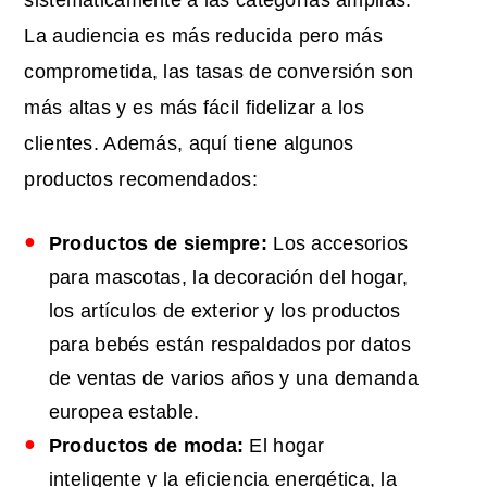
La audiencia es más reducida pero más
comprometida, las tasas de conversión son
más altas y es más fácil fidelizar a los
clientes. Además, aquí tiene algunos
productos recomendados:
Productos de siempre:
Los accesorios
para mascotas, la decoración del hogar,
los artículos de exterior y los productos
para bebés están respaldados por datos
de ventas de varios años y una demanda
europea estable.
Productos de moda:
El hogar
inteligente y la eficiencia energética, la