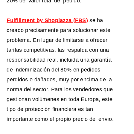
20% del valor total del pedido.
Fulfillment by Shoplazza (FBS)
se ha
creado precisamente para solucionar este
problema. En lugar de limitarse a ofrecer
tarifas competitivas, las respalda con una
responsabilidad real, incluida una garantía
de indemnización del 80% en pedidos
perdidos o dañados, muy por encima de la
norma del sector. Para los vendedores que
gestionan volúmenes en toda Europa, este
tipo de protección financiera es tan
importante como el propio precio del envío.