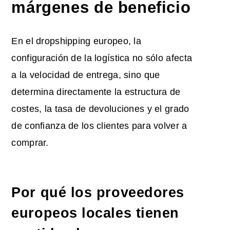
márgenes de beneficio
En el dropshipping europeo, la
configuración de la logística no sólo afecta
a la velocidad de entrega, sino que
determina directamente la estructura de
costes, la tasa de devoluciones y el grado
de confianza de los clientes para volver a
comprar.
Por qué los proveedores
europeos locales tienen