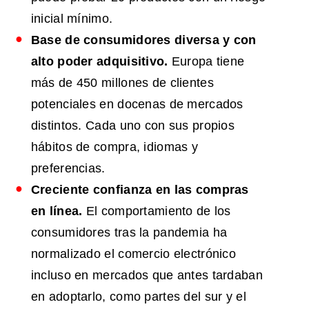
inicial mínimo.
Base de consumidores diversa y con
alto poder adquisitivo.
Europa tiene
más de 450 millones de clientes
potenciales en docenas de mercados
distintos. Cada uno con sus propios
hábitos de compra, idiomas y
preferencias.
Creciente confianza en las compras
en línea.
El comportamiento de los
consumidores tras la pandemia ha
normalizado el comercio electrónico
incluso en mercados que antes tardaban
en adoptarlo, como partes del sur y el