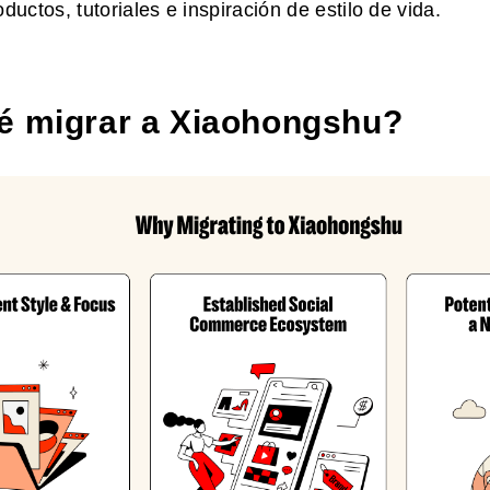
ductos, tutoriales e inspiración de estilo de vida.
é migrar a Xiaohongshu?