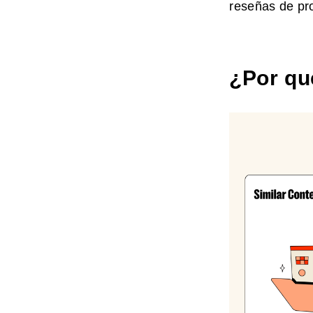
reseñas de pro
¿Por qu