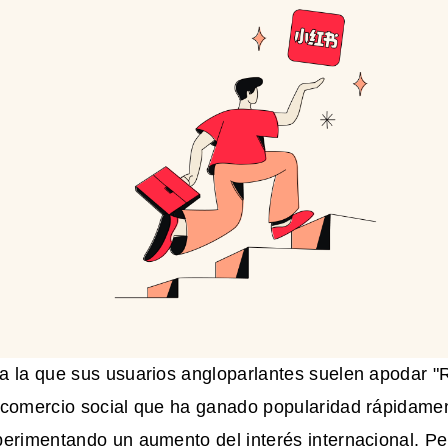
a la que sus usuarios angloparlantes suelen apodar "
 comercio social que ha ganado popularidad rápidame
perimentando un aumento del interés internacional. Pe