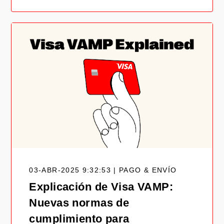
03-ABR-2025 9:32:53 | PAGO & ENVÍO
Explicación de Visa VAMP:
Nuevas normas de
cumplimiento para