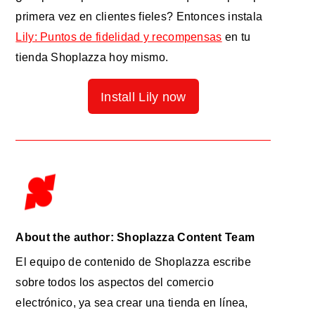
primera vez en clientes fieles? Entonces instala
Lily: Puntos de fidelidad y recompensas
en tu
tienda Shoplazza hoy mismo.
Install Lily now
About the author: Shoplazza Content Team
El equipo de contenido de Shoplazza escribe
sobre todos los aspectos del comercio
electrónico, ya sea crear una tienda en línea,