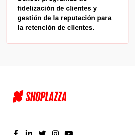
fidelización de clientes y
gestión de la reputación para
la retención de clientes.