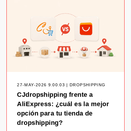
27-MAY-2026 9:00:03 | DROPSHIPPING
CJdropshipping frente a
AliExpress: ¿cuál es la mejor
opción para tu tienda de
dropshipping?