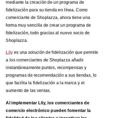
mediante la creación de un programa de
fidelización para su tienda en línea. Como
comerciante de Shoplazza, ahora tiene una
forma muy sencilla de crear un programa de
fidelización, todo gracias al nuevo socio de
Shoplazza.
Lily
es una solución de fidelización que permite
a los comerciantes de Shoplazza añadir
instantáneamente puntos, recompensas y
programas de recomendación a sus tiendas, lo
que facilita la fidelización a la marca y el
aumento de las ventas.
Al implementar Lily, los comerciantes de
comercio electrónico pueden fomentar la