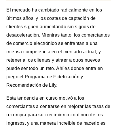
El mercado ha cambiado radicalmente en los
últimos años, y los costes de captación de
clientes siguen aumentando sin signos de
desaceleración. Mientras tanto, los comerciantes
de comercio electrónico se enfrentan a una
intensa competencia en el mercado actual, y
retener a los clientes y atraer a otros nuevos
puede ser todo un reto. Ahí es donde entra en
juego el Programa de Fidelización y
Recomendación de Lily.
Esta tendencia en curso motivó a los
comerciantes a centrarse en mejorar las tasas de
recompra para su crecimiento continuo de los
ingresos, y una manera increíble de hacerlo es