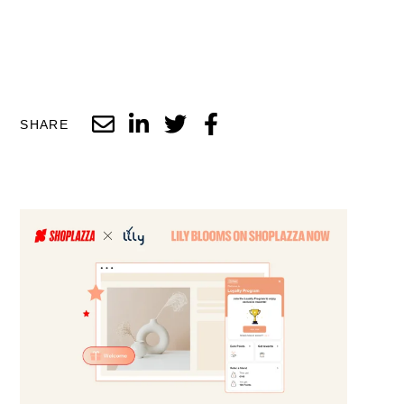
SHARE