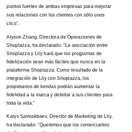
puntos fuertes de ambas empresas para mejorar
sus relaciones con los clientes con sólo unos
clics".
Alyson Zhang, Directora de Operaciones de
Shoplazza, ha declarado: "La asociación entre
Shoplazza y Lily hará que los programas de
fidelización sean más fáciles que nunca en la
plataforma Shoplazza. Como resultado de la
integración de Lily con Shoplazza, los
propietarios de tiendas podrán aumentar la
fidelidad a la marca y deleitar a sus clientes para
toda la vida."
Kalys Salmakbaev, Director de Marketing de Lily,
ha declarado: "Queremos que los comerciantes