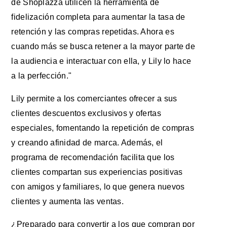
de Shoplazza utilicen la herramienta de
fidelización completa para aumentar la tasa de
retención y las compras repetidas. Ahora es
cuando más se busca retener a la mayor parte de
la audiencia e interactuar con ella, y Lily lo hace
a la perfección."
Lily permite a los comerciantes ofrecer a sus
clientes descuentos exclusivos y ofertas
especiales, fomentando la repetición de compras
y creando afinidad de marca. Además, el
programa de recomendación facilita que los
clientes compartan sus experiencias positivas
con amigos y familiares, lo que genera nuevos
clientes y aumenta las ventas.
¿Preparado para convertir a los que compran por