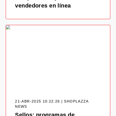
vendedores en línea
21-ABR-2025 10:22:26 | SHOPLAZZA
NEWS
Sellos: programas de