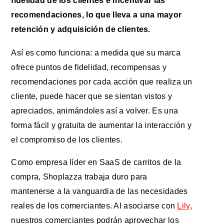
fidelidad de los clientes e incentivar las
recomendaciones, lo que lleva a una mayor
retención y adquisición de clientes.
Así es como funciona: a medida que su marca
ofrece puntos de fidelidad, recompensas y
recomendaciones por cada acción que realiza un
cliente, puede hacer que se sientan vistos y
apreciados, animándoles así a volver. Es una
forma fácil y gratuita de aumentar la interacción y
el compromiso de los clientes.
Como empresa líder en SaaS de carritos de la
compra, Shoplazza trabaja duro para
mantenerse a la vanguardia de las necesidades
reales de los comerciantes. Al asociarse con
Lily
,
nuestros comerciantes podrán aprovechar los