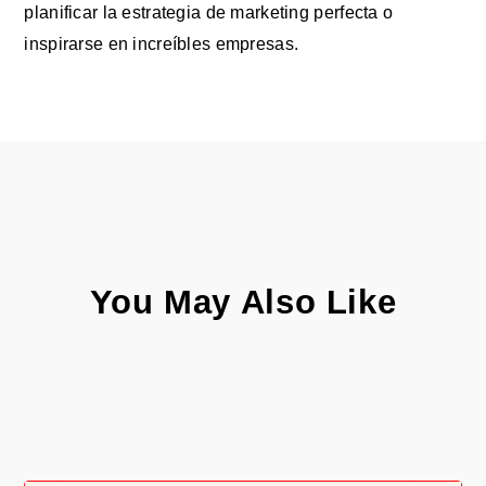
planificar la estrategia de marketing perfecta o
inspirarse en increíbles empresas.
You May Also Like