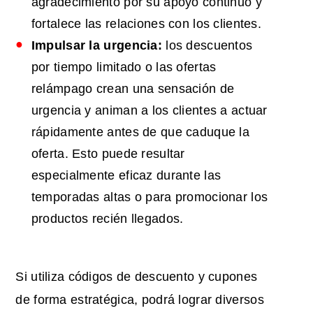
agradecimiento por su apoyo continuo y
fortalece las relaciones con los clientes.
Impulsar la urgencia:
los descuentos
por tiempo limitado o las ofertas
relámpago crean una sensación de
urgencia y animan a los clientes a actuar
rápidamente antes de que caduque la
oferta. Esto puede resultar
especialmente eficaz durante las
temporadas altas o para promocionar los
productos recién llegados.
Si utiliza códigos de descuento y cupones
de forma estratégica, podrá lograr diversos