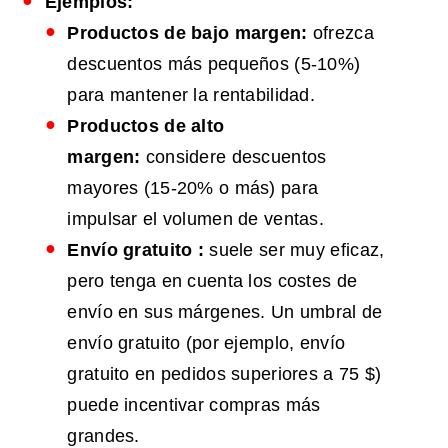
Ejemplos:
Productos de bajo margen:
ofrezca
descuentos más pequeños (5-10%)
para mantener la rentabilidad.
Productos de alto
margen:
considere descuentos
mayores (15-20% o más) para
impulsar el volumen de ventas.
Envío gratuito
:
suele ser muy eficaz,
pero tenga en cuenta los costes de
envío en sus márgenes. Un umbral de
envío gratuito (por ejemplo, envío
gratuito en pedidos superiores a 75 $)
puede incentivar compras más
grandes.