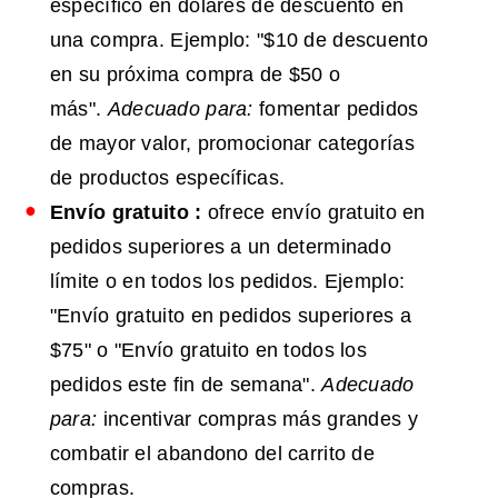
específico en dólares de descuento en
una compra. Ejemplo: "$10 de descuento
en su próxima compra de $50 o
más".
Adecuado para:
fomentar pedidos
de mayor valor, promocionar categorías
de productos específicas.
Envío gratuito
:
ofrece envío gratuito en
pedidos superiores a un determinado
límite o en todos los pedidos. Ejemplo:
"Envío gratuito en pedidos superiores a
$75" o "Envío gratuito en todos los
pedidos este fin de semana".
Adecuado
para:
incentivar compras más grandes y
combatir el abandono del carrito de
compras.