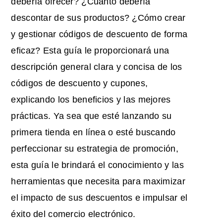
debería ofrecer? ¿Cuánto debería
descontar de sus productos? ¿Cómo crear
y gestionar códigos de descuento de forma
eficaz? Esta guía le proporcionará una
descripción general clara y concisa de los
códigos de descuento y cupones,
explicando los beneficios y las mejores
prácticas. Ya sea que esté lanzando su
primera tienda en línea o esté buscando
perfeccionar su estrategia de promoción,
esta guía le brindará el conocimiento y las
herramientas que necesita para maximizar
el impacto de sus descuentos e impulsar el
éxito del comercio electrónico.