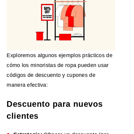
Exploremos algunos ejemplos prácticos de
cómo los minoristas de ropa pueden usar
códigos de descuento y cupones de
manera efectiva:
Descuento para nuevos
clientes