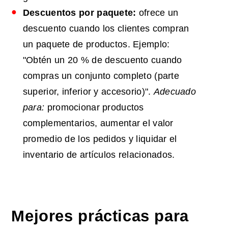
Descuentos por paquete:
ofrece un
descuento cuando los clientes compran
un paquete de productos. Ejemplo:
"Obtén un 20 % de descuento cuando
compras un conjunto completo (parte
superior, inferior y accesorio)".
Adecuado
para:
promocionar productos
complementarios, aumentar el valor
promedio de los pedidos y liquidar el
inventario de artículos relacionados.
Mejores prácticas para