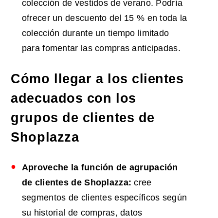
colección de vestidos de verano. Podría
ofrecer un descuento del 15 % en toda la
colección durante un tiempo limitado
para fomentar las compras anticipadas.
Cómo llegar a los clientes
adecuados con los
grupos de clientes de
Shoplazza
Aproveche la función de agrupación
de clientes de Shoplazza:
cree
segmentos de clientes específicos según
su historial de compras, datos