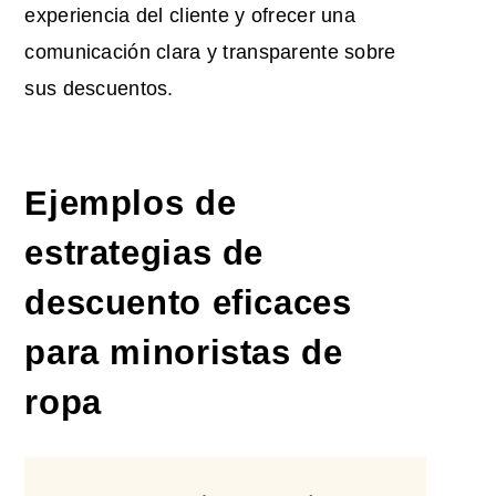
experiencia del cliente y ofrecer una
comunicación clara y transparente sobre
sus descuentos.
Ejemplos de
estrategias de
descuento eficaces
para minoristas de
ropa