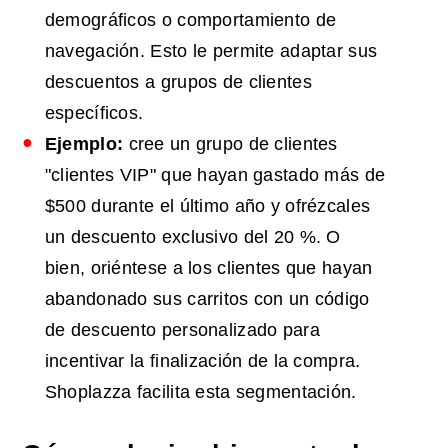
demográficos o comportamiento de
navegación. Esto le permite adaptar sus
descuentos a grupos de clientes
específicos.
Ejemplo:
cree un grupo de clientes
"clientes VIP" que hayan gastado más de
$500 durante el último año y ofrézcales
un descuento exclusivo del 20 %. O
bien, oriéntese a los clientes que hayan
abandonado sus carritos con un código
de descuento personalizado para
incentivar la finalización de la compra.
Shoplazza facilita esta segmentación.