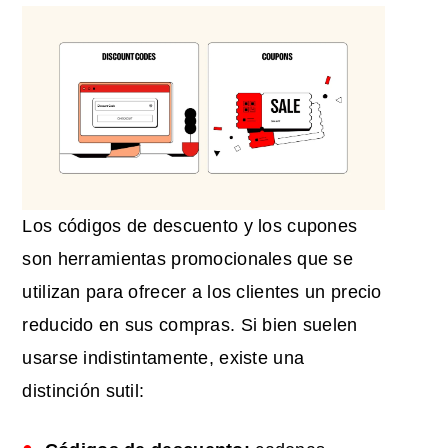
Los códigos de descuento y los cupones
son herramientas promocionales que se
utilizan para ofrecer a los clientes un precio
reducido en sus compras. Si bien suelen
usarse indistintamente, existe una
distinción sutil: