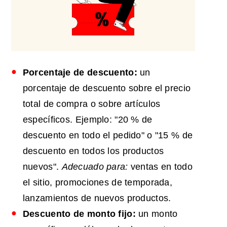
Porcentaje de descuento:
un
porcentaje de descuento sobre el precio
total de compra o sobre artículos
específicos. Ejemplo: "20 % de
descuento en todo el pedido" o "15 % de
descuento en todos los productos
nuevos".
Adecuado para:
ventas en todo
el sitio, promociones de temporada,
lanzamientos de nuevos productos.
Descuento de monto fijo:
un monto