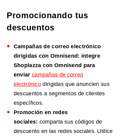
Promocionando tus
descuentos
Campañas de correo electrónico
dirigidas con Omnisend: integre
Shoplazza con Omnisend para
enviar
campañas de correo
electrónico
dirigidas que anuncien sus
descuentos a segmentos de clientes
específicos.
Promoción en redes
sociales:
comparta sus códigos de
descuento en las redes sociales. Utilice