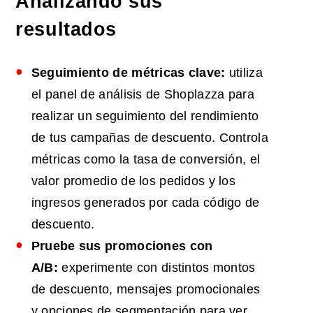
Analizando sus
resultados
Seguimiento de métricas clave:
utiliza
el panel de análisis de Shoplazza para
realizar un seguimiento del rendimiento
de tus campañas de descuento. Controla
métricas como la tasa de conversión, el
valor promedio de los pedidos y los
ingresos generados por cada código de
descuento.
Pruebe sus promociones con
A/B:
experimente con distintos montos
de descuento, mensajes promocionales
y opciones de segmentación para ver