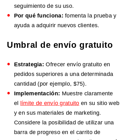
seguimiento de su uso.
Por qué funciona:
fomenta la prueba y
ayuda a adquirir nuevos clientes.
Umbral
de envío gratuito
Estrategia:
Ofrecer envío gratuito en
pedidos superiores a una determinada
cantidad (por ejemplo, $75).
Implementación:
Muestre claramente
el
límite de envío gratuito
en su sitio web
y en sus materiales de marketing.
Considere la posibilidad de utilizar una
barra de progreso en el carrito de