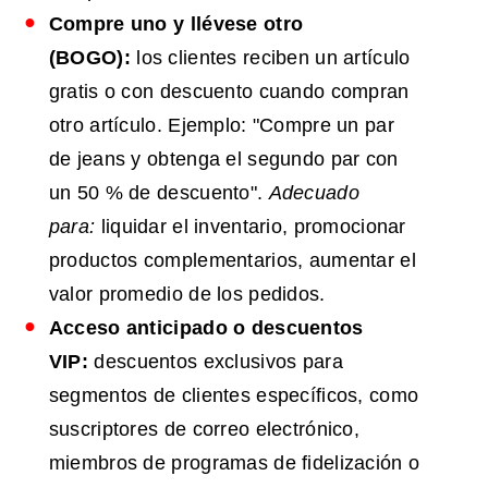
Compre uno y llévese otro
(BOGO):
los clientes reciben un artículo
gratis o con descuento cuando compran
otro artículo. Ejemplo: "Compre un par
de jeans y obtenga el segundo par con
un 50 % de descuento".
Adecuado
para:
liquidar el inventario, promocionar
productos complementarios, aumentar el
valor promedio de los pedidos.
Acceso anticipado o descuentos
VIP:
descuentos exclusivos para
segmentos de clientes específicos, como
suscriptores de correo electrónico,
miembros de programas de fidelización o