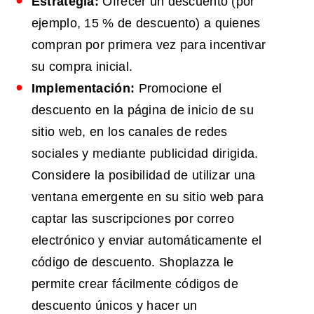
Estrategia:
Ofrecer un descuento (por
ejemplo, 15 % de descuento) a quienes
compran por primera vez para incentivar
su compra inicial.
Implementación:
Promocione el
descuento en la página de inicio de su
sitio web, en los canales de redes
sociales y mediante publicidad dirigida.
Considere la posibilidad de utilizar una
ventana emergente en su sitio web para
captar las suscripciones por correo
electrónico y enviar automáticamente el
código de descuento. Shoplazza le
permite crear fácilmente códigos de
descuento únicos y hacer un