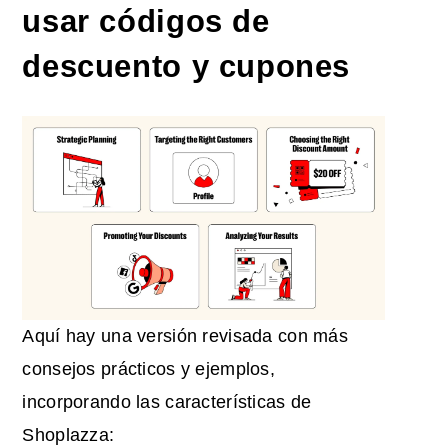
usar códigos de
descuento y cupones
Aquí hay una versión revisada con más
consejos prácticos y ejemplos,
incorporando las características de
Shoplazza: