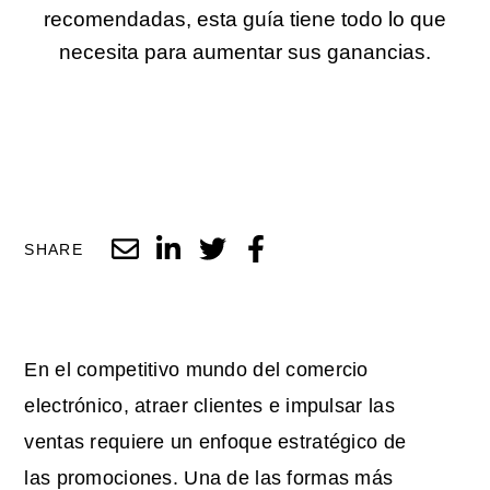
recomendadas, esta guía tiene todo lo que
necesita para aumentar sus ganancias.
SHARE
En el competitivo mundo del comercio
electrónico, atraer clientes e impulsar las
ventas requiere un enfoque estratégico de
las promociones. Una de las formas más