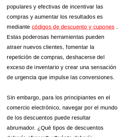
populares y efectivas de incentivar las
compras y aumentar los resultados es
mediante
códigos de descuento y cupones
.
Estas poderosas herramientas pueden
atraer nuevos clientes, fomentar la
repetición de compras, deshacerse del
exceso de inventario y crear una sensación
de urgencia que impulse las conversiones.
Sin embargo, para los principiantes en el
comercio electrónico, navegar por el mundo
de los descuentos puede resultar
abrumador. ¿Qué tipos de descuentos