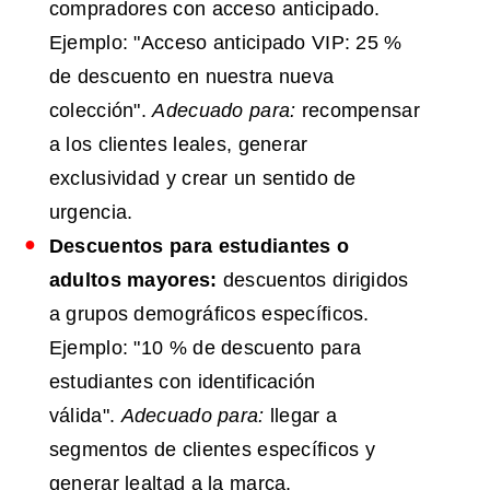
compradores con acceso anticipado.
Ejemplo: "Acceso anticipado VIP: 25 %
de descuento en nuestra nueva
colección".
Adecuado para:
recompensar
a los clientes leales, generar
exclusividad y crear un sentido de
urgencia.
Descuentos para estudiantes o
adultos mayores:
descuentos dirigidos
a grupos demográficos específicos.
Ejemplo: "10 % de descuento para
estudiantes con identificación
válida".
Adecuado para:
llegar a
segmentos de clientes específicos y
generar lealtad a la marca.