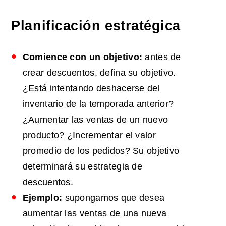
Planificación estratégica
Comience con un objetivo:
antes de
crear descuentos, defina su objetivo.
¿Está intentando deshacerse del
inventario de la temporada anterior?
¿Aumentar las ventas de un nuevo
producto? ¿Incrementar el valor
promedio de los pedidos? Su objetivo
determinará su estrategia de
descuentos.
Ejemplo:
supongamos que desea
aumentar las ventas de una nueva