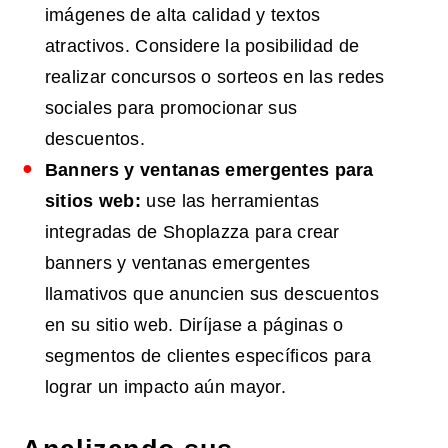
imágenes de alta calidad y textos
atractivos. Considere la posibilidad de
realizar concursos o sorteos en las redes
sociales para promocionar sus
descuentos.
Banners y ventanas emergentes para
sitios web:
use las herramientas
integradas de Shoplazza para crear
banners y ventanas emergentes
llamativos que anuncien sus descuentos
en su sitio web. Diríjase a páginas o
segmentos de clientes específicos para
lograr un impacto aún mayor.