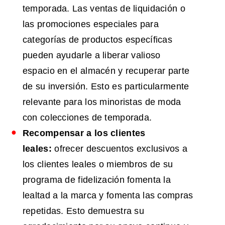
temporada. Las ventas de liquidación o
las promociones especiales para
categorías de productos específicas
pueden ayudarle a liberar valioso
espacio en el almacén y recuperar parte
de su inversión. Esto es particularmente
relevante para los minoristas de moda
con colecciones de temporada.
Recompensar a los clientes
leales:
ofrecer descuentos exclusivos a
los clientes leales o miembros de su
programa de fidelización fomenta la
lealtad a la marca y fomenta las compras
repetidas. Esto demuestra su