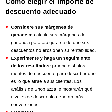
Cómo elegir el importe de
descuento adecuado
Considere sus márgenes de
ganancia:
calcule sus márgenes de
ganancia para asegurarse de que sus
descuentos no erosionen su rentabilidad.
Experimente y haga un seguimiento
de los resultados:
pruebe distintos
montos de descuento para descubrir qué
es lo que atrae a sus clientes. Los
análisis de Shoplazza le mostrarán qué
niveles de descuento generan más
conversiones.