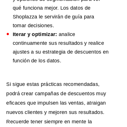
qué funciona mejor. Los datos de
Shoplazza le servirán de guía para
tomar decisiones.
Iterar y optimizar:
analice
continuamente sus resultados y realice
ajustes a su estrategia de descuentos en
función de los datos.
Si sigue estas prácticas recomendadas,
podrá crear campañas de descuentos muy
eficaces que impulsen las ventas, atraigan
nuevos clientes y mejoren sus resultados.
Recuerde tener siempre en mente la