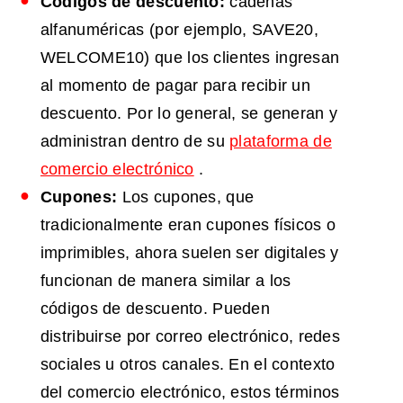
Códigos de descuento:
cadenas
alfanuméricas (por ejemplo, SAVE20,
WELCOME10) que los clientes ingresan
al momento de pagar para recibir un
descuento. Por lo general, se generan y
administran dentro de su
plataforma de
comercio electrónico
.
Cupones:
Los cupones, que
tradicionalmente eran cupones físicos o
imprimibles, ahora suelen ser digitales y
funcionan de manera similar a los
códigos de descuento. Pueden
distribuirse por correo electrónico, redes
sociales u otros canales. En el contexto
del comercio electrónico, estos términos