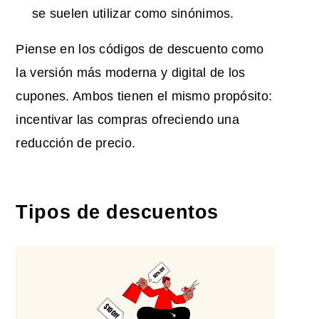
se suelen utilizar como sinónimos.
Piense en los códigos de descuento como
la versión más moderna y digital de los
cupones. Ambos tienen el mismo propósito:
incentivar las compras ofreciendo una
reducción de precio.
Tipos de descuentos