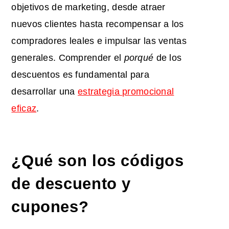
objetivos de marketing, desde atraer
nuevos clientes hasta recompensar a los
compradores leales e impulsar las ventas
generales. Comprender el
porqué
de los
descuentos es fundamental para
desarrollar una
estrategia promocional
eficaz
.
¿Qué son los códigos
de descuento y
cupones?