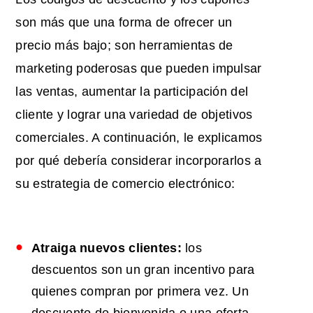
son más que una forma de ofrecer un
precio más bajo; son herramientas de
marketing poderosas que pueden impulsar
las ventas, aumentar la participación del
cliente y lograr una variedad de objetivos
comerciales. A continuación, le explicamos
por qué debería considerar incorporarlos a
su estrategia de comercio electrónico:
Atraiga nuevos clientes:
los
descuentos son un gran incentivo para
quienes compran por primera vez. Un
descuento de bienvenida o una oferta