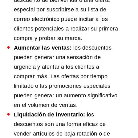
especial por suscribirse a su lista de
correo electrónico puede incitar a los
clientes potenciales a realizar su primera
compra y probar su marca.
Aumentar las ventas:
los descuentos
pueden generar una sensación de
urgencia y alentar a los clientes a
comprar más. Las ofertas por tiempo
limitado o las promociones especiales
pueden generar un aumento significativo
en el volumen de ventas.
Liquidación de inventario:
los
descuentos son una forma eficaz de
vender artículos de baja rotación o de