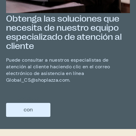
Obtenga las soluciones que
necesita de nuestro equipo
especializado de atención al
cliente
Puede consultar a nuestros especialistas de
atención al cliente haciendo clic en el correo
electrónico de asistencia en línea
Global_CS@shoplazza.com
.
Contacte
con
nosotros