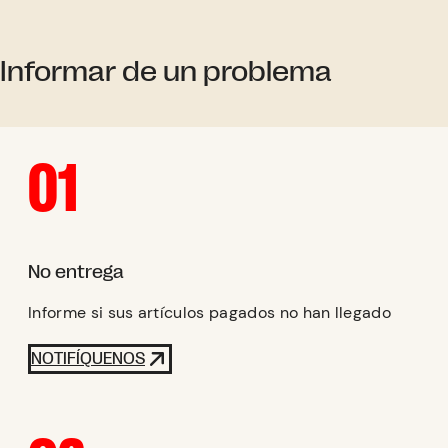
Informar de un problema
01
No entrega
Informe si sus artículos pagados no han llegado
NOTIFÍQUENOS