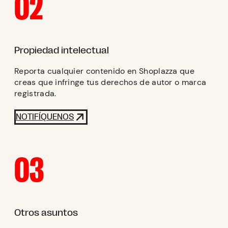
02
Propiedad intelectual
Reporta cualquier contenido en Shoplazza que
creas que infringe tus derechos de autor o marca
registrada.
NOTIFÍQUENOS
03
Otros asuntos