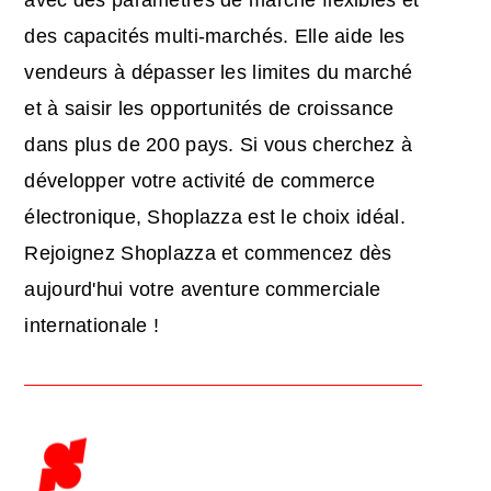
des capacités multi-marchés. Elle aide les
vendeurs à dépasser les limites du marché
et à saisir les opportunités de croissance
dans plus de 200 pays. Si vous cherchez à
développer votre activité de commerce
électronique, Shoplazza est le choix idéal.
Rejoignez Shoplazza et commencez dès
aujourd'hui votre aventure commerciale
internationale !