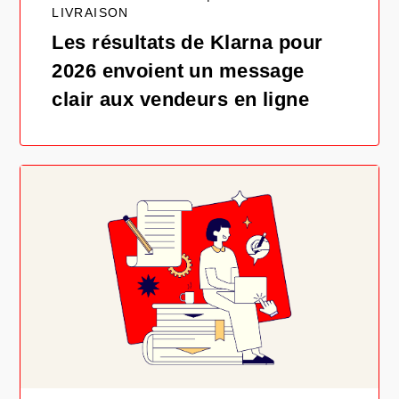
LIVRAISON
Les résultats de Klarna pour
2026 envoient un message
clair aux vendeurs en ligne