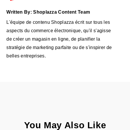
Written By: Shoplazza Content Team
L'équipe de contenu Shoplazza écrit sur tous les
aspects du commerce électronique, qu'il s'agisse
de créer un magasin en ligne, de planifier la
stratégie de marketing parfaite ou de s'inspirer de
belles entreprises.
You May Also Like