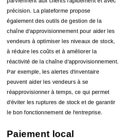
parviennent aux clients rapidement et avec
précision. La plateforme propose
également des outils de gestion de la
chaîne d'approvisionnement pour aider les
vendeurs à optimiser les niveaux de stock,
à réduire les coûts et à améliorer la
réactivité de la chaîne d'approvisionnement.
Par exemple, les alertes d'inventaire
peuvent aider les vendeurs à se
réapprovisionner à temps, ce qui permet
d'éviter les ruptures de stock et de garantir
le bon fonctionnement de l'entreprise.
Paiement local