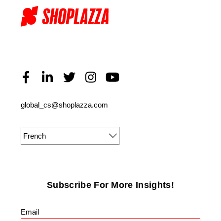
global_cs@shoplazza.com
French
Subscribe For More Insights!
Email
*