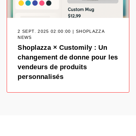
2 SEPT. 2025 02:00:00 | SHOPLAZZA
NEWS
Shoplazza × Customily : Un
changement de donne pour les
vendeurs de produits
personnalisés