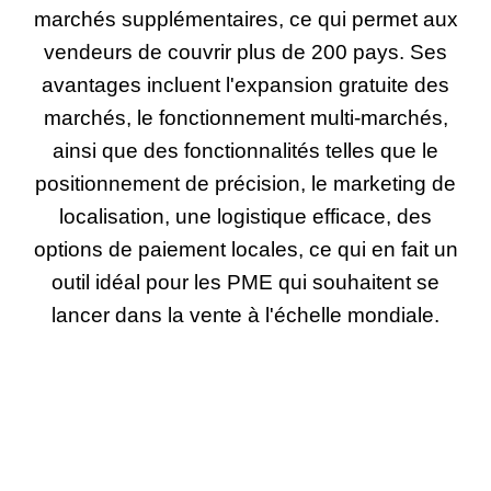
marchés supplémentaires, ce qui permet aux
vendeurs de couvrir plus de 200 pays. Ses
avantages incluent l'expansion gratuite des
marchés, le fonctionnement multi-marchés,
ainsi que des fonctionnalités telles que le
positionnement de précision, le marketing de
localisation, une logistique efficace, des
options de paiement locales, ce qui en fait un
outil idéal pour les PME qui souhaitent se
lancer dans la vente à l'échelle mondiale.