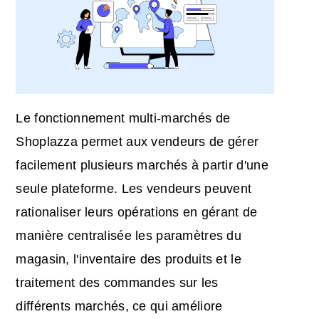
Le fonctionnement multi-marchés de
Shoplazza permet aux vendeurs de gérer
facilement plusieurs marchés à partir d'une
seule plateforme. Les vendeurs peuvent
rationaliser leurs opérations en gérant de
manière centralisée les paramètres du
magasin, l'inventaire des produits et le
traitement des commandes sur les
différents marchés, ce qui améliore