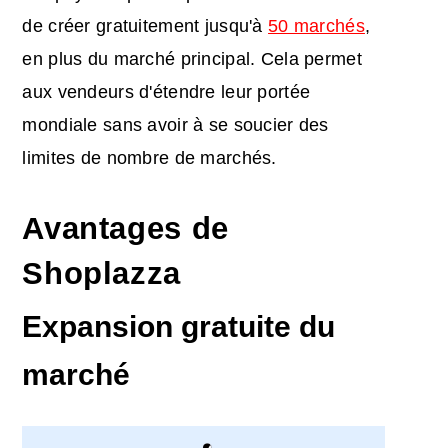
de créer gratuitement jusqu'à
50 marchés
,
en plus du marché principal. Cela permet
aux vendeurs d'étendre leur portée
mondiale sans avoir à se soucier des
limites de nombre de marchés.
Avantages de
Shoplazza
Expansion gratuite du
marché