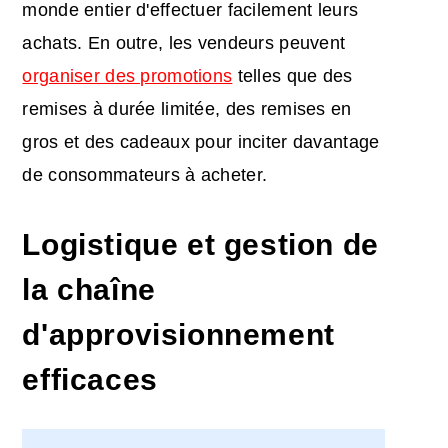
monde entier d'effectuer facilement leurs
achats. En outre, les vendeurs peuvent
organiser des promotions
telles que des
remises à durée limitée, des remises en
gros et des cadeaux pour inciter davantage
de consommateurs à acheter.
Logistique et gestion de
la chaîne
d'approvisionnement
efficaces