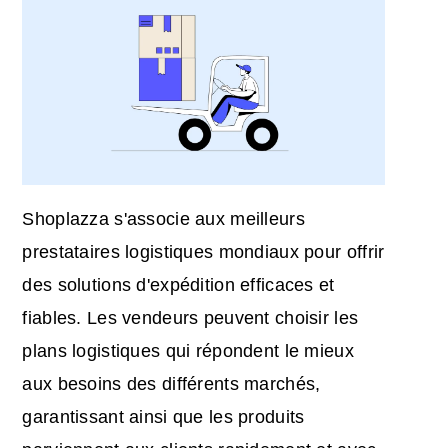
Shoplazza s'associe aux meilleurs
prestataires logistiques mondiaux pour offrir
des solutions d'expédition efficaces et
fiables. Les vendeurs peuvent choisir les
plans logistiques qui répondent le mieux
aux besoins des différents marchés,
garantissant ainsi que les produits