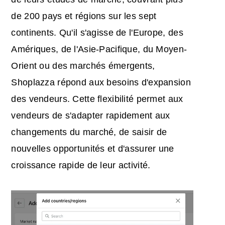
de 200 pays et régions sur les sept
continents. Qu'il s'agisse de l'Europe, des
Amériques, de l'Asie-Pacifique, du Moyen-
Orient ou des marchés émergents,
Shoplazza répond aux besoins d'expansion
des vendeurs. Cette flexibilité permet aux
vendeurs de s'adapter rapidement aux
changements du marché, de saisir de
nouvelles opportunités et d'assurer une
croissance rapide de leur activité.