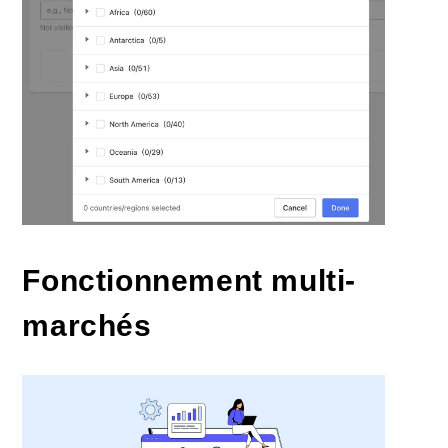
Fonctionnement multi-
marchés