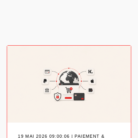
19 MAI 2026 09:00:06 | PAIEMENT &