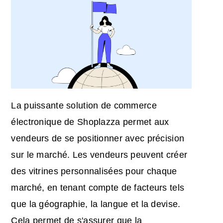
La puissante solution de commerce
électronique de Shoplazza permet aux
vendeurs de se positionner avec précision
sur le marché. Les vendeurs peuvent créer
des vitrines personnalisées pour chaque
marché, en tenant compte de facteurs tels
que la géographie, la langue et la devise.
Cela permet de s'assurer que la