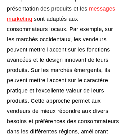
présentation des produits et les
messages
marketing
sont adaptés aux
consommateurs locaux. Par exemple, sur
les marchés occidentaux, les vendeurs
peuvent mettre l'accent sur les fonctions
avancées et le design innovant de leurs
produits. Sur les marchés émergents, ils
peuvent mettre l'accent sur le caractère
pratique et l'excellente valeur de leurs
produits. Cette approche permet aux
vendeurs de mieux répondre aux divers
besoins et préférences des consommateurs
dans les différentes régions, améliorant