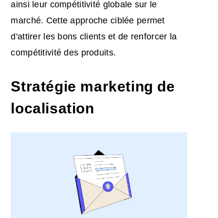
ainsi leur compétitivité globale sur le
marché. Cette approche ciblée permet
d'attirer les bons clients et de renforcer la
compétitivité des produits.
Stratégie marketing de
localisation