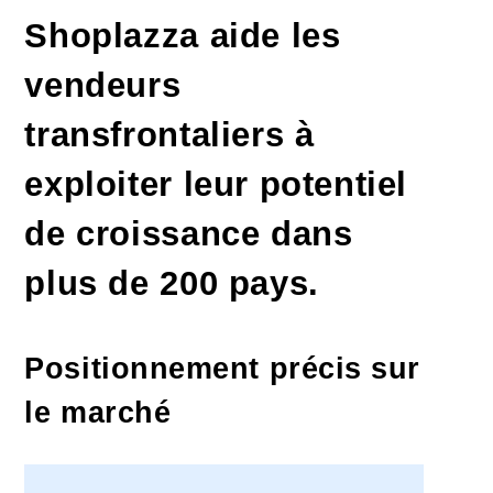
Shoplazza aide les
vendeurs
transfrontaliers à
exploiter leur potentiel
de croissance dans
plus de 200 pays.
Positionnement précis sur
le marché