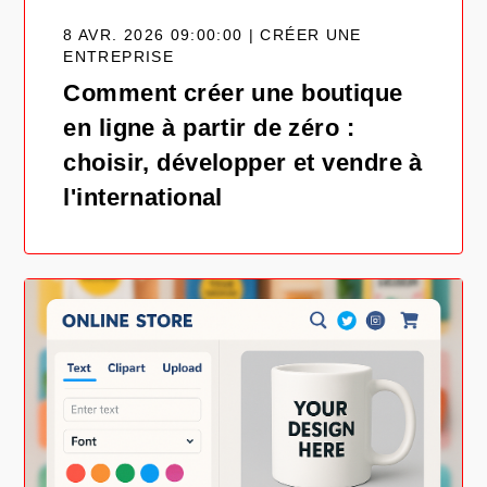
8 AVR. 2026 09:00:00 | CRÉER UNE
ENTREPRISE
Comment créer une boutique
en ligne à partir de zéro :
choisir, développer et vendre à
l'international