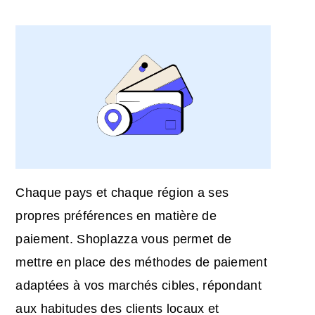
Chaque pays et chaque région a ses
propres préférences en matière de
paiement. Shoplazza vous permet de
mettre en place des méthodes de paiement
adaptées à vos marchés cibles, répondant
aux habitudes des clients locaux et