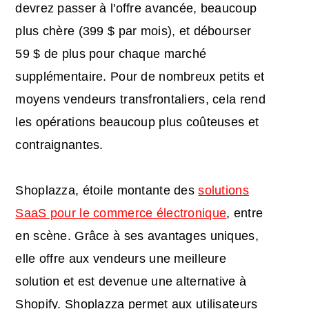
devrez passer à l'offre avancée, beaucoup
plus chère (399 $ par mois), et débourser
59 $ de plus pour chaque marché
supplémentaire. Pour de nombreux petits et
moyens vendeurs transfrontaliers, cela rend
les opérations beaucoup plus coûteuses et
contraignantes.
Shoplazza, étoile montante des
solutions
SaaS pour le commerce électronique
, entre
en scène. Grâce à ses avantages uniques,
elle offre aux vendeurs une meilleure
solution et est devenue une alternative à
Shopify. Shoplazza permet aux utilisateurs