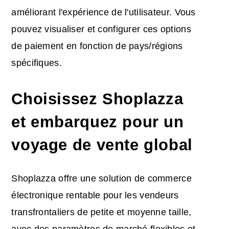
améliorant l'expérience de l'utilisateur. Vous
pouvez visualiser et configurer ces options
de paiement en fonction de pays/régions
spécifiques.
Choisissez Shoplazza
et embarquez pour un
voyage de vente global
Shoplazza offre une solution de commerce
électronique rentable pour les vendeurs
transfrontaliers de petite et moyenne taille,
avec des paramètres de marché flexibles et