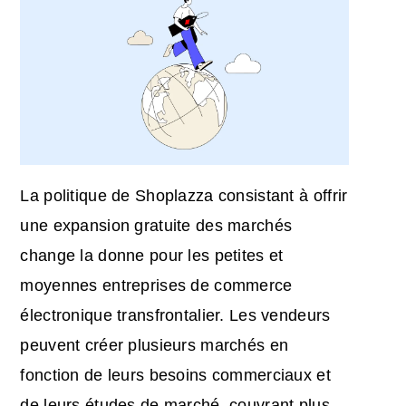
La politique de Shoplazza consistant à offrir
une expansion gratuite des marchés
change la donne pour les petites et
moyennes entreprises de commerce
électronique transfrontalier. Les vendeurs
peuvent créer plusieurs marchés en
fonction de leurs besoins commerciaux et
de leurs études de marché, couvrant plus