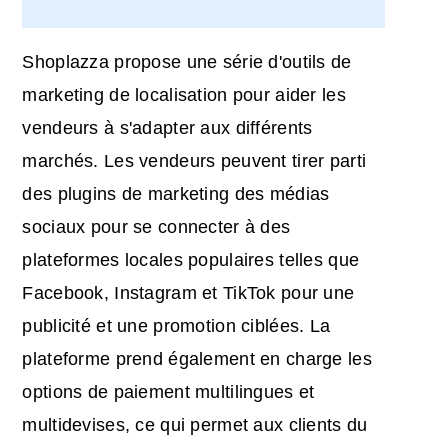
Shoplazza propose une série d'outils de
marketing de localisation pour aider les
vendeurs à s'adapter aux différents
marchés. Les vendeurs peuvent tirer parti
des plugins de marketing des médias
sociaux pour se connecter à des
plateformes locales populaires telles que
Facebook, Instagram et TikTok pour une
publicité et une promotion ciblées. La
plateforme prend également en charge les
options de paiement multilingues et
multidevises, ce qui permet aux clients du