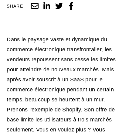
SHARE
Dans le paysage vaste et dynamique du
commerce électronique transfrontalier, les
vendeurs repoussent sans cesse les limites
pour atteindre de nouveaux marchés. Mais
après avoir souscrit à un SaaS pour le
commerce électronique pendant un certain
temps, beaucoup se heurtent à un mur.
Prenons l'exemple de Shopify. Son offre de
base limite les utilisateurs à trois marchés
seulement. Vous en voulez plus ? Vous