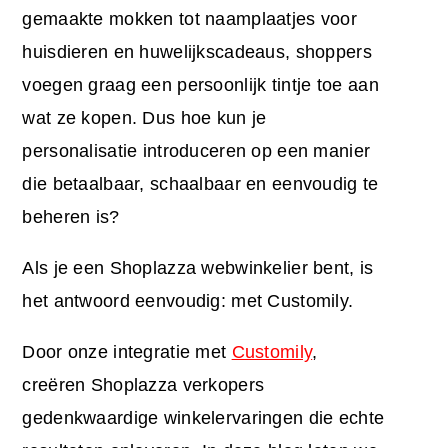
gemaakte mokken tot naamplaatjes voor
huisdieren en huwelijkscadeaus, shoppers
voegen graag een persoonlijk tintje toe aan
wat ze kopen. Dus hoe kun je
personalisatie introduceren op een manier
die betaalbaar, schaalbaar en eenvoudig te
beheren is?
Als je een Shoplazza webwinkelier bent, is
het antwoord eenvoudig: met Customily.
Door onze integratie met
Customily
,
creëren Shoplazza verkopers
gedenkwaardige winkelervaringen die echte