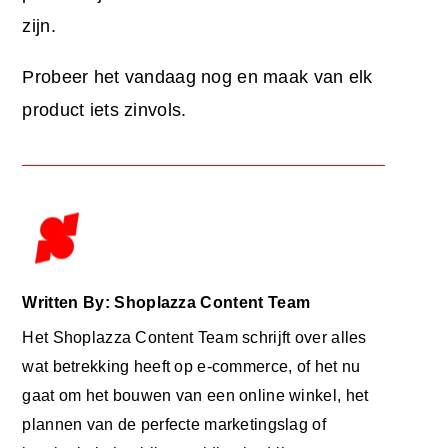
zijn.
Probeer het vandaag nog en maak van elk
product iets zinvols.
Written By: Shoplazza Content Team
Het Shoplazza Content Team schrijft over alles
wat betrekking heeft op e-commerce, of het nu
gaat om het bouwen van een online winkel, het
plannen van de perfecte marketingslag of