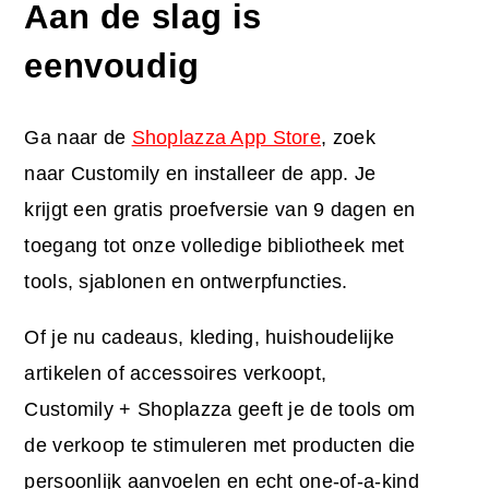
Aan de slag is
eenvoudig
Ga naar de
Shoplazza App Store
, zoek
naar Customily en installeer de app. Je
krijgt een gratis proefversie van 9 dagen en
toegang tot onze volledige bibliotheek met
tools, sjablonen en ontwerpfuncties.
Of je nu cadeaus, kleding, huishoudelijke
artikelen of accessoires verkoopt,
Customily + Shoplazza geeft je de tools om
de verkoop te stimuleren met producten die
persoonlijk aanvoelen en echt one-of-a-kind