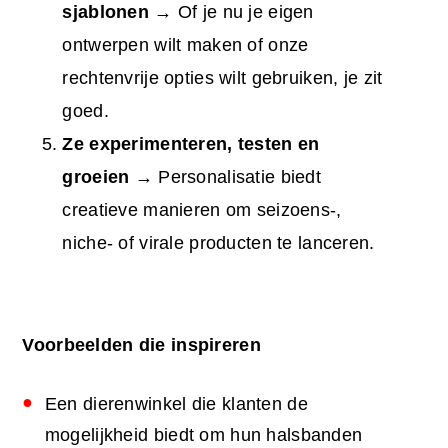
sjablonen
→ Of je nu je eigen
ontwerpen wilt maken of onze
rechtenvrije opties wilt gebruiken, je zit
goed.
Ze experimenteren, testen en
groeien
→ Personalisatie biedt
creatieve manieren om seizoens-,
niche- of virale producten te lanceren.
Voorbeelden die inspireren
Een dierenwinkel die klanten de
mogelijkheid biedt om hun halsbanden