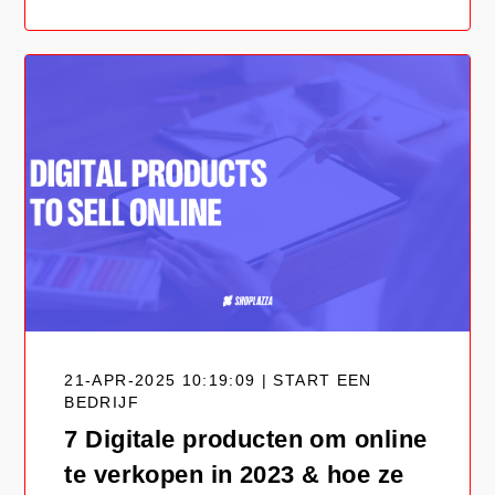
21-APR-2025 10:19:09 | START EEN
BEDRIJF
7 Digitale producten om online
te verkopen in 2023 & hoe ze