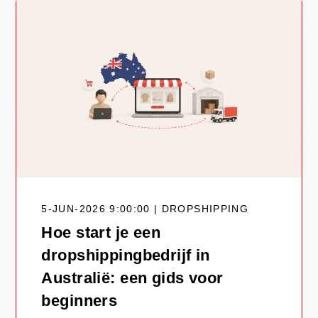
5-JUN-2026 9:00:00 | DROPSHIPPING
Hoe start je een
dropshippingbedrijf in
Australië: een gids voor
beginners