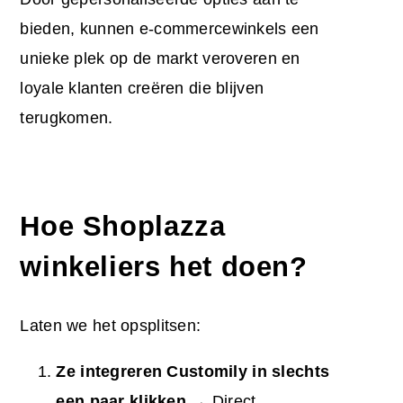
bieden, kunnen e-commercewinkels een
unieke plek op de markt veroveren en
loyale klanten creëren die blijven
terugkomen.
Hoe Shoplazza
winkeliers het doen?
Laten we het opsplitsen:
Ze integreren Customily in slechts
een paar klikken
→ Direct