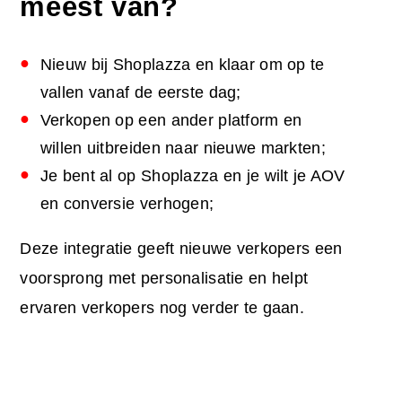
meest van?
Nieuw bij Shoplazza en klaar om op te
vallen vanaf de eerste dag;
Verkopen op een ander platform en
willen uitbreiden naar nieuwe markten;
Je bent al op Shoplazza en je wilt je AOV
en conversie verhogen;
Deze integratie geeft nieuwe verkopers een
voorsprong met personalisatie en helpt
ervaren verkopers nog verder te gaan.