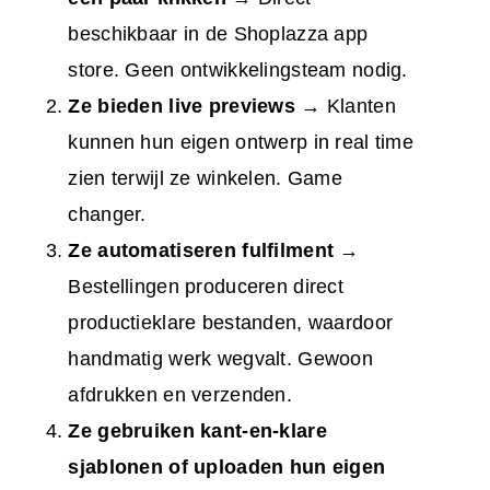
beschikbaar in de Shoplazza app
store. Geen ontwikkelingsteam nodig.
Ze bieden live previews
→ Klanten
kunnen hun eigen ontwerp in real time
zien terwijl ze winkelen. Game
changer.
Ze automatiseren fulfilment
→
Bestellingen produceren direct
productieklare bestanden, waardoor
handmatig werk wegvalt. Gewoon
afdrukken en verzenden.
Ze gebruiken kant-en-klare
sjablonen of uploaden hun eigen