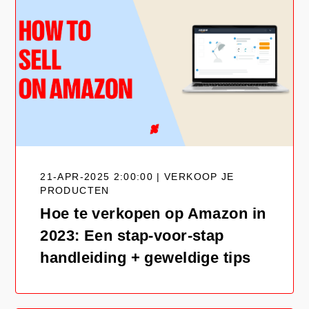
21-APR-2025 2:00:00 | VERKOOP JE
PRODUCTEN
Hoe te verkopen op Amazon in
2023: Een stap-voor-stap
handleiding + geweldige tips