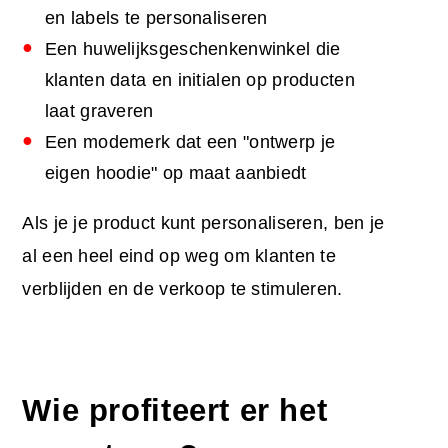
en labels te personaliseren
Een huwelijksgeschenkenwinkel die
klanten data en initialen op producten
laat graveren
Een modemerk dat een "ontwerp je
eigen hoodie" op maat aanbiedt
Als je je product kunt personaliseren, ben je
al een heel eind op weg om klanten te
verblijden en de verkoop te stimuleren.
Wie profiteert er het