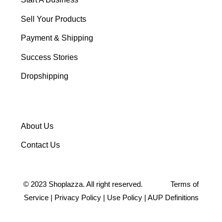
Sell Your Products
Payment & Shipping
Success Stories
Dropshipping
About Us
Contact Us
©
2023
Shoplazza. All right reserved.
Terms of
Service
|
Privacy Policy
|
Use Policy
|
AUP Definitions