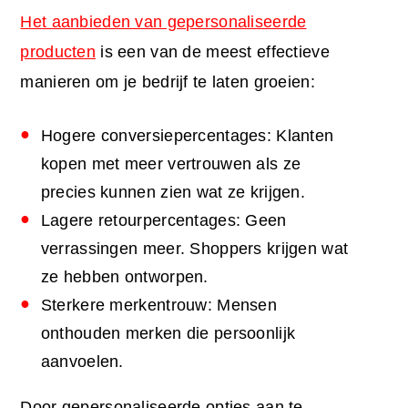
Het aanbieden van gepersonaliseerde
producten
is een van de meest effectieve
manieren om je bedrijf te laten groeien:
Hogere conversiepercentages: Klanten
kopen met meer vertrouwen als ze
precies kunnen zien wat ze krijgen.
Lagere retourpercentages: Geen
verrassingen meer. Shoppers krijgen wat
ze hebben ontworpen.
Sterkere merkentrouw: Mensen
onthouden merken die persoonlijk
aanvoelen.
Door gepersonaliseerde opties aan te