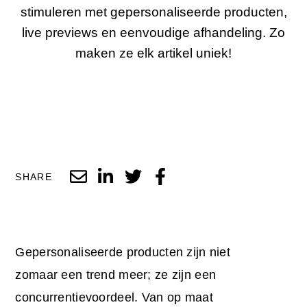
stimuleren met gepersonaliseerde producten,
live previews en eenvoudige afhandeling. Zo
maken ze elk artikel uniek!
SHARE
Gepersonaliseerde producten zijn niet
zomaar een trend meer; ze zijn een
concurrentievoordeel. Van op maat