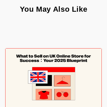
You May Also Like