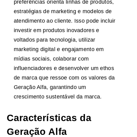
preferências orienta linhas de produtos,
estratégias de marketing e modelos de
atendimento ao cliente. Isso pode incluir
investir em produtos inovadores e
voltados para tecnologia, utilizar
marketing digital e engajamento em
mídias sociais, colaborar com
influenciadores e desenvolver um ethos
de marca que ressoe com os valores da
Geração Alfa, garantindo um
crescimento sustentável da marca.
Características da
Geração Alfa