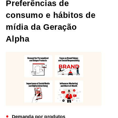
Preferências de
consumo e hábitos de
mídia da Geração
Alpha
Demanda por produtos