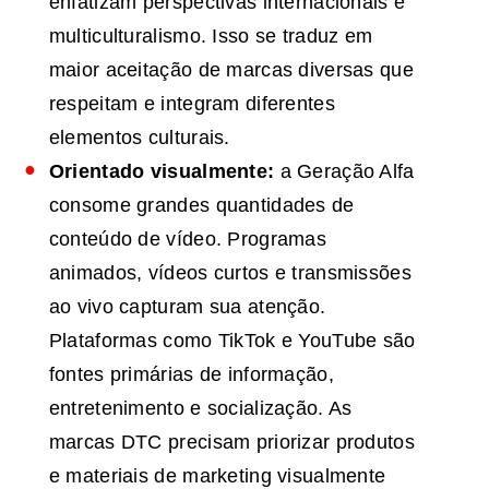
enfatizam perspectivas internacionais e
multiculturalismo. Isso se traduz em
maior aceitação de marcas diversas que
respeitam e integram diferentes
elementos culturais.
Orientado visualmente:
a Geração Alfa
consome grandes quantidades de
conteúdo de vídeo. Programas
animados, vídeos curtos e transmissões
ao vivo capturam sua atenção.
Plataformas como TikTok e YouTube são
fontes primárias de informação,
entretenimento e socialização. As
marcas DTC precisam priorizar produtos
e materiais de marketing visualmente