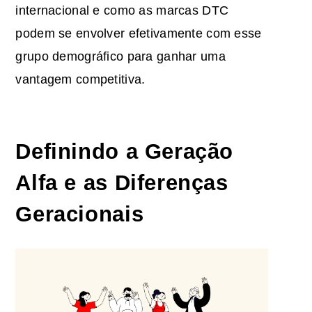
internacional e como as marcas DTC
podem se envolver efetivamente com esse
grupo demográfico para ganhar uma
vantagem competitiva.
Definindo a Geração
Alfa e as Diferenças
Geracionais