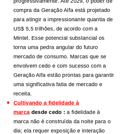
progressivamente. Até 2029, o poder de
compra da Geração Alfa está projetado
para atingir a impressionante quantia de
US$ 5,5 trilhões, de acordo com a
Mintel. Esse potencial substancial os
torna uma pedra angular do futuro
mercado de consumo. Marcas que se
envolvem cedo e com sucesso com a
Geração Alfa estão prontas para garantir
uma significativa fatia de mercado e
receita.
Cultivando a fidelidade à
marca
desde
cedo
:
a fidelidade à
marca não é construída da noite para o
dia; ela requer exposição e interação