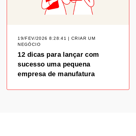
19/FEV/2026 8:28:41 | CRIAR UM
NEGÓCIO
12 dicas para lançar com
sucesso uma pequena
empresa de manufatura