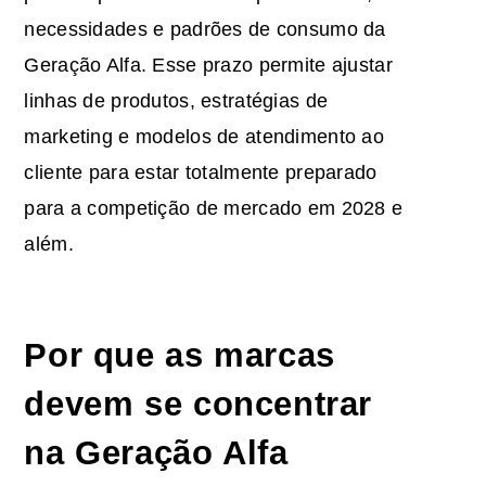
necessidades e padrões de consumo da
Geração Alfa. Esse prazo permite ajustar
linhas de produtos, estratégias de
marketing e modelos de atendimento ao
cliente para estar totalmente preparado
para a competição de mercado em 2028 e
além.
Por que as marcas
devem se concentrar
na Geração Alfa