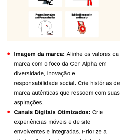
Imagem da marca:
Alinhe os valores da
marca com o foco da Gen Alpha em
diversidade, inovação e
responsabilidade social. Crie histórias de
marca autênticas que ressoem com suas
aspirações.
Canais Digitais Otimizados:
Crie
experiências móveis e de site
envolventes e integradas. Priorize a