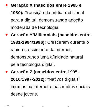
Geração X (nascidos entre 1965 e
1980):
Transição da mídia tradicional
para a digital, demonstrando adoção
moderada de tecnologia.
Geração Y/Millennials (nascidos entre
1981-1994/1996):
Cresceram durante o
rápido crescimento da internet,
demonstrando uma afinidade natural
pela tecnologia digital.
Geração Z (nascidos entre 1995-
2010/1997-2012):
"Nativos digitais"
imersos na internet e nas mídias sociais
desde jovens.