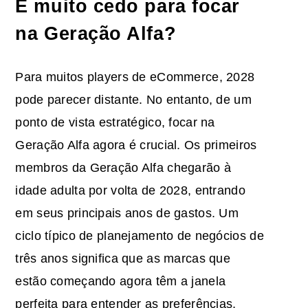
É muito cedo para focar
na Geração Alfa?
Para muitos players de eCommerce, 2028
pode parecer distante. No entanto, de um
ponto de vista estratégico, focar na
Geração Alfa agora é crucial. Os primeiros
membros da Geração Alfa chegarão à
idade adulta por volta de 2028, entrando
em seus principais anos de gastos. Um
ciclo típico de planejamento de negócios de
três anos significa que as marcas que
estão começando agora têm a janela
perfeita para entender as preferências,