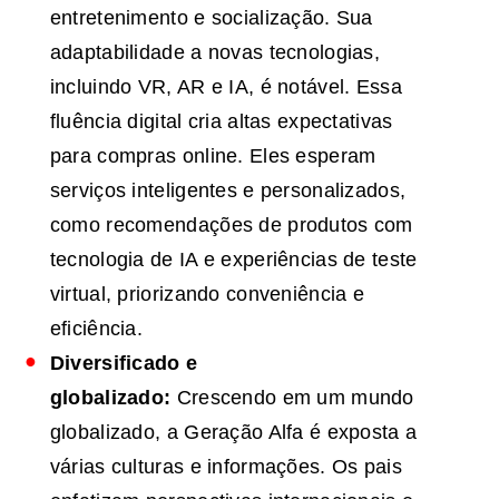
entretenimento e socialização. Sua
adaptabilidade a novas tecnologias,
incluindo VR, AR e IA, é notável. Essa
fluência digital cria altas expectativas
para compras online. Eles esperam
serviços inteligentes e personalizados,
como recomendações de produtos com
tecnologia de IA e experiências de teste
virtual, priorizando conveniência e
eficiência.
Diversificado e
globalizado:
Crescendo em um mundo
globalizado, a Geração Alfa é exposta a
várias culturas e informações. Os pais