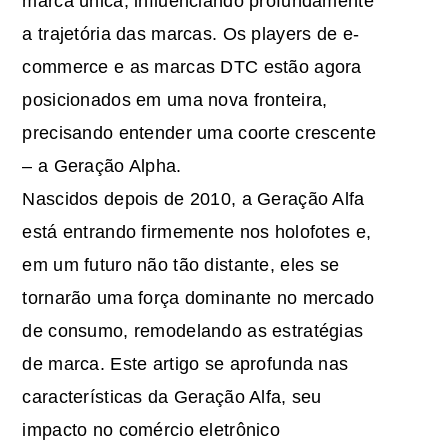
marca única, influenciando profundamente
a trajetória das marcas. Os players de e-
commerce e as marcas DTC estão agora
posicionados em uma nova fronteira,
precisando entender uma coorte crescente
– a Geração Alpha.
Nascidos depois de 2010, a Geração Alfa
está entrando firmemente nos holofotes e,
em um futuro não tão distante, eles se
tornarão uma força dominante no mercado
de consumo, remodelando as estratégias
de marca. Este artigo se aprofunda nas
características da Geração Alfa, seu
impacto no comércio eletrônico