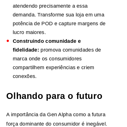
atendendo precisamente a essa
demanda. Transforme sua loja em uma
potência de POD e capture margens de
lucro maiores.
Construindo comunidade e
fidelidade:
promova comunidades de
marca onde os consumidores
compartilhem experiências e criem
conexões.
Olhando para o futuro
A importância da Gen Alpha como a futura
força dominante do consumidor é inegável.