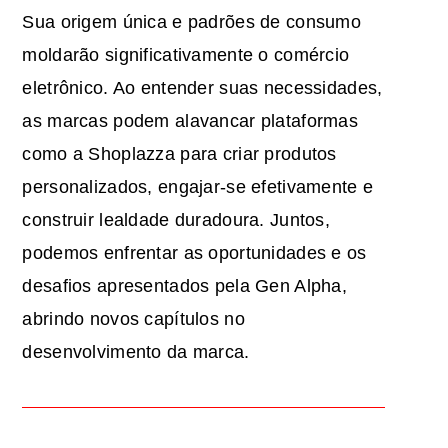
Sua origem única e padrões de consumo
moldarão significativamente o comércio
eletrônico. Ao entender suas necessidades,
as marcas podem alavancar plataformas
como a Shoplazza para criar produtos
personalizados, engajar-se efetivamente e
construir lealdade duradoura. Juntos,
podemos enfrentar as oportunidades e os
desafios apresentados pela Gen Alpha,
abrindo novos capítulos no
desenvolvimento da marca.