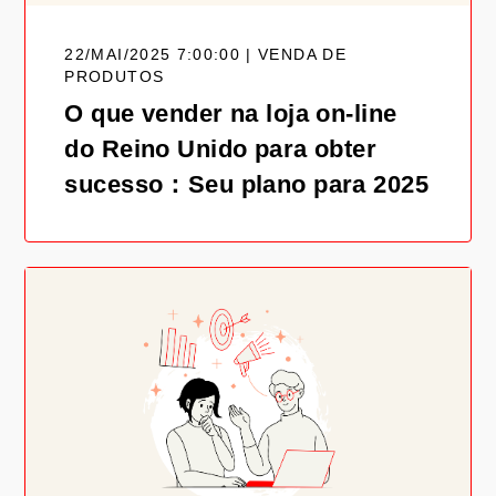
22/MAI/2025 7:00:00 | VENDA DE
PRODUTOS
O que vender na loja on-line
do Reino Unido para obter
sucesso：Seu plano para 2025