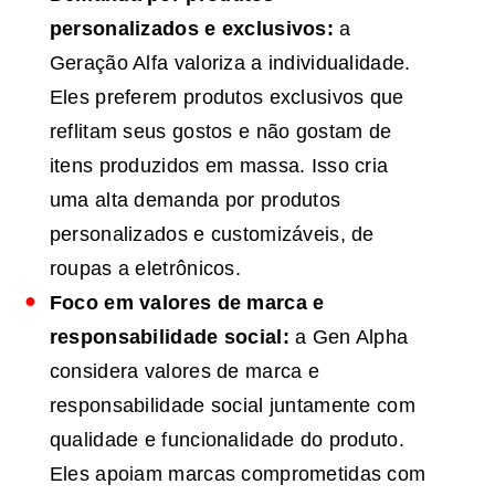
personalizados e exclusivos:
a
Geração Alfa valoriza a individualidade.
Eles preferem produtos exclusivos que
reflitam seus gostos e não gostam de
itens produzidos em massa. Isso cria
uma alta demanda por produtos
personalizados e customizáveis, de
roupas a eletrônicos.
Foco em valores de marca e
responsabilidade social:
a Gen Alpha
considera valores de marca e
responsabilidade social juntamente com
qualidade e funcionalidade do produto.
Eles apoiam marcas comprometidas com