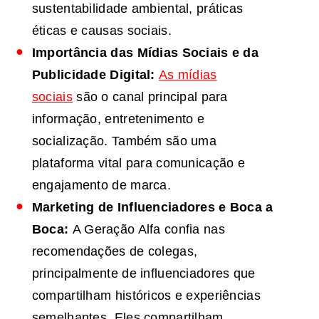
sustentabilidade ambiental, práticas
éticas e causas sociais.
Importância das Mídias Sociais e da
Publicidade Digital:
As mídias
sociais
são o canal principal para
informação, entretenimento e
socialização. Também são uma
plataforma vital para comunicação e
engajamento de marca.
Marketing de Influenciadores e Boca a
Boca:
A Geração Alfa confia nas
recomendações de colegas,
principalmente de influenciadores que
compartilham históricos e experiências
semelhantes. Eles compartilham