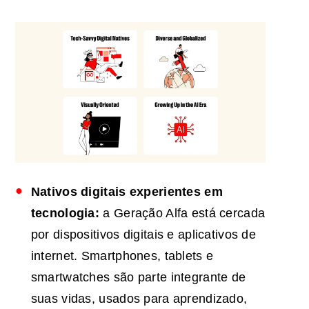
Nativos digitais experientes em
tecnologia:
a Geração Alfa está cercada
por dispositivos digitais e aplicativos de
internet. Smartphones, tablets e
smartwatches são parte integrante de
suas vidas, usados ​​para aprendizado,