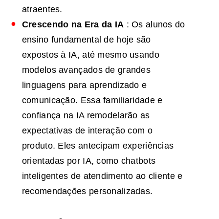
atraentes.
Crescendo na
Era
da IA
: Os alunos do
ensino fundamental de hoje são
expostos à IA, até mesmo usando
modelos avançados de grandes
linguagens para aprendizado e
comunicação. Essa familiaridade e
confiança na IA remodelarão as
expectativas de interação com o
produto. Eles antecipam experiências
orientadas por IA, como chatbots
inteligentes de atendimento ao cliente e
recomendações personalizadas.