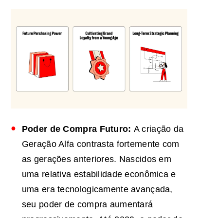
Poder de Compra Futuro:
A criação da
Geração Alfa contrasta fortemente com
as gerações anteriores. Nascidos em
uma relativa estabilidade econômica e
uma era tecnologicamente avançada,
seu poder de compra aumentará