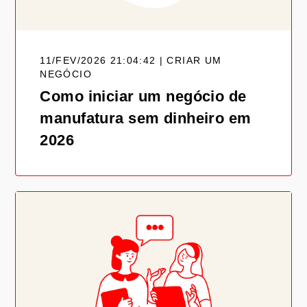
11/FEV/2026 21:04:42 | CRIAR UM
NEGÓCIO
Como iniciar um negócio de
manufatura sem dinheiro em
2026