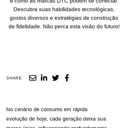
e como as marcas DTC podem se conectar.
Descubra suas habilidades tecnológicas,
gostos diversos e estratégias de construção
de fidelidade. Não perca esta visão do futuro!
SHARE
No cenário de consumo em rápida
evolução de hoje, cada geração deixa sua