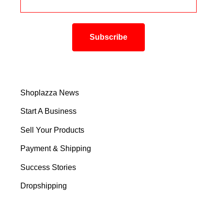
Shoplazza News
Start A Business
Sell Your Products
Payment & Shipping
Success Stories
Dropshipping