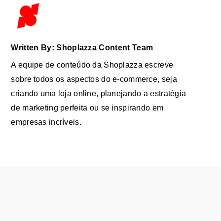
Written By: Shoplazza Content Team
A equipe de conteúdo da Shoplazza escreve
sobre todos os aspectos do e-commerce, seja
criando uma loja online, planejando a estratégia
de marketing perfeita ou se inspirando em
empresas incríveis.