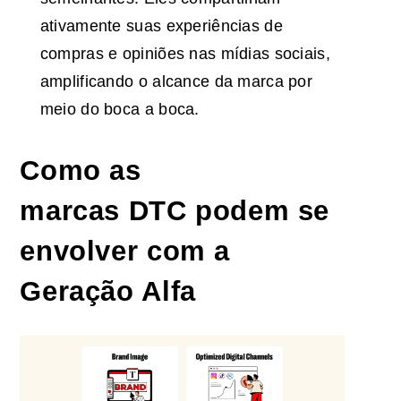
ativamente suas experiências de
compras e opiniões nas mídias sociais,
amplificando o alcance da marca por
meio do boca a boca.
Como as
marcas
DTC
podem se
envolver com a
Geração Alfa