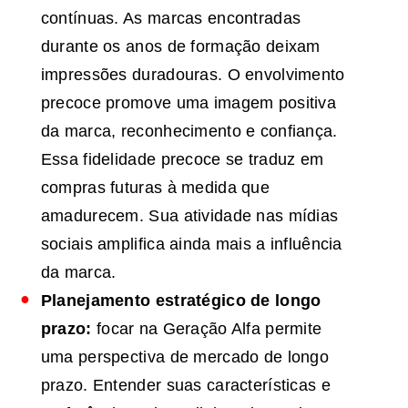
contínuas. As marcas encontradas
durante os anos de formação deixam
impressões duradouras. O envolvimento
precoce promove uma imagem positiva
da marca, reconhecimento e confiança.
Essa fidelidade precoce se traduz em
compras futuras à medida que
amadurecem. Sua atividade nas mídias
sociais amplifica ainda mais a influência
da marca.
Planejamento estratégico de longo
prazo:
focar na Geração Alfa permite
uma perspectiva de mercado de longo
prazo. Entender suas características e