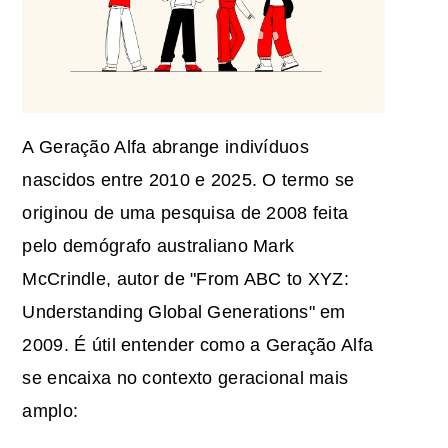
A Geração Alfa abrange indivíduos
nascidos entre 2010 e 2025. O termo se
originou de uma pesquisa de 2008 feita
pelo demógrafo australiano Mark
McCrindle, autor de "From ABC to XYZ:
Understanding Global Generations" em
2009. É útil entender como a Geração Alfa
se encaixa no contexto geracional mais
amplo: