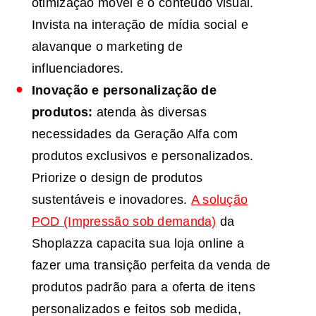
otimização móvel e o conteúdo visual.
Invista na interação de mídia social e
alavanque o marketing de
influenciadores.
Inovação e personalização de
produtos:
atenda às diversas
necessidades da Geração Alfa com
produtos exclusivos e personalizados.
Priorize o design de produtos
sustentáveis ​​e inovadores.
A solução
POD (Impressão sob demanda)
da
Shoplazza capacita sua loja online a
fazer uma transição perfeita da venda de
produtos padrão para a oferta de itens
personalizados e feitos sob medida,