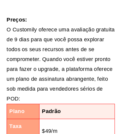
Preços:
O Customily oferece uma avaliação gratuita
de 9 dias para que você possa explorar
todos os seus recursos antes de se
comprometer. Quando você estiver pronto
para fazer o upgrade, a plataforma oferece
um plano de assinatura abrangente, feito
sob medida para vendedores sérios de
POD:
Plano
Padrão
Taxa
$49/m