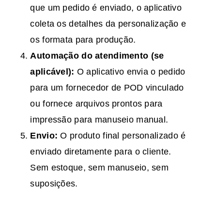
que um pedido é enviado, o aplicativo
coleta os detalhes da personalização e
os formata para produção.
Automação do atendimento (se
aplicável):
O aplicativo envia o pedido
para um fornecedor de POD vinculado
ou fornece arquivos prontos para
impressão para manuseio manual.
Envio:
O produto final personalizado é
enviado diretamente para o cliente.
Sem estoque, sem manuseio, sem
suposições.