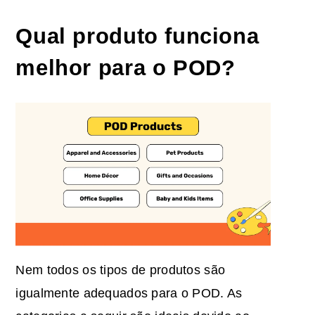
Qual produto funciona
melhor para o POD?
Nem todos os tipos de produtos são
igualmente adequados para o POD. As