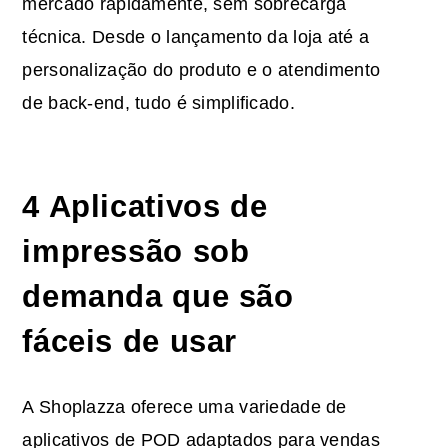
mercado rapidamente, sem sobrecarga
técnica. Desde o lançamento da loja até a
personalização do produto e o atendimento
de back-end, tudo é simplificado.
4
Aplicativos de
impressão sob
demanda
que são
fáceis de usar
A Shoplazza oferece uma variedade de
aplicativos de POD adaptados para vendas