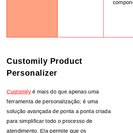
compon
Customily Product
Personalizer
Customily
é mais do que apenas uma
ferramenta de personalização; é uma
solução avançada de ponta a ponta criada
para simplificar todo o processo de
atendimento. Ela permite que os