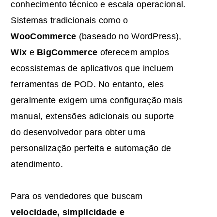
conhecimento técnico e escala operacional.
Sistemas tradicionais como o
WooCommerce
(baseado no WordPress),
Wix
e
BigCommerce
oferecem amplos
ecossistemas de aplicativos que incluem
ferramentas de POD. No entanto, eles
geralmente exigem uma configuração mais
manual, extensões adicionais ou suporte
do desenvolvedor para obter uma
personalização perfeita e automação de
atendimento.
Para os vendedores que buscam
velocidade, simplicidade e