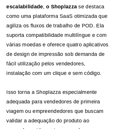
escalabilidade
,
o Shoplazza
se destaca
como uma plataforma SaaS otimizada que
agiliza os fluxos de trabalho de POD. Ela
suporta compatibilidade multilíngue e com
várias moedas e oferece quatro
aplicativos
de design de
impressão sob demanda
de
fácil utilização pelos vendedores
,
instalação com um clique e sem código.
Isso torna a Shoplazza especialmente
adequada para vendedores de primeira
viagem ou empreendedores que buscam
validar a adequação do produto ao