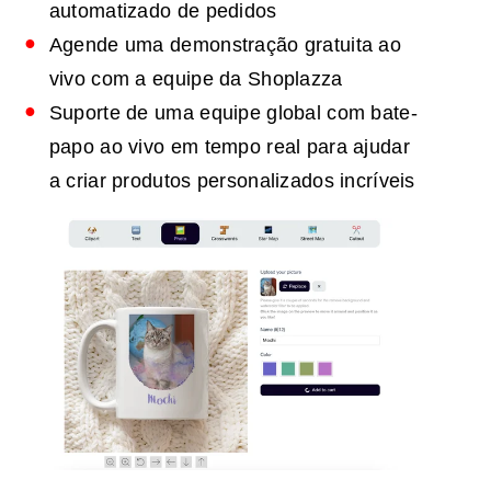
automatizado de pedidos
Agende uma demonstração gratuita ao
vivo com a equipe da Shoplazza
Suporte de uma equipe global com bate-
papo ao vivo em tempo real para ajudar
a criar produtos personalizados incríveis