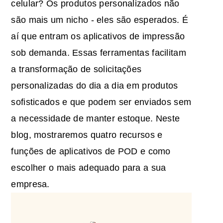
celular? Os produtos personalizados não
são mais um nicho - eles são esperados. É
aí que entram
os aplicativos
de impressão
sob demanda
. Essas ferramentas facilitam
a transformação de solicitações
personalizadas do dia a dia em produtos
sofisticados e que podem ser enviados sem
a necessidade de manter estoque. Neste
blog, mostraremos quatro recursos e
funções de aplicativos de POD e como
escolher o mais adequado para a sua
empresa.