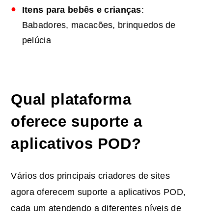
Itens para bebês e crianças
:
Babadores, macacões, brinquedos de
pelúcia
Qual plataforma
oferece suporte a
aplicativos POD
?
Vários dos principais criadores de sites
agora oferecem suporte a aplicativos POD,
cada um atendendo a diferentes níveis de