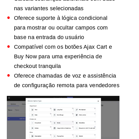
nas variantes selecionadas
Oferece suporte à lógica condicional
para mostrar ou ocultar campos com
base na entrada do usuário
Compatível com os botões Ajax Cart e
Buy Now para uma experiência de
checkout tranquila
Oferece chamadas de voz e assistência
de configuração remota para vendedores