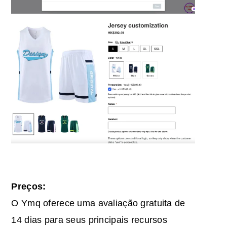
Preços:
O Ymq oferece uma avaliação gratuita de
14 dias para seus principais recursos