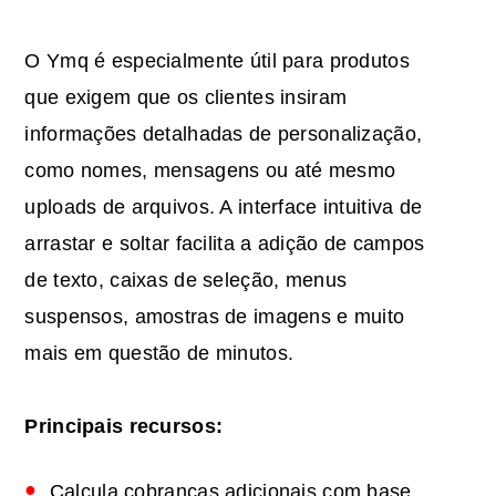
O Ymq é especialmente útil para produtos
que exigem que os clientes insiram
informações detalhadas de personalização,
como nomes, mensagens ou até mesmo
uploads de arquivos. A interface intuitiva de
arrastar e soltar facilita a adição de campos
de texto, caixas de seleção, menus
suspensos, amostras de imagens e muito
mais em questão de minutos.
Principais recursos:
Calcula cobranças adicionais com base