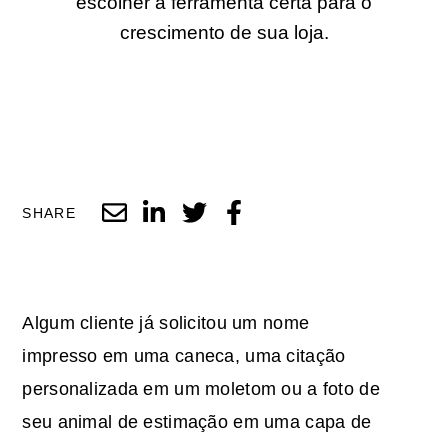
escolher a ferramenta certa para o
crescimento de sua loja.
SHARE
Algum cliente já solicitou um nome
impresso em uma caneca, uma citação
personalizada em um moletom ou a foto de
seu animal de estimação em uma capa de