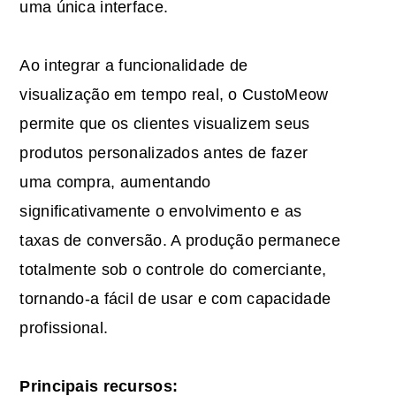
uma única interface.
Ao integrar a funcionalidade de
visualização em tempo real, o CustoMeow
permite que os clientes visualizem seus
produtos personalizados antes de fazer
uma compra, aumentando
significativamente o envolvimento e as
taxas de conversão. A produção permanece
totalmente sob o controle do comerciante,
tornando-a fácil de usar e com capacidade
profissional.
Principais recursos: