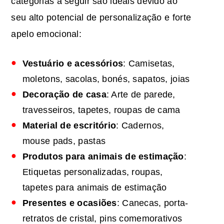
categorias a seguir são ideais devido ao
seu alto potencial de personalização e forte
apelo emocional:
Vestuário e acessórios
: Camisetas,
moletons, sacolas, bonés, sapatos, joias
Decoração de casa
: Arte de parede,
travesseiros, tapetes, roupas de cama
Material de escritório
: Cadernos,
mouse pads, pastas
Produtos para animais de estimação
:
Etiquetas personalizadas, roupas,
tapetes para animais de estimação
Presentes e ocasiões
: Canecas, porta-
retratos de cristal, pins comemorativos