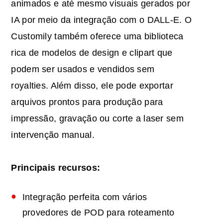
animados e até mesmo visuais gerados por
IA por meio da integração com o DALL-E. O
Customily também oferece uma biblioteca
rica de modelos de design e clipart que
podem ser usados e vendidos sem
royalties. Além disso, ele pode exportar
arquivos prontos para produção para
impressão, gravação ou corte a laser sem
intervenção manual.
Principais recursos:
Integração perfeita com vários
provedores de POD para roteamento