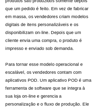
produtos são produzidos somente depois
que um pedido é feito. Em vez de fabricar
em massa, os vendedores criam modelos
digitais de itens personalizáveis e os
disponibilizam on-line. Depois que um
cliente envia uma compra, o produto é
impresso e enviado sob demanda.
Para tornar esse modelo operacional e
escalável, os vendedores contam com
aplicativos POD. Um aplicativo POD é uma
ferramenta de software que se integra à
sua loja on-line e gerencia a
personalização e o fluxo de produção. Ele