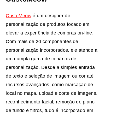
CustoMeow
é um designer de
personalização de produtos focado em
elevar a experiência de compras on-line.
Com mais de 20 componentes de
personalização incorporados, ele atende a
uma ampla gama de cenários de
personalização. Desde a simples entrada
de texto e seleção de imagem ou cor até
recursos avançados, como marcação de
local no mapa, upload e corte de imagens,
reconhecimento facial, remoção de plano
de fundo e filtros, tudo é incorporado em