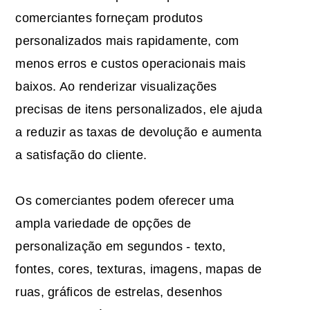
comerciantes forneçam produtos
personalizados mais rapidamente, com
menos erros e custos operacionais mais
baixos. Ao renderizar visualizações
precisas de itens personalizados, ele ajuda
a reduzir as taxas de devolução e aumenta
a satisfação do cliente.
Os comerciantes podem oferecer uma
ampla variedade de opções de
personalização em segundos - texto,
fontes, cores, texturas, imagens, mapas de
ruas, gráficos de estrelas, desenhos