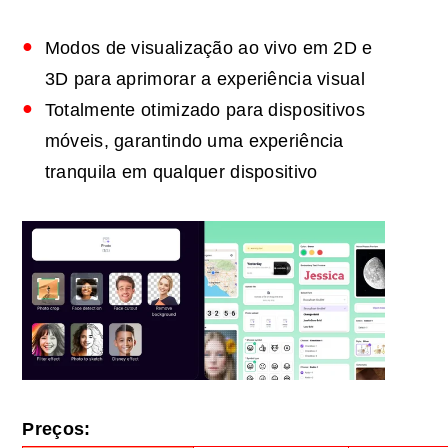
Modos de visualização ao vivo em 2D e
3D para aprimorar a experiência visual
Totalmente otimizado para dispositivos
móveis, garantindo uma experiência
tranquila em qualquer dispositivo
Preços: