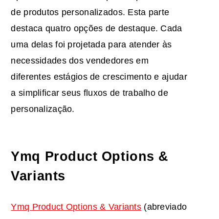
de produtos personalizados. Esta parte
destaca quatro opções de destaque. Cada
uma delas foi projetada para atender às
necessidades dos vendedores em
diferentes estágios de crescimento e ajudar
a simplificar seus fluxos de trabalho de
personalização.
Ymq Product Options &
Variants
Ymq Product Options & Variants
(abreviado