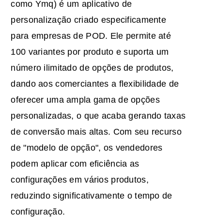
como Ymq) é um aplicativo de
personalização criado especificamente
para empresas de POD. Ele permite até
100 variantes por produto e suporta um
número ilimitado de opções de produtos,
dando aos comerciantes a flexibilidade de
oferecer uma ampla gama de opções
personalizadas, o que acaba gerando taxas
de conversão mais altas. Com seu recurso
de "modelo de opção", os vendedores
podem aplicar com eficiência as
configurações em vários produtos,
reduzindo significativamente o tempo de
configuração.