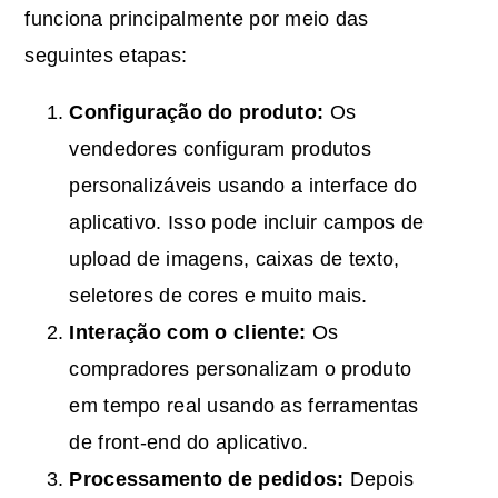
funciona principalmente por meio das
seguintes etapas:
Configuração do produto:
Os
vendedores configuram produtos
personalizáveis usando a interface do
aplicativo. Isso pode incluir campos de
upload de imagens, caixas de texto,
seletores de cores e muito mais.
Interação com o cliente:
Os
compradores personalizam o produto
em tempo real usando as ferramentas
de front-end do aplicativo.
Processamento de pedidos:
Depois