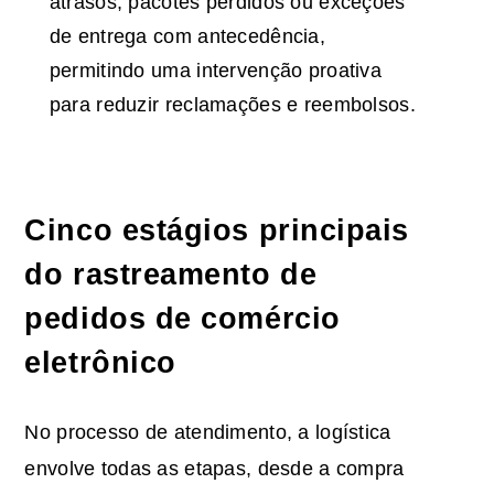
atrasos, pacotes perdidos ou exceções
de entrega com antecedência,
permitindo uma intervenção proativa
para reduzir reclamações e reembolsos.
Cinco estágios principais
do rastreamento de
pedidos de comércio
eletrônico
No processo de atendimento, a logística
envolve todas as etapas, desde a compra