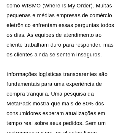
como WISMO (Where Is My Order). Muitas
pequenas e médias empresas de comércio
eletrônico enfrentam essas perguntas todos
os dias. As equipes de atendimento ao
cliente trabalham duro para responder, mas
os clientes ainda se sentem inseguros.
Informações logísticas transparentes são
fundamentais para uma experiência de
compra tranquila. Uma pesquisa da
MetaPack mostra que mais de 80% dos
consumidores esperam atualizações em
tempo real sobre seus pedidos. Sem um
rastreamento claro, os clientes ficam