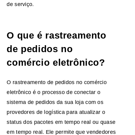
de serviço.
O que é rastreamento
de pedidos no
comércio eletrônico?
O rastreamento de pedidos no comércio
eletrônico é o processo de conectar o
sistema de pedidos da sua loja com os
provedores de logística para atualizar o
status dos pacotes em tempo real ou quase
em tempo real. Ele permite que vendedores