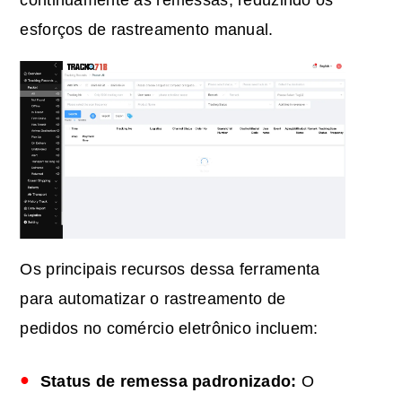
esforços de rastreamento manual.
Os principais recursos dessa ferramenta
para automatizar o rastreamento de
pedidos no comércio eletrônico incluem:
Status de remessa padronizado:
O