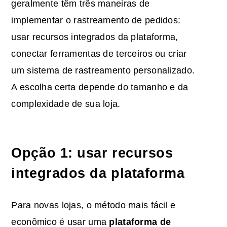
geralmente têm três maneiras de
implementar o rastreamento de pedidos:
usar recursos integrados da plataforma,
conectar ferramentas de terceiros ou criar
um sistema de rastreamento personalizado.
A escolha certa depende do tamanho e da
complexidade de sua loja.
Opção 1: usar recursos
integrados da plataforma
Para novas lojas, o método mais fácil e
econômico é usar uma
plataforma de