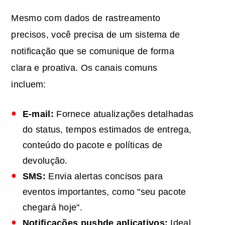
Mesmo com dados de rastreamento
precisos, você precisa de um sistema de
notificação que se comunique de forma
clara e proativa. Os canais comuns
incluem:
E-mail:
Fornece atualizações detalhadas
do status, tempos estimados de entrega,
conteúdo do pacote e políticas de
devolução.
SMS
:
Envia alertas concisos para
eventos importantes, como "seu pacote
chegará hoje".
Notificações push
de aplicativos
:
Ideal