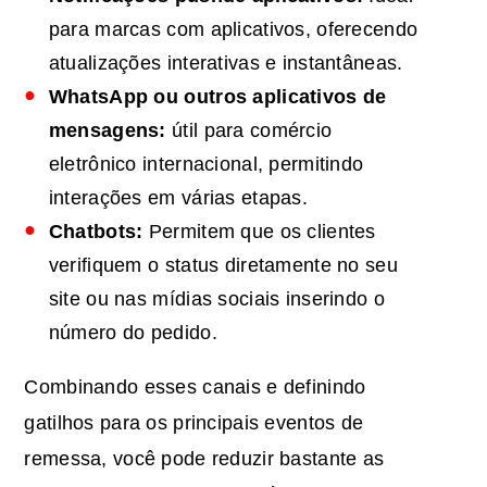
para marcas com aplicativos, oferecendo
atualizações interativas e instantâneas.
WhatsApp ou outros aplicativos de
mensagens:
útil para comércio
eletrônico internacional, permitindo
interações em várias etapas.
Chatbots:
Permitem que os clientes
verifiquem o status diretamente no seu
site ou nas mídias sociais inserindo o
número do pedido.
Combinando esses canais e definindo
gatilhos para os principais eventos de
remessa, você pode reduzir bastante as