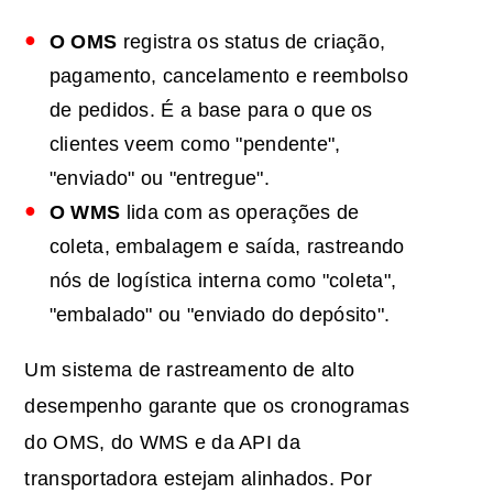
O OMS
registra os status de criação,
pagamento, cancelamento e reembolso
de pedidos. É a base para o que os
clientes veem como "pendente",
"enviado" ou "entregue".
O WMS
lida com as operações de
coleta, embalagem e saída, rastreando
nós de logística interna como "coleta",
"embalado" ou "enviado do depósito".
Um sistema de rastreamento de alto
desempenho garante que os cronogramas
do OMS, do WMS e da API da
transportadora estejam alinhados. Por