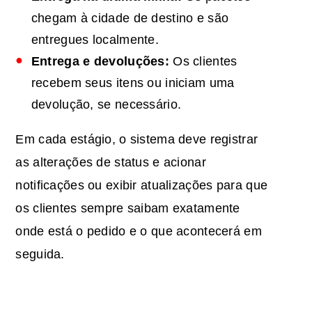
chegam à cidade de destino e são
entregues localmente.
Entrega e devoluções:
Os clientes
recebem seus itens ou iniciam uma
devolução, se necessário.
Em cada estágio, o sistema deve registrar
as alterações de status e acionar
notificações ou exibir atualizações para que
os clientes sempre saibam exatamente
onde está o pedido e o que acontecerá em
seguida.