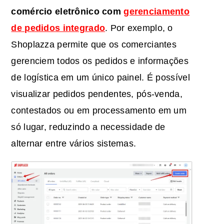
comércio eletrônico com
gerenciamento
de pedidos integrado
. Por exemplo, o
Shoplazza permite que os comerciantes
gerenciem todos os pedidos e informações
de logística em um único painel. É possível
visualizar pedidos pendentes, pós-venda,
contestados ou em processamento em um
só lugar, reduzindo a necessidade de
alternar entre vários sistemas.