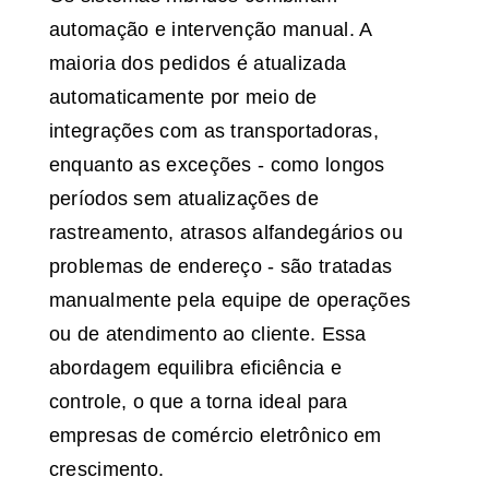
automação e intervenção manual. A
maioria dos pedidos é atualizada
automaticamente por meio de
integrações com as transportadoras,
enquanto as exceções - como longos
períodos sem atualizações de
rastreamento, atrasos alfandegários ou
problemas de endereço - são tratadas
manualmente pela equipe de operações
ou de atendimento ao cliente. Essa
abordagem equilibra eficiência e
controle, o que a torna ideal para
empresas de comércio eletrônico em
crescimento.