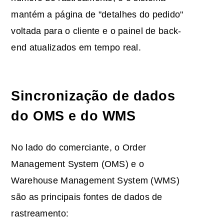
mantém a página de "detalhes do pedido"
voltada para o cliente e o painel de back-
end atualizados em tempo real.
Sincronização de dados
do OMS e do WMS
No lado do comerciante, o Order
Management System (OMS) e o
Warehouse Management System (WMS)
são as principais fontes de dados de
rastreamento: