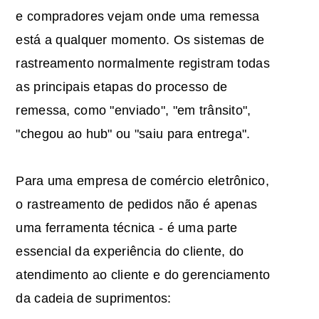
e compradores vejam onde uma remessa
está a qualquer momento. Os sistemas de
rastreamento normalmente registram todas
as principais etapas do processo de
remessa, como "enviado", "em trânsito",
"chegou ao hub" ou "saiu para entrega".
Para uma empresa de comércio eletrônico,
o rastreamento de pedidos não é apenas
uma ferramenta técnica - é uma parte
essencial da experiência do cliente, do
atendimento ao cliente e do gerenciamento
da cadeia de suprimentos: