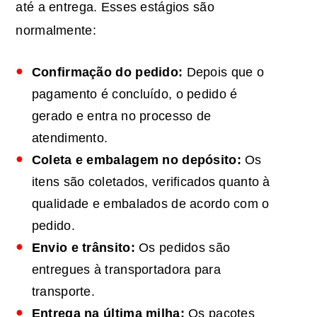
até a entrega. Esses estágios são
normalmente:
Confirmação do pedido:
Depois que o
pagamento é concluído, o pedido é
gerado e entra no processo de
atendimento.
Coleta e embalagem no depósito:
Os
itens são coletados, verificados quanto à
qualidade e embalados de acordo com o
pedido.
Envio e trânsito:
Os pedidos são
entregues à transportadora para
transporte.
Entrega na última milha:
Os pacotes