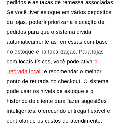
pedidos e as taxas de remessa associadas.
Se você tiver estoque em vários depósitos
ou lojas, poderá priorizar a alocação de
pedidos para que o sistema divida
automaticamente as remessas com base
no estoque e na localização. Para lojas
com locais físicos, você pode ativar
a
"retirada local
" e recomendar o melhor
ponto de retirada no checkout. O sistema
pode usar os níveis de estoque e o
histórico do cliente para fazer sugestões
inteligentes, oferecendo entrega flexível e
controlando os custos de atendimento.