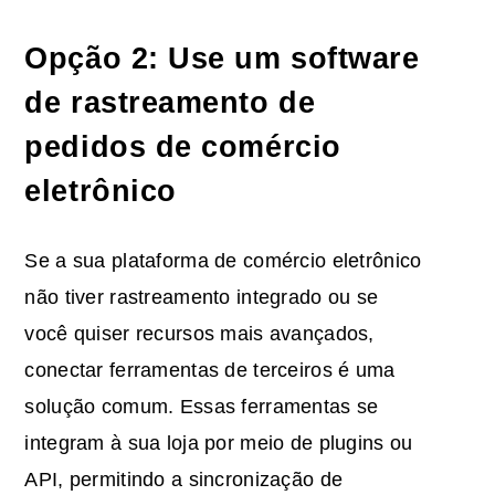
Opção 2: Use um software
de rastreamento de
pedidos de comércio
eletrônico
Se a sua plataforma de comércio eletrônico
não tiver rastreamento integrado ou se
você quiser recursos mais avançados,
conectar ferramentas de terceiros é uma
solução comum. Essas ferramentas se
integram à sua loja por meio de plugins ou
API, permitindo a sincronização de