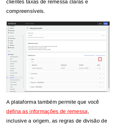
clientes taxas de remessa claras e
compreensíveis.
A plataforma também permite que você
defina as informações de remessa
,
inclusive a origem, as regras de divisão de