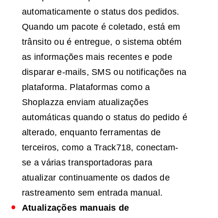
automaticamente o status dos pedidos.
Quando um pacote é coletado, está em
trânsito ou é entregue, o sistema obtém
as informações mais recentes e pode
disparar e-mails, SMS ou notificações na
plataforma. Plataformas como a
Shoplazza enviam atualizações
automáticas quando o status do pedido é
alterado, enquanto ferramentas de
terceiros, como a Track718, conectam-
se a várias transportadoras para
atualizar continuamente os dados de
rastreamento sem entrada manual.
Atualizações manuais de