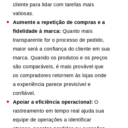
cliente para lidar com tarefas mais
valiosas.
Aumente a repetição de compras e a
fidelidade à marca:
Quanto mais
transparente for o processo de pedido,
maior será a confiança do cliente em sua
marca. Quando os produtos e os preços
são comparáveis, é mais provável que
os compradores retornem às lojas onde
a experiência parece previsível e
confiável.
Apoiar a eficiência operacional:
O
rastreamento em tempo real ajuda sua
equipe de operações a identificar