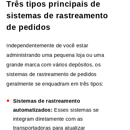
Três tipos principais de
sistemas de rastreamento
de pedidos
Independentemente de você estar
administrando uma pequena loja ou uma
grande marca com vários depósitos, os
sistemas de rastreamento de pedidos
geralmente se enquadram em três tipos:
Sistemas de rastreamento
automatizados:
Esses sistemas se
integram diretamente com as
transportadoras para atualizar