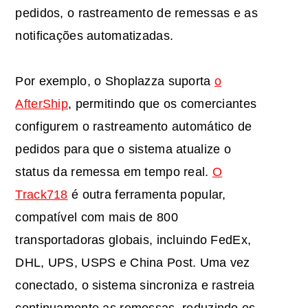
pedidos, o rastreamento de remessas e as
notificações automatizadas.
Por exemplo, o Shoplazza suporta
o
AfterShip
, permitindo que os comerciantes
configurem o rastreamento automático de
pedidos para que o sistema atualize o
status da remessa em tempo real.
O
Track718
é outra ferramenta popular,
compatível com mais de 800
transportadoras globais, incluindo FedEx,
DHL, UPS, USPS e China Post. Uma vez
conectado, o sistema sincroniza e rastreia
continuamente as remessas, reduzindo os