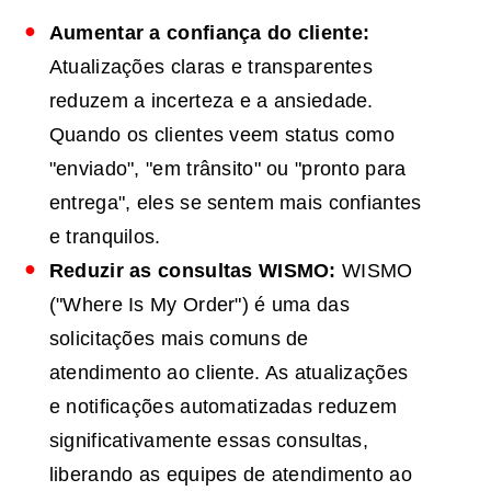
Aumentar a confiança do cliente:
Atualizações claras e transparentes
reduzem a incerteza e a ansiedade.
Quando os clientes veem status como
"enviado", "em trânsito" ou "pronto para
entrega", eles se sentem mais confiantes
e tranquilos.
Reduzir as consultas WISMO:
WISMO
("Where Is My Order") é uma das
solicitações mais comuns de
atendimento ao cliente. As atualizações
e notificações automatizadas reduzem
significativamente essas consultas,
liberando as equipes de atendimento ao