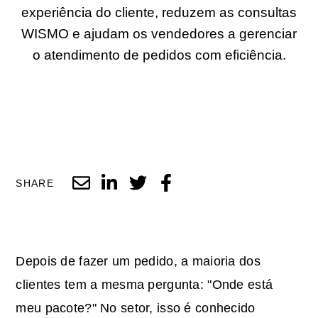
experiência do cliente, reduzem as consultas
WISMO e ajudam os vendedores a gerenciar
o atendimento de pedidos com eficiência.
SHARE
Depois de fazer um pedido, a maioria dos
clientes tem a mesma pergunta: "Onde está
meu pacote?" No setor, isso é conhecido