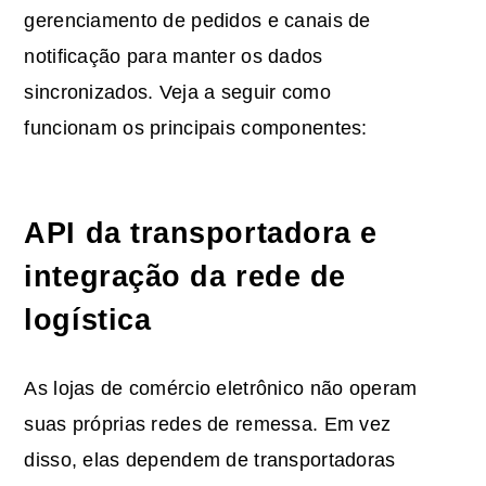
gerenciamento de pedidos e canais de
notificação para manter os dados
sincronizados. Veja a seguir como
funcionam os principais componentes:
API da transportadora e
integração da rede de
logística
As lojas de comércio eletrônico não operam
suas próprias redes de remessa. Em vez
disso, elas dependem de transportadoras