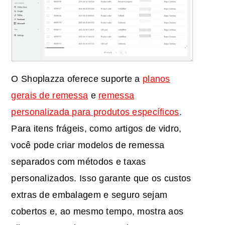
O Shoplazza oferece suporte a
planos
gerais de remessa
e
remessa
personalizada para produtos específicos
.
Para itens frágeis, como artigos de vidro,
você pode criar modelos de remessa
separados com métodos e taxas
personalizados. Isso garante que os custos
extras de embalagem e seguro sejam
cobertos e, ao mesmo tempo, mostra aos