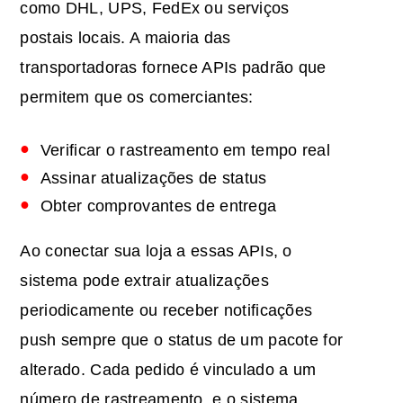
como DHL, UPS, FedEx ou serviços
postais locais. A maioria das
transportadoras fornece APIs padrão que
permitem que os comerciantes:
Verificar o rastreamento em tempo real
Assinar atualizações de status
Obter comprovantes de entrega
Ao conectar sua loja a essas APIs, o
sistema pode extrair atualizações
periodicamente ou receber notificações
push sempre que o status de um pacote for
alterado. Cada pedido é vinculado a um
número de rastreamento, e o sistema