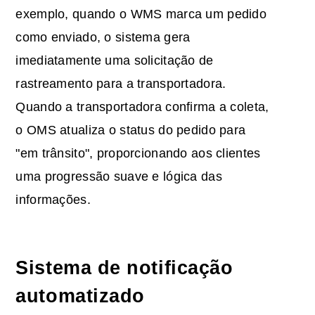
exemplo, quando o WMS marca um pedido
como enviado, o sistema gera
imediatamente uma solicitação de
rastreamento para a transportadora.
Quando a transportadora confirma a coleta,
o OMS atualiza o status do pedido para
"em trânsito", proporcionando aos clientes
uma progressão suave e lógica das
informações.
Sistema de notificação
automatizado