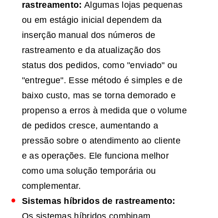
rastreamento:
Algumas lojas pequenas
ou em estágio inicial dependem da
inserção manual dos números de
rastreamento e da atualização dos
status dos pedidos, como "enviado" ou
"entregue". Esse método é simples e de
baixo custo, mas se torna demorado e
propenso a erros à medida que o volume
de pedidos cresce, aumentando a
pressão sobre o atendimento ao cliente
e as operações. Ele funciona melhor
como uma solução temporária ou
complementar.
Sistemas híbridos de rastreamento:
Os sistemas híbridos combinam