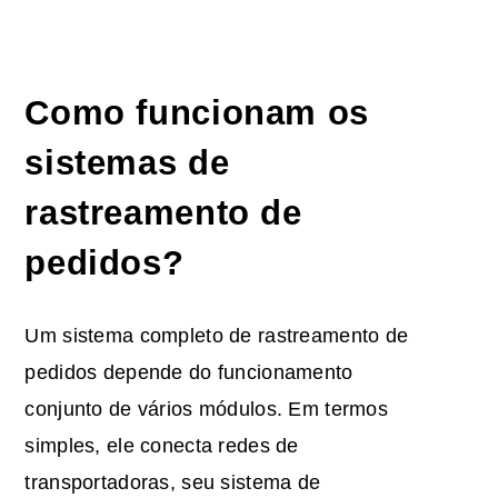
Como funcionam os
sistemas de
rastreamento de
pedidos?
Um sistema completo de rastreamento de
pedidos depende do funcionamento
conjunto de vários módulos. Em termos
simples, ele conecta redes de
transportadoras, seu sistema de