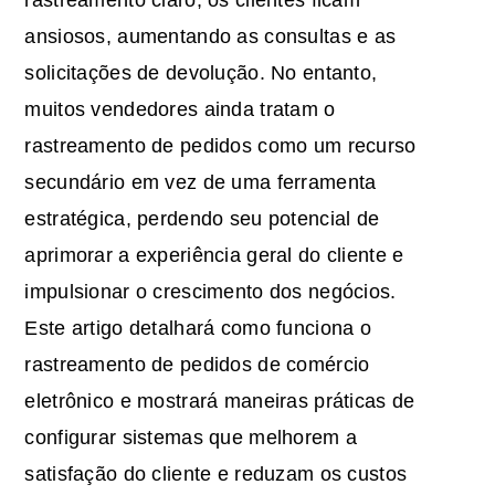
ansiosos, aumentando as consultas e as
solicitações de devolução. No entanto,
muitos vendedores ainda tratam o
rastreamento de pedidos como um recurso
secundário em vez de uma ferramenta
estratégica, perdendo seu potencial de
aprimorar a experiência geral do cliente e
impulsionar o crescimento dos negócios.
Este artigo detalhará como funciona o
rastreamento de pedidos de comércio
eletrônico e mostrará maneiras práticas de
configurar sistemas que melhorem a
satisfação do cliente e reduzam os custos