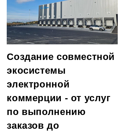
Создание совместной
экосистемы
электронной
коммерции - от услуг
по выполнению
заказов до