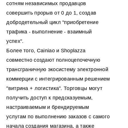
сотням независимых продавцов
совершить прорыв от 0 до 1, создав
добродетельный цикл "приобретение
трафика - выполнение - взаимный
успех".
Более того, Cainiao и Shoplazza
совместно создают полноцепочечную
трансграничную экосистему электронной
коммерции с интегрированным решением
"витрина + логистика". Торговцы могут
получить доступ к предсказуемым,
настраиваемым и брендируемым
услугам по выполнению заказов с самого
начала создания магазина, а также