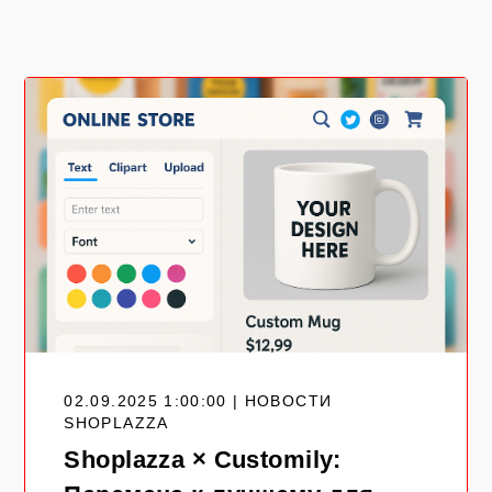
02.09.2025 1:00:00 | НОВОСТИ
SHOPLAZZA
Shoplazza × Customily: