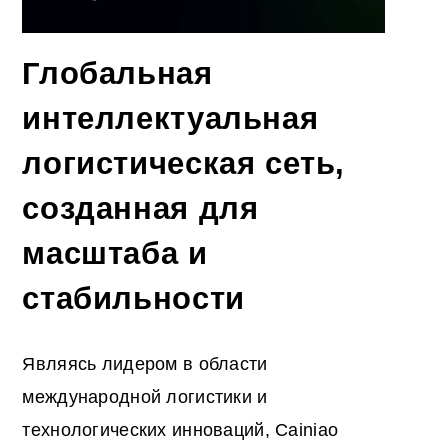
Глобальная
интеллектуальная
логистическая сеть,
созданная для
масштаба и
стабильности
Являясь лидером в области
международной логистики и
технологических инноваций, Cainiao