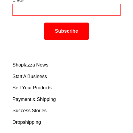
*
Shoplazza News
Start A Business
Sell Your Products
Payment & Shipping
Success Stories
Dropshipping