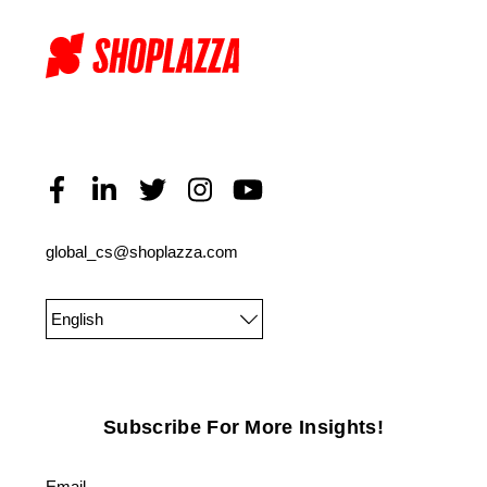
global_cs@shoplazza.com
English
Subscribe For More Insights!
Email