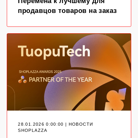
Перемена к лучшему для
продавцов товаров на заказ
28.01.2026 0:00:00 | НОВОСТИ
SHOPLAZZA