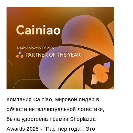
Компания Cainiao, мировой лидер в
области интеллектуальной логистики,
была удостоена премии Shoplazza
Awards 2025 - "Партнер года". Это