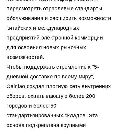
пересмотреть отраслевые стандарты
обслуживания и расширить возможности
китайских и международных
предприятий электронной коммерции
для освоения новых рыночных
возможностей.
Чтобы поддержать стремление к "5-
дневной доставке по всему миру",
Cainiao создал плотную сеть внутренних
сборов, охватывающую более 200
городов и более 50
стандартизированных складов. Эта
основа подкреплена крупными