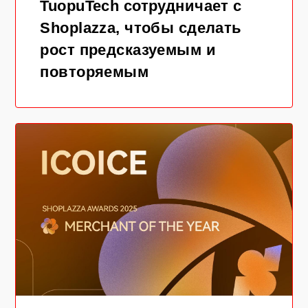
TuopuTech сотрудничает с
Shoplazza, чтобы сделать
рост предсказуемым и
повторяемым