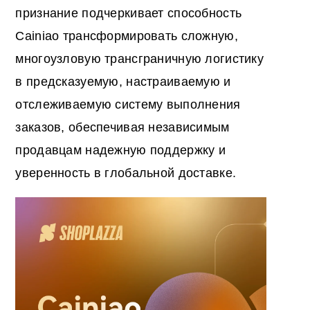
признание подчеркивает способность
Cainiao трансформировать сложную,
многоузловую трансграничную логистику
в предсказуемую, настраиваемую и
отслеживаемую систему выполнения
заказов, обеспечивая независимым
продавцам надежную поддержку и
уверенность в глобальной доставке.