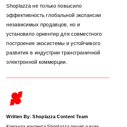
Shoplazza не только повысило
эффективность глобальной экспансии
независимых продавцов, но и
установило ориентир для совместного
построения экосистемы и устойчивого
развития в индустрии трансграничной
электронной коммерции.
Written By: Shoplazza Content Team
Команда контента Shoplazza пишет о всех