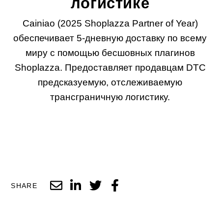
логистике
Cainiao (2025 Shoplazza Partner of Year)
обеспечивает 5-дневную доставку по всему
миру с помощью бесшовных плагинов
Shoplazza. Предоставляет продавцам DTC
предсказуемую, отслеживаемую
трансграничную логистику.
SHARE