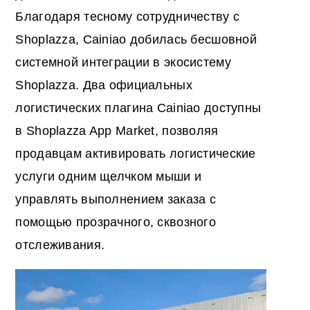
Благодаря тесному сотрудничеству с
Shoplazza, Cainiao добилась бесшовной
системной интеграции в экосистему
Shoplazza. Два официальных
логистических плагина Cainiao доступны
в Shoplazza App Market, позволяя
продавцам активировать логистические
услуги одним щелчком мыши и
управлять выполнением заказа с
помощью прозрачного, сквозного
отслеживания.