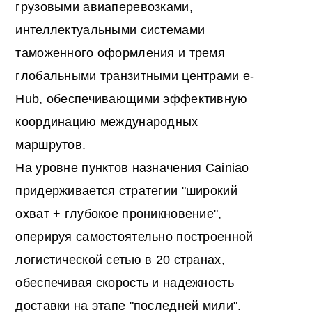
грузовыми авиаперевозками,
интеллектуальными системами
таможенного оформления и тремя
глобальными транзитными центрами e-
Hub, обеспечивающими эффективную
координацию международных
маршрутов.
На уровне пунктов назначения Cainiao
придерживается стратегии "широкий
охват + глубокое проникновение",
оперируя самостоятельно построенной
логистической сетью в 20 странах,
обеспечивая скорость и надежность
доставки на этапе "последней мили".