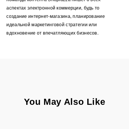
аспектах электронной коммерции, будь то
создание интернет-магазина, планирование
идеальной маркетинговой стратегии или
вдохновение от впечатляющих бизнесов.
You May Also Like