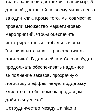
трансграничной доставкой - например, 5-
дневной доставкой по всему миру - всего
за один клик. Кроме того, мы совместно
провели множество маркетинговых
мероприятий, чтобы обеспечить
интегрированный глобальный опыт
"витрина магазина + трансграничная
логистика". В дальнейшем Cainiao будет
продолжать обеспечивать надежное
выполнение заказов, прозрачную
логистику и эффективную поддержку
клиентов, чтобы помочь продавцам
добиться успеха".
Сотрудничество между Cainiao и