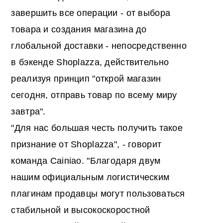
завершить все операции - от выбора
товара и создания магазина до
глобальной доставки - непосредственно
в бэкенде Shoplazza, действительно
реализуя принцип "открой магазин
сегодня, отправь товар по всему миру
завтра".
"Для нас большая честь получить такое
признание от Shoplazza", - говорит
команда Cainiao. "Благодаря двум
нашим официальным логистическим
плагинам продавцы могут пользоваться
стабильной и высокоскоростной