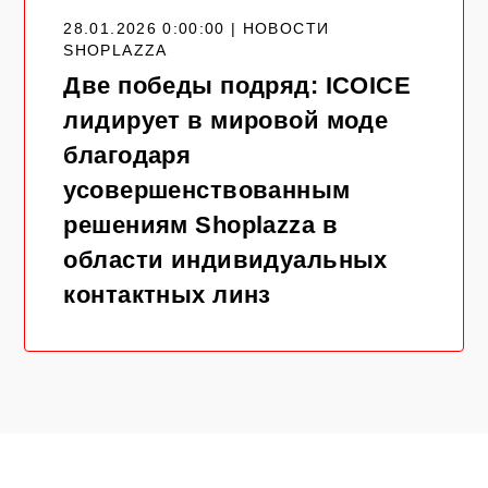
28.01.2026 0:00:00 | НОВОСТИ
SHOPLAZZA
Две победы подряд: ICOICE
лидирует в мировой моде
благодаря
усовершенствованным
решениям Shoplazza в
области индивидуальных
контактных линз