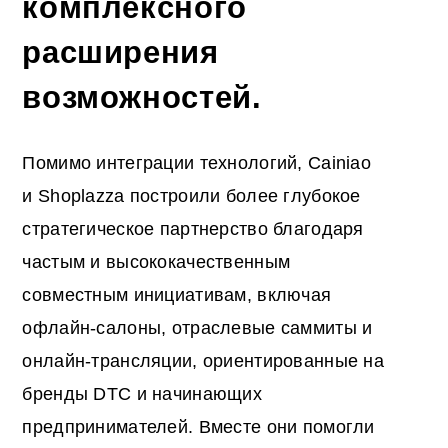
комплексного
расширения
возможностей.
Помимо интеграции технологий, Cainiao
и Shoplazza построили более глубокое
стратегическое партнерство благодаря
частым и высококачественным
совместным инициативам, включая
офлайн-салоны, отраслевые саммиты и
онлайн-трансляции, ориентированные на
бренды DTC и начинающих
предпринимателей. Вместе они помогли