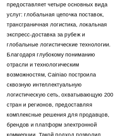
предоставляет четыре основных вида
услуг: глобальная цепочка поставок,
трансграничная логистика, локальная
экспресс-доставка за рубеж и
глобальные логистические технологии.
Благодаря глубокому пониманию
отрасли и технологическим
возможностям, Cainiao построила
сквозную интеллектуальную
логистическую сеть, охватывающую 200
стран и регионов, предоставляя
комплексные решения для продавцов,
брендов и платформ электронной
коммерции. Такой подход позволил