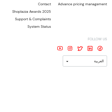
Contact
Advance pricing management
Shoplazza Awards 2025
Support & Complaints
System Status
FOLLOW US
العربية