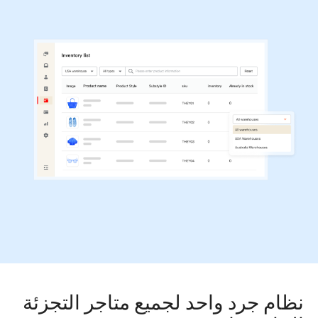
نظام جرد واحد لجميع متاجر التجزئة