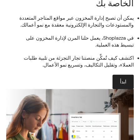
الخاصة بك
يمكن أن تصبح إدارة المخزون عبر مواقع المتاجر المتعددة
والمستودعات والتجارة الإلكترونية معقدة مع نمو أعمالك.
في Shoplazza، يعمل حلنا المرن لإدارة المخزون على
تبسيط هذه العملية.
اكتشف كيف تُمكِّن منصتنا تجار التجزئة من تلبية طلبات
العملاء، وتقليل التكاليف، وتسريع نمو الأعمال.
ابدأ