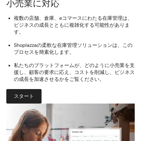
小売業に対応
複数の店舗、倉庫、eコマースにわたる在庫管理は、
ビジネスの成長とともに複雑化する可能性がありま
す。
Shoplazzaの柔軟な在庫管理ソリューションは、この
プロセスを簡素化します。
私たちのプラットフォームが、どのように小売業を支
援し、顧客の要求に応え、コストを削減し、ビジネス
の成長を加速させるかをご覧ください。
スタート