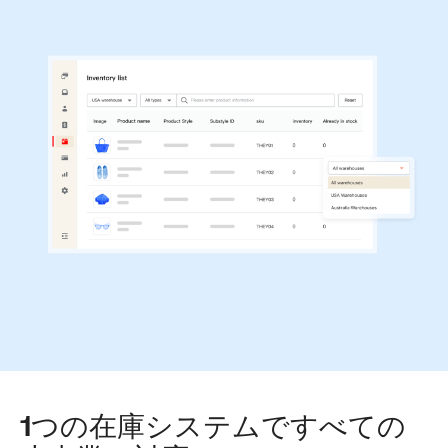
1つの在庫システムですべての