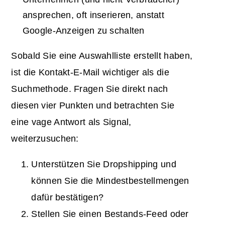
ansprechen, oft inserieren, anstatt
Google-Anzeigen zu schalten
Sobald Sie eine Auswahlliste erstellt haben,
ist die Kontakt-E-Mail wichtiger als die
Suchmethode. Fragen Sie direkt nach
diesen vier Punkten und betrachten Sie
eine vage Antwort als Signal,
weiterzusuchen:
Unterstützen Sie Dropshipping und
können Sie die Mindestbestellmengen
dafür bestätigen?
Stellen Sie einen Bestands-Feed oder