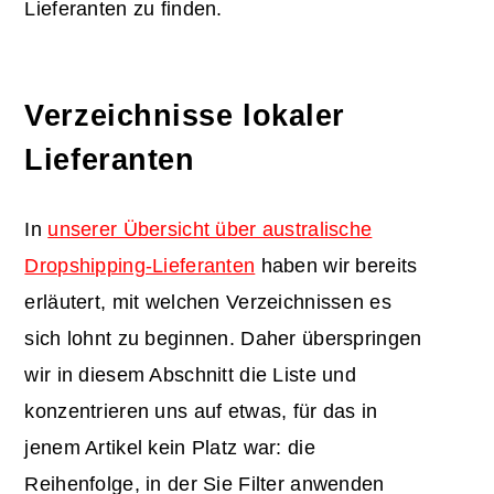
Lieferanten zu finden.
Verzeichnisse lokaler
Lieferanten
In
unserer Übersicht über australische
Dropshipping-Lieferanten
haben wir bereits
erläutert, mit welchen Verzeichnissen es
sich lohnt zu beginnen. Daher überspringen
wir in diesem Abschnitt die Liste und
konzentrieren uns auf etwas, für das in
jenem Artikel kein Platz war: die
Reihenfolge, in der Sie Filter anwenden