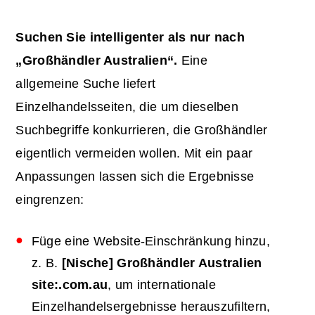
Suchen Sie intelligenter als nur nach
„Großhändler Australien“.
Eine
allgemeine Suche liefert
Einzelhandelsseiten, die um dieselben
Suchbegriffe konkurrieren, die Großhändler
eigentlich vermeiden wollen. Mit ein paar
Anpassungen lassen sich die Ergebnisse
eingrenzen:
Füge eine Website-Einschränkung hinzu,
z. B.
[Nische] Großhändler Australien
site:.com.au
, um internationale
Einzelhandelsergebnisse herauszufiltern,