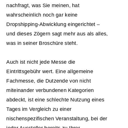
nachfragt, was Sie meinen, hat
wahrscheinlich noch gar keine
Dropshipping-Abwicklung eingerichtet –
und dieses Zögern sagt mehr aus als alles,
was in seiner Broschüre steht.
Auch ist nicht jede Messe die
Eintrittsgebühr wert. Eine allgemeine
Fachmesse, die Dutzende von nicht
miteinander verbundenen Kategorien
abdeckt, ist eine schlechte Nutzung eines
Tages im Vergleich zu einer
nischenspezifischen Veranstaltung, bei der
jeder Aussteller bereits zu Ihrer