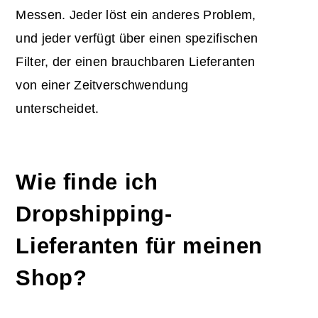
Messen. Jeder löst ein anderes Problem,
und jeder verfügt über einen spezifischen
Filter, der einen brauchbaren Lieferanten
von einer Zeitverschwendung
unterscheidet.
Wie finde ich
Dropshipping-
Lieferanten für meinen
Shop?