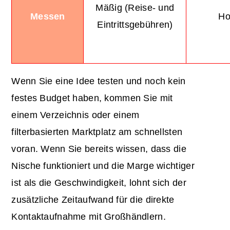
Mäßig (Reise- und
Messen
Ho
Eintrittsgebühren)
Wenn Sie eine Idee testen und noch kein
festes Budget haben, kommen Sie mit
einem Verzeichnis oder einem
filterbasierten Marktplatz am schnellsten
voran. Wenn Sie bereits wissen, dass die
Nische funktioniert und die Marge wichtiger
ist als die Geschwindigkeit, lohnt sich der
zusätzliche Zeitaufwand für die direkte
Kontaktaufnahme mit Großhändlern.