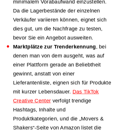
minimalem Vorabaufwand einzustellen.
Da die Lagerbestände der einzelnen
Verkäufer variieren können, eignet sich
dies gut, um die Nachfrage zu testen,
bevor Sie ein Angebot ausweiten.
Marktplätze zur Trenderkennung
, bei
denen man von dem ausgeht, was auf
einer Plattform gerade an Beliebtheit
gewinnt, anstatt von einer
Lieferantenliste, eignen sich für Produkte
mit kurzer Lebensdauer.
Das TikTok
Creative Center
verfolgt trendige
Hashtags, Inhalte und
Produktkategorien, und die „Movers &
Shakers“-Seite von Amazon listet die