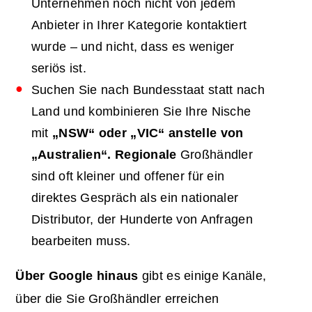
Unternehmen noch nicht von jedem
Anbieter in Ihrer Kategorie kontaktiert
wurde – und nicht, dass es weniger
seriös ist.
Suchen Sie nach Bundesstaat statt nach
Land und kombinieren Sie Ihre Nische
mit
„NSW“ oder „VIC“ anstelle von
„Australien“. Regionale
Großhändler
sind oft kleiner und offener für ein
direktes Gespräch als ein nationaler
Distributor, der Hunderte von Anfragen
bearbeiten muss.
Über Google hinaus
gibt es einige Kanäle,
über die Sie Großhändler erreichen