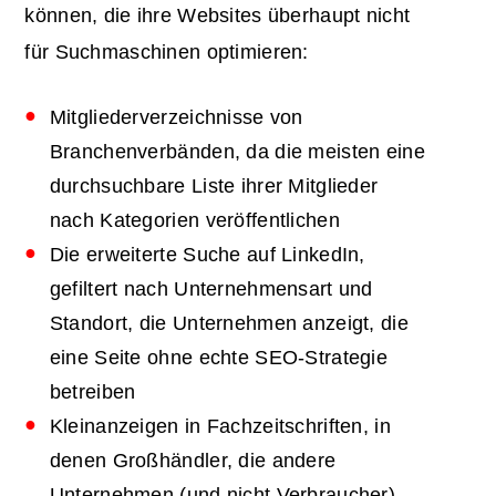
können, die ihre Websites überhaupt nicht
für Suchmaschinen optimieren:
Mitgliederverzeichnisse von
Branchenverbänden, da die meisten eine
durchsuchbare Liste ihrer Mitglieder
nach Kategorien veröffentlichen
Die erweiterte Suche auf LinkedIn,
gefiltert nach Unternehmensart und
Standort, die Unternehmen anzeigt, die
eine Seite ohne echte SEO-Strategie
betreiben
Kleinanzeigen in Fachzeitschriften, in
denen Großhändler, die andere
Unternehmen (und nicht Verbraucher)