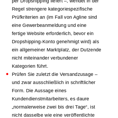
per Dropshipping liefert –, wendet in der
Regel strengere kategoriespezifische
Prüfkriterien an (im Fall von Agline sind
eine Gewerbeanmeldung und eine
fertige Website erforderlich, bevor ein
Dropshipping-Konto genehmigt wird) als
ein allgemeiner Marktplatz, der Dutzende
nicht miteinander verbundener
Kategorien führt.
Prüfen Sie zuletzt die Versandzusage –
und zwar ausschließlich in schriftlicher
Form. Die Aussage eines
Kundendienstmitarbeiters, es daure
„normalerweise zwei bis drei Tage“, ist
nicht dasselbe wie eine veröffentlichte