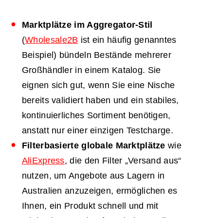
Marktplätze im Aggregator-Stil
(
Wholesale2B
ist ein häufig genanntes
Beispiel) bündeln Bestände mehrerer
Großhändler in einem Katalog. Sie
eignen sich gut, wenn Sie eine Nische
bereits validiert haben und ein stabiles,
kontinuierliches Sortiment benötigen,
anstatt nur einer einzigen Testcharge.
Filterbasierte globale Marktplätze
wie
AliExpress
, die den Filter „Versand aus“
nutzen, um Angebote aus Lagern in
Australien anzuzeigen, ermöglichen es
Ihnen, ein Produkt schnell und mit