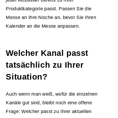
Produktkategorie passt. Passen Sie die
Messe an Ihre Nische an, bevor Sie Ihren
Kalender an die Messe anpassen.
Welcher Kanal passt
tatsächlich zu Ihrer
Situation?
Auch wenn man weiß, wofür die einzelnen
Kanäle gut sind, bleibt noch eine offene
Frage: Welcher passt zu Ihrer aktuellen