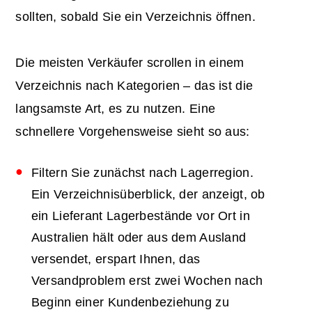
sollten, sobald Sie ein Verzeichnis öffnen.
Die meisten Verkäufer scrollen in einem
Verzeichnis nach Kategorien – das ist die
langsamste Art, es zu nutzen. Eine
schnellere Vorgehensweise sieht so aus:
Filtern Sie zunächst nach Lagerregion.
Ein Verzeichnisüberblick, der anzeigt, ob
ein Lieferant Lagerbestände vor Ort in
Australien hält oder aus dem Ausland
versendet, erspart Ihnen, das
Versandproblem erst zwei Wochen nach
Beginn einer Kundenbeziehung zu