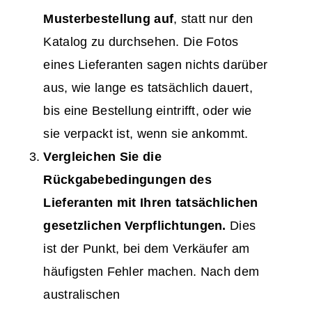
Musterbestellung auf
, statt nur den
Katalog zu durchsehen. Die Fotos
eines Lieferanten sagen nichts darüber
aus, wie lange es tatsächlich dauert,
bis eine Bestellung eintrifft, oder wie
sie verpackt ist, wenn sie ankommt.
Vergleichen Sie die
Rückgabebedingungen des
Lieferanten mit Ihren tatsächlichen
gesetzlichen Verpflichtungen.
Dies
ist der Punkt, bei dem Verkäufer am
häufigsten Fehler machen. Nach dem
australischen