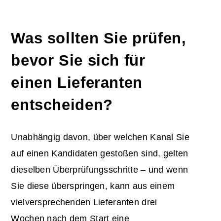
Was sollten Sie prüfen,
bevor Sie sich für
einen Lieferanten
entscheiden?
Unabhängig davon, über welchen Kanal Sie
auf einen Kandidaten gestoßen sind, gelten
dieselben Überprüfungsschritte – und wenn
Sie diese überspringen, kann aus einem
vielversprechenden Lieferanten drei
Wochen nach dem Start eine