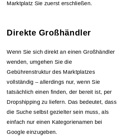
Marktplatz Sie zuerst erschließen.
Direkte Großhändler
Wenn Sie sich direkt an einen Großhändler
wenden, umgehen Sie die
Gebührenstruktur des Marktplatzes
vollständig – allerdings nur, wenn Sie
tatsächlich einen finden, der bereit ist, per
Dropshipping zu liefern. Das bedeutet, dass
die Suche selbst gezielter sein muss, als
einfach nur einen Kategorienamen bei
Google einzugeben.