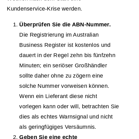
Kundenservice-Krise werden.
Überprüfen Sie die ABN-Nummer.
Die Registrierung im Australian
Business Register ist kostenlos und
dauert in der Regel zehn bis fünfzehn
Minuten; ein seriöser Großhändler
sollte daher ohne zu zögern eine
solche Nummer vorweisen können.
Wenn ein Lieferant diese nicht
vorlegen kann oder will, betrachten Sie
dies als echtes Warnsignal und nicht
als geringfügiges Versäumnis.
Geben Sie eine echte