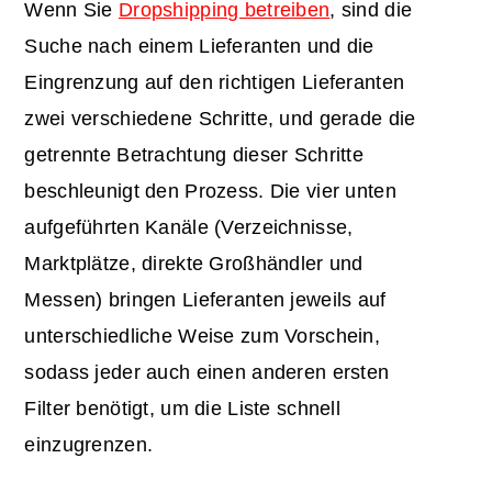
Wenn Sie
Dropshipping betreiben
, sind die
Suche nach einem Lieferanten und die
Eingrenzung auf den richtigen Lieferanten
zwei verschiedene Schritte, und gerade die
getrennte Betrachtung dieser Schritte
beschleunigt den Prozess. Die vier unten
aufgeführten Kanäle (Verzeichnisse,
Marktplätze, direkte Großhändler und
Messen) bringen Lieferanten jeweils auf
unterschiedliche Weise zum Vorschein,
sodass jeder auch einen anderen ersten
Filter benötigt, um die Liste schnell
einzugrenzen.