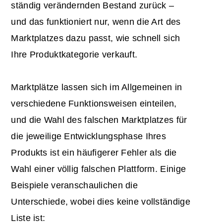
ständig verändernden Bestand zurück –
und das funktioniert nur, wenn die Art des
Marktplatzes dazu passt, wie schnell sich
Ihre Produktkategorie verkauft.
Marktplätze lassen sich im Allgemeinen in
verschiedene Funktionsweisen einteilen,
und die Wahl des falschen Marktplatzes für
die jeweilige Entwicklungsphase Ihres
Produkts ist ein häufigerer Fehler als die
Wahl einer völlig falschen Plattform. Einige
Beispiele veranschaulichen die
Unterschiede, wobei dies keine vollständige
Liste ist: