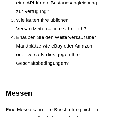
eine API für die Bestandsabgleichung
zur Verfügung?
Wie lauten Ihre üblichen
Versandzeiten – bitte schriftlich?
Erlauben Sie den Weiterverkauf über
Marktplätze wie eBay oder Amazon,
oder verstößt dies gegen Ihre
Geschäftsbedingungen?
Messen
Eine Messe kann Ihre Beschaffung nicht in