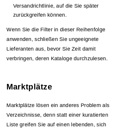
Versandrichtlinie, auf die Sie später
zurückgreifen können.
Wenn Sie die Filter in dieser Reihenfolge
anwenden, schließen Sie ungeeignete
Lieferanten aus, bevor Sie Zeit damit
verbringen, deren Kataloge durchzulesen.
Marktplätze
Marktplätze lösen ein anderes Problem als
Verzeichnisse, denn statt einer kuratierten
Liste greifen Sie auf einen lebenden, sich