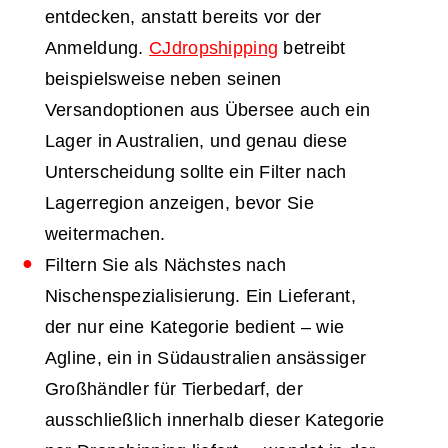
entdecken, anstatt bereits vor der
Anmeldung.
CJdropshipping
betreibt
beispielsweise neben seinen
Versandoptionen aus Übersee auch ein
Lager in Australien, und genau diese
Unterscheidung sollte ein Filter nach
Lagerregion anzeigen, bevor Sie
weitermachen.
Filtern Sie als Nächstes nach
Nischenspezialisierung. Ein Lieferant,
der nur eine Kategorie bedient – wie
Agline, ein in Südaustralien ansässiger
Großhändler für Tierbedarf, der
ausschließlich innerhalb dieser Kategorie