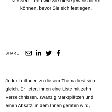
Messen – und wie Sie diese jeweils filtern
können, bevor Sie sich festlegen.
SHARE
Jeder Leitfaden zu diesem Thema liest sich
gleich. Er liefert Ihnen eine Liste mit zehn
Verzeichnissen, zwanzig Marktplätzen und
einen Absatz, in dem Ihnen geraten wird,