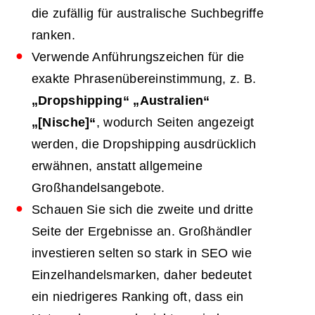
die zufällig für australische Suchbegriffe
ranken.
Verwende Anführungszeichen für die
exakte Phrasenübereinstimmung, z. B.
„Dropshipping“ „Australien“
„[Nische]“
, wodurch Seiten angezeigt
werden, die Dropshipping ausdrücklich
erwähnen, anstatt allgemeine
Großhandelsangebote.
Schauen Sie sich die zweite und dritte
Seite der Ergebnisse an. Großhändler
investieren selten so stark in SEO wie
Einzelhandelsmarken, daher bedeutet
ein niedrigeres Ranking oft, dass ein