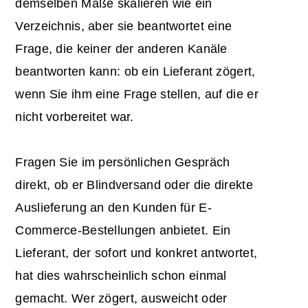
demselben Maße skalieren wie ein
Verzeichnis, aber sie beantwortet eine
Frage, die keiner der anderen Kanäle
beantworten kann: ob ein Lieferant zögert,
wenn Sie ihm eine Frage stellen, auf die er
nicht vorbereitet war.
Fragen Sie im persönlichen Gespräch
direkt, ob er Blindversand oder die direkte
Auslieferung an den Kunden für E-
Commerce-Bestellungen anbietet. Ein
Lieferant, der sofort und konkret antwortet,
hat dies wahrscheinlich schon einmal
gemacht. Wer zögert, ausweicht oder