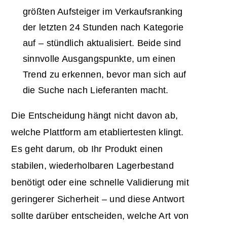
größten Aufsteiger im Verkaufsranking
der letzten 24 Stunden nach Kategorie
auf – stündlich aktualisiert. Beide sind
sinnvolle Ausgangspunkte, um einen
Trend zu erkennen, bevor man sich auf
die Suche nach Lieferanten macht.
Die Entscheidung hängt nicht davon ab,
welche Plattform am etabliertesten klingt.
Es geht darum, ob Ihr Produkt einen
stabilen, wiederholbaren Lagerbestand
benötigt oder eine schnelle Validierung mit
geringerer Sicherheit – und diese Antwort
sollte darüber entscheiden, welche Art von