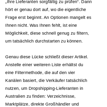
„Ihre Lieferanten sorgfältig zu prüfen“. Dann
hört er genau dort auf, wo die eigentliche
Frage erst beginnt. An Optionen mangelt es
Ihnen nicht. Was Ihnen fehlt, ist eine
Möglichkeit, diese schnell genug zu filtern,
um tatsächlich durchstarten zu können.
Genau diese Lücke schließt dieser Artikel.
Anstelle einer weiteren Liste erhältst du
eine Filtermethode, die auf den vier
Kanälen basiert, die Verkäufer tatsächlich
nutzen, um Dropshipping-Lieferanten in
Australien zu finden: Verzeichnisse,
Marktplätze, direkte Großhändler und