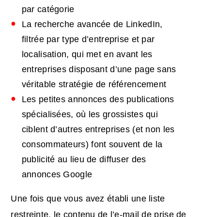
par catégorie
La recherche avancée de LinkedIn,
filtrée par type d’entreprise et par
localisation, qui met en avant les
entreprises disposant d’une page sans
véritable stratégie de référencement
Les petites annonces des publications
spécialisées, où les grossistes qui
ciblent d’autres entreprises (et non les
consommateurs) font souvent de la
publicité au lieu de diffuser des
annonces Google
Une fois que vous avez établi une liste
restreinte, le contenu de l’e-mail de prise de