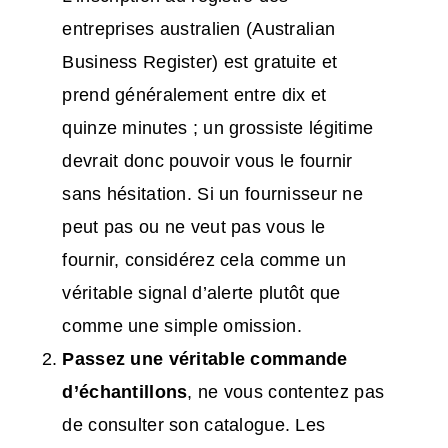
entreprises australien (Australian
Business Register) est gratuite et
prend généralement entre dix et
quinze minutes ; un grossiste légitime
devrait donc pouvoir vous le fournir
sans hésitation. Si un fournisseur ne
peut pas ou ne veut pas vous le
fournir, considérez cela comme un
véritable signal d’alerte plutôt que
comme une simple omission.
Passez une véritable commande
d’échantillons
, ne vous contentez pas
de consulter son catalogue. Les