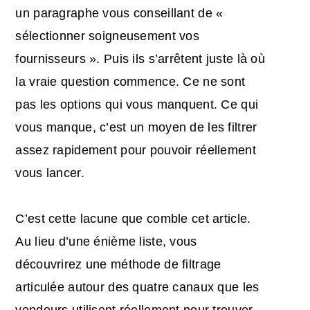
un paragraphe vous conseillant de «
sélectionner soigneusement vos
fournisseurs ». Puis ils s’arrêtent juste là où
la vraie question commence. Ce ne sont
pas les options qui vous manquent. Ce qui
vous manque, c’est un moyen de les filtrer
assez rapidement pour pouvoir réellement
vous lancer.
C’est cette lacune que comble cet article.
Au lieu d’une énième liste, vous
découvrirez une méthode de filtrage
articulée autour des quatre canaux que les
vendeurs utilisent réellement pour trouver