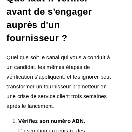
avant de s'engager
auprès d'un
fournisseur ?
Quel que soit le canal qui vous a conduit à
un candidat, les mêmes étapes de
vérification s’appliquent, et les ignorer peut
transformer un fournisseur prometteur en
une crise de service client trois semaines
après le lancement.
Vérifiez son numéro ABN.
L’inscription au registre des