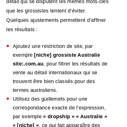
détail qui se disputent les mêmes mots-clés
que les grossistes tentent d’éviter.
Quelques ajustements permettent d’affiner
les résultats :
Ajoutez une restriction de site, par
exemple
[niche] grossiste Australie
site:.com.au
, pour filtrer les résultats de
vente au détail internationaux qui se
trouvent être bien classés pour des
termes australiens.
Utilisez des guillemets pour une
correspondance exacte de l’expression,
par exemple
« dropship » « Australie »
« [niche] »
, ce qui fait apparaître des