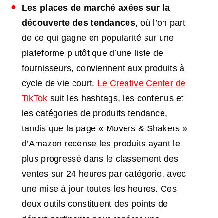
Les places de marché axées sur la
découverte des tendances
, où l’on part
de ce qui gagne en popularité sur une
plateforme plutôt que d’une liste de
fournisseurs, conviennent aux produits à
cycle de vie court.
Le Creative Center de
TikTok
suit les hashtags, les contenus et
les catégories de produits tendance,
tandis que la page « Movers & Shakers »
d’Amazon recense les produits ayant le
plus progressé dans le classement des
ventes sur 24 heures par catégorie, avec
une mise à jour toutes les heures. Ces
deux outils constituent des points de