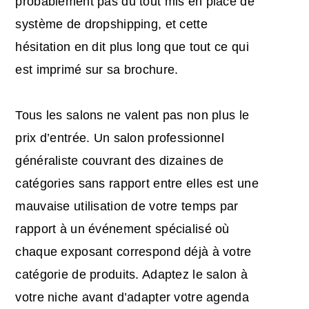
probablement pas du tout mis en place de
système de dropshipping, et cette
hésitation en dit plus long que tout ce qui
est imprimé sur sa brochure.
Tous les salons ne valent pas non plus le
prix d’entrée. Un salon professionnel
généraliste couvrant des dizaines de
catégories sans rapport entre elles est une
mauvaise utilisation de votre temps par
rapport à un événement spécialisé où
chaque exposant correspond déjà à votre
catégorie de produits. Adaptez le salon à
votre niche avant d’adapter votre agenda