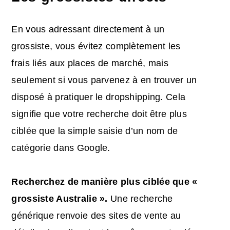
En vous adressant directement à un
grossiste, vous évitez complètement les
frais liés aux places de marché, mais
seulement si vous parvenez à en trouver un
disposé à pratiquer le dropshipping. Cela
signifie que votre recherche doit être plus
ciblée que la simple saisie d’un nom de
catégorie dans Google.
Recherchez de manière plus ciblée que «
grossiste Australie ».
Une recherche
générique renvoie des sites de vente au