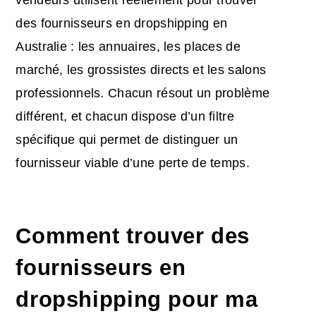
des fournisseurs en dropshipping en
Australie : les annuaires, les places de
marché, les grossistes directs et les salons
professionnels. Chacun résout un problème
différent, et chacun dispose d’un filtre
spécifique qui permet de distinguer un
fournisseur viable d’une perte de temps.
Comment trouver des
fournisseurs en
dropshipping pour ma