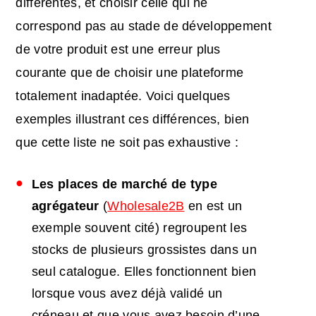
différentes, et choisir celle qui ne
correspond pas au stade de développement
de votre produit est une erreur plus
courante que de choisir une plateforme
totalement inadaptée. Voici quelques
exemples illustrant ces différences, bien
que cette liste ne soit pas exhaustive :
Les places de marché de type
agrégateur
(
Wholesale2B
en est un
exemple souvent cité) regroupent les
stocks de plusieurs grossistes dans un
seul catalogue. Elles fonctionnent bien
lorsque vous avez déjà validé un
créneau et que vous avez besoin d’une