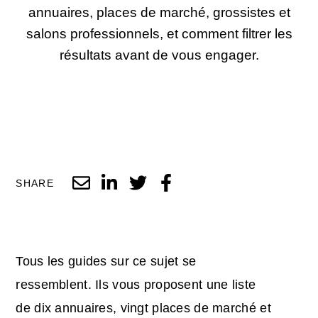
annuaires, places de marché, grossistes et
salons professionnels, et comment filtrer les
résultats avant de vous engager.
SHARE
Tous les guides sur ce sujet se
ressemblent. Ils vous proposent une liste
de dix annuaires, vingt places de marché et