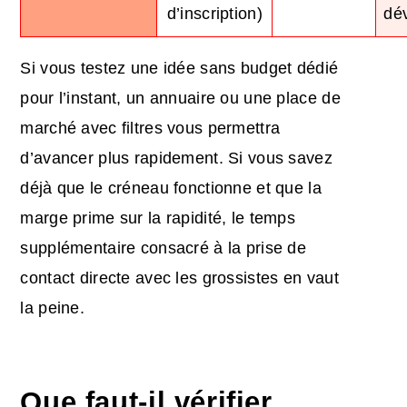
d’inscription)
dé
Si vous testez une idée sans budget dédié
pour l’instant, un annuaire ou une place de
marché avec filtres vous permettra
d’avancer plus rapidement. Si vous savez
déjà que le créneau fonctionne et que la
marge prime sur la rapidité, le temps
supplémentaire consacré à la prise de
contact directe avec les grossistes en vaut
la peine.
Que faut-il vérifier