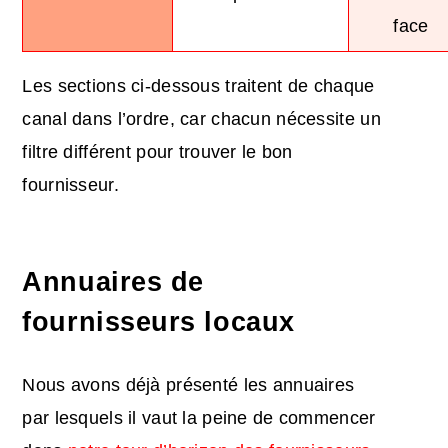
face
Les sections ci-dessous traitent de chaque
canal dans l’ordre, car chacun nécessite un
filtre différent pour trouver le bon
fournisseur.
Annuaires de
fournisseurs locaux
Nous avons déjà présenté les annuaires
par lesquels il vaut la peine de commencer