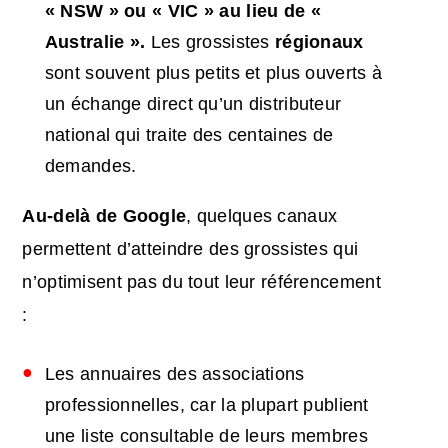
« NSW » ou « VIC » au lieu de «
Australie ».
Les grossistes
régionaux
sont souvent plus petits et plus ouverts à
un échange direct qu’un distributeur
national qui traite des centaines de
demandes.
Au-delà de Google
, quelques canaux
permettent d’atteindre des grossistes qui
n’optimisent pas du tout leur référencement
:
Les annuaires des associations
professionnelles, car la plupart publient
une liste consultable de leurs membres