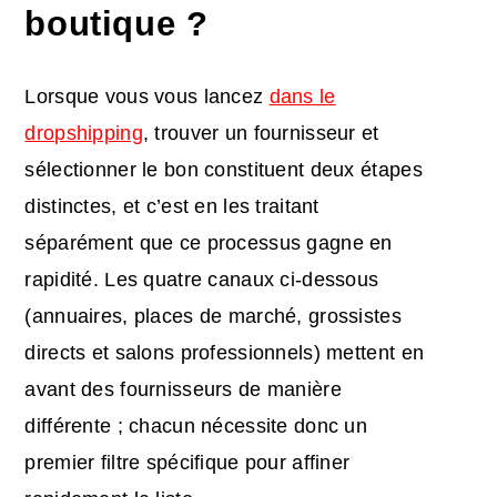
boutique ?
Lorsque vous vous lancez
dans le
dropshipping
, trouver un fournisseur et
sélectionner le bon constituent deux étapes
distinctes, et c’est en les traitant
séparément que ce processus gagne en
rapidité. Les quatre canaux ci-dessous
(annuaires, places de marché, grossistes
directs et salons professionnels) mettent en
avant des fournisseurs de manière
différente ; chacun nécessite donc un
premier filtre spécifique pour affiner