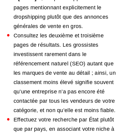
pages mentionnant explicitement le
dropshipping plutôt que des annonces
générales de vente en gros.
Consultez les deuxième et troisième
pages de résultats. Les grossistes
investissent rarement dans le
référencement naturel (SEO) autant que
les marques de vente au détail ; ainsi, un
classement moins élevé signifie souvent
qu’une entreprise n’a pas encore été
contactée par tous les vendeurs de votre
catégorie, et non qu’elle est moins fiable.
Effectuez votre recherche par État plutôt
que par pays, en associant votre niche à