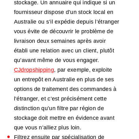
stockage. Un annuaire qui indique si un
fournisseur dispose d’un stock local en
Australie ou s’il expédie depuis l’étranger
vous évite de découvrir le problème de
livraison deux semaines après avoir
établi une relation avec un client, plutôt
qu’avant même de vous engager.
CJdropshipping
, par exemple, exploite
un entrepôt en Australie en plus de ses
options de traitement des commandes à
l’étranger, et c’est précisément cette
distinction qu’un filtre par région de
stockage doit mettre en évidence avant
que vous n’alliez plus loin.
Filtrez ensuite par spécialisation de