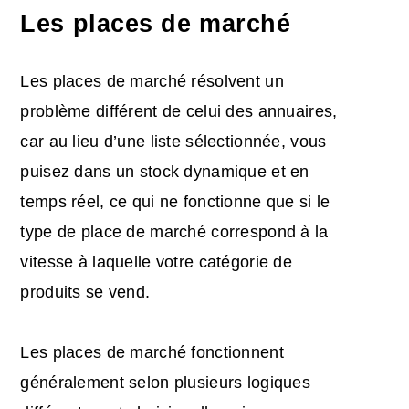
Les places de marché
Les places de marché résolvent un
problème différent de celui des annuaires,
car au lieu d’une liste sélectionnée, vous
puisez dans un stock dynamique et en
temps réel, ce qui ne fonctionne que si le
type de place de marché correspond à la
vitesse à laquelle votre catégorie de
produits se vend.
Les places de marché fonctionnent
généralement selon plusieurs logiques