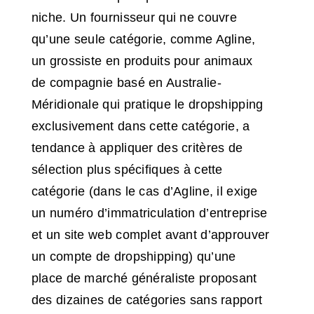
niche. Un fournisseur qui ne couvre
qu’une seule catégorie, comme Agline,
un grossiste en produits pour animaux
de compagnie basé en Australie-
Méridionale qui pratique le dropshipping
exclusivement dans cette catégorie, a
tendance à appliquer des critères de
sélection plus spécifiques à cette
catégorie (dans le cas d’Agline, il exige
un numéro d’immatriculation d’entreprise
et un site web complet avant d’approuver
un compte de dropshipping) qu’une
place de marché généraliste proposant
des dizaines de catégories sans rapport