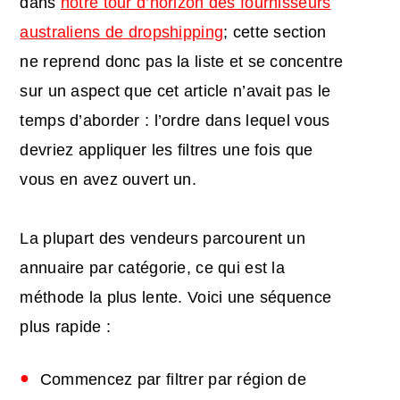
dans
notre tour d’horizon des fournisseurs
australiens de dropshipping
; cette section
ne reprend donc pas la liste et se concentre
sur un aspect que cet article n’avait pas le
temps d’aborder : l’ordre dans lequel vous
devriez appliquer les filtres une fois que
vous en avez ouvert un.
La plupart des vendeurs parcourent un
annuaire par catégorie, ce qui est la
méthode la plus lente. Voici une séquence
plus rapide :
Commencez par filtrer par région de