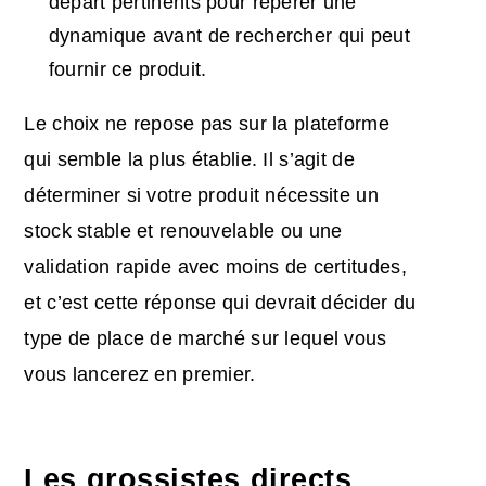
départ pertinents pour repérer une
dynamique avant de rechercher qui peut
fournir ce produit.
Le choix ne repose pas sur la plateforme
qui semble la plus établie. Il s’agit de
déterminer si votre produit nécessite un
stock stable et renouvelable ou une
validation rapide avec moins de certitudes,
et c’est cette réponse qui devrait décider du
type de place de marché sur lequel vous
vous lancerez en premier.
Les grossistes directs