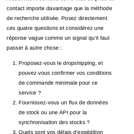
contact importe davantage que la méthode
de recherche utilisée. Posez directement
ces quatre questions et considérez une
réponse vague comme un signal qu’il faut
passer à autre chose :
Proposez-vous le dropshipping, et
pouvez-vous confirmer vos conditions
de commande minimale pour ce
service ?
Fournissez-vous un flux de données
de stock ou une API pour la
synchronisation des stocks ?
Quels sont vos délais d’expédition