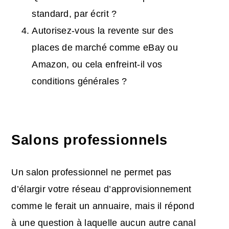
standard, par écrit ?
Autorisez-vous la revente sur des
places de marché comme eBay ou
Amazon, ou cela enfreint-il vos
conditions générales ?
Salons professionnels
Un salon professionnel ne permet pas
d’élargir votre réseau d’approvisionnement
comme le ferait un annuaire, mais il répond
à une question à laquelle aucun autre canal