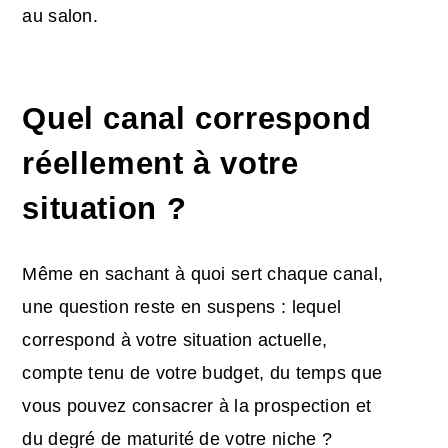
au salon.
Quel canal correspond
réellement à votre
situation ?
Même en sachant à quoi sert chaque canal,
une question reste en suspens : lequel
correspond à votre situation actuelle,
compte tenu de votre budget, du temps que
vous pouvez consacrer à la prospection et
du degré de maturité de votre niche ?