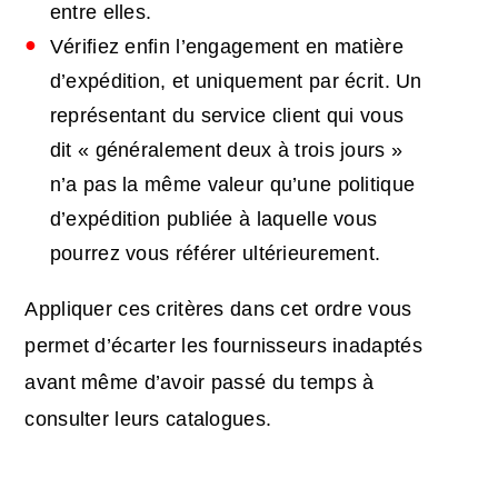
entre elles.
Vérifiez enfin l’engagement en matière
d’expédition, et uniquement par écrit. Un
représentant du service client qui vous
dit « généralement deux à trois jours »
n’a pas la même valeur qu’une politique
d’expédition publiée à laquelle vous
pourrez vous référer ultérieurement.
Appliquer ces critères dans cet ordre vous
permet d’écarter les fournisseurs inadaptés
avant même d’avoir passé du temps à
consulter leurs catalogues.