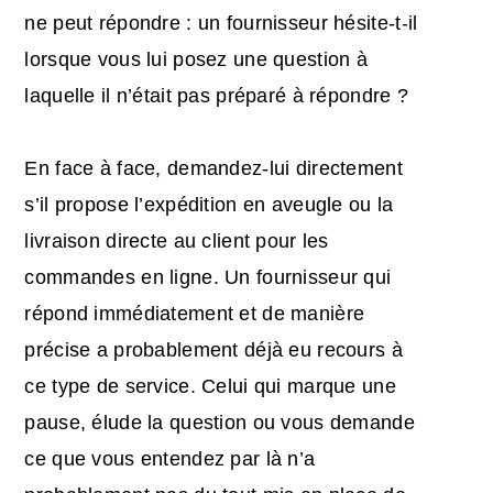
ne peut répondre : un fournisseur hésite-t-il
lorsque vous lui posez une question à
laquelle il n’était pas préparé à répondre ?
En face à face, demandez-lui directement
s’il propose l’expédition en aveugle ou la
livraison directe au client pour les
commandes en ligne. Un fournisseur qui
répond immédiatement et de manière
précise a probablement déjà eu recours à
ce type de service. Celui qui marque une
pause, élude la question ou vous demande
ce que vous entendez par là n’a