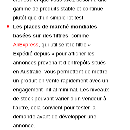
gamme de produits stable et continue
plutôt que d’un simple lot test.
Les places de marché mondiales
basées sur des filtres
, comme
AliExpress
, qui utilisent le filtre «
Expédié depuis » pour afficher les
annonces provenant d’entrepôts situés
en Australie, vous permettent de mettre
un produit en vente rapidement avec un
engagement initial minimal. Les niveaux
de stock pouvant varier d’un vendeur à
l’autre, cela convient pour tester la
demande avant de développer une
annonce.