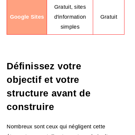
Gratuit, sites
Google Sites
d'information
Gratuit
simples
Définissez votre
objectif et votre
structure avant de
construire
Nombreux sont ceux qui négligent cette