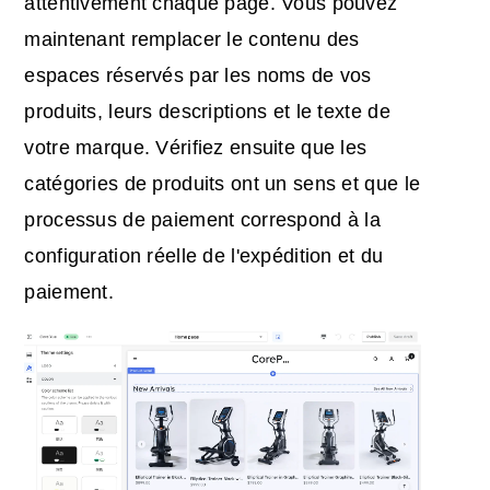
attentivement chaque page. Vous pouvez
maintenant remplacer le contenu des
espaces réservés par les noms de vos
produits, leurs descriptions et le texte de
votre marque. Vérifiez ensuite que les
catégories de produits ont un sens et que le
processus de paiement correspond à la
configuration réelle de l'expédition et du
paiement.