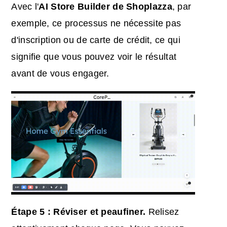
Avec l'
AI Store Builder de Shoplazza
, par
exemple, ce processus ne nécessite pas
d'inscription ou de carte de crédit, ce qui
signifie que vous pouvez voir le résultat
avant de vous engager.
Étape 5 : Réviser et peaufiner.
Relisez