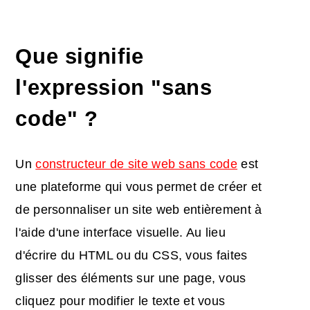
Que signifie
l'expression "sans
code" ?
Un
constructeur de site web sans code
est
une plateforme qui vous permet de créer et
de personnaliser un site web entièrement à
l'aide d'une interface visuelle. Au lieu
d'écrire du HTML ou du CSS, vous faites
glisser des éléments sur une page, vous
cliquez pour modifier le texte et vous