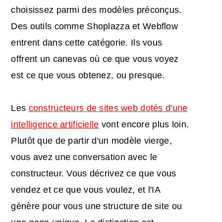
choisissez parmi des modèles préconçus.
Des outils comme Shoplazza et Webflow
entrent dans cette catégorie. Ils vous
offrent un canevas où ce que vous voyez
est ce que vous obtenez, ou presque.
Les
constructeurs de sites web dotés d'une
intelligence artificielle
vont encore plus loin.
Plutôt que de partir d'un modèle vierge,
vous avez une conversation avec le
constructeur. Vous décrivez ce que vous
vendez et ce que vous voulez, et l'IA
génère pour vous une structure de site ou