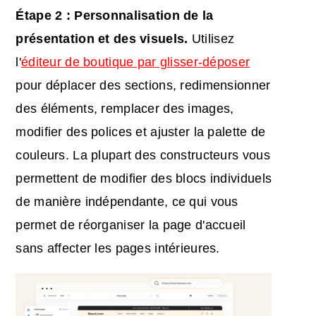
Étape 2 : Personnalisation de la
présentation et des visuels.
Utilisez
l'
éditeur de boutique par glisser-déposer
pour déplacer des sections, redimensionner
des éléments, remplacer des images,
modifier des polices et ajuster la palette de
couleurs. La plupart des constructeurs vous
permettent de modifier des blocs individuels
de manière indépendante, ce qui vous
permet de réorganiser la page d'accueil
sans affecter les pages intérieures.