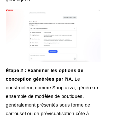
Étape 2 : Examiner les options de
conception générées par l'IA.
Le
constructeur, comme Shoplazza, génère un
ensemble de modèles de boutiques,
généralement présentés sous forme de
carrousel ou de prévisualisation côte à