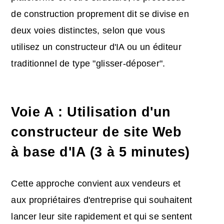
de construction proprement dit se divise en
deux voies distinctes, selon que vous
utilisez un constructeur d'IA ou un éditeur
traditionnel de type "glisser-déposer".
Voie A : Utilisation d'un
constructeur de site Web
à base d'IA (3 à 5 minutes)
Cette approche convient aux vendeurs et
aux propriétaires d'entreprise qui souhaitent
lancer leur site rapidement et qui se sentent