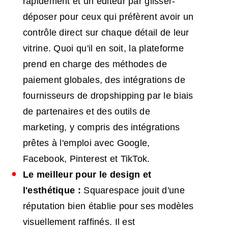
rapidement et un éditeur par glisser-
déposer pour ceux qui préfèrent avoir un
contrôle direct sur chaque détail de leur
vitrine. Quoi qu'il en soit, la plateforme
prend en charge des méthodes de
paiement globales, des intégrations de
fournisseurs de dropshipping par le biais
de partenaires et des outils de
marketing, y compris des intégrations
prêtes à l'emploi avec Google,
Facebook, Pinterest et TikTok.
Le meilleur pour le design et
l'esthétique :
Squarespace jouit d'une
réputation bien établie pour ses modèles
visuellement raffinés. Il est