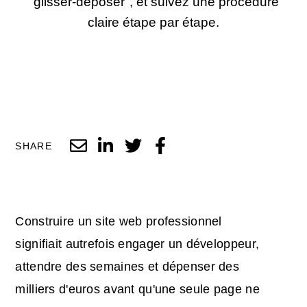
"glisser-déposer", et suivez une procédure
claire étape par étape.
SHARE
Construire un site web professionnel
signifiait autrefois engager un développeur,
attendre des semaines et dépenser des
milliers d'euros avant qu'une seule page ne