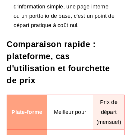
d'information simple, une page interne
ou un portfolio de base, c'est un point de
départ pratique à coût nul.
Comparaison rapide :
plateforme, cas
d'utilisation et fourchette
de prix
Prix de
Plate-forme
Meilleur pour
départ
(mensuel)