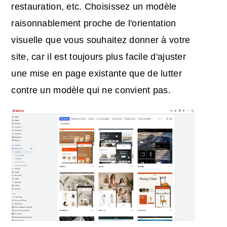
restauration, etc. Choisissez un modèle
raisonnablement proche de l'orientation
visuelle que vous souhaitez donner à votre
site, car il est toujours plus facile d'ajuster
une mise en page existante que de lutter
contre un modèle qui ne convient pas.