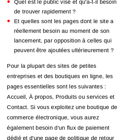
Quel est le public visé et qu'a-t-il besoin
de trouver rapidement ?
Et quelles sont les pages dont le site a
réellement besoin au moment de son
lancement, par opposition à celles qui
peuvent être ajoutées ultérieurement ?
Pour la plupart des sites de petites
entreprises et des boutiques en ligne, les
pages essentielles sont les suivantes :
Accueil, À propos, Produits ou services et
Contact. Si vous exploitez une boutique de
commerce électronique, vous aurez
également besoin d'un flux de paiement
dédié et d'une page de politique de retour