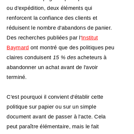
ou d'expédition, deux éléments qui
renforcent la confiance des clients et
réduisent le nombre d'abandons de panier.
Des recherches publiées par l'
Institut
Baymard
ont montré que des politiques peu
claires conduisent
15 % des
acheteurs à
abandonner un achat avant de l'avoir
terminé.
C'est pourquoi il convient d'établir cette
politique sur papier ou sur un simple
document avant de passer à l'acte. Cela
peut paraître élémentaire, mais le fait