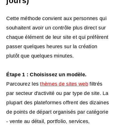
jours)
Cette méthode convient aux personnes qui
souhaitent avoir un contrôle plus direct sur
chaque élément de leur site et qui préfèrent
passer quelques heures sur la création
plutôt que quelques minutes.
Étape 1 : Choisissez un modèle.
Parcourez les
thèmes de sites web
filtrés
par secteur d'activité ou par type de site. La
plupart des plateformes offrent des dizaines
de points de départ organisés par catégorie
- vente au détail, portfolio, services,