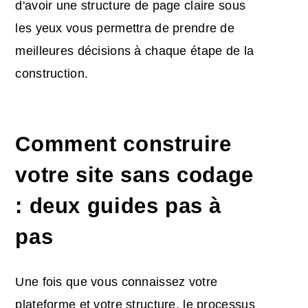
d'avoir une structure de page claire sous
les yeux vous permettra de prendre de
meilleures décisions à chaque étape de la
construction.
Comment construire
votre site sans codage
: deux guides pas à
pas
Une fois que vous connaissez votre
plateforme et votre structure, le processus