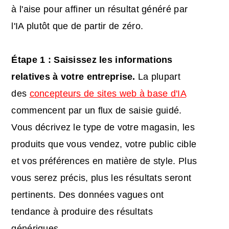
à l'aise pour affiner un résultat généré par
l'IA plutôt que de partir de zéro.
Étape 1 : Saisissez les informations
relatives à votre entreprise.
La plupart
des
concepteurs de sites web à base d'IA
commencent par un flux de saisie guidé.
Vous décrivez le type de votre magasin, les
produits que vous vendez, votre public cible
et vos préférences en matière de style. Plus
vous serez précis, plus les résultats seront
pertinents. Des données vagues ont
tendance à produire des résultats
génériques.