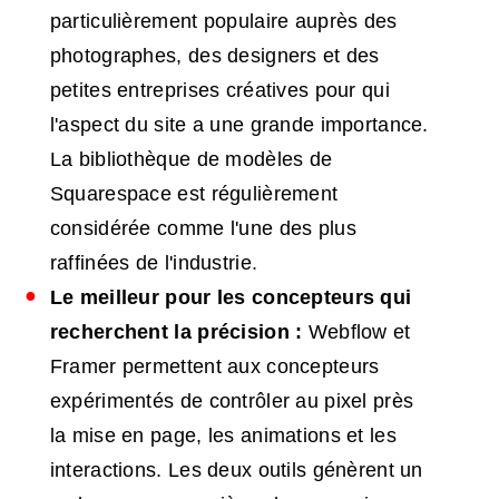
particulièrement populaire auprès des
photographes, des designers et des
petites entreprises créatives pour qui
l'aspect du site a une grande importance.
La bibliothèque de modèles de
Squarespace est régulièrement
considérée comme l'une des plus
raffinées de l'industrie.
Le meilleur pour les concepteurs qui
recherchent la précision :
Webflow et
Framer permettent aux concepteurs
expérimentés de contrôler au pixel près
la mise en page, les animations et les
interactions. Les deux outils génèrent un