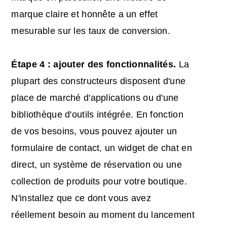
marque claire et honnête a un effet
mesurable sur les taux de conversion.
Étape 4 : ajouter des fonctionnalités.
La
plupart des constructeurs disposent d'une
place de marché d'applications ou d'une
bibliothèque d'outils intégrée. En fonction
de vos besoins, vous pouvez ajouter un
formulaire de contact, un widget de chat en
direct, un système de réservation ou une
collection de produits pour votre boutique.
N'installez que ce dont vous avez
réellement besoin au moment du lancement