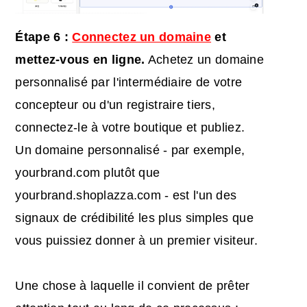
Étape 6 :
Connectez un domaine
et
mettez-vous en ligne.
Achetez un domaine
personnalisé par l'intermédiaire de votre
concepteur ou d'un registraire tiers,
connectez-le à votre boutique et publiez.
Un domaine personnalisé - par exemple,
yourbrand.com plutôt que
yourbrand.shoplazza.com - est l'un des
signaux de crédibilité les plus simples que
vous puissiez donner à un premier visiteur.
Une chose à laquelle il convient de prêter