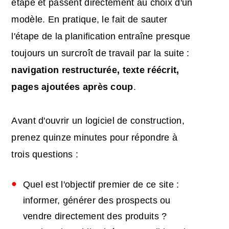
étape et passent directement au choix d'un
modèle. En pratique, le fait de sauter
l'étape de la planification entraîne presque
toujours un surcroît de travail par la suite :
navigation restructurée, texte réécrit,
pages ajoutées après coup
.
Avant d'ouvrir un logiciel de construction,
prenez quinze minutes pour répondre à
trois questions :
Quel est l'objectif premier de ce site :
informer, générer des prospects ou
vendre directement des produits ?