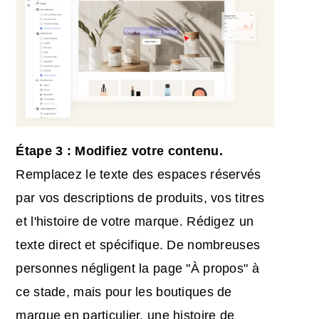
Étape 3 : Modifiez votre contenu.
Remplacez le texte des espaces réservés
par vos descriptions de produits, vos titres
et l'histoire de votre marque. Rédigez un
texte direct et spécifique. De nombreuses
personnes négligent la page "À propos" à
ce stade, mais pour les boutiques de
marque en particulier, une histoire de