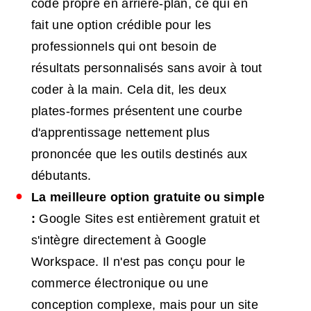
code propre en arrière-plan, ce qui en
fait une option crédible pour les
professionnels qui ont besoin de
résultats personnalisés sans avoir à tout
coder à la main. Cela dit, les deux
plates-formes présentent une courbe
d'apprentissage nettement plus
prononcée que les outils destinés aux
débutants.
La meilleure option gratuite ou simple
:
Google Sites est entièrement gratuit et
s'intègre directement à Google
Workspace. Il n'est pas conçu pour le
commerce électronique ou une
conception complexe, mais pour un site