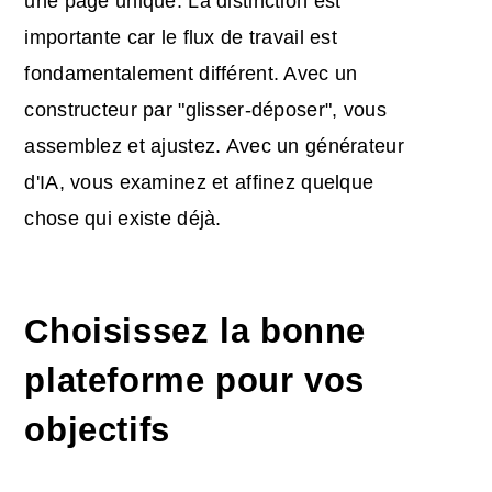
une page unique. La distinction est
importante car le flux de travail est
fondamentalement différent. Avec un
constructeur par "glisser-déposer", vous
assemblez et ajustez. Avec un générateur
d'IA, vous examinez et affinez quelque
chose qui existe déjà.
Choisissez la bonne
plateforme pour vos
objectifs