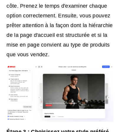
côte. Prenez le temps d'examiner chaque
option correctement. Ensuite, vous pouvez
prêter attention à la façon dont la hiérarchie
de la page d'accueil est structurée et si la
mise en page convient au type de produits
que vous vendez.
Étape 3 : Choisissez votre style préféré.