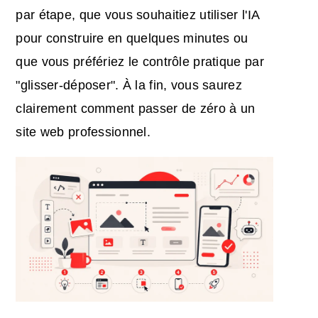
par étape, que vous souhaitiez utiliser l'IA
pour construire en quelques minutes ou
que vous préfériez le contrôle pratique par
"glisser-déposer". À la fin, vous saurez
clairement comment passer de zéro à un
site web professionnel.