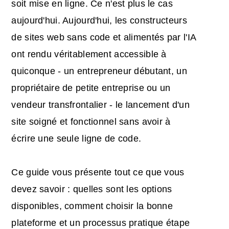
soit mise en ligne. Ce n'est plus le cas
aujourd'hui. Aujourd'hui, les constructeurs
de sites web sans code et alimentés par l'IA
ont rendu véritablement accessible à
quiconque - un entrepreneur débutant, un
propriétaire de petite entreprise ou un
vendeur transfrontalier - le lancement d'un
site soigné et fonctionnel sans avoir à
écrire une seule ligne de code.
Ce guide vous présente tout ce que vous
devez savoir : quelles sont les options
disponibles, comment choisir la bonne
plateforme et un processus pratique étape