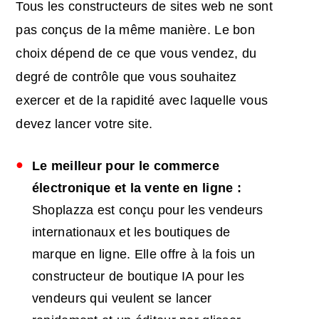
Tous les constructeurs de sites web ne sont
pas conçus de la même manière. Le bon
choix dépend de ce que vous vendez, du
degré de contrôle que vous souhaitez
exercer et de la rapidité avec laquelle vous
devez lancer votre site.
Le meilleur pour le
commerce
électronique
et la vente en ligne :
Shoplazza est conçu pour les vendeurs
internationaux et les boutiques de
marque en ligne. Elle offre à la fois un
constructeur de boutique IA pour les
vendeurs qui veulent se lancer