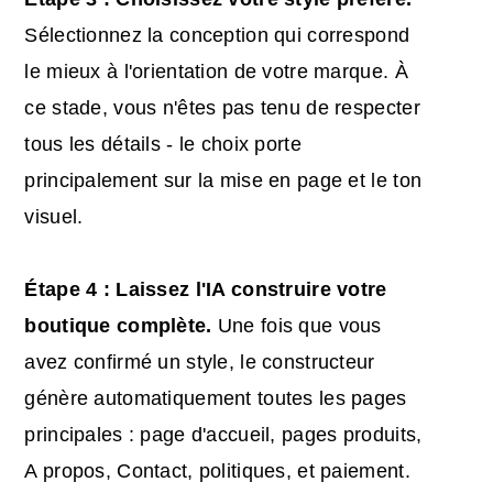
Sélectionnez la conception qui correspond
le mieux à l'orientation de votre marque. À
ce stade, vous n'êtes pas tenu de respecter
tous les détails - le choix porte
principalement sur la mise en page et le ton
visuel.
Étape 4 : Laissez l'
IA
construire votre
boutique complète.
Une fois que vous
avez confirmé un style, le constructeur
génère automatiquement toutes les pages
principales : page d'accueil, pages produits,
A propos, Contact, politiques, et paiement.