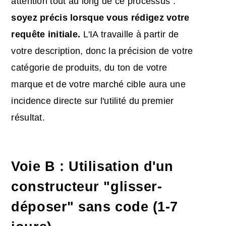
attention tout au long de ce processus :
soyez précis lorsque vous rédigez votre
requête initiale.
L'IA travaille à partir de
votre description, donc la précision de votre
catégorie de produits, du ton de votre
marque et de votre marché cible aura une
incidence directe sur l'utilité du premier
résultat.
Voie B : Utilisation d'un
constructeur "glisser-
déposer" sans code (1-7