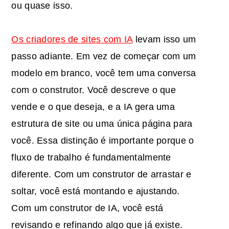
ou quase isso.
Os criadores de sites com IA
levam isso um
passo adiante. Em vez de começar com um
modelo em branco, você tem uma conversa
com o construtor. Você descreve o que
vende e o que deseja, e a IA gera uma
estrutura de site ou uma única página para
você. Essa distinção é importante porque o
fluxo de trabalho é fundamentalmente
diferente. Com um construtor de arrastar e
soltar, você está montando e ajustando.
Com um construtor de IA, você está
revisando e refinando algo que já existe.