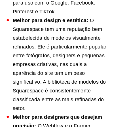
para uso com o Google, Facebook,
Pinterest e TikTok.
Melhor para design e estética:
O
Squarespace tem uma reputação bem
estabelecida de modelos visualmente
refinados. Ele é particularmente popular
entre fotógrafos, designers e pequenas
empresas criativas, nas quais a
aparência do site tem um peso
significativo. A biblioteca de modelos do
Squarespace é consistentemente
classificada entre as mais refinadas do
setor.
Melhor para designers que desejam
precisão:
O Webflow e o Framer