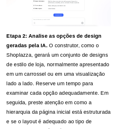
Etapa 2: Analise as opções de design
geradas pela IA.
O construtor, como o
Shoplazza, gerará um conjunto de designs
de estilo de loja, normalmente apresentado
em um carrossel ou em uma visualização
lado a lado. Reserve um tempo para
examinar cada opção adequadamente. Em
seguida, preste atenção em como a
hierarquia da página inicial está estruturada
e se o layout é adequado ao tipo de