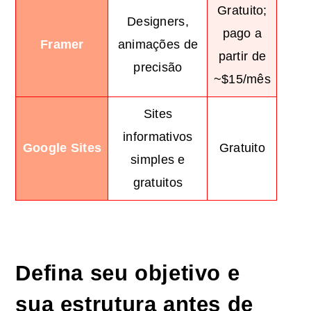
Gratuito;
Designers,
pago a
Framer
animações de
partir de
precisão
~$15/mês
Sites
informativos
Google Sites
Gratuito
simples e
gratuitos
Defina seu objetivo e
sua estrutura antes de