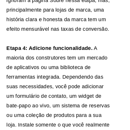
ignoram a página Sobre nessa etapa, mas,
principalmente para lojas de marca, uma
história clara e honesta da marca tem um
efeito mensurável nas taxas de conversão.
Etapa 4: Adicione funcionalidade.
A
maioria dos construtores tem um mercado
de aplicativos ou uma biblioteca de
ferramentas integrada. Dependendo das
suas necessidades, você pode adicionar
um formulário de contato, um widget de
bate-papo ao vivo, um sistema de reservas
ou uma coleção de produtos para a sua
loja. Instale somente o que você realmente