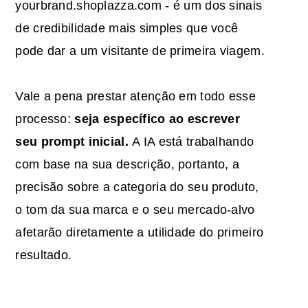
yourbrand.shoplazza.com - é um dos sinais
de credibilidade mais simples que você
pode dar a um visitante de primeira viagem.
Vale a pena prestar atenção em todo esse
processo:
seja específico ao escrever
seu prompt inicial.
A IA está trabalhando
com base na sua descrição, portanto, a
precisão sobre a categoria do seu produto,
o tom da sua marca e o seu mercado-alvo
afetarão diretamente a utilidade do primeiro
resultado.