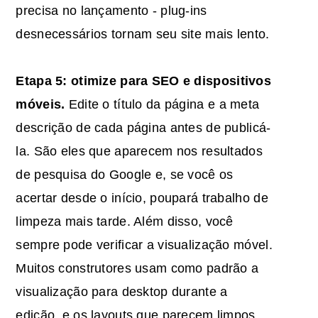
precisa no lançamento - plug-ins
desnecessários tornam seu site mais lento.
Etapa 5: otimize para
SEO
e dispositivos
móveis.
Edite o título da página e a meta
descrição de cada página antes de publicá-
la. São eles que aparecem nos resultados
de pesquisa do Google e, se você os
acertar desde o início, poupará trabalho de
limpeza mais tarde. Além disso, você
sempre pode verificar a visualização móvel.
Muitos construtores usam como padrão a
visualização para desktop durante a
edição, e os layouts que parecem limpos