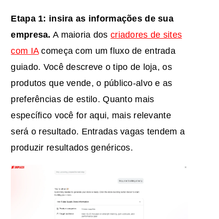
Etapa 1: insira as informações de sua
empresa.
A maioria dos
criadores de sites
com IA
começa com um fluxo de entrada
guiado. Você descreve o tipo de loja, os
produtos que vende, o público-alvo e as
preferências de estilo. Quanto mais
específico você for aqui, mais relevante
será o resultado. Entradas vagas tendem a
produzir resultados genéricos.