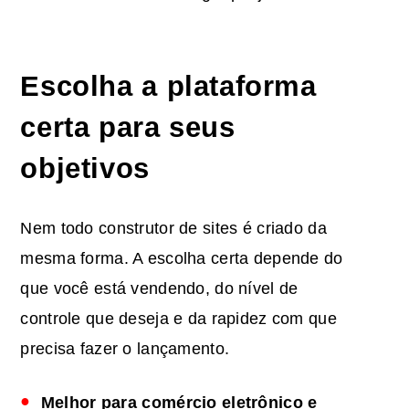
Escolha a plataforma
certa para seus
objetivos
Nem todo construtor de sites é criado da
mesma forma. A escolha certa depende do
que você está vendendo, do nível de
controle que deseja e da rapidez com que
precisa fazer o lançamento.
Melhor para
comércio eletrônico
e