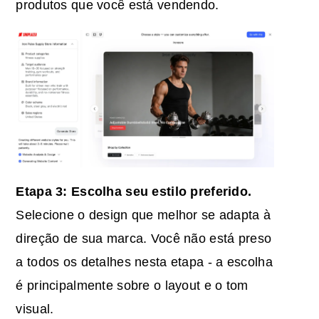
produtos que você está vendendo.
Etapa 3: Escolha seu estilo preferido.
Selecione o design que melhor se adapta à
direção de sua marca. Você não está preso
a todos os detalhes nesta etapa - a escolha
é principalmente sobre o layout e o tom
visual.