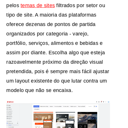
pelos
temas de sites
filtrados por setor ou
tipo de site. A maioria das plataformas
oferece dezenas de pontos de partida
organizados por categoria - varejo,
portfólio, serviços, alimentos e bebidas e
assim por diante. Escolha algo que esteja
razoavelmente próximo da direção visual
pretendida, pois é sempre mais fácil ajustar
um layout existente do que lutar contra um
modelo que não se encaixa.