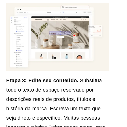
Etapa 3: Edite seu conteúdo.
Substitua
todo o texto de espaço reservado por
descrições reais de produtos, títulos e
história da marca. Escreva um texto que
seja direto e específico. Muitas pessoas