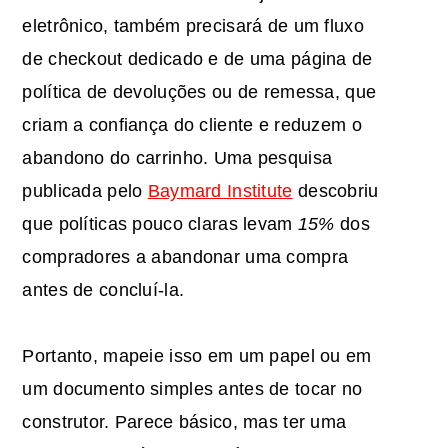
eletrônico, também precisará de um fluxo
de checkout dedicado e de uma página de
política de devoluções ou de remessa, que
criam a confiança do cliente e reduzem o
abandono do carrinho. Uma pesquisa
publicada pelo
Baymard Institute
descobriu
que políticas pouco claras levam
15%
dos
compradores a abandonar uma compra
antes de concluí-la.
Portanto, mapeie isso em um papel ou em
um documento simples antes de tocar no
construtor. Parece básico, mas ter uma