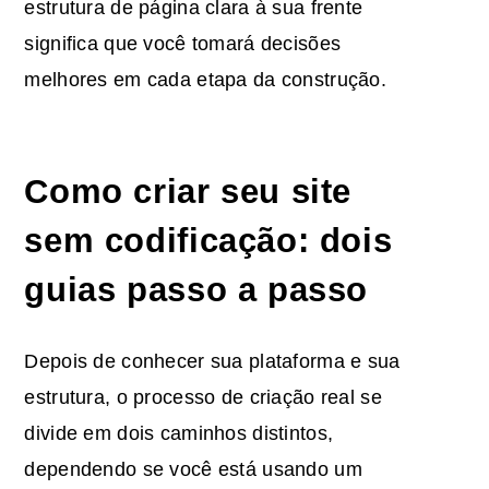
estrutura de página clara à sua frente
significa que você tomará decisões
melhores em cada etapa da construção.
Como criar seu site
sem codificação: dois
guias passo a passo
Depois de conhecer sua plataforma e sua
estrutura, o processo de criação real se
divide em dois caminhos distintos,
dependendo se você está usando um