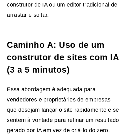
construtor de IA ou um editor tradicional de
arrastar e soltar.
Caminho A: Uso de um
construtor de sites com IA
(3 a 5 minutos)
Essa abordagem é adequada para
vendedores e proprietários de empresas
que desejam lançar o site rapidamente e se
sentem à vontade para refinar um resultado
gerado por IA em vez de criá-lo do zero.