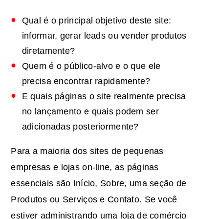
Qual é o principal objetivo deste site:
informar, gerar leads ou vender produtos
diretamente?
Quem é o público-alvo e o que ele
precisa encontrar rapidamente?
E quais páginas o site realmente precisa
no lançamento e quais podem ser
adicionadas posteriormente?
Para a maioria dos sites de pequenas
empresas e lojas on-line, as páginas
essenciais são Início, Sobre, uma seção de
Produtos ou Serviços e Contato. Se você
estiver administrando uma loja de comércio