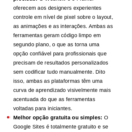
oferecem aos designers experientes
controle em nível de pixel sobre o layout,
as animações e as interações. Ambas as
ferramentas geram código limpo em
segundo plano, o que as torna uma
opção confiável para profissionais que
precisam de resultados personalizados
sem codificar tudo manualmente. Dito
isso, ambas as plataformas têm uma
curva de aprendizado visivelmente mais
acentuada do que as ferramentas
voltadas para iniciantes.
Melhor opção gratuita ou simples:
O
Google Sites é totalmente gratuito e se