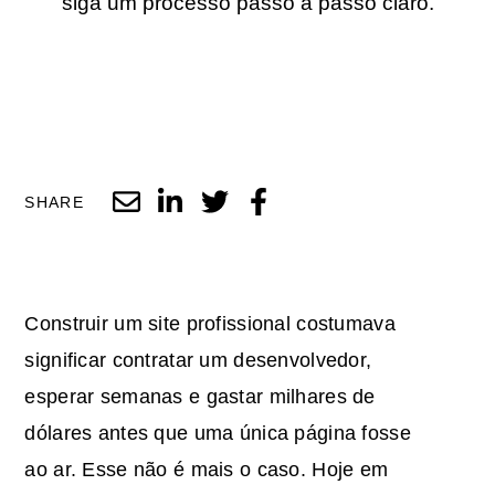
siga um processo passo a passo claro.
SHARE
Construir um site profissional costumava
significar contratar um desenvolvedor,
esperar semanas e gastar milhares de
dólares antes que uma única página fosse
ao ar. Esse não é mais o caso. Hoje em