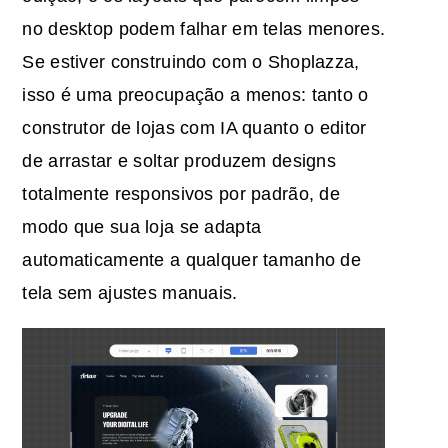
no desktop podem falhar em telas menores.
Se estiver construindo com o Shoplazza,
isso é uma preocupação a menos: tanto o
construtor de lojas com IA quanto o editor
de arrastar e soltar produzem designs
totalmente responsivos por padrão, de
modo que sua loja se adapta
automaticamente a qualquer tamanho de
tela sem ajustes manuais.