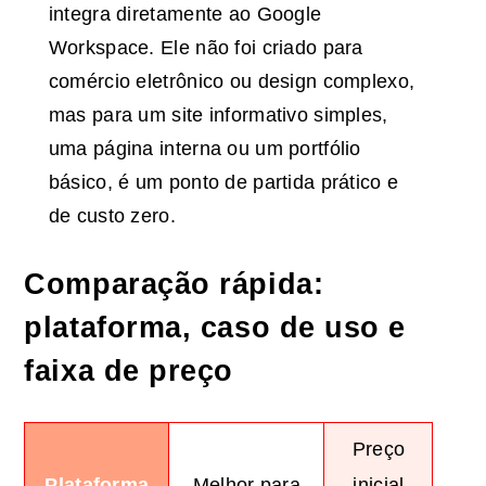
integra diretamente ao Google
Workspace. Ele não foi criado para
comércio eletrônico ou design complexo,
mas para um site informativo simples,
uma página interna ou um portfólio
básico, é um ponto de partida prático e
de custo zero.
Comparação rápida:
plataforma, caso de uso e
faixa de preço
Preço
Plataforma
Melhor para
inicial