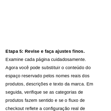
Etapa 5: Revise e faça ajustes finos.
Examine cada página cuidadosamente.
Agora você pode substituir o conteúdo do
espaço reservado pelos nomes reais dos
produtos, descrições e texto da marca. Em
seguida, verifique se as categorias de
produtos fazem sentido e se o fluxo de
checkout reflete a configuração real de