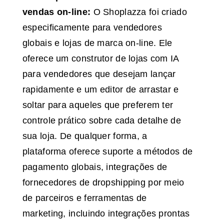
vendas on-line:
O Shoplazza foi criado
especificamente para vendedores
globais e lojas de marca on-line. Ele
oferece um construtor de lojas com IA
para vendedores que desejam lançar
rapidamente e um editor de arrastar e
soltar para aqueles que preferem ter
controle prático sobre cada detalhe de
sua loja. De qualquer forma, a
plataforma oferece suporte a métodos de
pagamento globais, integrações de
fornecedores de dropshipping por meio
de parceiros e ferramentas de
marketing, incluindo integrações prontas