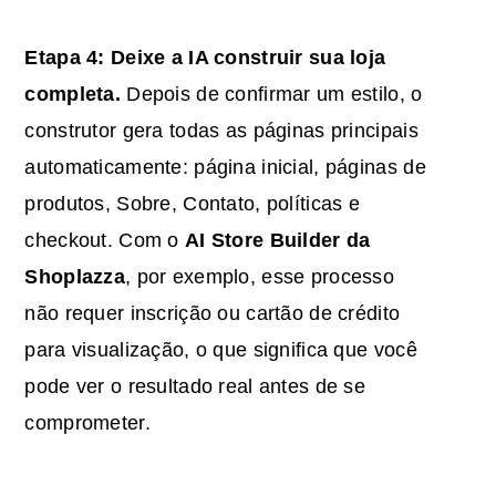
Etapa 4: Deixe a
IA
construir sua loja
completa.
Depois de confirmar um estilo, o
construtor gera todas as páginas principais
automaticamente: página inicial, páginas de
produtos, Sobre, Contato, políticas e
checkout. Com o
AI Store Builder da
Shoplazza
, por exemplo, esse processo
não requer inscrição ou cartão de crédito
para visualização, o que significa que você
pode ver o resultado real antes de se
comprometer.