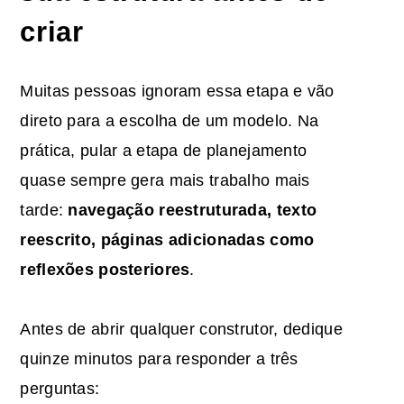
criar
Muitas pessoas ignoram essa etapa e vão
direto para a escolha de um modelo. Na
prática, pular a etapa de planejamento
quase sempre gera mais trabalho mais
tarde:
navegação reestruturada, texto
reescrito, páginas adicionadas como
reflexões posteriores
.
Antes de abrir qualquer construtor, dedique
quinze minutos para responder a três
perguntas: