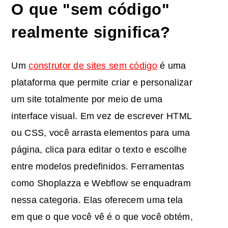
O que "sem código"
realmente significa?
Um
construtor de sites sem código
é uma
plataforma que permite criar e personalizar
um site totalmente por meio de uma
interface visual. Em vez de escrever HTML
ou CSS, você arrasta elementos para uma
página, clica para editar o texto e escolhe
entre modelos predefinidos. Ferramentas
como Shoplazza e Webflow se enquadram
nessa categoria. Elas oferecem uma tela
em que o que você vê é o que você obtém,