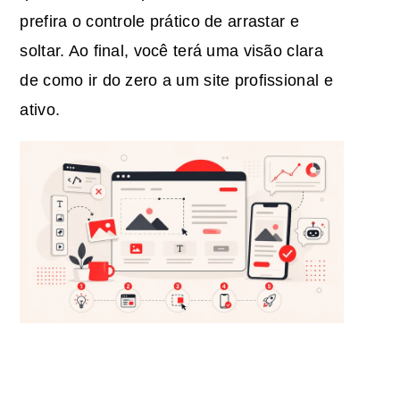
prefira o controle prático de arrastar e
soltar. Ao final, você terá uma visão clara
de como ir do zero a um site profissional e
ativo.