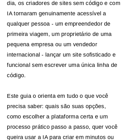
dia, os criadores de sites sem código e com
IA tornaram genuinamente acessível a
qualquer pessoa - um empreendedor de
primeira viagem, um proprietário de uma
pequena empresa ou um vendedor
internacional - lançar um site sofisticado e
funcional sem escrever uma única linha de
código.
Este guia o orienta em tudo o que você
precisa saber: quais são suas opções,
como escolher a plataforma certa e um
processo prático passo a passo, quer você
queira usar a IA para criar em minutos ou