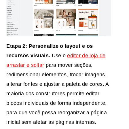
Etapa 2: Personalize o layout e os
recursos visuais.
Use o
editor de loja de
arrastar e soltar
para mover seções,
redimensionar elementos, trocar imagens,
alterar fontes e ajustar a paleta de cores. A
maioria dos construtores permite editar
blocos individuais de forma independente,
para que você possa reorganizar a página
inicial sem afetar as páginas internas.