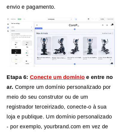
envio e pagamento.
Etapa 6:
Conecte um domínio
e entre no
ar.
Compre um domínio personalizado por
meio do seu construtor ou de um
registrador terceirizado, conecte-o à sua
loja e publique. Um domínio personalizado
- por exemplo, yourbrand.com em vez de