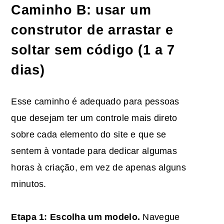
Caminho B: usar um
construtor de arrastar e
soltar sem código (1 a 7
dias)
Esse caminho é adequado para pessoas
que desejam ter um controle mais direto
sobre cada elemento do site e que se
sentem à vontade para dedicar algumas
horas à criação, em vez de apenas alguns
minutos.
Etapa 1: Escolha um modelo.
Navegue