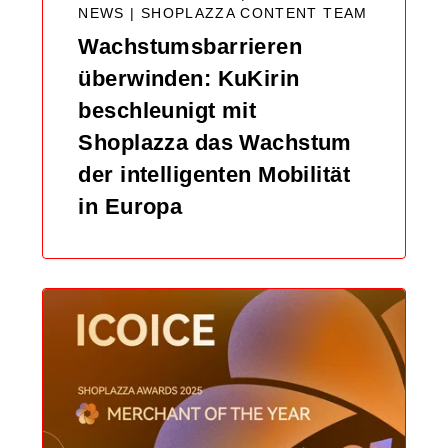
NEWS |
SHOPLAZZA CONTENT TEAM
Wachstumsbarrieren
überwinden: KuKirin
beschleunigt mit
Shoplazza das Wachstum
der intelligenten Mobilität
in Europa