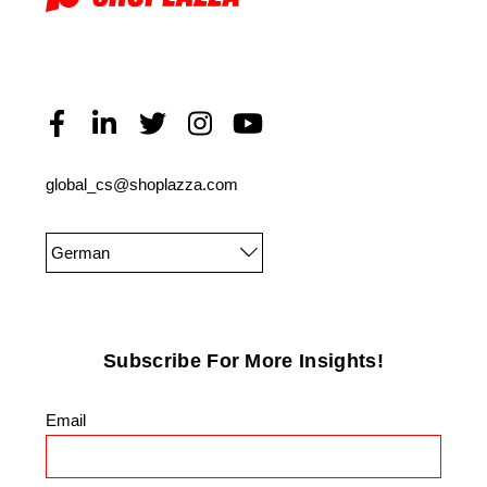
global_cs@shoplazza.com
German
Subscribe For More Insights!
Email
*