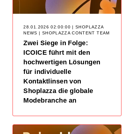
28.01.2026 02:00:00 | SHOPLAZZA
NEWS |
SHOPLAZZA CONTENT TEAM
Zwei Siege in Folge:
ICOICE führt mit den
hochwertigen Lösungen
für individuelle
Kontaktlinsen von
Shoplazza die globale
Modebranche an