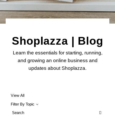
Shoplazza | Blog
Learn the essentials for starting, running,
and growing an online business and
updates about Shoplazza.
View All
Filter By Topic