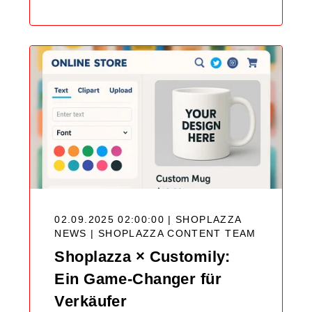
02.09.2025 02:00:00 | SHOPLAZZA
NEWS |
SHOPLAZZA CONTENT TEAM
Shoplazza × Customily:
Ein Game-Changer für
Verkäufer