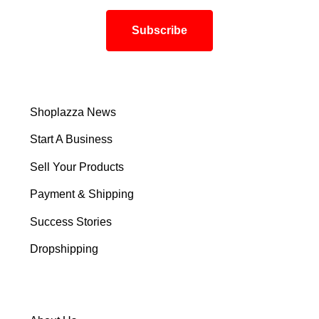
Shoplazza News
Start A Business
Sell Your Products
Payment & Shipping
Success Stories
Dropshipping