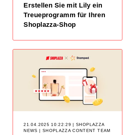
Erstellen Sie mit Lily ein
Treueprogramm für Ihren
Shoplazza-Shop
21.04.2025 10:22:29 | SHOPLAZZA
NEWS |
SHOPLAZZA CONTENT TEAM