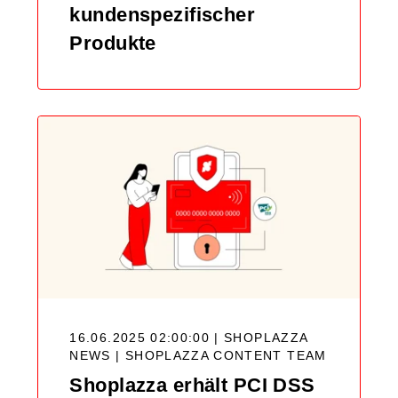
kundenspezifischer
Produkte
16.06.2025 02:00:00 | SHOPLAZZA
NEWS |
SHOPLAZZA CONTENT TEAM
Shoplazza erhält PCI DSS