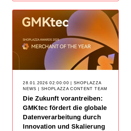
28.01.2026 02:00:00 | SHOPLAZZA
NEWS |
SHOPLAZZA CONTENT TEAM
Die Zukunft vorantreiben:
GMKtec fördert die globale
Datenverarbeitung durch
Innovation und Skalierung