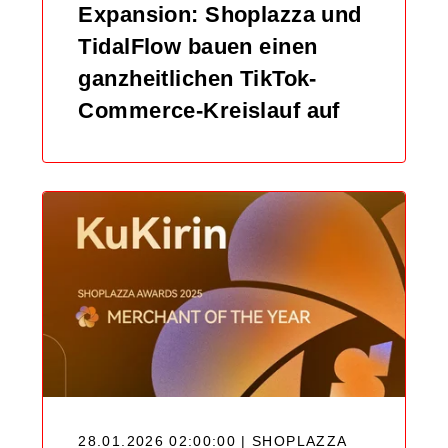
Expansion: Shoplazza und
TidalFlow bauen einen
ganzheitlichen TikTok-
Commerce-Kreislauf auf
28.01.2026 02:00:00 | SHOPLAZZA