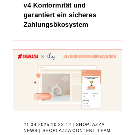
v4 Konformität und
garantiert ein sicheres
Zahlungsökosystem
21.04.2025 10:23:42 | SHOPLAZZA
NEWS |
SHOPLAZZA CONTENT TEAM