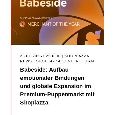
28.01.2026 02:00:00 | SHOPLAZZA
NEWS |
SHOPLAZZA CONTENT TEAM
Babeside: Aufbau
emotionaler Bindungen
und globale Expansion im
Premium-Puppenmarkt mit
Shoplazza