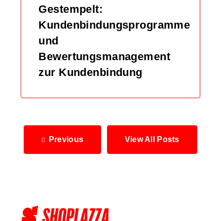
Gestempelt:
Kundenbindungsprogramme
und
Bewertungsmanagement
zur Kundenbindung
Previous
View All Posts