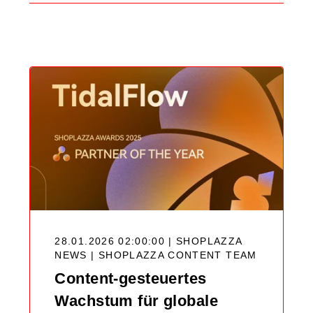
Search
Blog
28.01.2026 02:00:00 | SHOPLAZZA
NEWS |
SHOPLAZZA CONTENT TEAM
Content-gesteuertes
Wachstum für globale