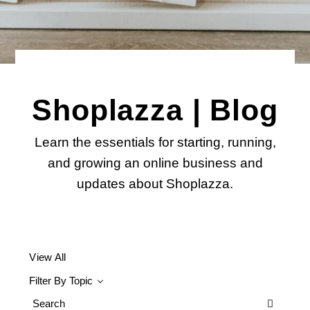
Shoplazza | Blog
Learn the essentials for starting, running,
and growing an online business and
updates about Shoplazza.
View All
Filter By Topic