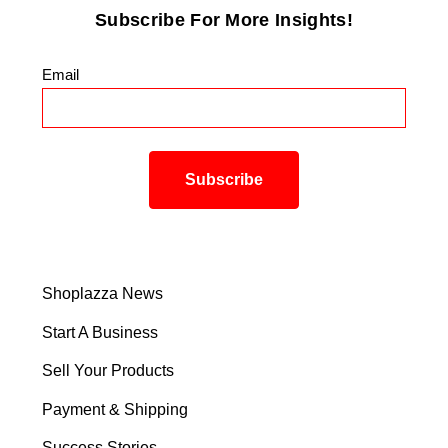
Subscribe For More Insights!
Email
*
Shoplazza News
Start A Business
Sell Your Products
Payment & Shipping
Success Stories