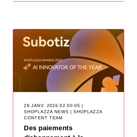
Search
Blog
28 JANV. 2026 02:00:05 |
SHOPLAZZA NEWS |
SHOPLAZZA
CONTENT TEAM
Des paiements