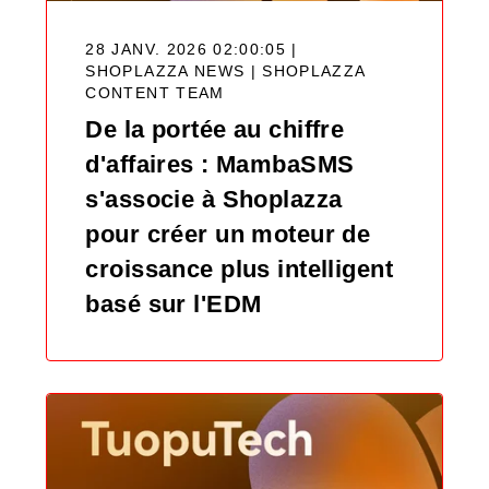
28 JANV. 2026 02:00:05 |
SHOPLAZZA NEWS |
SHOPLAZZA
CONTENT TEAM
De la portée au chiffre
d'affaires : MambaSMS
s'associe à Shoplazza
pour créer un moteur de
croissance plus intelligent
basé sur l'EDM