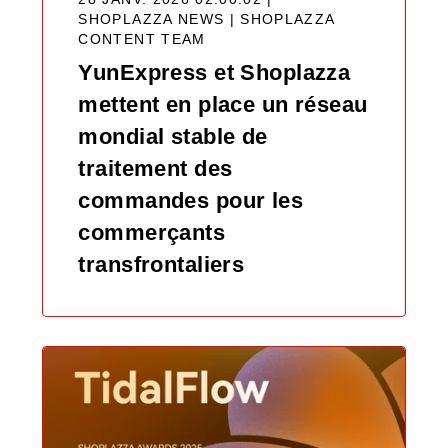
SHOPLAZZA NEWS |
SHOPLAZZA
CONTENT TEAM
YunExpress et Shoplazza
mettent en place un réseau
mondial stable de
traitement des
commandes pour les
commerçants
transfrontaliers