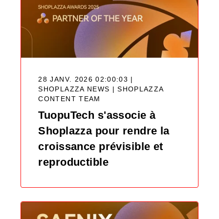
28 JANV. 2026 02:00:03 |
SHOPLAZZA NEWS |
SHOPLAZZA
CONTENT TEAM
TuopuTech s'associe à
Shoplazza pour rendre la
croissance prévisible et
reproductible