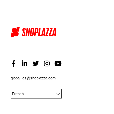
global_cs@shoplazza.com
French