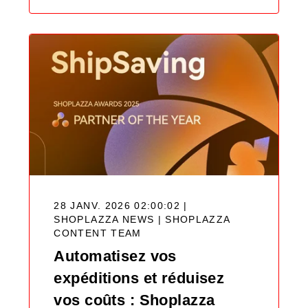
28 JANV. 2026 02:00:02 |
SHOPLAZZA NEWS |
SHOPLAZZA
CONTENT TEAM
Automatisez vos
expéditions et réduisez
vos coûts : Shoplazza