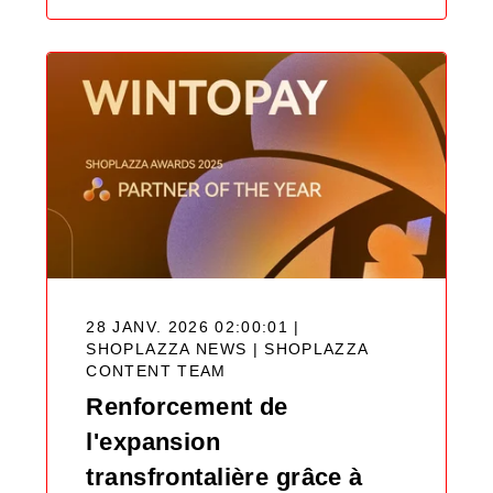
28 JANV. 2026 02:00:01 |
SHOPLAZZA NEWS |
SHOPLAZZA
CONTENT TEAM
Renforcement de
l'expansion
transfrontalière grâce à