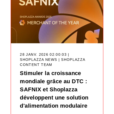
28 JANV. 2026 02:00:03 |
SHOPLAZZA NEWS |
SHOPLAZZA
CONTENT TEAM
Stimuler la croissance
mondiale grâce au DTC :
SAFNIX et Shoplazza
développent une solution
d'alimentation modulaire