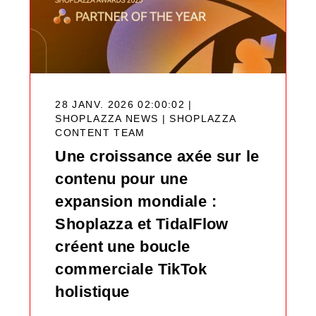
28 JANV. 2026 02:00:02 |
SHOPLAZZA NEWS |
SHOPLAZZA
CONTENT TEAM
Une croissance axée sur le
contenu pour une
expansion mondiale :
Shoplazza et TidalFlow
créent une boucle
commerciale TikTok
holistique