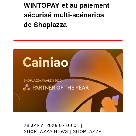
WINTOPAY et au paiement
sécurisé multi-scénarios
de Shoplazza
28 JANV. 2026 02:00:01 |
SHOPLAZZA NEWS |
SHOPLAZZA