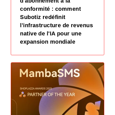
d'abonnement à la
conformité : comment
Subotiz redéfinit
l'infrastructure de revenus
native de l'IA pour une
expansion mondiale