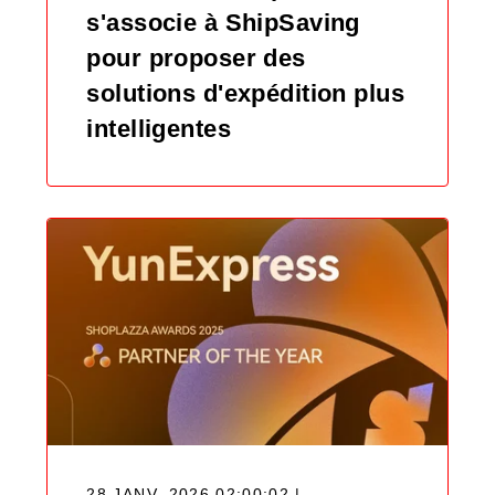
s'associe à ShipSaving
pour proposer des
solutions d'expédition plus
intelligentes
28 JANV. 2026 02:00:02 |