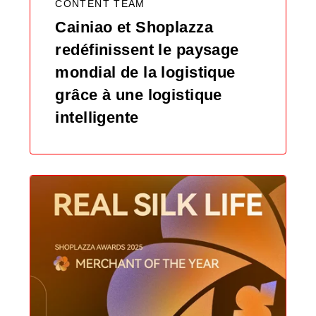
CONTENT TEAM
Cainiao et Shoplazza
redéfinissent le paysage
mondial de la logistique
grâce à une logistique
intelligente