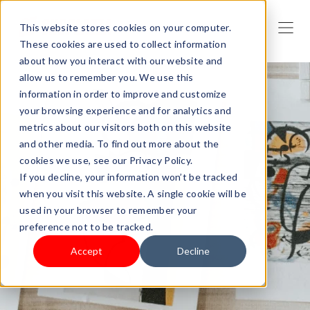
This website stores cookies on your computer.
These cookies are used to collect information
about how you interact with our website and
allow us to remember you. We use this
information in order to improve and customize
your browsing experience and for analytics and
metrics about our visitors both on this website
and other media. To find out more about the
cookies we use, see our Privacy Policy.
If you decline, your information won’t be tracked
when you visit this website. A single cookie will be
used in your browser to remember your
preference not to be tracked.
Accept
Decline