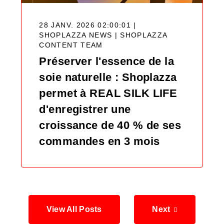
28 JANV. 2026 02:00:01 |
SHOPLAZZA NEWS |
SHOPLAZZA
CONTENT TEAM
Préserver l'essence de la
soie naturelle : Shoplazza
permet à REAL SILK LIFE
d'enregistrer une
croissance de 40 % de ses
commandes en 3 mois
View All Posts
Next