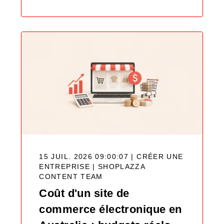
15 JUIL. 2026 09:00:07 | CRÉER UNE
ENTREPRISE |
SHOPLAZZA
CONTENT TEAM
Coût d'un site de
commerce électronique en