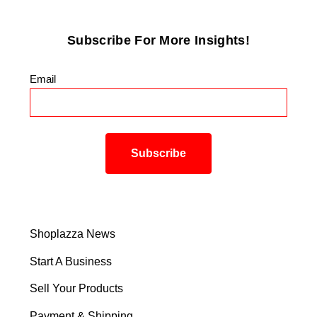
Subscribe For More Insights!
Email
*
Shoplazza News
Start A Business
Sell Your Products
Payment & Shipping