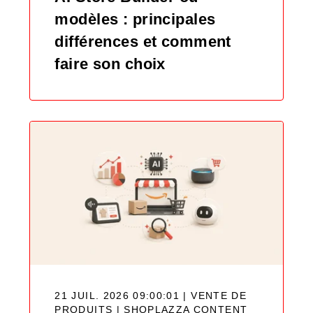
modèles : principales
différences et comment
faire son choix
21 JUIL. 2026 09:00:01 | VENTE DE
PRODUITS |
SHOPLAZZA CONTENT