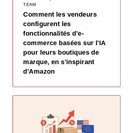
TEAM
Comment les vendeurs
configurent les
fonctionnalités d'e-
commerce basées sur l'IA
pour leurs boutiques de
marque, en s'inspirant
d'Amazon