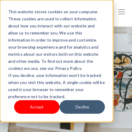
This website stores cookies on your computer.
These cookies are used to collect information
about how you interact with our website and
allow us to remember you. We use this
information in order to improve and customize
your browsing experience and for analytics and
metrics about our visitors both on this website
and other media. To find out more about the
cookies we use, see our Privacy Policy.
If you decline, your information won’t be tracked
when you visit this website. A single cookie will be
used in your browser to remember your
preference not to be tracked.
Accept
Decline