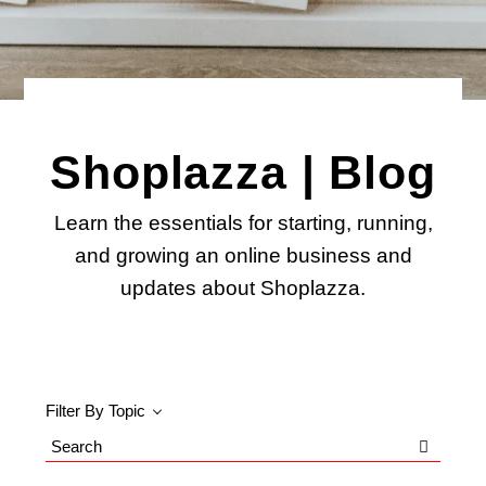
Shoplazza | Blog
Learn the essentials for starting, running,
and growing an online business and
updates about Shoplazza.
Filter By Topic
Search