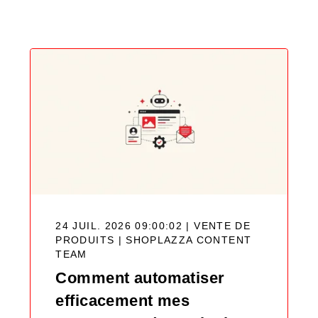
Blog
24 JUIL. 2026 09:00:02 | VENTE DE
PRODUITS |
SHOPLAZZA CONTENT
TEAM
Comment automatiser
efficacement mes