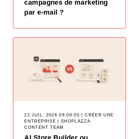
campagnes de marketing
par e-mail ?
22 JUIL. 2026 09:00:05 | CRÉER UNE
ENTREPRISE |
SHOPLAZZA
CONTENT TEAM
AI Store Builder ou