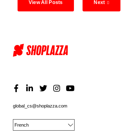
View All Posts
Next
global_cs@shoplazza.com
French