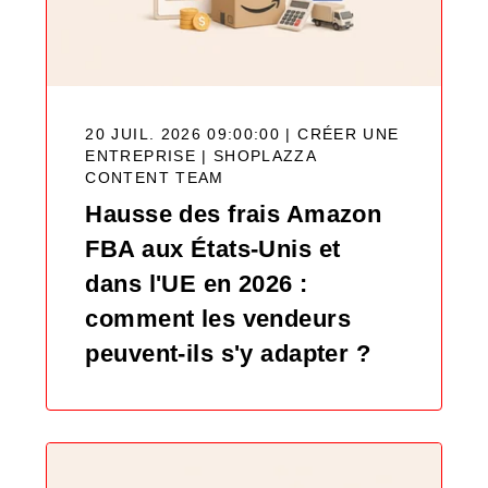
20 JUIL. 2026 09:00:00 | CRÉER UNE
ENTREPRISE |
SHOPLAZZA
CONTENT TEAM
Hausse des frais Amazon
FBA aux États-Unis et
dans l'UE en 2026 :
comment les vendeurs
peuvent-ils s'y adapter ?