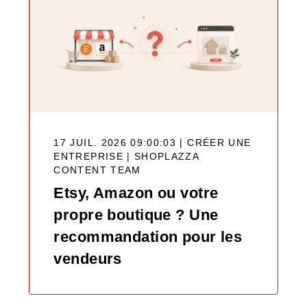
17 JUIL. 2026 09:00:03 | CRÉER UNE
ENTREPRISE |
SHOPLAZZA
CONTENT TEAM
Etsy, Amazon ou votre
propre boutique ? Une
recommandation pour les
vendeurs