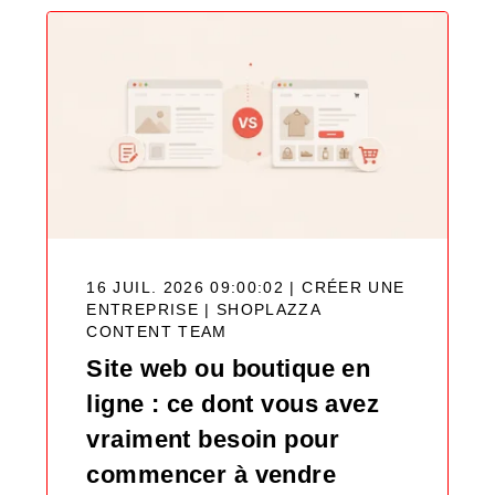
16 JUIL. 2026 09:00:02 | CRÉER UNE
ENTREPRISE |
SHOPLAZZA
CONTENT TEAM
Site web ou boutique en
ligne : ce dont vous avez
vraiment besoin pour
commencer à vendre