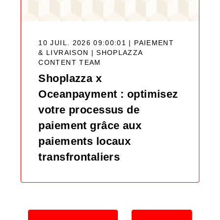
10 JUIL. 2026 09:00:01 | PAIEMENT
& LIVRAISON |
SHOPLAZZA
CONTENT TEAM
Shoplazza x
Oceanpayment : optimisez
votre processus de
paiement grâce aux
paiements locaux
transfrontaliers