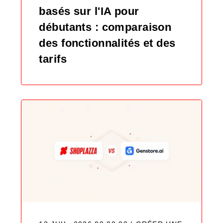
basés sur l'IA pour
débutants : comparaison
des fonctionnalités et des
tarifs