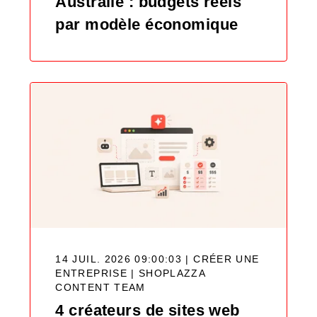
Australie : budgets réels
par modèle économique
14 JUIL. 2026 09:00:03 | CRÉER UNE
ENTREPRISE |
SHOPLAZZA
CONTENT TEAM
4 créateurs de sites web