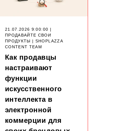
21.07.2026 9:00:00 |
ПРОДАВАЙТЕ СВОИ
ПРОДУКТЫ |
SHOPLAZZA
CONTENT TEAM
Как продавцы
настраивают
функции
искусственного
интеллекта в
электронной
коммерции для
своих брендовых