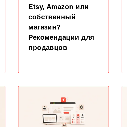
Etsy, Amazon или
собственный
магазин?
Рекомендации для
продавцов