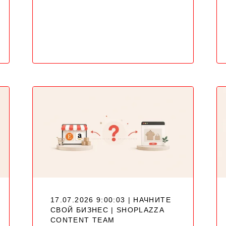
17.07.2026 9:00:03 | НАЧНИТЕ
СВОЙ БИЗНЕС |
SHOPLAZZA
CONTENT TEAM