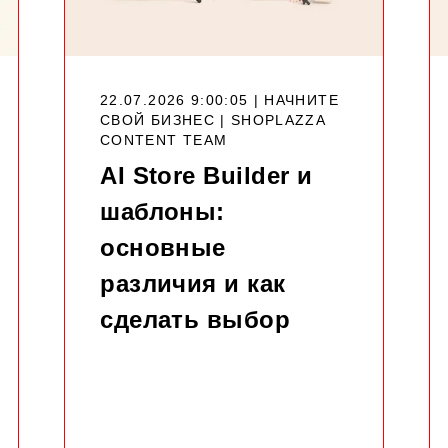
22.07.2026 9:00:05 | НАЧНИТЕ
СВОЙ БИЗНЕС |
SHOPLAZZA
CONTENT TEAM
AI Store Builder и
шаблоны:
основные
различия и как
сделать выбор