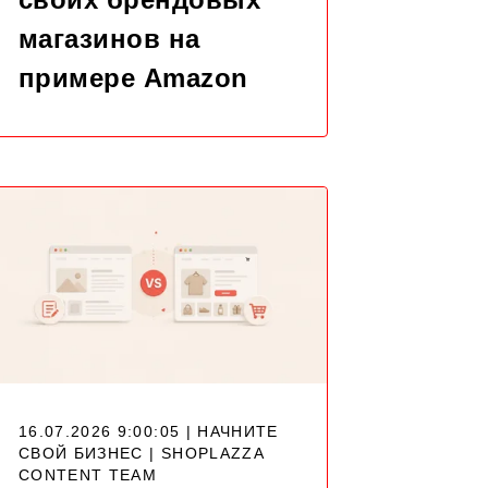
магазинов на
примере Amazon
16.07.2026 9:00:05 | НАЧНИТЕ
СВОЙ БИЗНЕС |
SHOPLAZZA
CONTENT TEAM