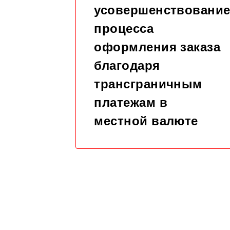
усовершенствовани
процесса
оформления заказа
благодаря
трансграничным
платежам в
местной валюте