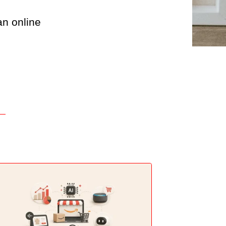
an online