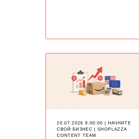
20.07.2026 9:00:00 | НАЧНИТЕ
СВОЙ БИЗНЕС |
SHOPLAZZA
CONTENT TEAM