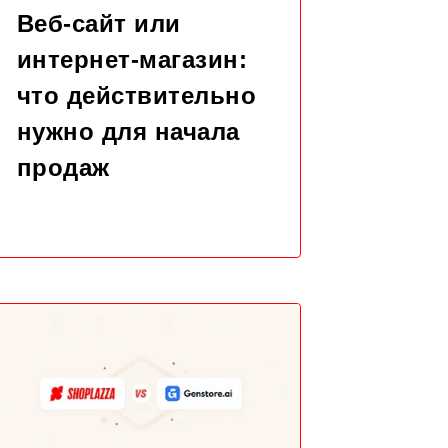
Веб-сайт или
интернет-магазин:
что действительно
нужно для начала
продаж