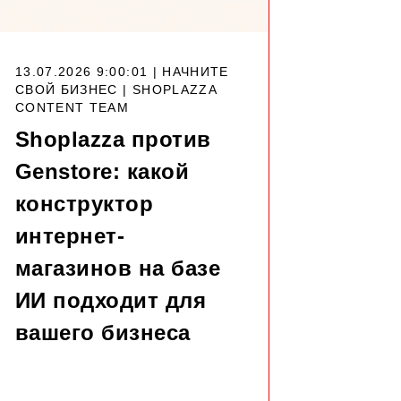
13.07.2026 9:00:01 | НАЧНИТЕ
СВОЙ БИЗНЕС |
SHOPLAZZA
CONTENT TEAM
Shoplazza против
Genstore: какой
конструктор
интернет-
магазинов на базе
ИИ подходит для
вашего бизнеса