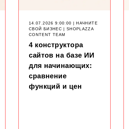
14.07.2026 9:00:00 | НАЧНИТЕ
СВОЙ БИЗНЕС |
SHOPLAZZA
CONTENT TEAM
4 конструктора
сайтов на базе ИИ
для начинающих:
сравнение
функций и цен