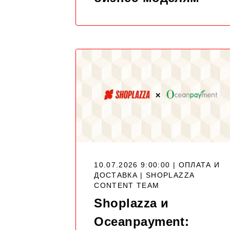
10.07.2026 9:00:00 | ОПЛАТА И
ДОСТАВКА |
SHOPLAZZA
CONTENT TEAM
Shoplazza и
Oceanpayment: