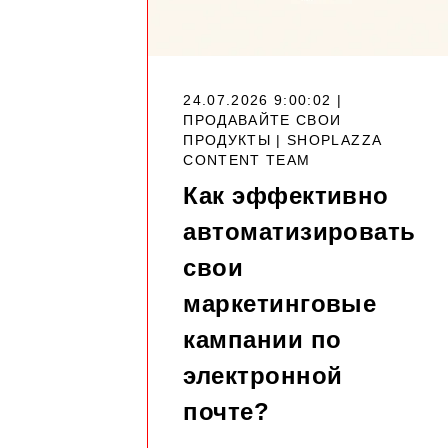
24.07.2026 9:00:02 |
ПРОДАВАЙТЕ СВОИ
ПРОДУКТЫ |
SHOPLAZZA
CONTENT TEAM
Как эффективно
автоматизировать
свои
маркетинговые
кампании по
электронной
почте?