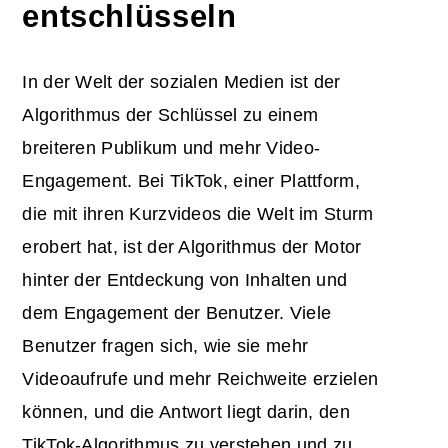
entschlüsseln
In der Welt der sozialen Medien ist der
Algorithmus der Schlüssel zu einem
breiteren Publikum und mehr Video-
Engagement. Bei TikTok, einer Plattform,
die mit ihren Kurzvideos die Welt im Sturm
erobert hat, ist der Algorithmus der Motor
hinter der Entdeckung von Inhalten und
dem Engagement der Benutzer. Viele
Benutzer fragen sich, wie sie mehr
Videoaufrufe und mehr Reichweite erzielen
können, und die Antwort liegt darin, den
TikTok-Algorithmus zu verstehen und zu