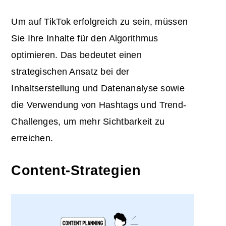
Um auf TikTok erfolgreich zu sein, müssen
Sie Ihre Inhalte für den Algorithmus
optimieren. Das bedeutet einen
strategischen Ansatz bei der
Inhaltserstellung und Datenanalyse sowie
die Verwendung von Hashtags und Trend-
Challenges, um mehr Sichtbarkeit zu
erreichen.
Content-Strategien