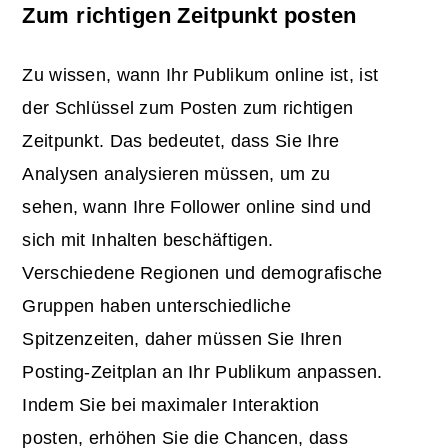
Zum richtigen Zeitpunkt posten
Zu wissen, wann Ihr Publikum online ist, ist
der Schlüssel zum Posten zum richtigen
Zeitpunkt. Das bedeutet, dass Sie Ihre
Analysen analysieren müssen, um zu
sehen, wann Ihre Follower online sind und
sich mit Inhalten beschäftigen.
Verschiedene Regionen und demografische
Gruppen haben unterschiedliche
Spitzenzeiten, daher müssen Sie Ihren
Posting-Zeitplan an Ihr Publikum anpassen.
Indem Sie bei maximaler Interaktion
posten, erhöhen Sie die Chancen, dass