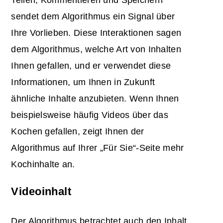
Teilen, Kommentieren und Speichern
sendet dem Algorithmus ein Signal über
Ihre Vorlieben. Diese Interaktionen sagen
dem Algorithmus, welche Art von Inhalten
Ihnen gefallen, und er verwendet diese
Informationen, um Ihnen in Zukunft
ähnliche Inhalte anzubieten. Wenn Ihnen
beispielsweise häufig Videos über das
Kochen gefallen, zeigt Ihnen der
Algorithmus auf Ihrer „Für Sie“-Seite mehr
Kochinhalte an.
Videoinhalt
Der Algorithmus betrachtet auch den Inhalt