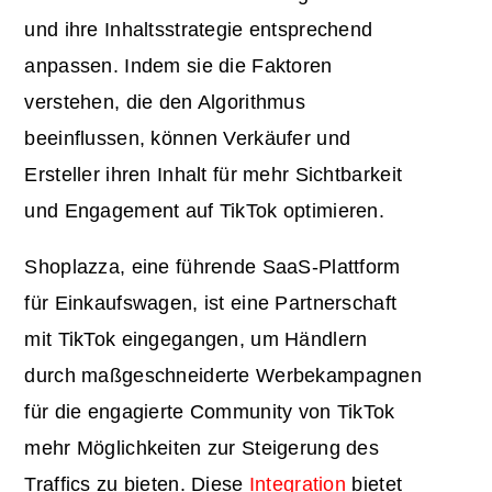
und ihre Inhaltsstrategie entsprechend
anpassen. Indem sie die Faktoren
verstehen, die den Algorithmus
beeinflussen, können Verkäufer und
Ersteller ihren Inhalt für mehr Sichtbarkeit
und Engagement auf TikTok optimieren.
Shoplazza, eine führende SaaS-Plattform
für Einkaufswagen, ist eine Partnerschaft
mit TikTok eingegangen, um Händlern
durch maßgeschneiderte Werbekampagnen
für die engagierte Community von TikTok
mehr Möglichkeiten zur Steigerung des
Traffics zu bieten. Diese
Integration
bietet