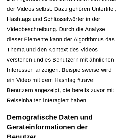
der Videos selbst. Dazu gehören Untertitel,
Hashtags und Schlüsselwörter in der
Videobeschreibung. Durch die Analyse
dieser Elemente kann der Algorithmus das
Thema und den Kontext des Videos
verstehen und es Benutzern mit ähnlichen
Interessen anzeigen. Beispielsweise wird
ein Video mit dem Hashtag #travel
Benutzern angezeigt, die bereits zuvor mit
Reiseinhalten interagiert haben.
Demografische Daten und
Geräteinformationen der
Benutzer