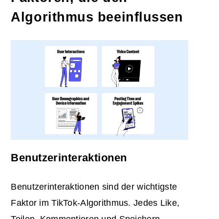
Algorithmus beeinflussen
Benutzerinteraktionen
Benutzerinteraktionen sind der wichtigste
Faktor im TikTok-Algorithmus. Jedes Like,