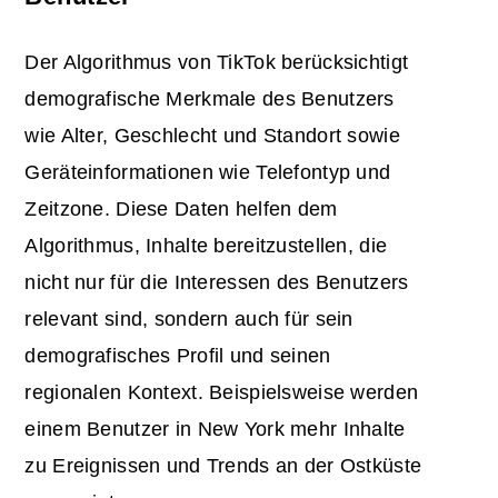
Der Algorithmus von TikTok berücksichtigt
demografische Merkmale des Benutzers
wie Alter, Geschlecht und Standort sowie
Geräteinformationen wie Telefontyp und
Zeitzone. Diese Daten helfen dem
Algorithmus, Inhalte bereitzustellen, die
nicht nur für die Interessen des Benutzers
relevant sind, sondern auch für sein
demografisches Profil und seinen
regionalen Kontext. Beispielsweise werden
einem Benutzer in New York mehr Inhalte
zu Ereignissen und Trends an der Ostküste