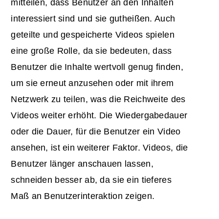
mitteilen, dass Benutzer an den Inhalten
interessiert sind und sie gutheißen. Auch
geteilte und gespeicherte Videos spielen
eine große Rolle, da sie bedeuten, dass
Benutzer die Inhalte wertvoll genug finden,
um sie erneut anzusehen oder mit ihrem
Netzwerk zu teilen, was die Reichweite des
Videos weiter erhöht. Die Wiedergabedauer
oder die Dauer, für die Benutzer ein Video
ansehen, ist ein weiterer Faktor. Videos, die
Benutzer länger anschauen lassen,
schneiden besser ab, da sie ein tieferes
Maß an Benutzerinteraktion zeigen.