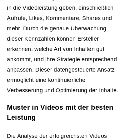
in die Videoleistung geben, einschließlich
Aufrufe, Likes, Kommentare, Shares und
mehr. Durch die genaue Überwachung
dieser Kennzahlen können Ersteller
erkennen, welche Art von Inhalten gut
ankommt, und ihre Strategie entsprechend
anpassen. Dieser datengesteuerte Ansatz
ermöglicht eine kontinuierliche
Verbesserung und Optimierung der Inhalte.
Muster in Videos mit der besten
Leistung
Die Analyse der erfolgreichsten Videos