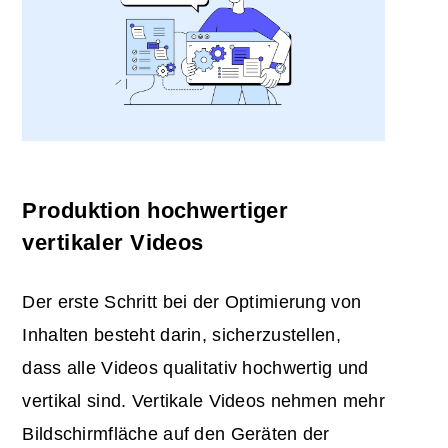
Produktion hochwertiger
vertikaler Videos
Der erste Schritt bei der Optimierung von
Inhalten besteht darin, sicherzustellen,
dass alle Videos qualitativ hochwertig und
vertikal sind. Vertikale Videos nehmen mehr
Bildschirmfläche auf den Geräten der