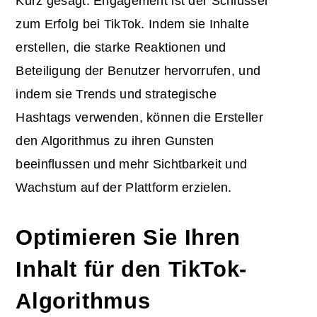
Kurz gesagt: Engagement ist der Schlüssel
zum Erfolg bei TikTok. Indem sie Inhalte
erstellen, die starke Reaktionen und
Beteiligung der Benutzer hervorrufen, und
indem sie Trends und strategische
Hashtags verwenden, können die Ersteller
den Algorithmus zu ihren Gunsten
beeinflussen und mehr Sichtbarkeit und
Wachstum auf der Plattform erzielen.
Optimieren Sie Ihren
Inhalt für den TikTok-
Algorithmus