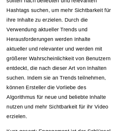
sollten nach beliebten und relevanten
Hashtags suchen, um mehr Sichtbarkeit für
ihre Inhalte zu erzielen. Durch die
Verwendung aktueller Trends und
Herausforderungen werden Inhalte
aktueller und relevanter und werden mit
größerer Wahrscheinlichkeit von Benutzern
entdeckt, die nach dieser Art von Inhalten
suchen. Indem sie an Trends teilnehmen,
können Ersteller die Vorliebe des
Algorithmus für neue und beliebte Inhalte
nutzen und mehr Sichtbarkeit für ihr Video
erzielen.