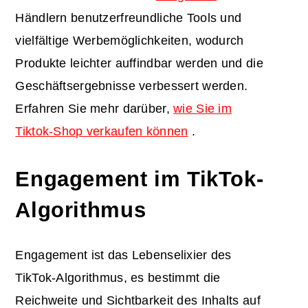
Händlern benutzerfreundliche Tools und
vielfältige Werbemöglichkeiten, wodurch
Produkte leichter auffindbar werden und die
Geschäftsergebnisse verbessert werden.
Erfahren Sie mehr darüber,
wie Sie im
Tiktok-Shop verkaufen können
.
Engagement im TikTok-
Algorithmus
Engagement ist das Lebenselixier des
TikTok-Algorithmus, es bestimmt die
Reichweite und Sichtbarkeit des Inhalts auf