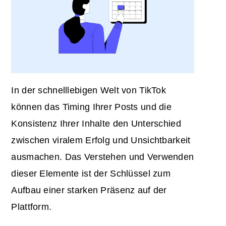
In der schnelllebigen Welt von TikTok
können das Timing Ihrer Posts und die
Konsistenz Ihrer Inhalte den Unterschied
zwischen viralem Erfolg und Unsichtbarkeit
ausmachen. Das Verstehen und Verwenden
dieser Elemente ist der Schlüssel zum
Aufbau einer starken Präsenz auf der
Plattform.