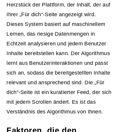
Herzstück der Plattform, der Inhalt, der auf
Ihrer „Für dich“-Seite angezeigt wird.
Dieses System basiert auf maschinellem
Lernen, das riesige Datenmengen in
Echtzeit analysieren und jedem Benutzer
Inhalte bereitstellen kann. Der Algorithmus
lernt aus Benutzerinteraktionen und passt
sich an, sodass die bereitgestellten Inhalte
relevant und ansprechend sind. Die „Für
dich“-Seite ist ein kuratierter Feed, der sich
mit jedem Scrollen ändert. Es ist das
Verständnis des Algorithmus von Ihnen.
Faktoren, die den