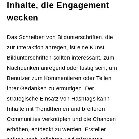
Inhalte, die Engagement
wecken
Das Schreiben von Bildunterschriften, die
zur Interaktion anregen, ist eine Kunst.
Bildunterschriften sollten interessant, zum
Nachdenken anregend oder lustig sein, um
Benutzer zum Kommentieren oder Teilen
ihrer Gedanken zu ermutigen. Der
strategische Einsatz von Hashtags kann
Inhalte mit Trendthemen und breiteren
Communities verknüpfen und die Chancen
erhöhen, entdeckt zu werden. Ersteller