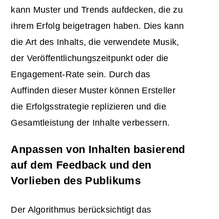
kann Muster und Trends aufdecken, die zu
ihrem Erfolg beigetragen haben. Dies kann
die Art des Inhalts, die verwendete Musik,
der Veröffentlichungszeitpunkt oder die
Engagement-Rate sein. Durch das
Auffinden dieser Muster können Ersteller
die Erfolgsstrategie replizieren und die
Gesamtleistung der Inhalte verbessern.
Anpassen von Inhalten basierend
auf dem Feedback und den
Vorlieben des Publikums
Der Algorithmus berücksichtigt das