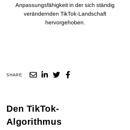
Anpassungsfähigkeit in der sich ständig
verändernden TikTok-Landschaft
hervorgehoben.
SHARE
Den TikTok-
Algorithmus