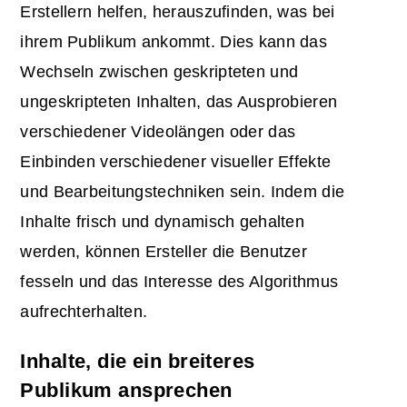
Erstellern helfen, herauszufinden, was bei
ihrem Publikum ankommt. Dies kann das
Wechseln zwischen geskripteten und
ungeskripteten Inhalten, das Ausprobieren
verschiedener Videolängen oder das
Einbinden verschiedener visueller Effekte
und Bearbeitungstechniken sein. Indem die
Inhalte frisch und dynamisch gehalten
werden, können Ersteller die Benutzer
fesseln und das Interesse des Algorithmus
aufrechterhalten.
Inhalte, die ein breiteres
Publikum ansprechen