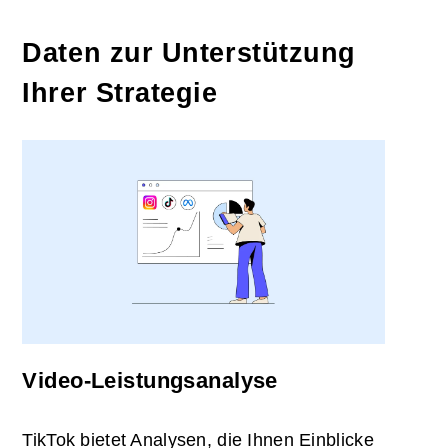
Daten zur Unterstützung
Ihrer Strategie
Video-Leistungsanalyse
TikTok bietet Analysen, die Ihnen Einblicke