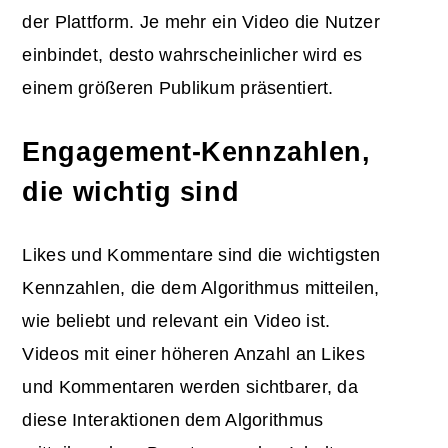
der Plattform. Je mehr ein Video die Nutzer
einbindet, desto wahrscheinlicher wird es
einem größeren Publikum präsentiert.
Engagement-Kennzahlen,
die wichtig sind
Likes und Kommentare sind die wichtigsten
Kennzahlen, die dem Algorithmus mitteilen,
wie beliebt und relevant ein Video ist.
Videos mit einer höheren Anzahl an Likes
und Kommentaren werden sichtbarer, da
diese Interaktionen dem Algorithmus