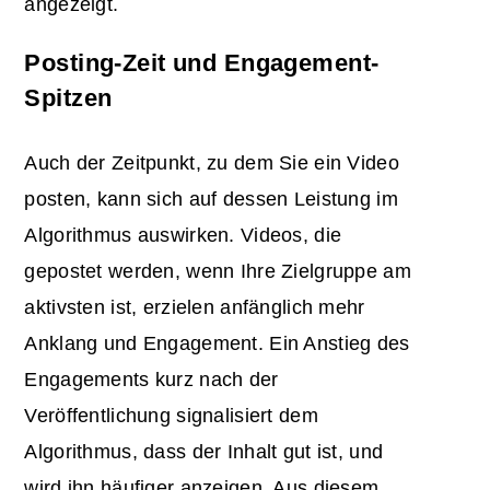
angezeigt.
Posting-Zeit und Engagement-
Spitzen
Auch der Zeitpunkt, zu dem Sie ein Video
posten, kann sich auf dessen Leistung im
Algorithmus auswirken. Videos, die
gepostet werden, wenn Ihre Zielgruppe am
aktivsten ist, erzielen anfänglich mehr
Anklang und Engagement. Ein Anstieg des
Engagements kurz nach der
Veröffentlichung signalisiert dem
Algorithmus, dass der Inhalt gut ist, und
wird ihn häufiger anzeigen. Aus diesem