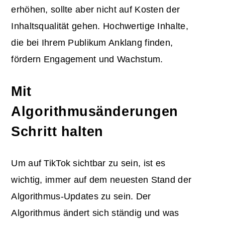
erhöhen, sollte aber nicht auf Kosten der
Inhaltsqualität gehen. Hochwertige Inhalte,
die bei Ihrem Publikum Anklang finden,
fördern Engagement und Wachstum.
Mit
Algorithmusänderungen
Schritt halten
Um auf TikTok sichtbar zu sein, ist es
wichtig, immer auf dem neuesten Stand der
Algorithmus-Updates zu sein. Der
Algorithmus ändert sich ständig und was