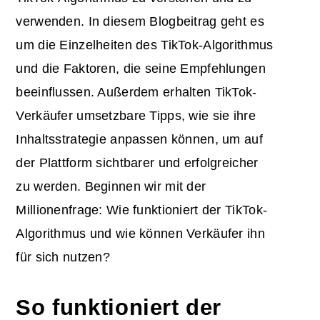
verwenden. In diesem Blogbeitrag geht es
um die Einzelheiten des TikTok-Algorithmus
und die Faktoren, die seine Empfehlungen
beeinflussen. Außerdem erhalten TikTok-
Verkäufer umsetzbare Tipps, wie sie ihre
Inhaltsstrategie anpassen können, um auf
der Plattform sichtbarer und erfolgreicher
zu werden. Beginnen wir mit der
Millionenfrage: Wie funktioniert der TikTok-
Algorithmus und wie können Verkäufer ihn
für sich nutzen?
So funktioniert der