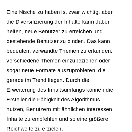
Eine Nische zu haben ist zwar wichtig, aber
die Diversifizierung der Inhalte kann dabei
helfen, neue Benutzer zu erreichen und
bestehende Benutzer zu binden. Das kann
bedeuten, verwandte Themen zu erkunden,
verschiedene Themen einzubeziehen oder
sogar neue Formate auszuprobieren, die
gerade im Trend liegen. Durch die
Erweiterung des Inhaltsumfangs können die
Ersteller die Fähigkeit des Algorithmus
nutzen, Benutzern mit ähnlichen Interessen
Inhalte zu empfehlen und so eine größere
Reichweite zu erzielen.