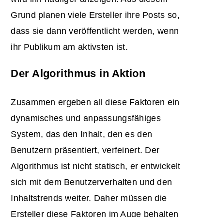
Grund planen viele Ersteller ihre Posts so,
dass sie dann veröffentlicht werden, wenn
ihr Publikum am aktivsten ist.
Der Algorithmus in Aktion
Zusammen ergeben all diese Faktoren ein
dynamisches und anpassungsfähiges
System, das den Inhalt, den es den
Benutzern präsentiert, verfeinert. Der
Algorithmus ist nicht statisch, er entwickelt
sich mit dem Benutzerverhalten und den
Inhaltstrends weiter. Daher müssen die
Ersteller diese Faktoren im Auge behalten