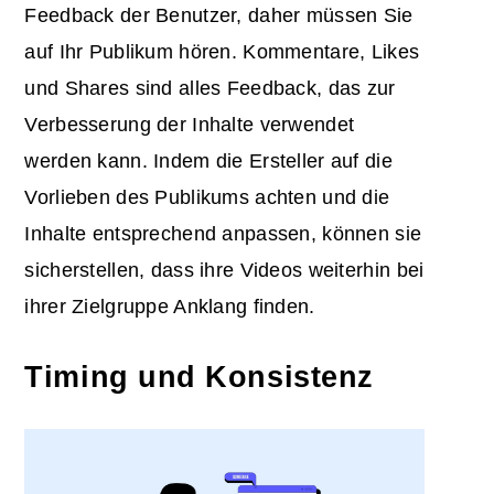
Feedback der Benutzer, daher müssen Sie
auf Ihr Publikum hören. Kommentare, Likes
und Shares sind alles Feedback, das zur
Verbesserung der Inhalte verwendet
werden kann. Indem die Ersteller auf die
Vorlieben des Publikums achten und die
Inhalte entsprechend anpassen, können sie
sicherstellen, dass ihre Videos weiterhin bei
ihrer Zielgruppe Anklang finden.
Timing und Konsistenz