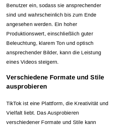
Benutzer ein, sodass sie ansprechender
sind und wahrscheinlich bis zum Ende
angesehen werden. Ein hoher
Produktionswert, einschließlich guter
Beleuchtung, klarem Ton und optisch
ansprechender Bilder, kann die Leistung
eines Videos steigern.
Verschiedene Formate und Stile
ausprobieren
TikTok ist eine Plattform, die Kreativität und
Vielfalt liebt. Das Ausprobieren
verschiedener Formate und Stile kann