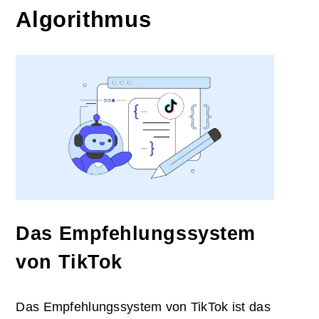
Algorithmus
Das Empfehlungssystem
von TikTok
Das Empfehlungssystem von TikTok ist das